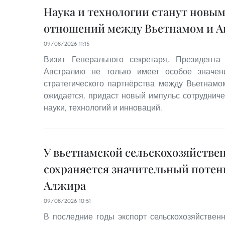
Наука и технологии станут новы
отношений между Вьетнамом и А
09/08/2026 11:15
Визит Генерального секретаря, Президент
Австралию не только имеет особое значе
стратегического партнёрства между Вьетнамом
ожидается, придаст новый импульс сотрудниче
науки, технологий и инноваций.
У вьетнамской сельскохозяйстве
сохраняется значительный потен
Алжира
09/08/2026 10:51
В последние годы экспорт сельскохозяйствен