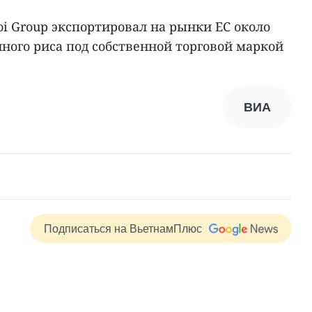
oi Group экспортировал на рынки ЕС около
ного риса под собственной торговой маркой
ВИА
Подписаться на ВьетнамПлюс