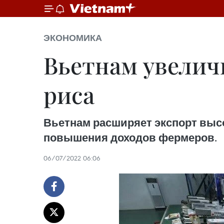
ЭКОНОМИКА
Вьетнам увелич
риса
Вьетнам расширяет экспорт высо
повышения доходов фермеров.
06/07/2022 06:06