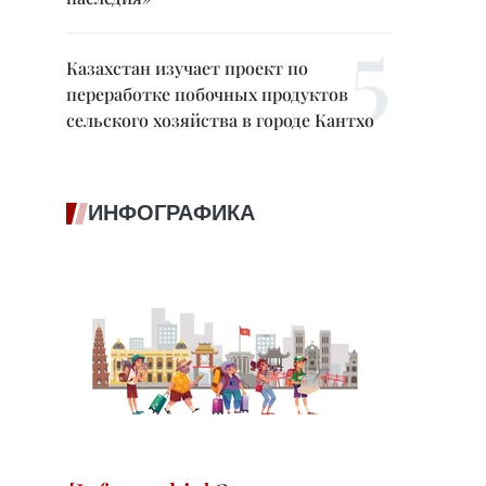
Казахстан изучает проект по
переработке побочных продуктов
сельского хозяйства в городе Кантхо
ИНФОГРАФИКА