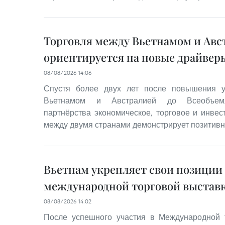
Торговля между Вьетнамом и Авс
ориентируется на новые драйвер
08/08/2026 14:06
Спустя более двух лет после повышения 
Вьетнамом и Австралией до Всеобъемлю
партнёрства экономическое, торговое и инвес
между двумя странами демонстрирует позитив
Вьетнам укрепляет свои позиции
международной торговой выставк
08/08/2026 14:02
После успешного участия в Международной 