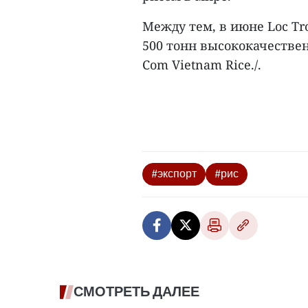
Между тем, в июне Loc Tr
500 тонн высококачествен
Com Vietnam Rice./.
#экспорт
#рис
СМОТРЕТЬ ДАЛЕЕ