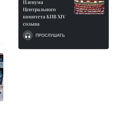
Пленума
Центрального
комитета КПВ XIV
созыва
ПРОСЛУШАТЬ