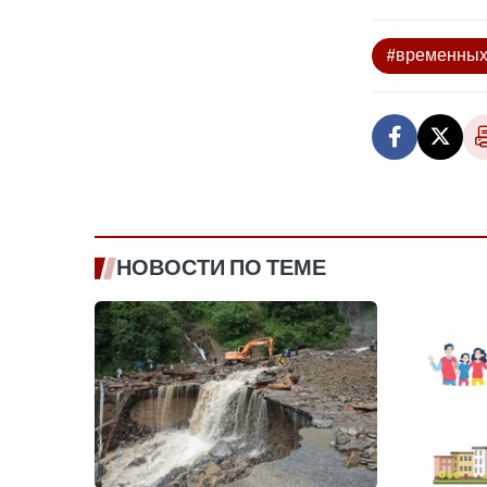
#временных
НОВОСТИ ПО ТЕМЕ