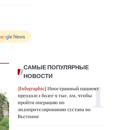
САМЫЕ ПОПУЛЯРНЫЕ
НОВОСТИ
Иностранный пациент
преодолел более 9 тыс. км, чтобы
пройти операцию по
эндопротезированию сустава во
Вьетнаме