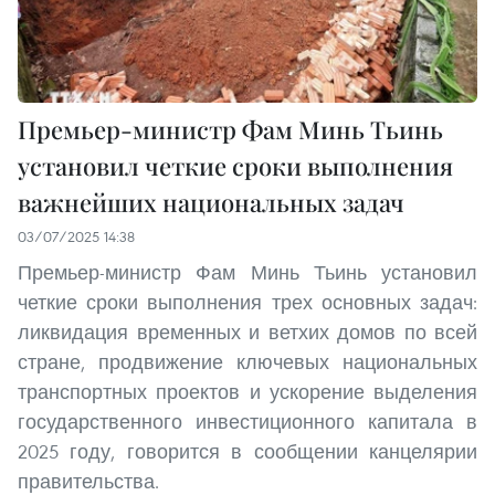
Премьер-министр Фам Минь Тьинь
установил четкие сроки выполнения
важнейших национальных задач
03/07/2025 14:38
Премьер-министр Фам Минь Тьинь установил
четкие сроки выполнения трех основных задач:
ликвидация временных и ветхих домов по всей
стране, продвижение ключевых национальных
транспортных проектов и ускорение выделения
государственного инвестиционного капитала в
2025 году, говорится в сообщении канцелярии
правительства.