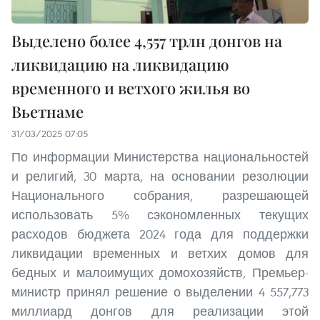
Выделено более 4,557 трлн донгов на
ликвидацию на ликвидацию
временного и ветхого жилья во
Вьетнаме
31/03/2025 07:05
По информации Министерства национальностей
и религий, 30 марта, на основании резолюции
Национального собрания, разрешающей
использовать 5% сэкономленных текущих
расходов бюджета 2024 года для поддержки
ликвидации временных и ветхих домов для
бедных и малоимущих домохозяйств, Премьер-
министр принял решение о выделении 4 557,773
миллиард донгов для реализации этой