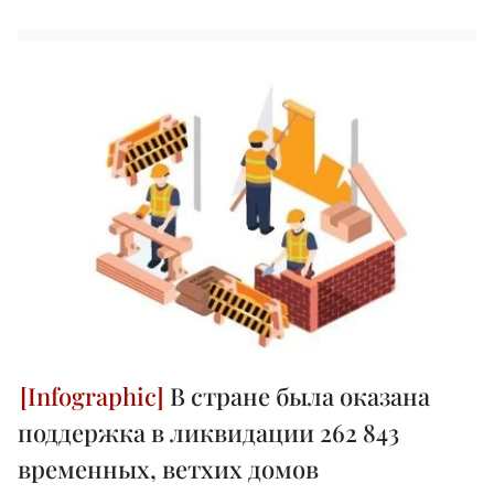
В стране была оказана
поддержка в ликвидации 262 843
временных, ветхих домов