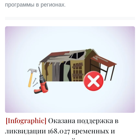
программы в регионах.
Оказана поддержка в
ликвидации 168.027 временных и