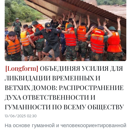
ОБЪЕДИНЯЯ УСИЛИЯ ДЛЯ
ЛИКВИДАЦИИ ВРЕМЕННЫХ И
ВЕТХИХ ДОМОВ: РАСПРОСТРАНЕНИЕ
ДУХА ОТВЕТСТВЕННОСТИ И
ГУМАННОСТИ ПО ВСЕМУ ОБЩЕСТВУ
13/06/2025 02:30
На основе гуманной и человекоориентированной