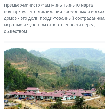
Премьер-министр Фам Минь Тьинь 10 марта
подчеркнул, что ликвидация временных и ветхих
домов - это долг, продиктованный состраданием,
моралью и чувством ответственности перед
обществом.