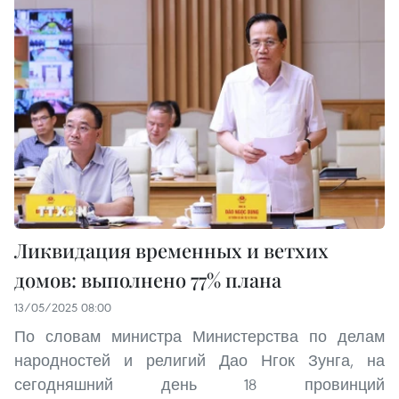
Ликвидация временных и ветхих
домов: выполнено 77% плана
13/05/2025 08:00
По словам министра Министерства по делам
народностей и религий Дао Нгок Зунга, на
сегодняшний день 18 провинций