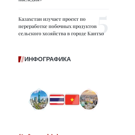
Казахстан изучает проект по
переработке побочных продуктов
сельского хозяйства в городе Кантхо
ИНФОГРАФИКА