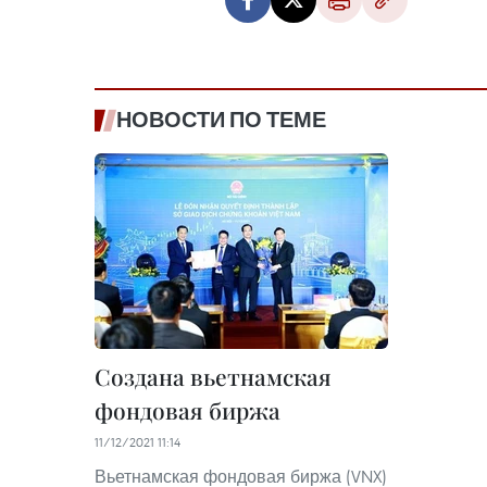
НОВОСТИ ПО ТЕМЕ
Создана вьетнамская
фондовая биржа
11/12/2021 11:14
Вьетнамская фондовая биржа (VNX)