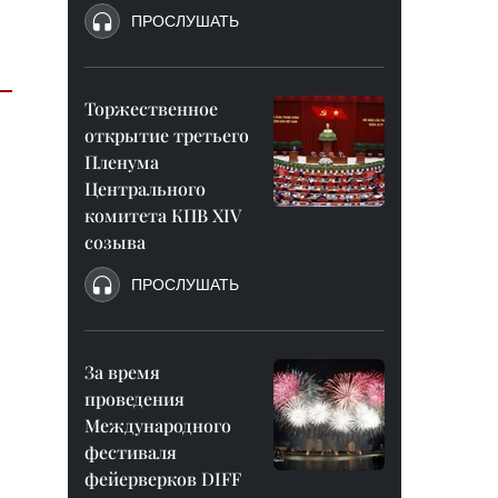
ПРОСЛУШАТЬ
Торжественное
открытие третьего
Пленума
Центрального
комитета КПВ XIV
созыва
ПРОСЛУШАТЬ
За время
проведения
Международного
фестиваля
фейерверков DIFF