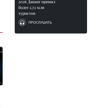
2026 Дананг принял
более 2,72 млн
туристов
ПРОСЛУШАТЬ