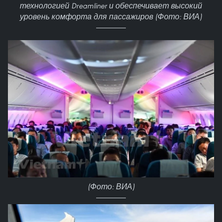
технологией Dreamliner и обеспечивает высокий
уровень комфорта для пассажиров (Фото: ВИА)
(Фото: ВИА)