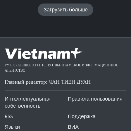
Загрузить больше
РУКОВОДЯЩЕЕ АГЕНТСТВО: ВЬЕТНАМСКОЕ ИНФОРМАЦИОННОЕ
АГЕНТСТВО
Главный редактор: ЧАН ТИЕН ДУАН
Интеллектуальная
Правила пользования
собственность
RSS
Поддержка
Языки
ВИА