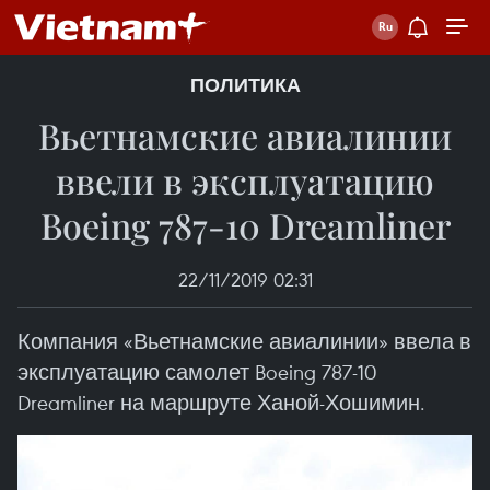
ПОЛИТИКА
Вьетнамские авиалинии
ввели в эксплуатацию
Boeing 787-10 Dreamliner
22/11/2019 02:31
Компания «Вьетнамские авиалинии» ввела в
эксплуатацию самолет Boeing 787-10
Dreamliner на маршруте Ханой-Хошимин.