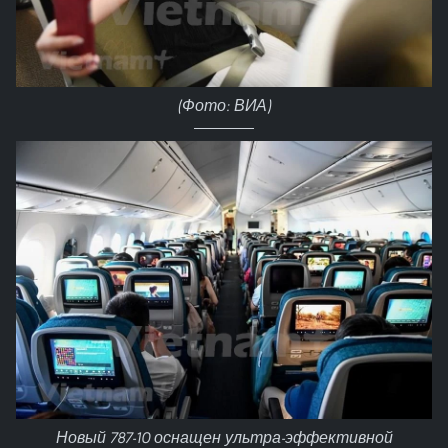
(Фото: ВИА)
Новый 787-10 оснащен ультра-эффективной