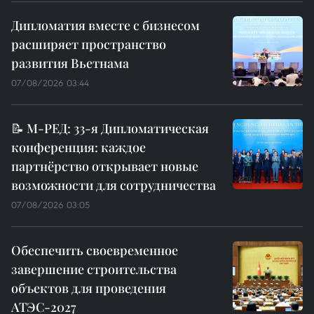
Дипломатия вместе с бизнесом
расширяет пространство
развития Вьетнама
07/08/2026 03:44
📝 М-РЕД: 33-я Дипломатическая
конференция: каждое
партнёрство открывает новые
возможности для сотрудничества
07/08/2026 03:05
Обеспечить своевременное
завершение строительства
объектов для проведения
АТЭС-2027