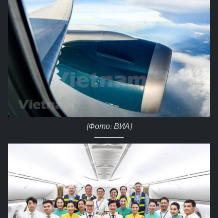
(Фото: ВИА)