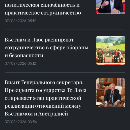
политическая сплочённость и
практическое сотрудничество
07/08/2026 05:19
Вьетнам и Лаос расширяют
сотрудничество в сфере обороны
и безопасности
07/08/2026 05:12
Визит Генерального секретаря,
Президента государства То Лама
открывает этап практической
реализации отношений между
Вьетнамом и Австралией
07/08/2026 03:54