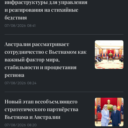
инфраструктуры для управления
и реагирования на стихийные
бедствия
07/08/2026 08:41
Австралия рассматривает
сотрудничество с Вьетнамом как
важный фактор мира,
стабильности и процветания
региона
07/08/2026 08:24
Новый этап всеобъемлющего
стратегического партнёрства
Вьетнама и Австралии
07/08/2026 08:20