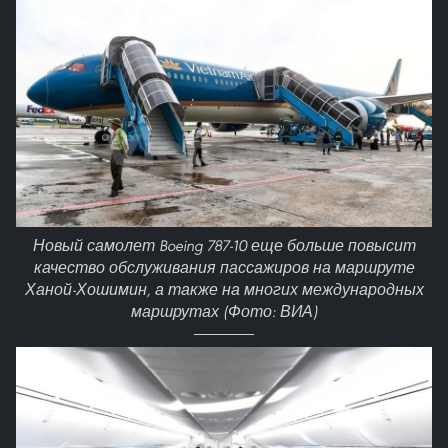
Новый самолет Boeing 787-10 еще больше повысит
качество обслуживания пассажиров на маршруте
Ханой-Хошимин, а также на многих международных
маршрутах (Фото: ВИА)