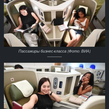
Пассажиры бизнес-класса (Фото: ВИА)