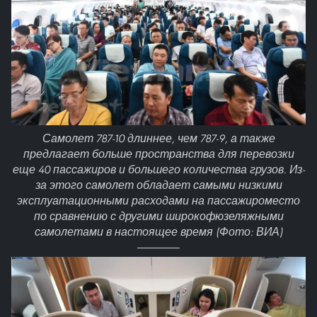
Самолет 787-10 длиннее, чем 787-9, а также
предлагает больше пространства для перевозки
еще 40 пассажиров и большего количества грузов. Из-
за этого самолет обладает самыми низкими
эксплуатационными расходами на пассажироместо
по сравнению с другими широкофюзеляжными
самолетами в настоящее время (Фото: ВИА)