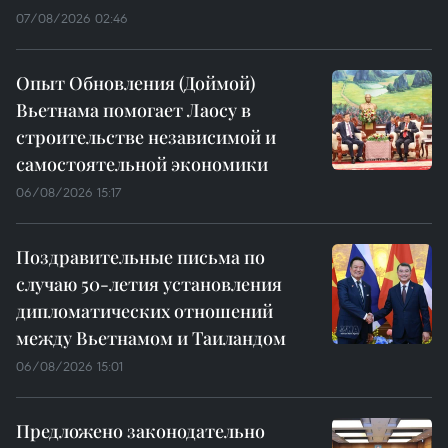
07/08/2026 02:46
Опыт Обновления (Доймой)
Вьетнама помогает Лаосу в
строительстве независимой и
самостоятельной экономики
06/08/2026 15:17
Поздравительные письма по
случаю 50-летия установления
дипломатических отношений
между Вьетнамом и Таиландом
06/08/2026 15:01
Предложено законодательно