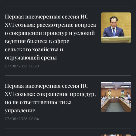
Первая внеочередная сессия НС
XVI созыва: рассмотрение вопроса
о сокращении процедур и условий
ведения бизнеса в сфере
сельского хозяйства и
окружающей среды
07/08/2026 08:20
Первая внеочередная сессия НС
XVI созыва: сокращение процедур,
но не ответственности за
управление
07/08/2026 08:04