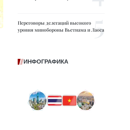
Переговоры делегаций высокого
уровня минобороны Вьетнама и Лаоса
ИНФОГРАФИКА