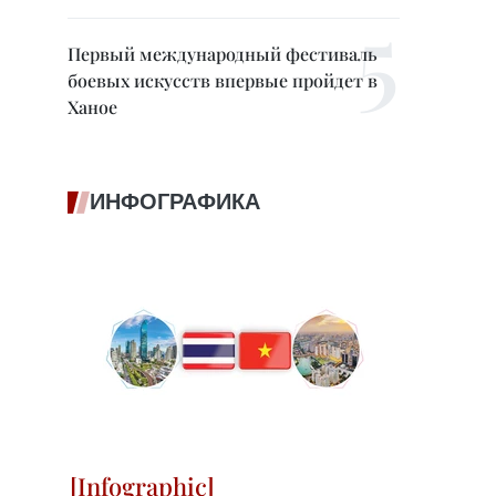
Первый международный фестиваль
боевых искусств впервые пройдет в
Ханое
ИНФОГРАФИКА