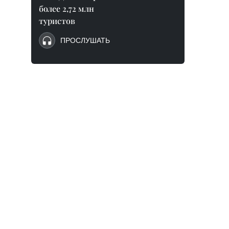
более 2,72 млн
туристов
ПРОСЛУШАТЬ