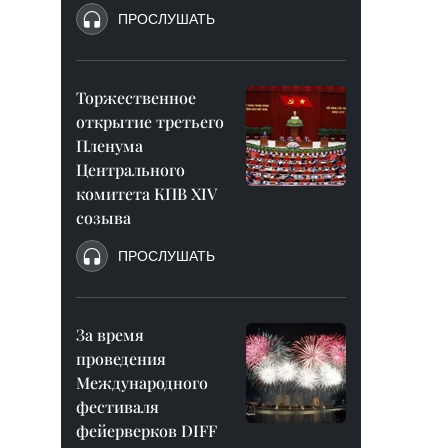
ПРОСЛУШАТЬ
Торжественное
открытие третьего
Пленума
Центрального
комитета КПВ XIV
созыва
ПРОСЛУШАТЬ
За время
проведения
Международного
фестиваля
фейерверков DIFF