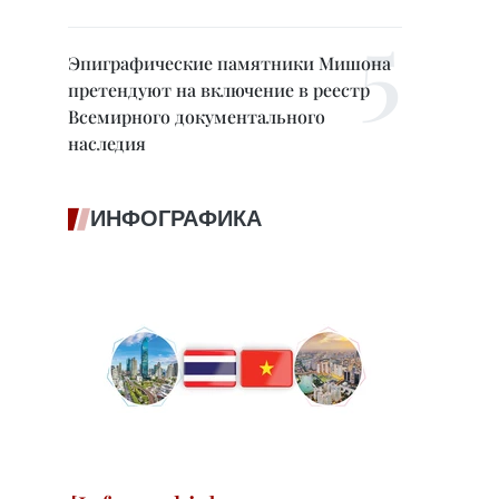
Эпиграфические памятники Мишона
претендуют на включение в реестр
Всемирного документального
наследия
ИНФОГРАФИКА