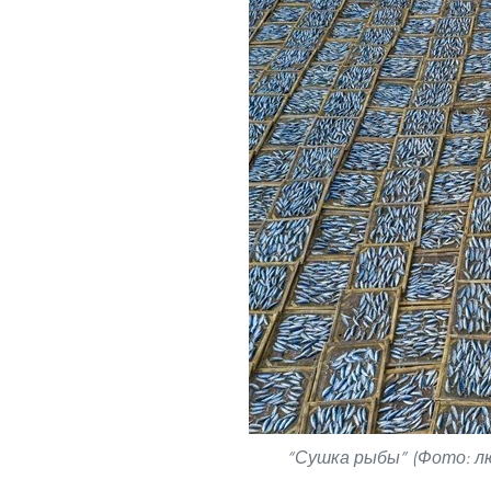
“Сушка рыбы” (Фото: л