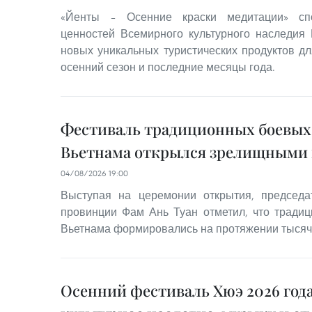
«Йенты – Осенние краски медитации» спо
ценностей Всемирного культурного наследия
новых уникальных туристических продуктов дл
осенний сезон и последние месяцы года.
Фестиваль традиционных боевых
Вьетнама открылся зрелищными
04/08/2026 19:00
Выступая на церемонии открытия, председа
провинции Фам Ань Туан отметил, что тради
Вьетнама формировались на протяжении тысяч
Осенний фестиваль Хюэ 2026 год