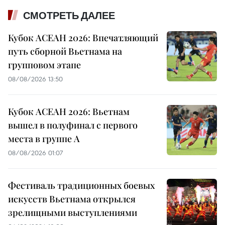
СМОТРЕТЬ ДАЛЕЕ
Кубок АСЕАН 2026: Впечатляющий
путь сборной Вьетнама на
групповом этапе
08/08/2026 13:50
Кубок АСЕАН 2026: Вьетнам
вышел в полуфинал с первого
места в группе A
08/08/2026 01:07
Фестиваль традиционных боевых
искусств Вьетнама открылся
зрелищными выступлениями