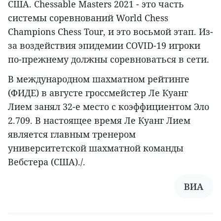
США. Chessable Masters 2021 - это часть
системы соревнований World Chess
Champions Chess Tour, и это восьмой этап. Из-
за воздействия эпидемии COVID-19 игроки
по-прежнему должны соревноваться в сети.
В международном шахматном рейтинге
(ФИДЕ) в августе гроссмейстер Ле Куанг
Лием занял 32-е место с коэффициентом Эло
2.709. В настоящее время Ле Куанг Лием
является главным тренером
университетской шахматной команды
Вебстера (США)./.
ВИА