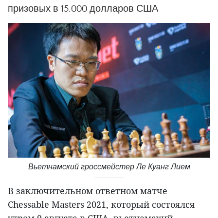
призовых в 15.000 долларов США
Вьетнамский гроссмейстер Ле Куанг Лием
В заключительном ответном матче
Chessable Masters 2021, который состоялся