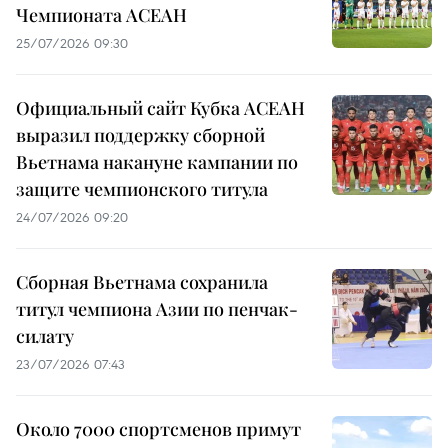
Чемпионата АСЕАН
25/07/2026 09:30
Официальный сайт Кубка АСЕАН
выразил поддержку сборной
Вьетнама накануне кампании по
защите чемпионского титула
24/07/2026 09:20
Сборная Вьетнама сохранила
титул чемпиона Азии по пенчак-
силату
23/07/2026 07:43
Около 7000 спортсменов примут