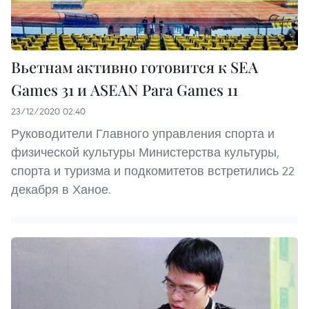
Вьетнам активно готовится к SEA
Games 31 и ASEAN Para Games 11
23/12/2020 02:40
Руководители Главного управления спорта и
физической культуры Министерства культуры,
спорта и туризма и подкомитетов встретились 22
декабря в Ханое.