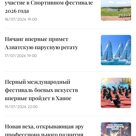
участие в Спортивном фестивале
2026 года
18/07/2026 19:00
Нячанг впервые примет
Азиатскую парусную регату
17/07/2026 19:00
Первый международный
фестиваль боевых искусств
впервые пройдет в Ханое
15/07/2026 22:00
Новая веха, открывающая эру
профессионального развития