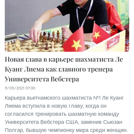
Новая глава в карьере шахматиста Ле
Куанг Лиема как главного тренера
Университета Вебстера
11/05/2021 07:00
Карьера вьетнамского шахматиста №1 Ле Куанг
Лиема вступила в новую главу, когда он
согласился тренировать шахматную команду
Университета Вебстера США, заменив Сьюзан
Полгар, бывшую чемпионку мира среди женщин.