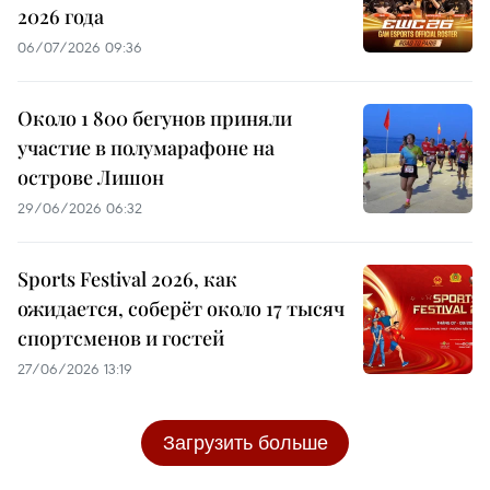
2026 года
06/07/2026 09:36
Около 1 800 бегунов приняли
участие в полумарафоне на
острове Лишон
29/06/2026 06:32
Sports Festival 2026, как
ожидается, соберёт около 17 тысяч
спортсменов и гостей
27/06/2026 13:19
Загрузить больше