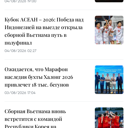
04/08/2026 19:00
Кубок АСЕАН – 2026: Победа над
Индонезией на выезде открыла
сборной Вьетнама путь в
полуфинал
04/08/2026 02:27
Ожидается, что Марафон
наследия бухты Халонг 2026
привлечет 18 тыс. бегунов
03/08/2026 17:04
Сборная Вьетнама вновь
встретится с командой
Республики Корея на