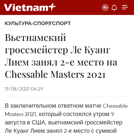
КУЛЬТУРА-СПОРТ
СПОРТ
Вьетнамский
гроссмейстер Ле Куанг
Лием занял 2-е место на
Chessable Masters 2021
11/08/2021 04:29
В заключительном ответном матче Chessable
Masters 2021, который состоялся утром 9
августа в США, вьетнамский гроссмейстер
Ле Куанг Лием занял 2-е место с суммой