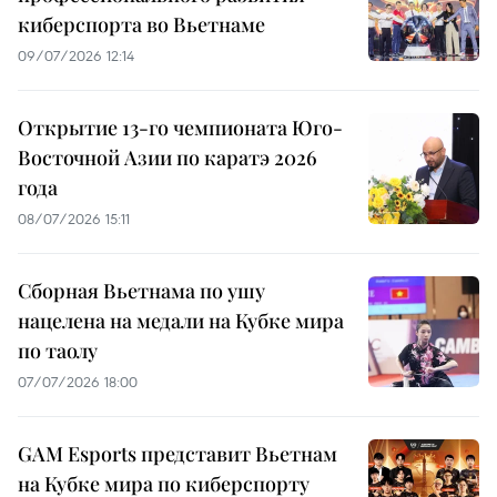
киберспорта во Вьетнаме
09/07/2026 12:14
Открытие 13-го чемпионата Юго-
Восточной Азии по каратэ 2026
года
08/07/2026 15:11
Сборная Вьетнама по ушу
нацелена на медали на Кубке мира
по таолу
07/07/2026 18:00
GAM Esports представит Вьетнам
на Кубке мира по киберспорту