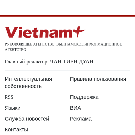
РУКОВОДЯЩЕЕ АГЕНТСТВО: ВЬЕТНАМСКОЕ ИНФОРМАЦИОННОЕ
АГЕНТСТВО
Главный редактор: ЧАН ТИЕН ДУАН
Интеллектуальная
Правила пользования
собственность
RSS
Поддержка
Языки
ВИА
Служба новостей
Реклама
Контакты