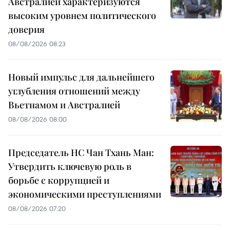
Австралией характеризуются
высоким уровнем политического
доверия
08/08/2026 08:23
Новый импульс для дальнейшего
углубления отношений между
Вьетнамом и Австралией
08/08/2026 08:00
Председатель НС Чан Тхань Ман:
Утвердить ключевую роль в
борьбе с коррупцией и
экономическими преступлениями
08/08/2026 07:20