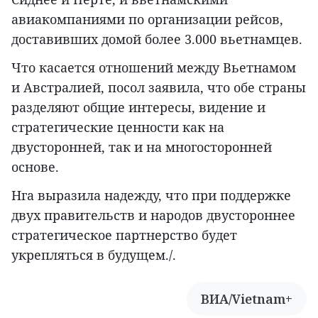
авиакомпаниями по организации рейсов,
доставивших домой более 3.000 вьетнамцев.
Что касается отношений между Вьетнамом
и Австралией, посол заявила, что обе страны
разделяют общие интересы, видение и
стратегические ценности как на
двусторонней, так и на многосторонней
основе.
Нга выразила надежду, что при поддержке
двух правительств и народов двустороннее
стратегическое партнерство будет
укрепляться в будущем./.
ВИА/Vietnam+