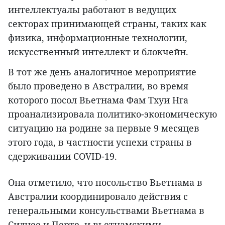
интеллектуалы работают в ведущих
секторах принимающей страны, таких как
физика, информационные технологии,
искусственный интеллект и блокчейн.
В тот же день аналогичное мероприятие
было проведено в Австралии, во время
которого посол Вьетнама Фам Тхуи Нга
проанализировала политико-экономическую
ситуацию на родине за первые 9 месяцев
этого года, в частности успехи страны в
сдерживании COVID-19.
Она отметило, что посольство Вьетнама в
Австралии координировало действия с
генеральными консульствами Вьетнама в
Сиднее и Перте, и вьетнамскими