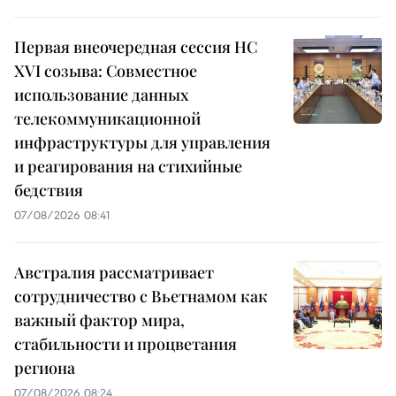
Первая внеочередная сессия НС
XVI созыва: Совместное
использование данных
телекоммуникационной
инфраструктуры для управления
и реагирования на стихийные
бедствия
07/08/2026 08:41
Австралия рассматривает
сотрудничество с Вьетнамом как
важный фактор мира,
стабильности и процветания
региона
07/08/2026 08:24