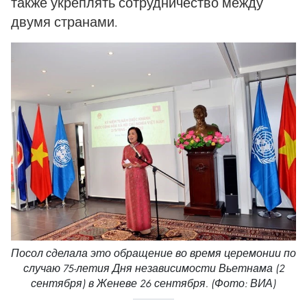
также укреплять сотрудничество между
двумя странами.
Посол сделала это обращение во время церемонии по
случаю 75-летия Дня независимости Вьетнама (2
сентября) в Женеве 26 сентября. (Фото: ВИА)