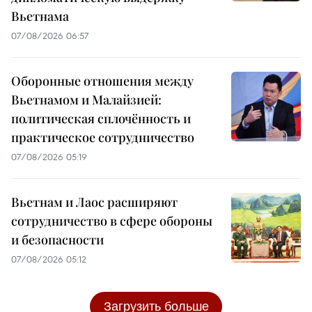
Вьетнама
07/08/2026 06:57
Оборонные отношения между
Вьетнамом и Малайзией:
политическая сплочённость и
практическое сотрудничество
07/08/2026 05:19
Вьетнам и Лаос расширяют
сотрудничество в сфере обороны
и безопасности
07/08/2026 05:12
Загрузить больше