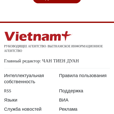
РУКОВОДЯЩЕЕ АГЕНТСТВО: ВЬЕТНАМСКОЕ ИНФОРМАЦИОННОЕ
АГЕНТСТВО
Главный редактор: ЧАН ТИЕН ДУАН
Интеллектуальная
Правила пользования
собственность
RSS
Поддержка
Языки
ВИА
Служба новостей
Реклама