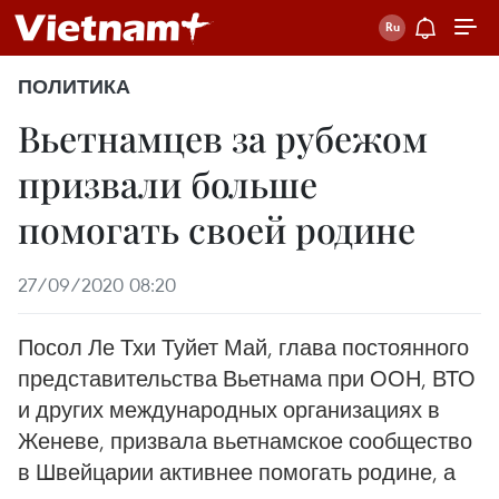
ПОЛИТИКА
Вьетнамцeв за рубежом
призвали больше
помогать своей родине
27/09/2020 08:20
Посол Ле Тхи Туйет Май, глава постоянного
представительства Вьетнама при ООН, ВТО
и других международных организациях в
Женеве, призвала вьетнамское сообщество
в Швейцарии активнее помогать родине, а