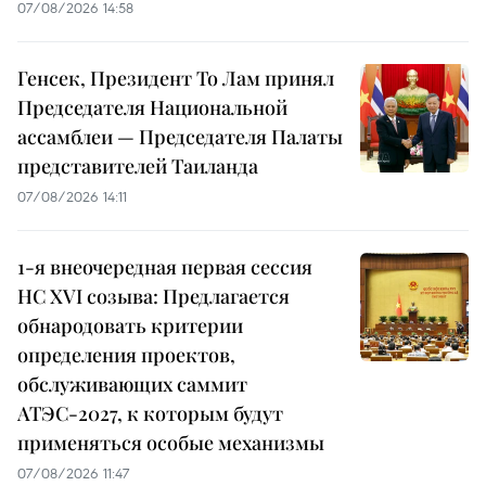
07/08/2026 14:58
Генсек, Президент То Лам принял
Председателя Национальной
ассамблеи — Председателя Палаты
представителей Таиланда
07/08/2026 14:11
1-я внеочередная первая сессия
НС XVI созыва: Предлагается
обнародовать критерии
определения проектов,
обслуживающих саммит
АТЭС-2027, к которым будут
применяться особые механизмы
07/08/2026 11:47