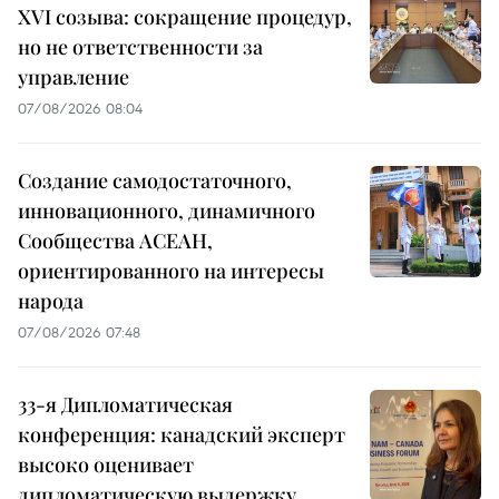
XVI созыва: сокращение процедур,
но не ответственности за
управление
07/08/2026 08:04
Создание самодостаточного,
инновационного, динамичного
Сообщества АСЕАН,
ориентированного на интересы
народа
07/08/2026 07:48
33-я Дипломатическая
конференция: канадский эксперт
высоко оценивает
дипломатическую выдержку