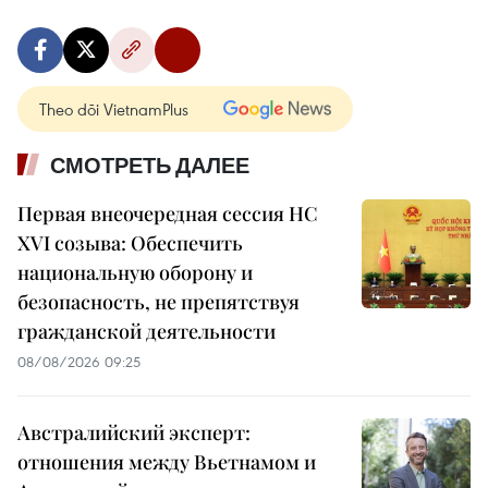
Theo dõi VietnamPlus
СМОТРЕТЬ ДАЛЕЕ
Первая внеочередная сессия НС
XVI созыва: Обеспечить
национальную оборону и
безопасность, не препятствуя
гражданской деятельности
08/08/2026 09:25
Австралийский эксперт:
отношения между Вьетнамом и