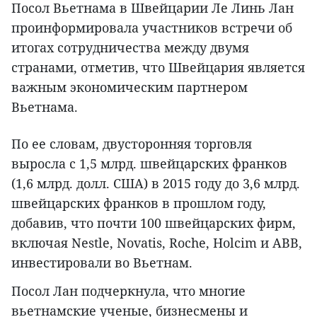
Посол Вьетнама в Швейцарии Ле Линь Лан
проинформировала участников встречи об
итогах сотрудничества между двумя
странами, отметив, что Швейцария является
важным экономическим партнером
Вьетнама.
По ее словам, двусторонняя торговля
выросла с 1,5 млрд. швейцарских франков
(1,6 млрд. долл. США) в 2015 году до 3,6 млрд.
швейцарских франков в прошлом году,
добавив, что почти 100 швейцарских фирм,
включая Nestle, Novatis, Roche, Holcim и ABB,
инвестировали во Вьетнам.
Посол Лан подчеркнула, что многие
вьетнамские ученые, бизнесмены и