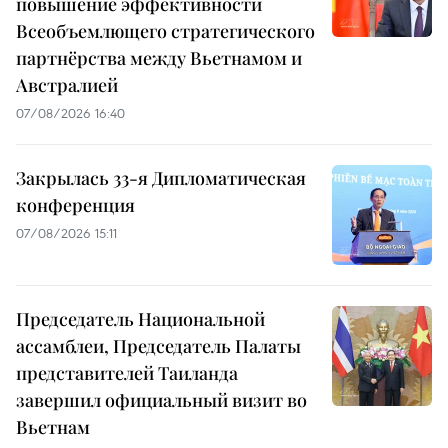
повышение эффективности
Всеобъемлющего стратегического
партнёрства между Вьетнамом и
Австралией
07/08/2026 16:40
Закрылась 33-я Дипломатическая
конференция
07/08/2026 15:11
Председатель Национальной
ассамблеи, Председатель Палаты
представителей Таиланда
завершил официальный визит во
Вьетнам