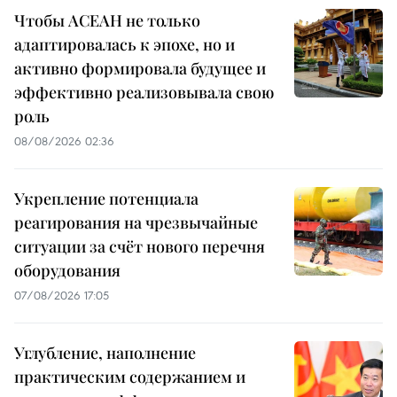
Чтобы АСЕАН не только
адаптировалась к эпохе, но и
активно формировала будущее и
эффективно реализовывала свою
роль
08/08/2026 02:36
Укрепление потенциала
реагирования на чрезвычайные
ситуации за счёт нового перечня
оборудования
07/08/2026 17:05
Углубление, наполнение
практическим содержанием и