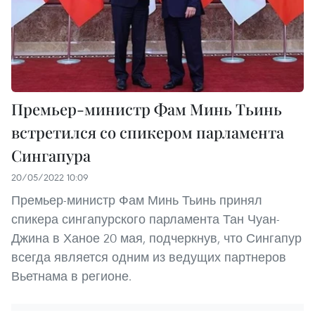
Премьер-министр Фам Минь Тьинь
встретился со спикером парламента
Сингапура
20/05/2022 10:09
Премьер-министр Фам Минь Тьинь принял
спикера сингапурского парламента Тан Чуан-
Джина в Ханое 20 мая, подчеркнув, что Сингапур
всегда является одним из ведущих партнеров
Вьетнама в регионе.