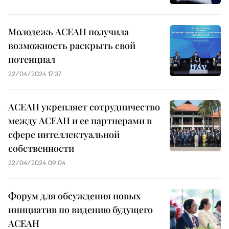
Молодежь АСЕАН получила
возможность раскрыть свой
потенциал
22/04/2024 17:37
АСЕАН укрепляет сотрудничество
между АСЕАН и ее партнерами в
сфере интеллектуальной
собственности
22/04/2024 09:04
Форум для обсуждения новых
инициатив по видению будущего
АСЕАН