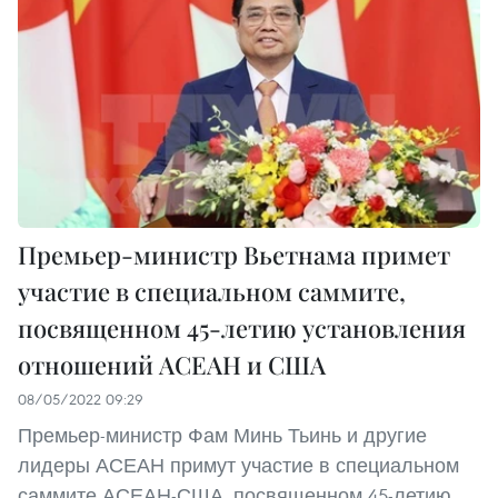
Премьер-министр Вьетнама примет
участие в специальном саммите,
посвященном 45-летию установления
отношений АСЕАН и США
08/05/2022 09:29
Премьер-министр Фам Минь Тьинь и другие
лидеры АСЕАН примут участие в специальном
саммите АСЕАН-США, посвященном 45-летию