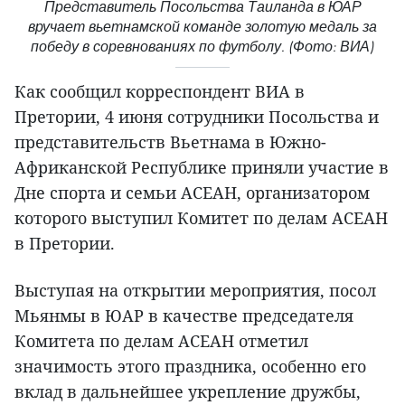
Представитель Посольства Таиланда в ЮАР
вручает вьетнамской команде золотую медаль за
победу в соревнованиях по футболу. (Фото: ВИА)
Как сообщил корреспондент ВИА в
Претории, 4 июня сотрудники Посольства и
представительств Вьетнама в Южно-
Африканской Республике приняли участие в
Дне спорта и семьи АСЕАН, организатором
которого выступил Комитет по делам АСЕАН
в Претории.
Выступая на открытии мероприятия, посол
Мьянмы в ЮАР в качестве председателя
Комитета по делам АСЕАН отметил
значимость этого праздника, особенно его
вклад в дальнейшее укрепление дружбы,