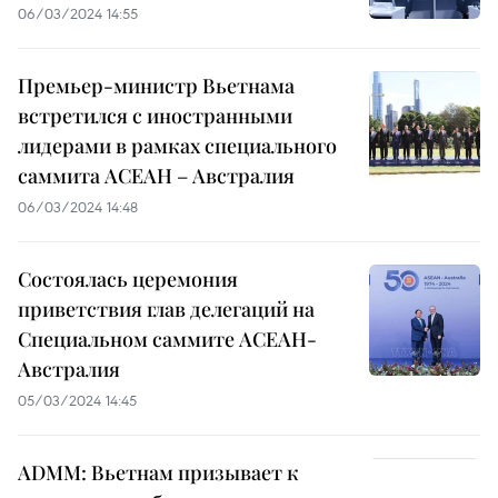
06/03/2024 14:55
Премьер-министр Вьетнама
встретился с иностранными
лидерами в рамках специального
саммита АСЕАН – Австралия
06/03/2024 14:48
Состоялась церемония
приветствия глав делегаций на
Специальном саммите АСЕАН-
Австралия
05/03/2024 14:45
ADMM: Вьетнам призывает к