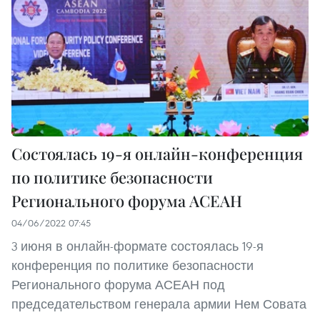
Состоялась 19-я онлайн-конференция
по политике безопасности
Регионального форума АСЕАН
04/06/2022 07:45
3 июня в онлайн-формате состоялась 19-я
конференция по политике безопасности
Регионального форума АСЕАН под
председательством генерала армии Нем Совата