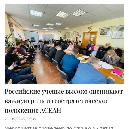
Российские ученые высоко оценивают
важную роль и геостратегическое
положение АСЕАН
27/05/2022 02:35
Мероприятие проведено по случаю 55-летия