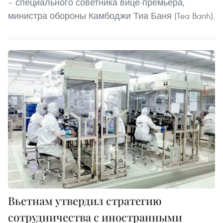
– специального советника вице-премьера,
министра обороны Камбоджи Тиа Баня (Tea Banh).
Вьетнам утвердил стратегию
сотрудничества с иностранными