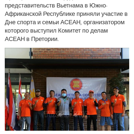
представительств Вьетнама в Южно-
Африканской Республике приняли участие в
Дне спорта и семьи АСЕАН, организатором
которого выступил Комитет по делам
АСЕАН в Претории.