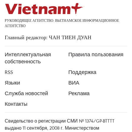
РУКОВОДЯЩЕЕ АГЕНТСТВО: ВЬЕТНАМСКОЕ ИНФОРМАЦИОННОЕ
АГЕНТСТВО
Главный редактор: ЧАН ТИЕН ДУАН
Интеллектуальная
Правила пользования
собственность
RSS
Поддержка
Языки
ВИА
Служба новостей
Реклама
Контакты
Свидельство о регистрации СМИ № 1374/GP-BTTTT
выдано 11 сентября, 2008 г. Министерством