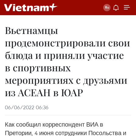
Вьетнамцы
продемонстрировали свои
блюда и приняли участие
в спортивных
мероприятиях с друзьями
из АСЕАН в ЮАР
06/06/2022 06:36
Как сообщил корреспондент ВИА в
Претории, 4 июня сотрудники Посольства и