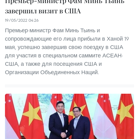
Премьер-министр Фам Минь Тьинь
завершил визит в США
19/05/2022 04:26
Премьер-министр Фам Минь Тьинь и
сопровождающие его лица прибыли в Ханой 19
мая, успешно завершив свою поездку в США
для участия в специальном саммите АСЕАН-
США, а также для посещения США и
Организации Объединенных Наций.