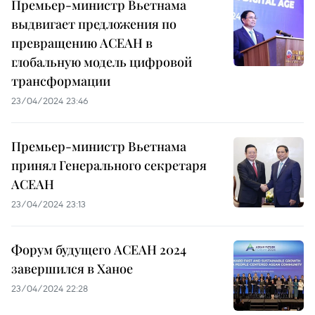
Премьер-министр Вьетнама
выдвигает предложения по
превращению АСЕАН в
глобальную модель цифровой
трансформации
23/04/2024 23:46
Премьер-министр Вьетнама
принял Генерального секретаря
АСЕАН
23/04/2024 23:13
Форум будущего АСЕАН 2024
завершился в Ханое
23/04/2024 22:28