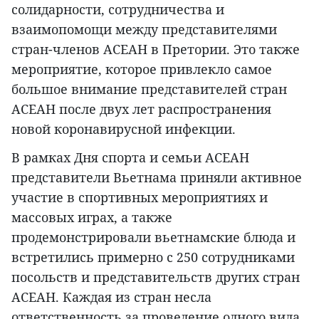
солидарности, сотрудничества и
взаимопомощи между представителями
стран-членов АСЕАН в Претории. Это также
мероприятие, которое привлекло самое
большое внимание представителей стран
АСЕАН после двух лет распространения
новой коронавирусной инфекции.
В рамках Дня спорта и семьи АСЕАН
представители Вьетнама приняли активное
участие в спортивных мероприятиях и
массовых играх, а также
продемонстрировали вьетнамские блюда и
встретились примерно с 250 сотрудниками
посольств и представительств других стран
АСЕАН. Каждая из стран несла
ответственность за проведение одного вида