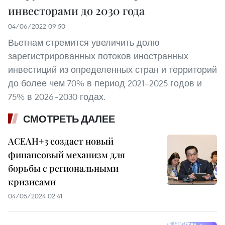
инвесторами до 2030 года
04/06/2022 09:50
Вьетнам стремится увеличить долю
зарегистрированных потоков иностранных
инвестиций из определенных стран и территорий
до более чем 70% в период 2021–2025 годов и
75% в 2026–2030 годах.
СМОТРЕТЬ ДАЛЕЕ
АСЕАН+3 создаст новый
финансовый механизм для
борьбы с региональными
кризисами
04/05/2024 02:41