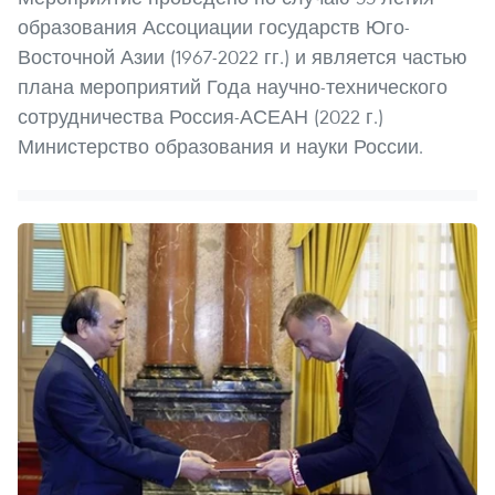
образования Ассоциации государств Юго-
Восточной Азии (1967-2022 гг.) и является частью
плана мероприятий Года научно-технического
сотрудничества Россия-АСЕАН (2022 г.)
Министерство образования и науки России.