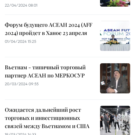
22/04/2024 08:01
Форум будущего АСЕАН 2024 (AFF
2024) пройдет в Ханое 23 апреля
01/04/2024 15:25
Вьетнам - типичный торговый
партнер АСЕАН по МЕРКОСУР
20/03/2024 09:55
Ожидается дальнейший рост
торговых и инвестиционных
связей между Вьетнамом и США
19/03/2024 14:33