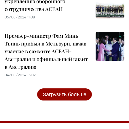
укреплению оборонного
сотрудничества АСЕАН
05/03/2024 11:08
Премьер-министр Фам Минь
Тьинь прибыл в Мельбурн, начав
участие в саммите АСЕАН-
Австралия и официальный визит
в Австралию
04/03/2024 15:02
Загрузить больше