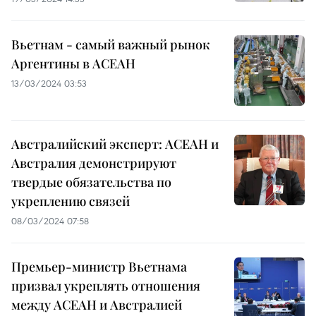
Вьетнам - самый важный рынок
Аргентины в АСЕАН
13/03/2024 03:53
Австралийский эксперт: АСЕАН и
Австралия демонстрируют
твердые обязательства по
укреплению связей
08/03/2024 07:58
Премьер-министр Вьетнама
призвал укреплять отношения
между АСЕАН и Австралией