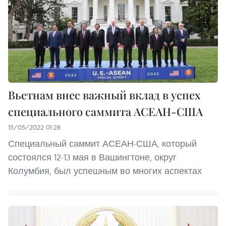
Вьетнам внес важный вклад в успех
специального саммита АСЕАН-США
15/05/2022 01:28
Специальный саммит АСЕАН-США, который
состоялся 12-13 мая в Вашингтоне, округ
Колумбия, был успешным во многих аспектах