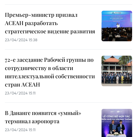
Премьер-министр призвал
АСЕАН разработать
стратегическое видение развития
23/04/2024 15:38
72-е заседание Рабочей группы по
сотрудничеству в области
интеллектуальной собственности
стран АСЕАН
23/04/2024 15:11
В Дананге появится «умный»
терминал аэропорта
23/04/2024 15:11