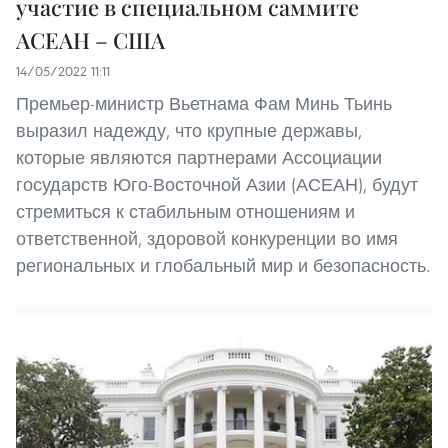
участие в специальном саммите
АСЕАН – США
14/05/2022 11:11
Премьер-министр Вьетнама Фам Минь Тьинь
выразил надежду, что крупные державы,
которые являются партнерами Ассоциации
государств Юго-Восточной Азии (АСЕАН), будут
стремиться к стабильным отношениям и
ответственной, здоровой конкуренции во имя
региональных и глобальный мир и безопасность.