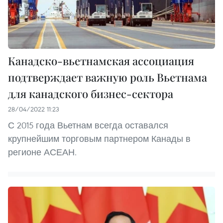
Канадско-вьетнамская ассоциация
подтверждает важную роль Вьетнама
для канадского бизнес-сектора
28/04/2022 11:23
С 2015 года Вьетнам всегда оставался
крупнейшим торговым партнером Канады в
регионе АСЕАН.