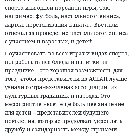
спорта или одной народной игры, так,
например, футбола, настольного тенниса,
дартса, перетягивания каната… Вьетнам
отвечал за проведение настольного тенниса
с участием и взрослых, и детей.
Поучаствовать во всех играх и видах спорта,
попробовать все блюда и напитки на
празднике – это хорошая возможность для
того, чтобы представители из АСЕАН лучше
узнали о странах-членах ассоциации, их
культурных традициях и народах. Это
мероприятие несет еще большее значение
для детей – представителей будущего
поколения, которые продолжат укреплять
дружбу и солидарность между странами