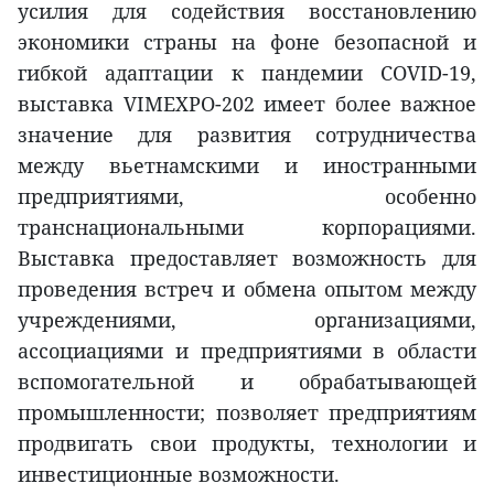
усилия для содействия восстановлению
экономики страны на фоне безопасной и
гибкой адаптации к пандемии COVID-19,
выставка VIMEXPO-202 имеет более важное
значение для развития сотрудничества
между вьетнамскими и иностранными
предприятиями, особенно
транснациональными корпорациями.
Выставка предоставляет возможность для
проведения встреч и обмена опытом между
учреждениями, организациями,
ассоциациями и предприятиями в области
вспомогательной и обрабатывающей
промышленности; позволяет предприятиям
продвигать свои продукты, технологии и
инвестиционные возможности.