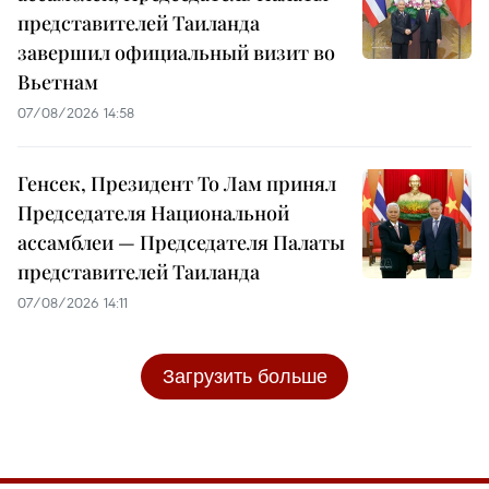
представителей Таиланда
завершил официальный визит во
Вьетнам
07/08/2026 14:58
Генсек, Президент То Лам принял
Председателя Национальной
ассамблеи — Председателя Палаты
представителей Таиланда
07/08/2026 14:11
Загрузить больше