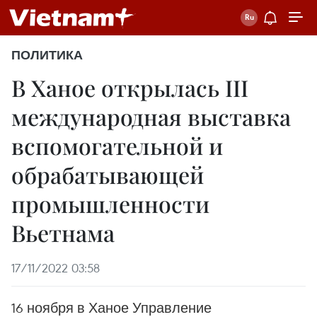
ПОЛИТИКА
В Ханое открылась III
международная выставка
вспомогательной и
обрабатывающей
промышленности
Вьетнама
17/11/2022 03:58
16 ноября в Ханое Управление