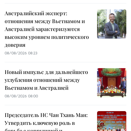
Австралийский эксперт:
отношения между Вьетнамом и
Австралией характеризуются
высоким уровнем политического
доверия
08/08/2026 08:23
Новый импульс для дальнейшего
углубления отношений между
Вьетнамом и Австралией
08/08/2026 08:00
Председатель НС Чан Тхань Ман:
Утвердить ключевую роль в
борьбе с коррупцией и