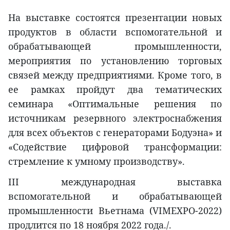
На выставке состоятся презентации новых
продуктов в области вспомогательной и
обрабатывающей промышленности,
мероприятия по установлению торговых
связей между предприятиями. Кроме того, в
ее рамках пройдут два тематических
семинара «Оптимальные решения по
источникам резервного электроснабжения
для всех объектов с генераторами Бодуэна» и
«Содействие цифровой трансформации:
стремление к умному производству».
III международная выставка
вспомогательной и обрабатывающей
промышленности Вьетнама (VIMEXPO-2022)
продлится по 18 ноября 2022 года./.