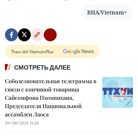
ВИА/Vietnam+
Theo dõi VietnamPlus
СМОТРЕТЬ ДАЛЕЕ
Соболезновательная телеграмма в
связи с кончиной товарища
Сайсомфона Пхомвихана,
Председателя Национальной
ассамблеи Лаоса
09/08/2026 13:28