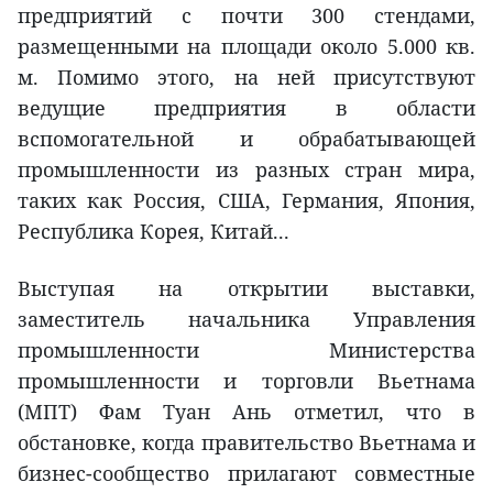
предприятий с почти 300 стендами,
размещенными на площади около 5.000 кв.
м. Помимо этого, на ней присутствуют
ведущие предприятия в области
вспомогательной и обрабатывающей
промышленности из разных стран мира,
таких как Россия, США, Германия, Япония,
Республика Корея, Китай...
Выступая на открытии выставки,
заместитель начальника Управления
промышленности Министерства
промышленности и торговли Вьетнама
(МПТ) Фам Туан Ань отметил, что в
обстановке, когда правительство Вьетнама и
бизнес-сообщество прилагают совместные