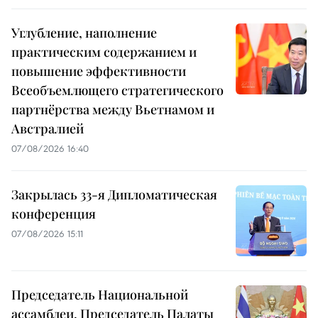
Углубление, наполнение
практическим содержанием и
повышение эффективности
Всеобъемлющего стратегического
партнёрства между Вьетнамом и
Австралией
07/08/2026 16:40
Закрылась 33-я Дипломатическая
конференция
07/08/2026 15:11
Председатель Национальной
ассамблеи, Председатель Палаты