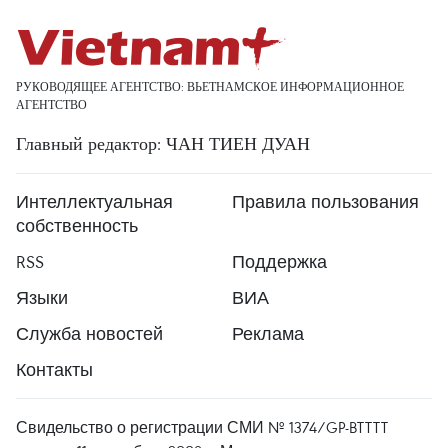
РУКОВОДЯЩЕЕ АГЕНТСТВО: ВЬЕТНАМСКОЕ ИНФОРМАЦИОННОЕ
АГЕНТСТВО
Главный редактор: ЧАН ТИЕН ДУАН
Интеллектуальная
Правила пользования
собственность
RSS
Поддержка
Языки
ВИА
Служба новостей
Реклама
Контакты
Свидельство о регистрации СМИ № 1374/GP-BTTTT