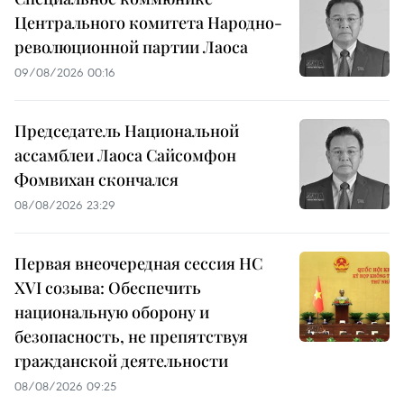
Центрального комитета Народно-
революционной партии Лаоса
09/08/2026 00:16
Председатель Национальной
ассамблеи Лаоса Сайсомфон
Фомвихан скончался
08/08/2026 23:29
Первая внеочередная сессия НС
XVI созыва: Обеспечить
национальную оборону и
безопасность, не препятствуя
гражданской деятельности
08/08/2026 09:25