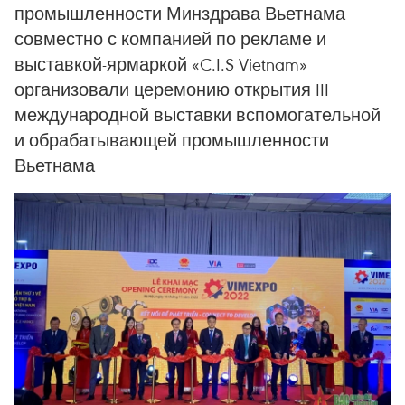
промышленности Минздрава Вьетнама
совместно с компанией по рекламе и
выставкой-ярмаркой «C.I.S Vietnam»
организовали церемонию открытия III
международной выставки вспомогательной
и обрабатывающей промышленности
Вьетнама