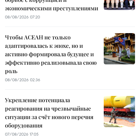
экономическими преступлениями
08/08/2026 07:20
Чтобы АСЕАН не только
адаптировалась к эпохе, но и
активно формировала будущее и
эффективно реализовывала свою
роль
08/08/2026 02:36
Укрепление потенциала
реагирования на чрезвычайные
ситуации за счёт нового перечня
оборудования
07/08/2026 17:05