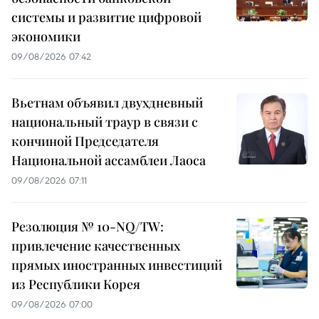
системы и развитие цифровой
экономики
09/08/2026 07:42
Вьетнам объявил двухдневный
национальный траур в связи с
кончиной Председателя
Национальной ассамблеи Лаоса
09/08/2026 07:11
Резолюция № 10-NQ/TW:
привлечение качественных
прямых иностранных инвестиций
из Республики Корея
09/08/2026 07:00