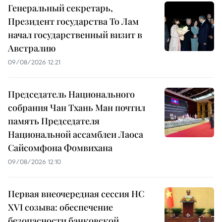
Генеральный секретарь,
Президент государства То Лам
начал государственный визит в
Австралию
09/08/2026 12:21
Председатель Национального
собрания Чан Тхань Ман почтил
память Председателя
Национальной ассамблеи Лаоса
Сайсомфона Фомвихана
09/08/2026 12:10
Первая внеочередная сессия НС
XVI созыва: обеспечение
безопасности банковской