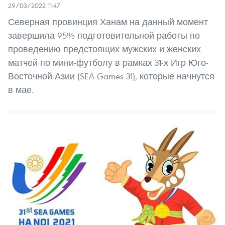
29/03/2022 11:47
Северная провинция Ханам на данный момент
завершила 95% подготовительной работы по
проведению предстоящих мужских и женских
матчей по мини-футболу в рамках 31-х Игр Юго-
Восточной Азии (SEA Games 31), которые начнутся
в мае.