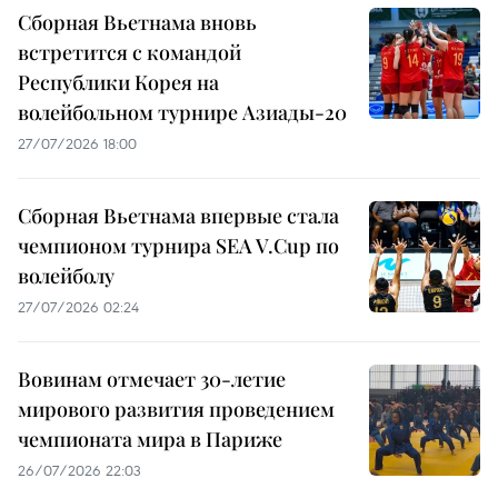
Сборная Вьетнама вновь
встретится с командой
Республики Корея на
волейбольном турнире Азиады-20
27/07/2026 18:00
Сборная Вьетнама впервые стала
чемпионом турнира SEA V.Cup по
волейболу
27/07/2026 02:24
Вовинам отмечает 30-летие
мирового развития проведением
чемпионата мира в Париже
26/07/2026 22:03