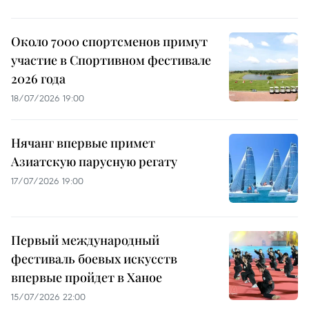
Около 7000 спортсменов примут
участие в Спортивном фестивале
2026 года
18/07/2026 19:00
Нячанг впервые примет
Азиатскую парусную регату
17/07/2026 19:00
Первый международный
фестиваль боевых искусств
впервые пройдет в Ханое
15/07/2026 22:00