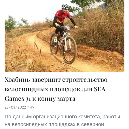
Хоабинь завершит строительство
велосипедных площадок для SEA
Games 31 к концу марта
23/03/2022 11:49
По данным организационного комитета, работы
на велосипедных площадках в северной