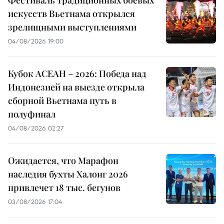
Фестиваль традиционных боевых
искусств Вьетнама открылся
зрелищными выступлениями
04/08/2026 19:00
Кубок АСЕАН – 2026: Победа над
Индонезией на выезде открыла
сборной Вьетнама путь в
полуфинал
04/08/2026 02:27
Ожидается, что Марафон
наследия бухты Халонг 2026
привлечет 18 тыс. бегунов
03/08/2026 17:04