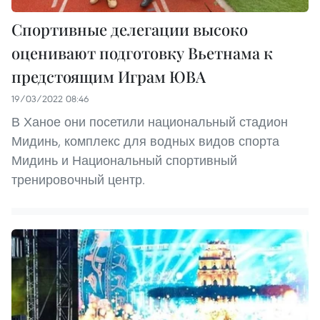
Спортивные делегации высоко
оценивают подготовку Вьетнама к
предстоящим Играм ЮВА
19/03/2022 08:46
В Ханое они посетили национальный стадион
Мидинь, комплекс для водных видов спорта
Мидинь и Национальный спортивный
тренировочный центр.