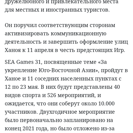
дружелюбного и привлекательного места
для местных и иностранных туристов.
Он поручил соответствующим сторонам
активизировать коммуникационную
деятельность и завершить оформление улиц
Ханоя к 11 апреля в честь предстоящих Игр.
SEA Games 31, посвященные теме «За
укрепление Юго-Восточной Азии», пройдут в
Ханое и 11 соседних населенных пунктах с
12 по 23 мая. В них будут представлены 40
видов спорта и 526 мероприятий, и
ожидается, что они соберут около 10.000
участников. Двухгодичное мероприятие
было первоначально запланировано на
конец 2021 года, но было отложено из-за