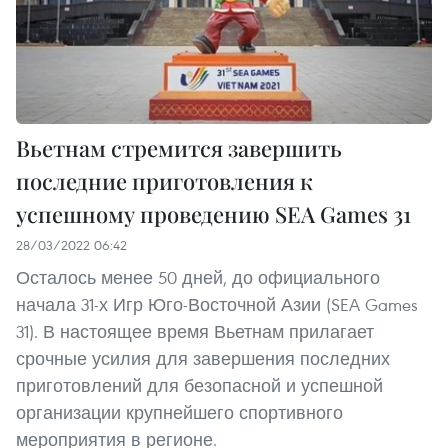
Вьетнам стремится завершить
последние приготовления к
успешному проведению SEA Games 31
28/03/2022 06:42
Осталось менее 50 дней, до официального
начала 31-х Игр Юго-Восточной Азии (SEA Games
31). В настоящее время Вьетнам прилагает
срочные усилия для завершения последних
приготовлений для безопасной и успешной
организации крупнейшего спортивного
мероприятия в регионе.