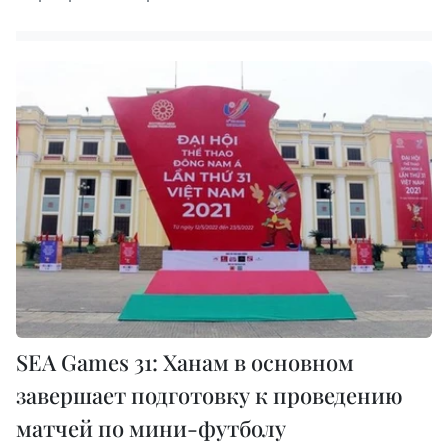
SEA Games 31: Ханам в основном
завершает подготовку к проведению
матчей по мини-футболу