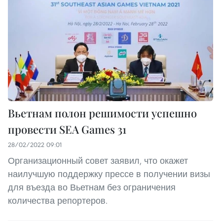
Вьетнам полон решимости успешно
провести SEA Games 31
28/02/2022 09:01
Организационный совет заявил, что окажет
наилучшую поддержку прессе в получении визы
для въезда во Вьетнам без ограничения
количества репортеров.