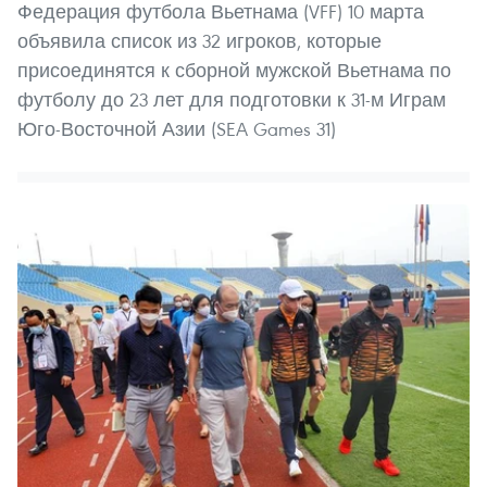
Федерация футбола Вьетнама (VFF) 10 марта
объявила список из 32 игроков, которые
присоединятся к сборной мужской Вьетнама по
футболу до 23 лет для подготовки к 31-м Играм
Юго-Восточной Азии (SEA Games 31)