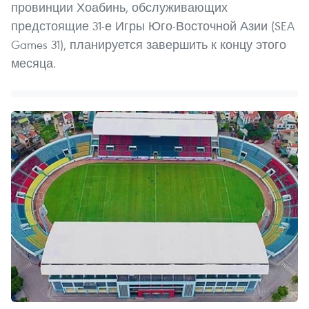
провинции Хоабинь, обслуживающих
предстоящие 31-е Игры Юго-Восточной Азии (SEA
Games 31), планируется завершить к концу этого
месяца.