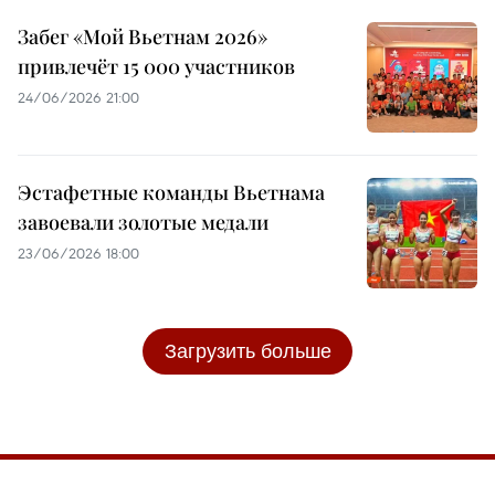
Забег «Мой Вьетнам 2026»
привлечёт 15 000 участников
24/06/2026 21:00
Эстафетные команды Вьетнама
завоевали золотые медали
23/06/2026 18:00
Загрузить больше