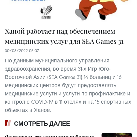
Ханой работает над обеспечением
медицинских услуг для SEA Games 31
30/03/2022 03:07
По данным муниципального управления
здравоохранения, во время 31-х Игр Юго-
Восточной Азии (SEA Games 31) 14 больниц и 16
медицинских центров будут предоставлять
медицинские услуги и услуги по профилактике и
контролю COVID-19 в 11 отелях и на 15 спортивных
объектах в Ханое.
СМОТРЕТЬ ДАЛЕЕ