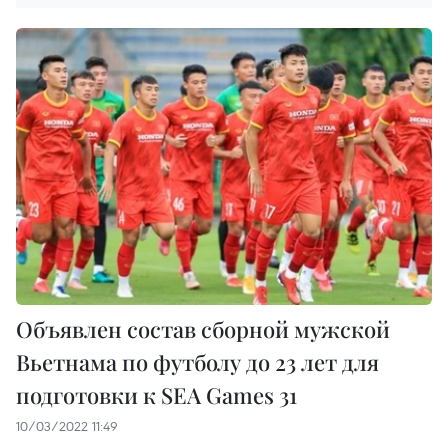
Объявлен состав сборной мужской
Вьетнама по футболу до 23 лет для
подготовки к SEA Games 31
10/03/2022 11:49