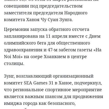
совещании под председательством
заместителя председателя Народного
комитета Ханоя Чу Суан Зунга.
Церемония запуска обратного отсчета
запланирована на 11 апреля вместе с Днем
олимпийского бега для общественного
здравоохранения и 47-м забегом газеты «Ha
Noi Moi» на озере Хоанкием в центре
столицы.
Зунг, возглавляющий организационный
комитет SEA Games 31 в Ханое, подчеркнул,
что региональное спортивное мероприятие
является важным шансом для продвижения
имиджа города как безопасного,