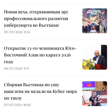
Новая веха, открывающая эру
профессионального развития
киберспорта во Вьетнаме
09/07/2026 12:14
Открытие 13-го чемпионата Юго-
Восточной Азии по каратэ 2026
года
08/07/2026 15:11
Сборная Вьетнама по ушу
нацелена на медали на Кубке мира
по таолу
07/07/2026 18:00