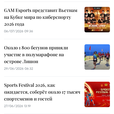
GAM Esports представит Вьетнам
на Кубке мира по киберспорту
2026 года
06/07/2026 09:36
Около 1 800 бегунов приняли
участие в полумарафоне на
острове Лишон
29/06/2026 06:32
Sports Festival 2026, как
ожидается, соберёт около 17 тысяч
спортсменов и гостей
27/06/2026 13:19