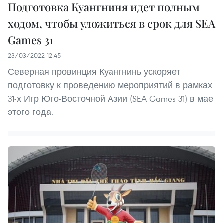
Подготовка Куангниня идет полным
ходом, чтобы уложиться в срок для SEA
Games 31
23/03/2022 12:45
Северная провинция Куангнинь ускоряет
подготовку к проведению мероприятий в рамках
31-х Игр Юго-Восточной Азии (SEA Games 31) в мае
этого года.