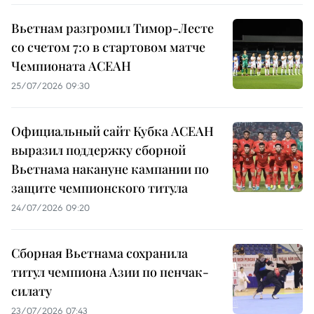
Вьетнам разгромил Тимор-Лесте
со счетом 7:0 в стартовом матче
Чемпионата АСЕАН
25/07/2026 09:30
Официальный сайт Кубка АСЕАН
выразил поддержку сборной
Вьетнама накануне кампании по
защите чемпионского титула
24/07/2026 09:20
Сборная Вьетнама сохранила
титул чемпиона Азии по пенчак-
силату
23/07/2026 07:43