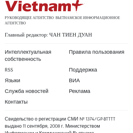
РУКОВОДЯЩЕЕ АГЕНТСТВО: ВЬЕТНАМСКОЕ ИНФОРМАЦИОННОЕ
АГЕНТСТВО
Главный редактор: ЧАН ТИЕН ДУАН
Интеллектуальная
Правила пользования
собственность
RSS
Поддержка
Языки
ВИА
Служба новостей
Реклама
Контакты
Свидельство о регистрации СМИ № 1374/GP-BTTTT
выдано 11 сентября, 2008 г. Министерством