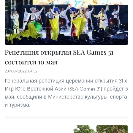
Репетиция открытия SEA Games 31
состоится 10 мая
23/03/2022 04:52
Генеральная репетиция церемонии открытия 31-х
Игр Юго-Восточной Азии (SEA Games 31) пройдет 5
мая, сообщили в Министерстве культуры, спорта
и туризма.