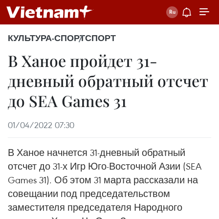
КУЛЬТУРА-СПОРТ
СПОРТ
В Ханое пройдет 31-
дневный обратный отсчет
до SEA Games 31
01/04/2022 07:30
В Ханое начнется 31-дневный обратный
отсчет до 31-х Игр Юго-Восточной Азии (SEA
Games 31). Об этом 31 марта рассказали на
совещании под председательством
заместителя председателя Народного