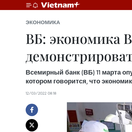
ЭКОНОМИКА
ВБ: экономика 
демонстрироват
Всемирный банк (ВБ) 11 марта оп
котором говорится, что экономи
12/03/2022 08:18