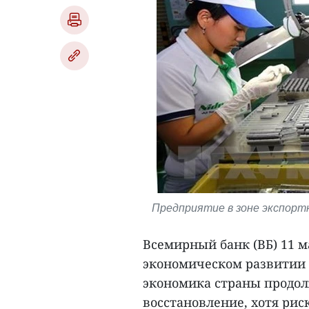
Предприятие в зоне экспорт
Всемирный банк (ВБ) 11 м
экономическом развитии В
экономика страны продол
восстановление, хотя рис