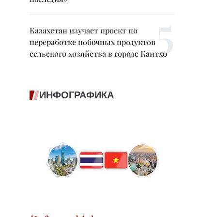
Казахстан изучает проект по
переработке побочных продуктов
сельского хозяйства в городе Кантхо
ИНФОГРАФИКА