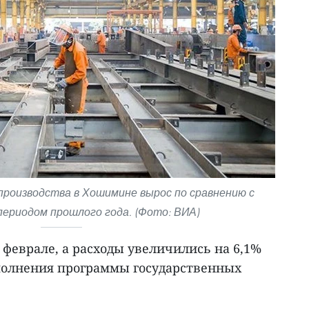
роизводства в Хошимине вырос по сравнению с
ериодом прошлого года. (Фото: ВИА)
 феврале, а расходы увеличились на 6,1%
полнения программы государственных