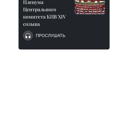
Пленума
Центрального
комитета КПВ XIV
созыва
ПРОСЛУШАТЬ