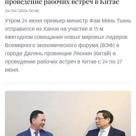
проведение рабочих встреч в Китае
24/06/2024 00:48
Утром 24 июня премьер-министр Фам Минь Тьинь
отправился из Ханоя на участие в 15-м
ежегодном совещании новых мировых лидеров
Всемирного экономического форума (ВЭФ) в
городе Далянь провинции Ляонин (Китай) и
проведение рабочих встреч в Китае с 24 по 27
июня.