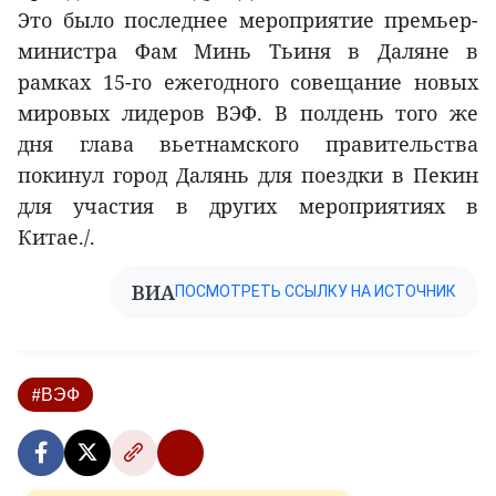
Это было последнее мероприятие премьер-
министра Фам Минь Тьиня в Даляне в
рамках 15-го ежегодного совещание новых
мировых лидеров ВЭФ. В полдень того же
дня глава вьетнамского правительства
покинул город Далянь для поездки в Пекин
для участия в других мероприятиях в
Китае./.
ВИА
ПОСМОТРЕТЬ ССЫЛКУ НА ИСТОЧНИК
#ВЭФ