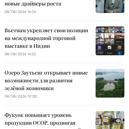
новые драйверы роста
08/08/2026 14:06
Вьетнам укрепляет свои позиции
на международной торговой
выставке в Индии
08/08/2026 14:02
Озеро Заутьенг открывает новые
возможности для развития
зелёной экономики
08/08/2026 07:00
Фукуок повышает уровень
продукции OCOP, продвигая