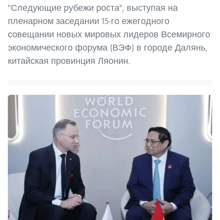
"Следующие рубежи роста", выступая на
пленарном заседании 15-го ежегодного
совещании новых мировых лидеров Всемирного
экономического форума (ВЭФ) в городе Далянь,
китайская провинция Ляонин.