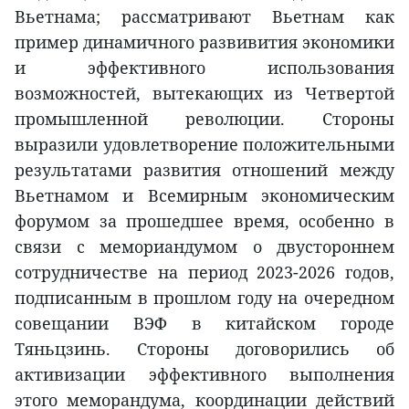
Вьетнама; рассматривают Вьетнам как
пример динамичного развивития экономики
и эффективного использования
возможностей, вытекающих из Четвертой
промышленной революции. Стороны
выразили удовлетворение положительными
результатами развития отношений между
Вьетнамом и Всемирным экономическим
форумом за прошедшее время, особенно в
связи с мемориандумом о двустороннем
сотрудничестве на период 2023-2026 годов,
подписанным в прошлом году на очередном
совещании ВЭФ в китайском городе
Тяньцзинь. Стороны договорились об
активизации эффективного выполнения
этого меморандума, координации действий