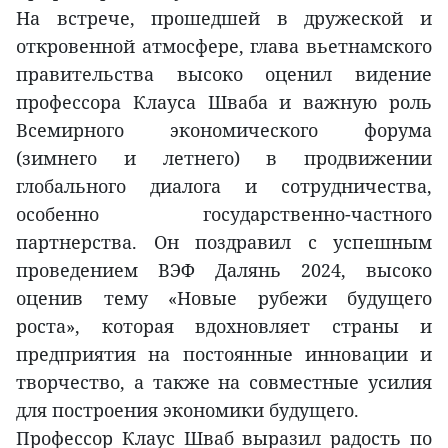
На встрече, прошедшей в дружеской и
откровенной атмосфере, глава вьетнамского
правительства высоко оценил видение
профессора Клауса Шваба и важную роль
Всемирного экономического форума
(зимнего и летнего) в продвижении
глобального диалога и сотрудничества,
особенно государственно-частного
партнерства. Он поздравил с успешным
проведением ВЭФ Далянь 2024, высоко
оценив тему «Новые рубежи будущего
роста», которая вдохновляет страны и
предприятия на постоянные инновации и
творчество, а также на совместные усилия
для построения экономики будущего.
Профессор Клаус Шваб выразил радость по