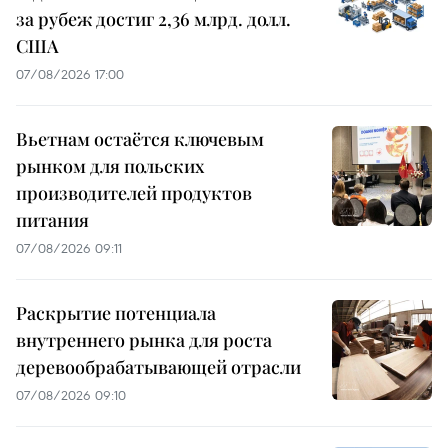
за рубеж достиг 2,36 млрд. долл.
США
07/08/2026 17:00
Вьетнам остаётся ключевым
рынком для польских
производителей продуктов
питания
07/08/2026 09:11
Раскрытие потенциала
внутреннего рынка для роста
деревообрабатывающей отрасли
07/08/2026 09:10