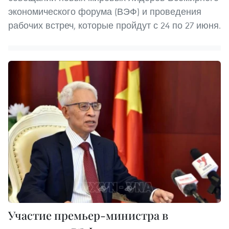
экономического форума (ВЭФ) и проведения
рабочих встреч, которые пройдут с 24 по 27 июня.
Участие премьер-министра в