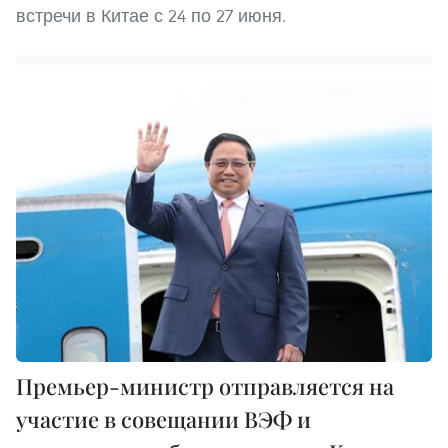
встречи в Китае с 24 по 27 июня.
Премьер-министр отправляется на
участие в совещании ВЭФ и