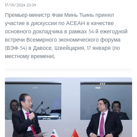
17/01/2024 23:39
Премьер-министр Фам Минь Тьинь принял
участие в дискуссии по АСЕАН в качестве
основного докладчика в рамках 54-й ежегодной
встречи Всемирного экономического форума
(ВЭФ-54) в Давосе, Швейцария, 17 января (по
местному времени).