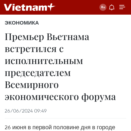
ЭКОНОМИКА
Премьер Вьетнама
встретился с
исполнительным
председателем
Всемирного
экономического форума
26/06/2024 09:49
26 июня в первой половине дня в городе