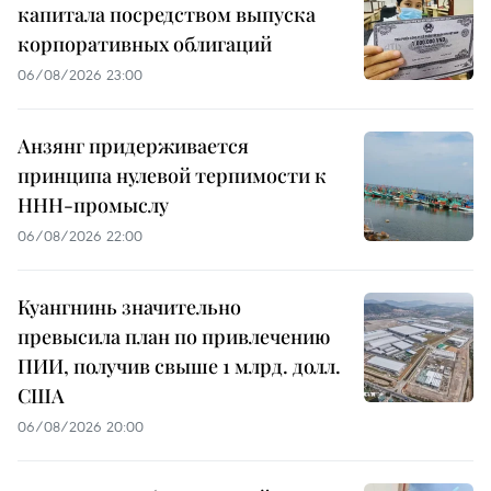
капитала посредством выпуска
корпоративных облигаций
06/08/2026 23:00
Анзянг придерживается
принципа нулевой терпимости к
ННН-промыслу
06/08/2026 22:00
Куангнинь значительно
превысила план по привлечению
ПИИ, получив свыше 1 млрд. долл.
США
06/08/2026 20:00