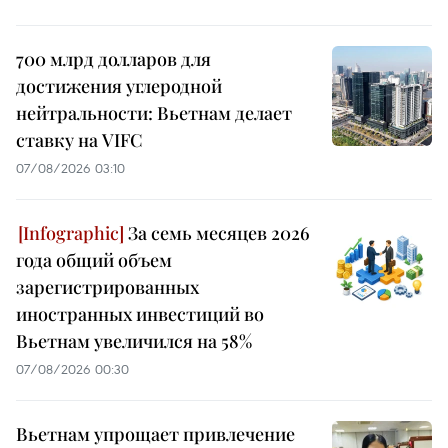
700 млрд долларов для
достижения углеродной
нейтральности: Вьетнам делает
ставку на VIFC
07/08/2026 03:10
За семь месяцев 2026
года общий объем
зарегистрированных
иностранных инвестиций во
Вьетнам увеличился на 58%
07/08/2026 00:30
Вьетнам упрощает привлечение