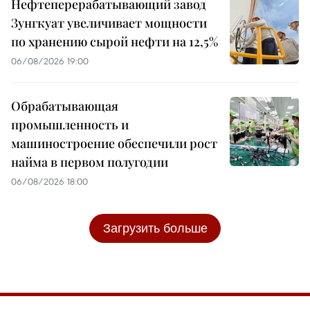
Нефтеперерабатывающий завод
Зунгкуат увеличивает мощности
по хранению сырой нефти на 12,5%
06/08/2026 19:00
Обрабатывающая
промышленность и
машиностроение обеспечили рост
найма в первом полугодии
06/08/2026 18:00
Загрузить больше