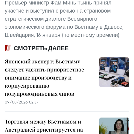
Премьер-министр Фам Минь Тьинь принял
участие и выступил с речью на страновом
стратегическом диалоге Всемирного
экономического форума по Вьетнаму в Давосе,
Швейцария, 16 января (по местному времени).
СМОТРЕТЬ ДАЛЕЕ
Японский эксперт: Вьетнаму
следует уделить приоритетное
внимание производству и
корпусированию
полупроводниковых чипов
09/08/2026 02:37
Торговля между Вьетнамом и
Австралией ориентируется на