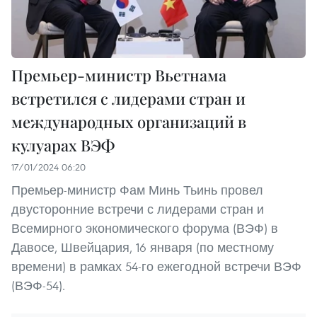
Премьер-министр Вьетнама
встретился с лидерами стран и
международных организаций в
кулуарах ВЭФ
17/01/2024 06:20
Премьер-министр Фам Минь Тьинь провел
двусторонние встречи с лидерами стран и
Всемирного экономического форума (ВЭФ) в
Давосе, Швейцария, 16 января (по местному
времени) в рамках 54-го ежегодной встречи ВЭФ
(ВЭФ-54).