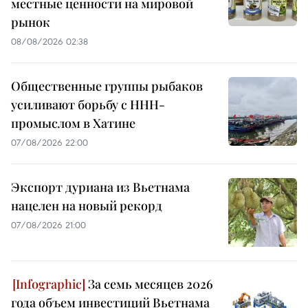
местные ценности на мировой
рынок
08/08/2026 02:38
Общественные группы рыбаков
усиливают борьбу с ННН-
промыслом в Хатине
07/08/2026 22:00
Экспорт дуриана из Вьетнама
нацелен на новый рекорд
07/08/2026 21:00
За семь месяцев 2026
года объем инвестиций Вьетнама