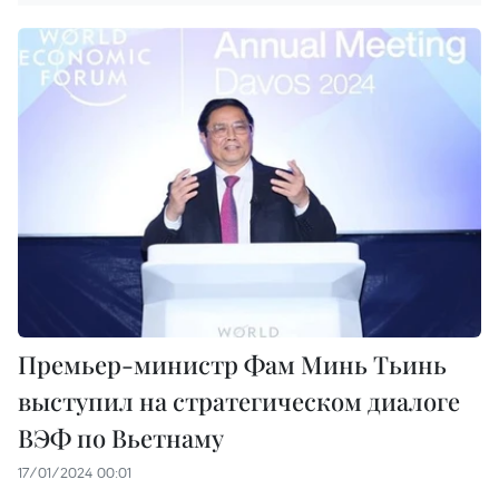
Премьер-министр Фам Минь Тьинь
выступил на стратегическом диалоге
ВЭФ по Вьетнаму
17/01/2024 00:01