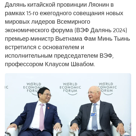
Далянь китайской провинции Ляонин в
рамках 15-го ежегодного совещания новых
мировых лидеров Всемирного
экономического форума (ВЭФ Далянь 2024)
премьер-министр Вьетнама Фам Минь Тьинь
встретился с основателем и
исполнительным председателем ВЭФ,
профессором Клаусом Швабом.