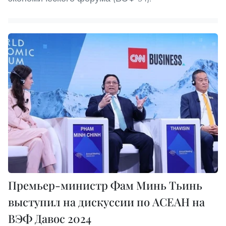
Премьер-министр Фам Минь Тьинь
выступил на дискуссии по АСЕАН на
ВЭФ Давос 2024