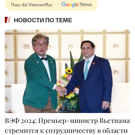
Theo dõi VietnamPlus
НОВОСТИ ПО ТЕМЕ
ВЭФ 2024: Премьер-министр Вьетнама
стремится к сотрудничеству в области