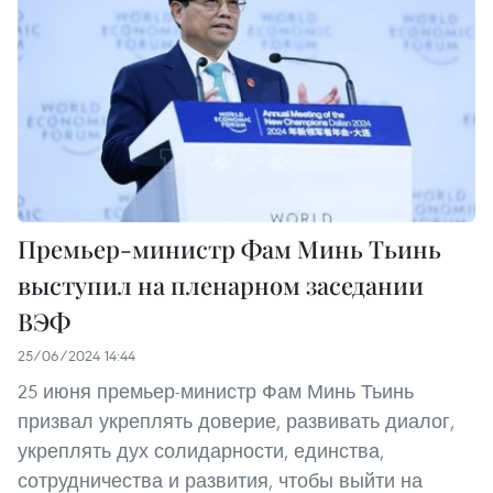
Премьер-министр Фам Минь Тьинь
выступил на пленарном заседании
ВЭФ
25/06/2024 14:44
25 июня премьер-министр Фам Минь Тьинь
призвал укреплять доверие, развивать диалог,
укреплять дух солидарности, единства,
сотрудничества и развития, чтобы выйти на