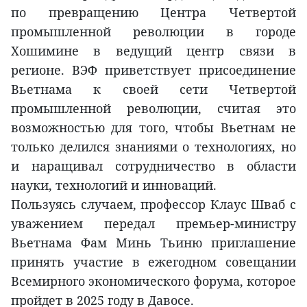
по превращению Центра Четвертой
промышленной революции в городе
Хошимине в ведущий центр связи в
регионе. ВЭФ приветствует присоединение
Вьетнама к своей сети Четвертой
промышленной революции, считая это
возможностью для того, чтобы Вьетнам не
только делился знаниями о технологиях, но
и наращивал сотрудничество в области
науки, технологий и инноваций.
Пользуясь случаем, профессор Клаус Шваб с
уважением передал премьер-министру
Вьетнама Фам Минь Тьиню приглашение
принять участие в ежегодном совещании
Всемирного экономического форума, которое
пройдет в 2025 году в Давосе.