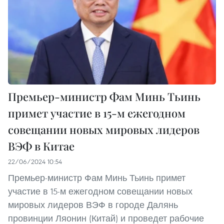
Премьер-министр Фам Минь Тьинь
примет участие в 15-м ежегодном
совещании новых мировых лидеров
ВЭФ в Китае
22/06/2024 10:54
Премьер-министр Фам Минь Тьинь примет
участие в 15-м ежегодном совещании новых
мировых лидеров ВЭФ в городе Далянь
провинции Ляонин (Китай) и проведет рабочие