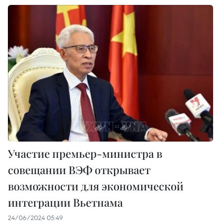
Участие премьер-министра в
совещании ВЭФ открывает
возможности для экономической
интеграции Вьетнама
24/06/2024 05:49