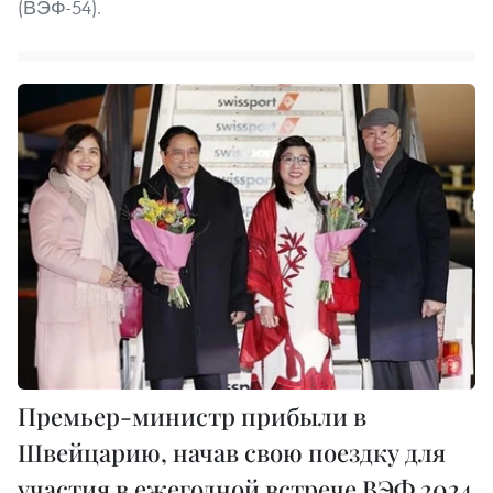
(ВЭФ-54).
Премьер-министр прибыли в
Швейцарию, начав свою поездку для
участия в ежегодной встрече ВЭФ 2024