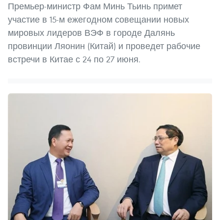
Премьер-министр Фам Минь Тьинь примет
участие в 15-м ежегодном совещании новых
мировых лидеров ВЭФ в городе Далянь
провинции Ляонин (Китай) и проведет рабочие
встречи в Китае с 24 по 27 июня.