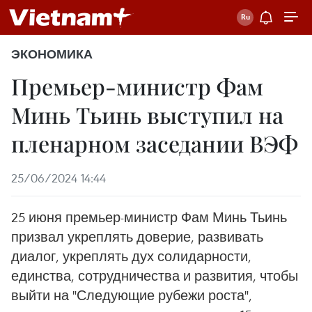
ЭКОНОМИКА
Премьер-министр Фам
Минь Тьинь выступил на
пленарном заседании ВЭФ
25/06/2024 14:44
25 июня премьер-министр Фам Минь Тьинь
призвал укреплять доверие, развивать
диалог, укреплять дух солидарности,
единства, сотрудничества и развития, чтобы
выйти на "Следующие рубежи роста",