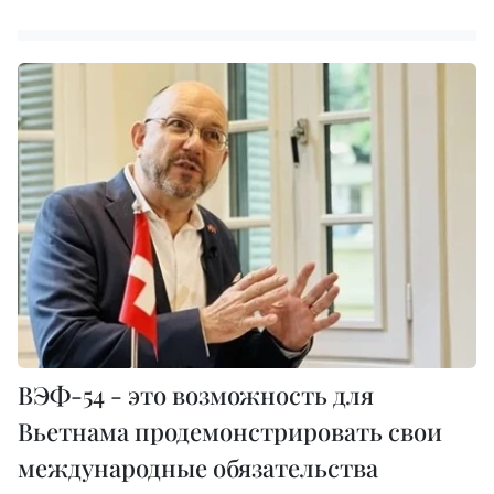
ВЭФ-54 - это возможность для
Вьетнама продемонстрировать свои
международные обязательства