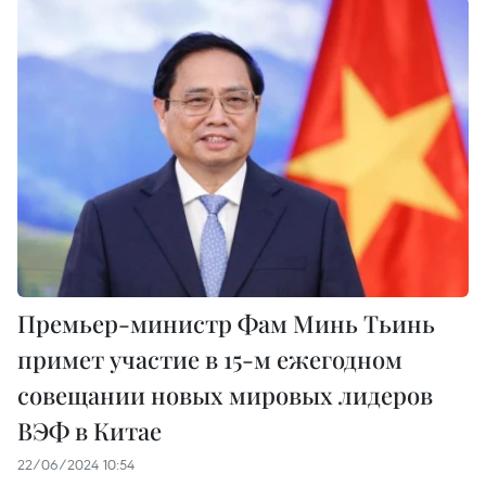
Премьер-министр Фам Минь Тьинь
примет участие в 15-м ежегодном
совещании новых мировых лидеров
ВЭФ в Китае
22/06/2024 10:54