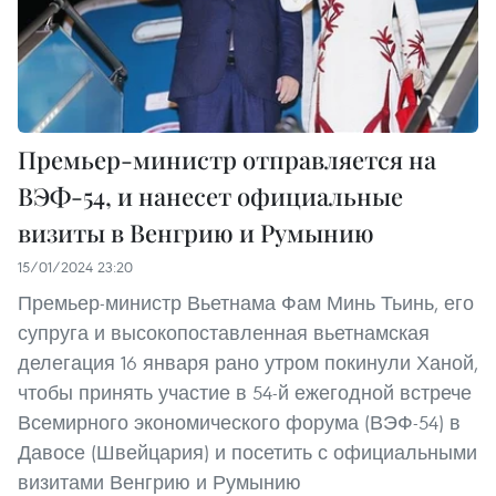
Премьер-министр отправляется на
ВЭФ-54, и нанесет официальные
визиты в Венгрию и Румынию
15/01/2024 23:20
Премьер-министр Вьетнама Фам Минь Тьинь, его
супруга и высокопоставленная вьетнамская
делегация 16 января рано утром покинули Ханой,
чтобы принять участие в 54-й ежегодной встрече
Всемирного экономического форума (ВЭФ-54) в
Давосе (Швейцария) и посетить с официальными
визитами Венгрию и Румынию