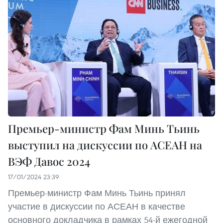
Премьер-министр Фам Минь Тьинь
выступил на дискуссии по АСЕАН на
ВЭФ Давос 2024
17/01/2024 23:39
Премьер-министр Фам Минь Тьинь принял
участие в дискуссии по АСЕАН в качестве
основного докладчика в рамках 54-й ежегодной