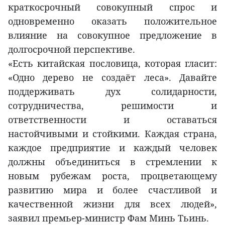
краткосрочный совокупный спрос и
одновременно оказать положительное
влияние на совокупное предложение в
долгосрочной перспективе.
«Есть китайская пословица, которая гласит:
«Одно дерево не создаёт леса». Давайте
поддерживать дух солидарности,
сотрудничества, решимости и
ответственности и оставаться
настойчивыми и стойкими. Каждая страна,
каждое предприятие и каждый человек
должны объединиться в стремлении к
новым рубежам роста, процветающему
развитию мира и более счастливой и
качественной жизни для всех людей»,
заявил премьер-министр Фам Минь Тьинь.