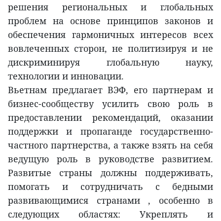
решения региональных и глобальных
проблем на основе принципов законов и
обеспечения гармоничных интересов всех
вовлеченных сторон, не политизируя и не
дискриминируя глобальную науку,
технологии и инновации.
Вьетнам предлагает ВЭФ, его партнерам и
бизнес-сообществу усилить свою роль в
предоставлении рекомендаций, оказании
поддержки и пропаганде государственно-
частного партнерства, а также взять на себя
ведущую роль в руководстве развитием.
Развитые страны должны поддерживать,
помогать и сотрудничать с бедными
развивающимися странами , особенно в
следующих областях: Укреплять и