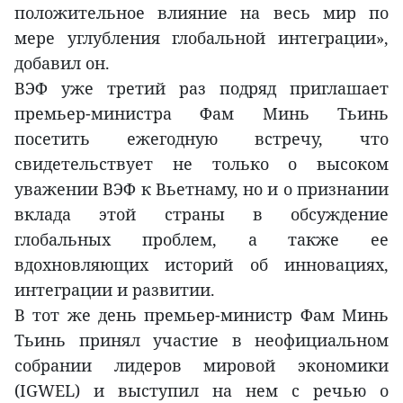
положительное влияние на весь мир по
мере углубления глобальной интеграции»,
добавил он.
ВЭФ уже третий раз подряд приглашает
премьер-министра Фам Минь Тьинь
посетить ежегодную встречу, что
свидетельствует не только о высоком
уважении ВЭФ к Вьетнаму, но и о признании
вклада этой страны в обсуждение
глобальных проблем, а также ее
вдохновляющих историй об инновациях,
интеграции и развитии.
В тот же день премьер-министр Фам Минь
Тьинь принял участие в неофициальном
собрании лидеров мировой экономики
(IGWEL) и выступил на нем с речью о