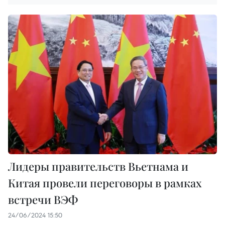
Лидеры правительств Вьетнама и
Китая провели переговоры в рамках
встречи ВЭФ
24/06/2024 15:50