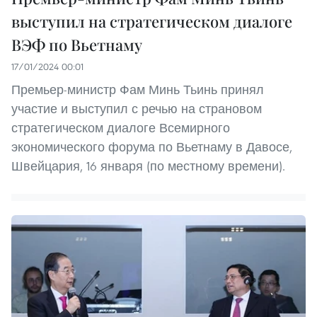
выступил на стратегическом диалоге
ВЭФ по Вьетнаму
17/01/2024 00:01
Премьер-министр Фам Минь Тьинь принял
участие и выступил с речью на страновом
стратегическом диалоге Всемирного
экономического форума по Вьетнаму в Давосе,
Швейцария, 16 января (по местному времени).