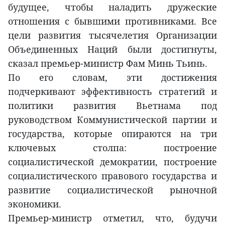
будущее, чтобы наладить дружеские
отношения с бывшими противниками. Все
цели развития тысячелетия Организации
Объединенных Наций были достигнуты,
сказал премьер-министр Фам Минь Тьинь.
По его словам, эти достижения
подчеркивают эффективность стратегий и
политики развития Вьетнама под
руководством Коммунистической партии и
государства, которые опираются на три
ключевых столпа: построение
социалистической демократии, построение
социалистического правового государства и
развитие социалистической рыночной
экономики.
Премьер-министр отметил, что, будучи