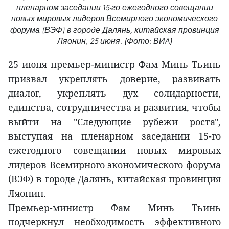
пленарном заседании 15-го ежегодного совещании
новых мировых лидеров Всемирного экономического
форума (ВЭФ) в городе Далянь, китайская провинция
Ляонин, 25 июня. (Фото: ВИA)
25 июня премьер-министр Фам Минь Тьинь
призвал укреплять доверие, развивать
диалог, укреплять дух солидарности,
единства, сотрудничества и развития, чтобы
выйти на "Следующие рубежи роста",
выступая на пленарном заседании 15-го
ежегодного совещании новых мировых
лидеров Всемирного экономического форума
(ВЭФ) в городе Далянь, китайская провинция
Ляонин.
Премьер-министр Фам Минь Тьинь
подчеркнул необходимость эффективного