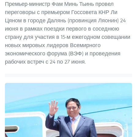
Премьер-министр Фам Минь Тьинь провел
переговоры с премьером Госсовета КНР Ли
Цяном в городе Далянь (провинция Ляонин) 24
июня в рамках поездки первого в соседнюю
страну для участия в 15-м ежегодном совещании
новых мировых лидеров Всемирного
экономического форума (ВЭФ) и проведения
рабочих встреч с 24 по 27 июня.