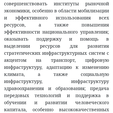
совершенствовать институты рыночной
экономики, особенно в области мобилизации
и эффективного использования всех
ресурсов, а также повышения
эффективности национального управления;
оказывать поддержку и помощь в
выделении ресурсов для развития
стратегических инфраструктурных систем с
акцентом на транспорт, цифровую
инфраструктуру, адаптацию к изменению
климата, а также социальную
инфраструктуру, инфраструктуру
здравоохранения и образования; предача
передовых технологий и поддержка в
обучении и развитии человеческого
капитала, особенно высококачественных