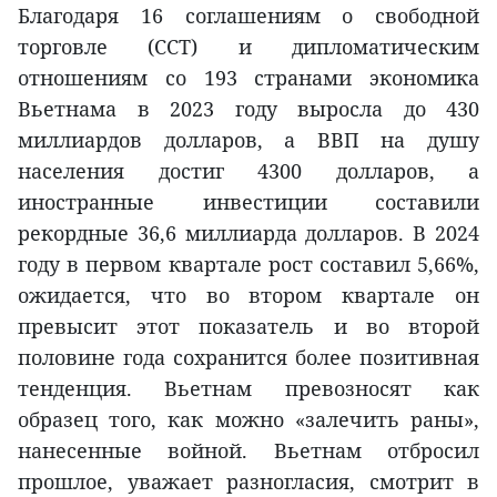
Благодаря 16 соглашениям о свободной
торговле (ССТ) и дипломатическим
отношениям со 193 странами экономика
Вьетнама в 2023 году выросла до 430
миллиардов долларов, а ВВП на душу
населения достиг 4300 долларов, а
иностранные инвестиции составили
рекордные 36,6 миллиарда долларов. В 2024
году в первом квартале рост составил 5,66%,
ожидается, что во втором квартале он
превысит этот показатель и во второй
половине года сохранится более позитивная
тенденция. Вьетнам превозносят как
образец того, как можно «залечить раны»,
нанесенные войной. Вьетнам отбросил
прошлое, уважает разногласия, смотрит в