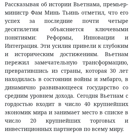
Рассказывая об истории Вьетнама, премьер-
министр Фам Минь Тьинь отметил, что его
успех за последние почти четыре
десятилетия объясняется ключевыми
понятиями: Реформы, Инновации и
Интеграция. Эти усилия привели к глубоким
и историческим достижениям. Вьетнам
пережил замечательную трансформацию,
превратившись из страны, которая 30 лет
находилась в состоянии войны и эмбарго, в
динамично развивающееся государство со
средним уровнем дохода. Сегодня Вьетнам с
гордостью входит в число 40 крупнейших
экономик мира и занимает место в списке в
число 20 крупнейших торговых и
инвестиционных партнеров по всему миру.