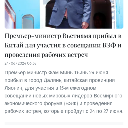
Премьер-министр Вьетнама прибыл в
Китай для участия в совещании ВЭФ и
проведения рабочих встреч
24/06/2024 06:53
Премьер-министр Фам Минь Тьинь 24 июня
прибыл в город Далянь, китайская провинция
Ляонин, для участия в 15-м ежегодном
совещании новых мировых лидеров Всемирного
экономического форума (ВЭФ) и проведения
рабочих встреч, которые пройдут с 24 по 27 июня.