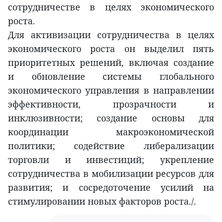
сотрудничестве в целях экономического
роста.
Для активизации сотрудничества в целях
экономического роста он выделил пять
приоритетных решений, включая создание
и обновление системы глобального
экономического управления в направлении
эффективности, прозрачности и
инклюзивности; создание основы для
координации макроэкономической
политики; содействие либерализации
торговли и инвестиций; укрепление
сотрудничества в мобилизации ресурсов для
развития; и сосредоточение усилий на
стимулировании новых факторов роста./.