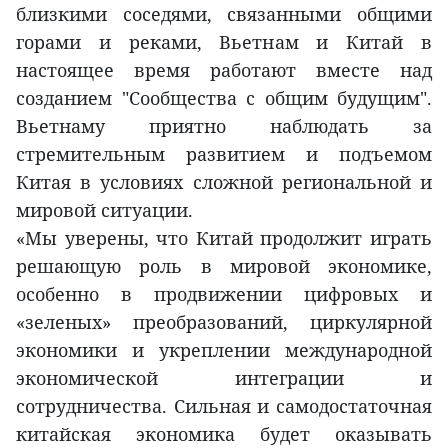
близкими соседями, связанными общими
горами и реками, Вьетнам и Китай в
настоящее время работают вместе над
созданием "Сообщества с общим будущим".
Вьетнаму приятно наблюдать за
стремительным развитием и подъемом
Китая в условиях сложной региональной и
мировой ситуации.
«Мы уверены, что Китай продолжит играть
решающую роль в мировой экономике,
особенно в продвижении цифровых и
«зеленых» преобразований, циркулярной
экономики и укреплении международной
экономической интеграции и
сотрудничества. Сильная и самодостаточная
китайская экономика будет оказывать