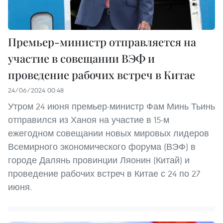
Премьер-министр отправляется на
участие в совещании ВЭФ и
проведение рабочих встреч в Китае
24/06/2024 00:48
Утром 24 июня премьер-министр Фам Минь Тьинь
отправился из Ханоя на участие в 15-м
ежегодном совещании новых мировых лидеров
Всемирного экономического форума (ВЭФ) в
городе Далянь провинции Ляонин (Китай) и
проведение рабочих встреч в Китае с 24 по 27
июня.