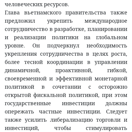
человеческих ресурсов.
Глава вьетнамского правительства также
предложил укрепить международное
сотрудничество в разработке, планировании
и реализации политики на глобальном
уровне. Он подчеркнул необходимость
укрепления сотрудничества в целях роста,
более тесной координации в управлении
динамичной, проактивной, гибкой,
своевременной и эффективной монетарной
политикой в сочетании с осторожно
открытой фискальной политикой, при этом
государственные инвестиции должны
опережать частные инвестиции. Следует
также усилить либерализацию торговли и
инвестиций, чтобы стимулировать