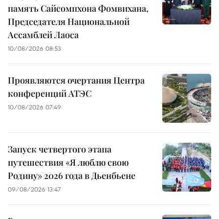
память Сайсомпхона Фомвихана,
Председателя Национальной
Ассамблей Лаоса
10/08/2026 08:53
Проявляются очертания Центра
конференций АТЭС
10/08/2026 07:49
Запуск четвертого этапа
путешествия «Я люблю свою
Родину» 2026 года в Дьенбьене
09/08/2026 13:47