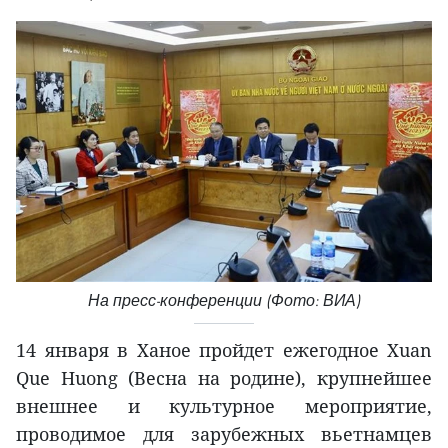
На пресс-конференции (Фото: ВИА)
14 января в Ханое пройдет ежегодное Xuan
Que Huong (Весна на родине), крупнейшее
внешнее и культурное мероприятие,
проводимое для зарубежных вьетнамцев