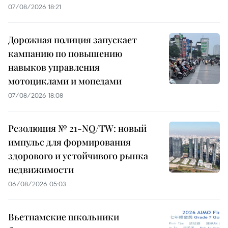
07/08/2026 18:21
Дорожная полиция запускает
кампанию по повышению
навыков управления
мотоциклами и мопедами
07/08/2026 18:08
Резолюция № 21-NQ/TW: новый
импульс для формирования
здорового и устойчивого рынка
недвижимости
06/08/2026 05:03
Вьетнамские школьники