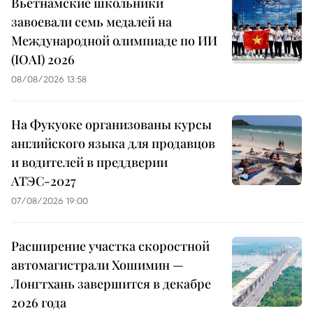
Вьетнамские школьники
завоевали семь медалей на
Международной олимпиаде по ИИ
(IOAI) 2026
08/08/2026 13:58
На Фукуоке организованы курсы
английского языка для продавцов
и водителей в преддверии
АТЭС-2027
07/08/2026 19:00
Расширение участка скоростной
автомагистрали Хошимин —
Лонгтхань завершится в декабре
2026 года