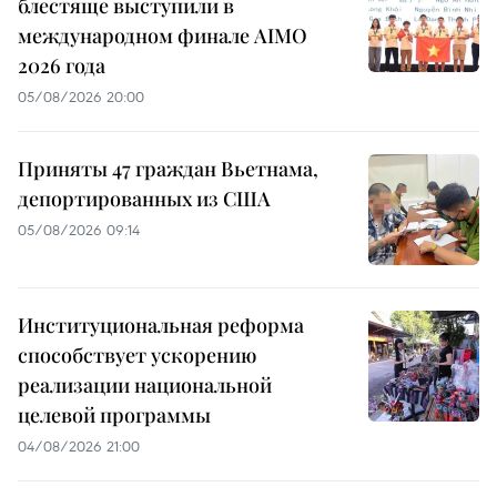
блестяще выступили в
международном финале AIMO
2026 года
05/08/2026 20:00
Приняты 47 граждан Вьетнама,
депортированных из США
05/08/2026 09:14
Институциональная реформа
способствует ускорению
реализации национальной
целевой программы
04/08/2026 21:00