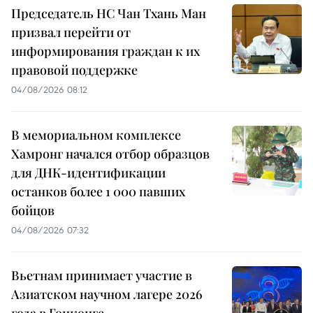
Председатель НС Чан Тхань Ман
призвал перейти от
информирования граждан к их
правовой поддержке
04/08/2026 08:12
В мемориальном комплексе
Хамронг начался отбор образцов
для ДНК-идентификации
останков более 1 000 павших
бойцов
04/08/2026 07:32
Вьетнам принимает участие в
Азиатском научном лагере 2026