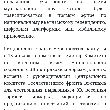
пожелания участникам во время
музыкального шоу, которое будет
транслироваться в прямом эфире по
национальному вьетнамскому телевидению,
цифровым платформам или мобильному
приложению.
Его дополнительные мероприятия начнутся
с 13 января, в том числе семинар Комитета
по внешним связям Национального
собрания с ЗВ по правовым нормам для них,
встреча с руководителями Центрального
комитета Отечественного фронта Вьетнама
для чествования выдающихся ЗВ, весенняя
торговая ярмарка, мероприятия по
продвижению инвестиций и туризма в