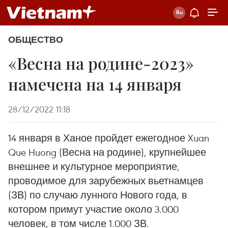
ОБЩЕСТВО
«Весна на родине-2023»
намечена на 14 января
28/12/2022 11:18
14 января в Ханое пройдет ежегодное Xuan
Que Huong (Весна на родине), крупнейшее
внешнее и культурное мероприятие,
проводимое для зарубежных вьетнамцев
(ЗВ) по случаю лунного Нового года, в
котором примут участие около 3.000
человек, в том числе 1.000 ЗВ.