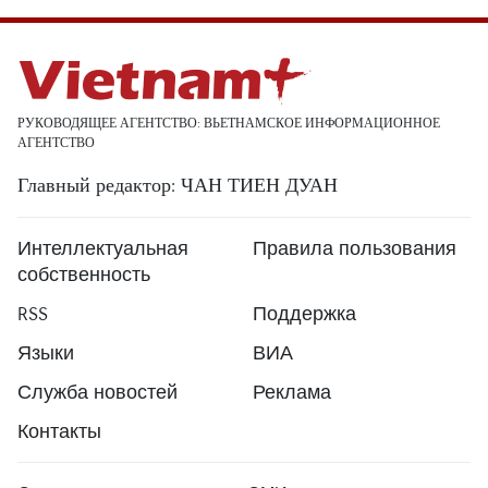
РУКОВОДЯЩЕЕ АГЕНТСТВО: ВЬЕТНАМСКОЕ ИНФОРМАЦИОННОЕ
АГЕНТСТВО
Главный редактор: ЧАН ТИЕН ДУАН
Интеллектуальная
Правила пользования
собственность
RSS
Поддержка
Языки
ВИА
Служба новостей
Реклама
Контакты