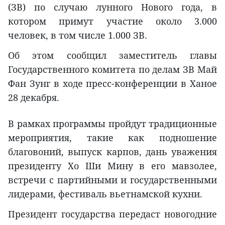
(ЗВ) по случаю лунного Нового года, в
котором примут участие около 3.000
человек, в том числе 1.000 ЗВ.
Об этом сообщил заместитель главы
Государственного комитета по делам ЗВ Май
Фан Зунг в ходе пресс-конференции в Ханое
28 декабря.
В рамках программы пройдут традиционные
мероприятия, такие как подношение
благовоний, выпуск карпов, дань уважения
президенту Хо Ши Мину в его мавзолее,
встречи с партийными и государственными
лидерами, фестиваль вьетнамской кухни.
Президент государства передаст новогодние