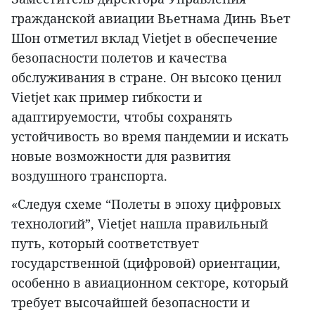
гражданской авиации Вьетнама Динь Вьет
Шон отметил вклад Vietjet в обеспечение
безопасности полетов и качества
обслуживания в стране. Он высоко ценил
Vietjet как пример гибкости и
адаптируемости, чтобы сохранять
устойчивость во время пандемии и искать
новые возможности для развития
воздушного транспорта.
«Следуя схеме “Полеты в эпоху цифровых
технологий”, Vietjet нашла правильный
путь, который соответствует
государственной (цифровой) ориентации,
особенно в авиационном секторе, который
требует высочайшей безопасности и