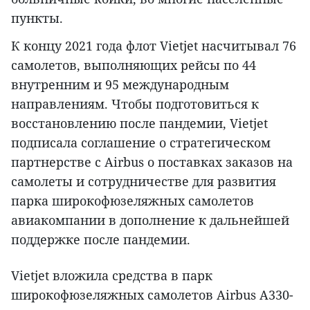
пункты.
К концу 2021 года флот Vietjet насчитывал 76
самолетов, выполняющих рейсы по 44
внутренним и 95 международным
направлениям. Чтобы подготовиться к
восстановлению после пандемии, Vietjet
подписала соглашение о стратегическом
партнерстве с Airbus о поставках заказов на
самолеты и сотрудничестве для развития
парка широкофюзеляжных самолетов
авиакомпании в дополнение к дальнейшей
поддержке после пандемии.
Vietjet вложила средства в парк
широкофюзеляжных самолетов Airbus A330-