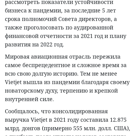
рассмотреть показатели устойчивости
бизнеса к пандемии, за последние 5 лет
срока полномочий Совета директоров, а
также проголосовать по аудированной
финансовой отчетности за 2021 год и плану
развития на 2022 год.
Мировая авиационная отрасль пережила
самое беспрецедентное и сложное время за
всю свою долгую историю. Тем не менее
Vietjet вышла из пандемии благодаря своему
новаторскому духу, терпению и крепкой
внутренней силе.
Сообщалось, что консолидированная
выручка Vietjet в 2021 году составила 12.875
млрд. донгов (примерно 555 млн. долл. США),