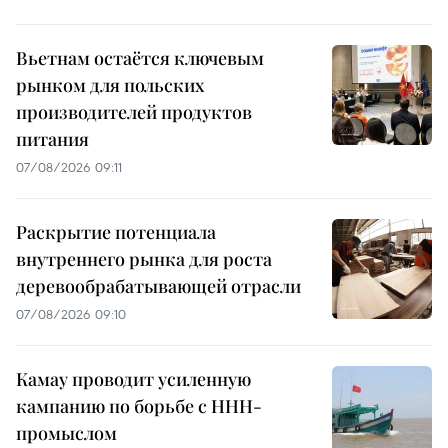
Вьетнам остаётся ключевым
рынком для польских
производителей продуктов
питания
07/08/2026 09:11
Раскрытие потенциала
внутреннего рынка для роста
деревообрабатывающей отрасли
07/08/2026 09:10
Камау проводит усиленную
кампанию по борьбе с ННН-
промыслом