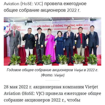
Aviation (HoSE: VJC) провела ежегодное
общее собрание акционеров 2022 г.
Годовое общее собрание акционеров Vietjet в 2022 г.
(Фото: Vietjet)
28 мая 2022 г. акционерная компания Vietjet
Aviation (HoSE: VJC) провела ежегодное общее
собрание акционеров 2022 г., чтобы