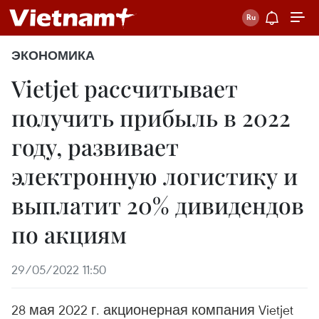
ЭКОНОМИКА
Vietjet рассчитывает
получить прибыль в 2022
году, развивает
электронную логистику и
выплатит 20% дивидендов
по акциям
29/05/2022 11:50
28 мая 2022 г. акционерная компания Vietjet