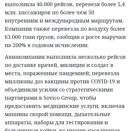
выполнила 40.000 рейсов, перевезя более 5,4
млн. пассажиров по более чем 50
внутренним и международным маршрутам.
Компания также перевезла по воздуху более
63.000 тонн грузов, сообщив о росте выручки
на 200% в годовом исчислении.
Авиакомпания выполнила несколько рейсов
по доставке врачей, милиции и солдат в
места, пораженные пандемией; перевезла
миллионы доз вакцины против COVID-19 и
объединили усилия со стратегическими
партнерами в Sovico Group, чтобы
предоставить медицинские услуги, включая
машины скорой помощи, дыхательные
аппараты, наборы для тестирования и
больничные койки, во многие населенные