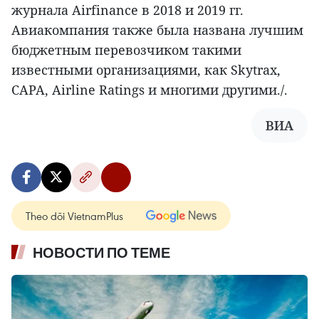
журнала Airfinance в 2018 и 2019 гг.
Авиакомпания также была названа лучшим
бюджетным перевозчиком такими
известными организациями, как Skytrax,
CAPA, Airline Ratings и многими другими./.
ВИА
Theo dõi VietnamPlus
НОВОСТИ ПО ТЕМЕ