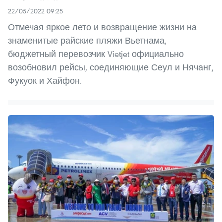
22/05/2022 09:25
Отмечая яркое лето и возвращение жизни на
знаменитые райские пляжи Вьетнама,
бюджетный перевозчик Vietjet официально
возобновил рейсы, соединяющие Сеул и Нячанг,
Фукуок и Хайфон.