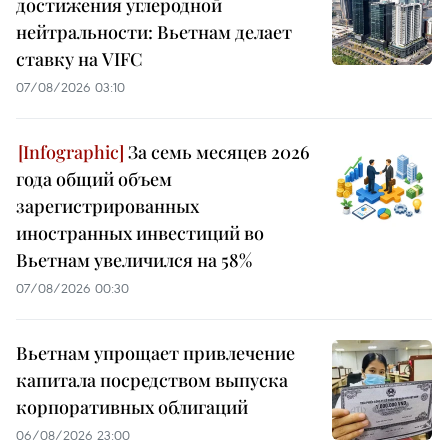
достижения углеродной
нейтральности: Вьетнам делает
ставку на VIFC
07/08/2026 03:10
За семь месяцев 2026
года общий объем
зарегистрированных
иностранных инвестиций во
Вьетнам увеличился на 58%
07/08/2026 00:30
Вьетнам упрощает привлечение
капитала посредством выпуска
корпоративных облигаций
06/08/2026 23:00