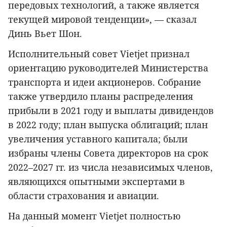
передовых технологий, а также является
текущей мировой тенденции», — сказал
Динь Вьет Шон.
Исполнительный совет Vietjet признал
ориентацию руководителей Министерства
транспорта и идеи акционеров. Собрание
также утвердило планы распределения
прибыли в 2021 году и выплаты дивидендов
в 2022 году; план выпуска облигаций; план
увеличения уставного капитала; были
избраны члены Совета директоров на срок
2022–2027 гг. из числа независимых членов,
являющихся опытными экспертами в
области страхования и авиации.
На данный момент Vietjet полностью