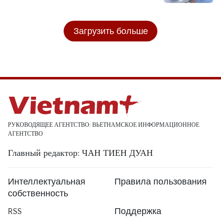
Загрузить больше
РУКОВОДЯЩЕЕ АГЕНТСТВО: ВЬЕТНАМСКОЕ ИНФОРМАЦИОННОЕ
АГЕНТСТВО
Главный редактор: ЧАН ТИЕН ДУАН
Интеллектуальная
Правила пользования
собственность
RSS
Поддержка