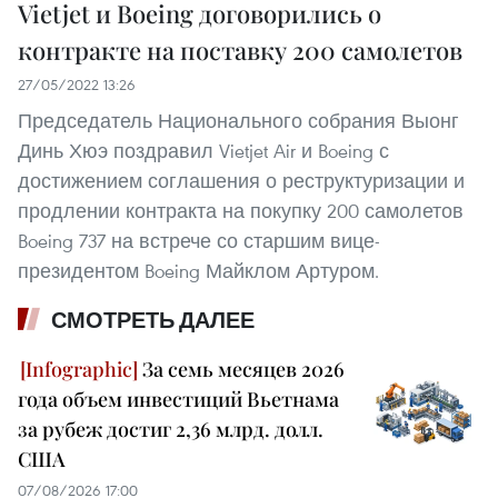
Vietjet и Boeing договорились о
контракте на поставку 200 самолетов
27/05/2022 13:26
Председатель Национального собрания Выонг
Динь Хюэ поздравил Vietjet Air и Boeing с
достижением соглашения о реструктуризации и
продлении контракта на покупку 200 самолетов
Boeing 737 на встрече со старшим вице-
президентом Boeing Майклом Артуром.
СМОТРЕТЬ ДАЛЕЕ
За семь месяцев 2026
года объем инвестиций Вьетнама
за рубеж достиг 2,36 млрд. долл.
США
07/08/2026 17:00