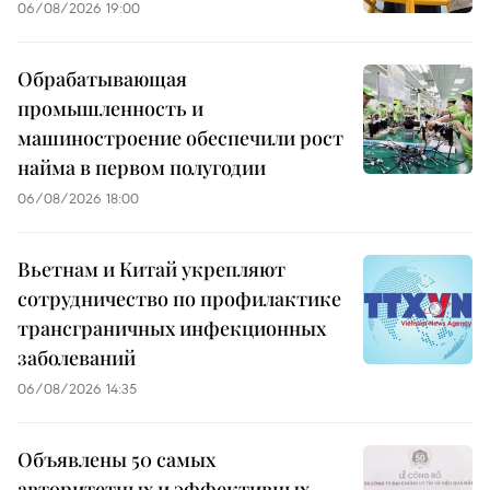
06/08/2026 19:00
Обрабатывающая
промышленность и
машиностроение обеспечили рост
найма в первом полугодии
06/08/2026 18:00
Вьетнам и Китай укрепляют
сотрудничество по профилактике
трансграничных инфекционных
заболеваний
06/08/2026 14:35
Объявлены 50 самых
авторитетных и эффективных