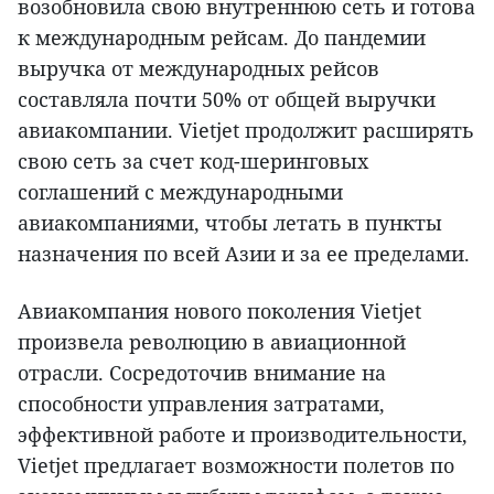
возобновила свою внутреннюю сеть и готова
к международным рейсам. До пандемии
выручка от международных рейсов
составляла почти 50% от общей выручки
авиакомпании. Vietjet продолжит расширять
свою сеть за счет код-шеринговых
соглашений с международными
авиакомпаниями, чтобы летать в пункты
назначения по всей Азии и за ее пределами.
Авиакомпания нового поколения Vietjet
произвела революцию в авиационной
отрасли. Сосредоточив внимание на
способности управления затратами,
эффективной работе и производительности,
Vietjet предлагает возможности полетов по