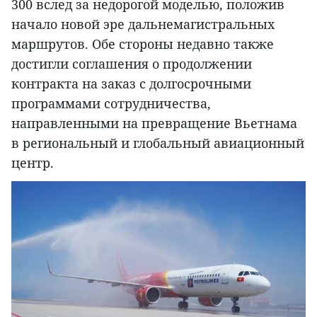
300 вслед за недорогой моделью, положив
начало новой эре дальнемагистральных
маршрутов. Обе стороны недавно также
достигли соглашения о продолжении
контракта на заказ с долгосрочными
программами сотрудничества,
направленными на превращение Вьетнама
в региональный и глобальный авиационный
центр.