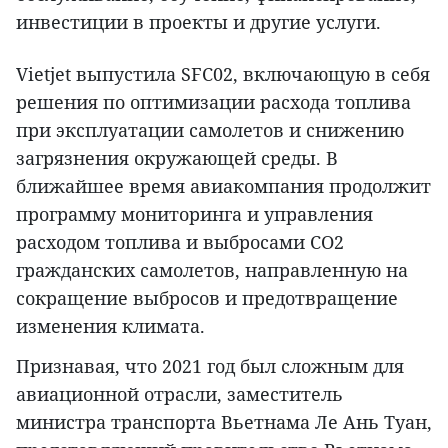
инвестиции в проекты и другие услуги.
Vietjet выпустила SFC02, включающую в себя
решения по оптимизации расхода топлива
при эксплуатации самолетов и снижению
загрязнения окружающей среды. В
ближайшее время авиакомпания продолжит
программу мониторинга и управления
расходом топлива и выбросами CO2
гражданских самолетов, направленную на
сокращение выбросов и предотвращение
изменения климата.
Признавая, что 2021 год был сложным для
авиационной отрасли, заместитель
министра транспорта Вьетнама Ле Ань Туан,