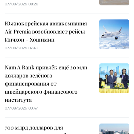
07/08/2026 08:26
Южнокорейская авиакомпания
Air Premia возобновляет рейсы
Инчхон – Хошимин
07/08/2026 07:43
Nam A Bank привлёк ещё 20 млн
долларов зелёного
финансирования от
швейцарского финансового
института
07/08/2026 03:47
700 млрд долларов для