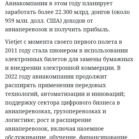
Авиакомпания в этом году планирует
заработать более 22.300 млрд. донгов (около
959 млн. долл. США) доходов от
авиаперевозок и получить прибыль.
Vietjet с момента своего первого полета в
2011 году стала пионером в использовании
электронных билетов для замены бумажных
и внедрении электронной коммерции. В
2022 году авиакомпания продолжит
расширять применения передовых
технологий, автоматизации и инноваций;
поддержку сектора цифрового бизнеса в
авиаперевозках, грузоперевозках и
логистике; рост и расширение
авиаперевозок, включая наземное
обслуживание, обучение, финансирование,