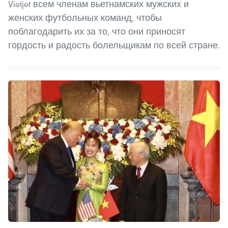
Vietjet всем членам вьетнамских мужских и
женских футбольных команд, чтобы
поблагодарить их за то, что они приносят
гордость и радость болельщикам по всей стране.