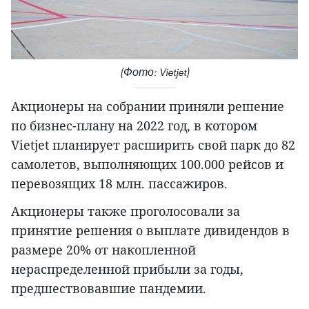
(Фото: Vietjet)
Акционеры на собрании приняли решение
по бизнес-плану на 2022 год, в котором
Vietjet планирует расширить свой парк до 82
самолетов, выполняющих 100.000 рейсов и
перевозящих 18 млн. пассажиров.
Акционеры также проголосовали за
принятие решения о выплате дивидендов в
размере 20% от накопленной
нераспределенной прибыли за годы,
предшествовавшие пандемии.