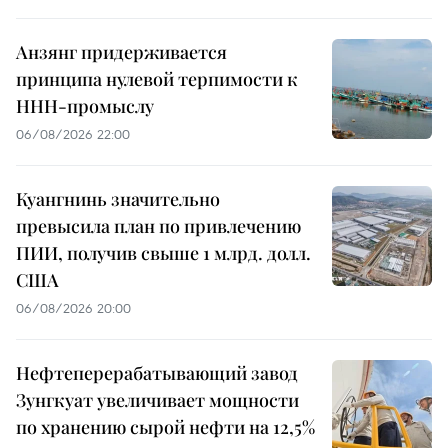
Анзянг придерживается
принципа нулевой терпимости к
ННН-промыслу
06/08/2026 22:00
Куангнинь значительно
превысила план по привлечению
ПИИ, получив свыше 1 млрд. долл.
США
06/08/2026 20:00
Нефтеперерабатывающий завод
Зунгкуат увеличивает мощности
по хранению сырой нефти на 12,5%