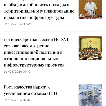
необходимо обновить подходы к
территориальному планированию
и развитию инфраструктуры
06/08/2026 09:49
1-я внеочередная сессия НС XVI
созыва: рассмотрение
инвестиционной политики в
отношении национальных
инфраструктурных проектов
06/08/2026 09:10
Рост качества наряду с
увеличением объёма ПИИ
06/08/2026 07:07