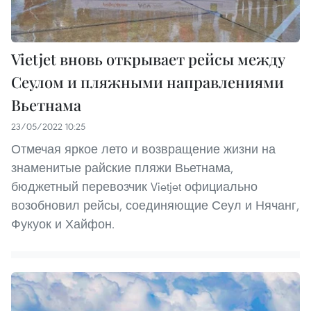
Vietjet вновь открывает рейсы между
Сеулом и пляжными направлениями
Вьетнама
23/05/2022 10:25
Отмечая яркое лето и возвращение жизни на
знаменитые райские пляжи Вьетнама,
бюджетный перевозчик Vietjet официально
возобновил рейсы, соединяющие Сеул и Нячанг,
Фукуок и Хайфон.