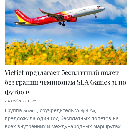
Vietjet предлагает бесплатный полет
без границ чемпионам SEA Games 31 по
футболу
23/05/2022 10:35
Группа Sovico, соучредитель Vietjet Air,
предложила один год бесплатных полетов на
всех внутренних и международных маршрутах