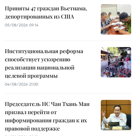
Приняты 47 граждан Вьетнама,
депортированных из США
05/08/2026 09:14
Институциональная реформа
способствует ускорению
реализации национальной
целевой программы
04/08/2026 21:00
Председатель НС Чан Тхань Ман
призвал перейти от
информирования граждан к их
правовой поддержке