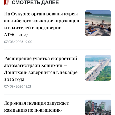
СМОТРЕТЬ ДАЛЕЕ
На Фукуоке организованы курсы
английского языка для продавцов
и водителей в преддверии
АТЭС-2027
07/08/2026 19:00
Расширение участка скоростной
автомагистрали Хошимин —
Лонгтхань завершится в декабре
2026 года
07/08/2026 18:21
Дорожная полиция запускает
кампанию по повышению