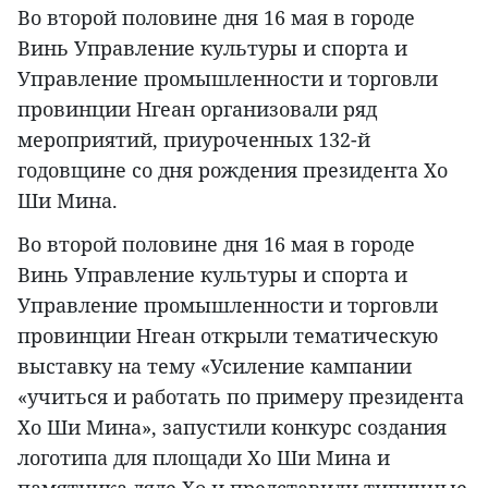
Во второй половине дня 16 мая в городе
Винь Управление культуры и спорта и
Управление промышленности и торговли
провинции Нгеан организовали ряд
мероприятий, приуроченных 132-й
годовщине со дня рождения президента Хо
Ши Мина.
Во второй половине дня 16 мая в городе
Винь Управление культуры и спорта и
Управление промышленности и торговли
провинции Нгеан открыли тематическую
выставку на тему «Усиление кампании
«учиться и работать по примеру президента
Хо Ши Мина», запустили конкурс создания
логотипа для площади Хо Ши Мина и