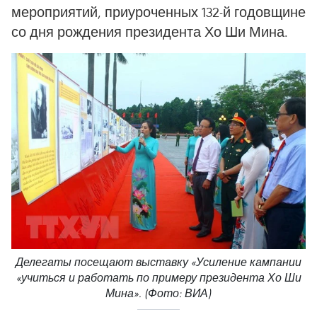
мероприятий, приуроченных 132-й годовщине
со дня рождения президента Хо Ши Мина.
Делегаты посещают выставку «Усиление кампании
«учиться и работать по примеру президента Хо Ши
Мина». (Фото: ВИА)