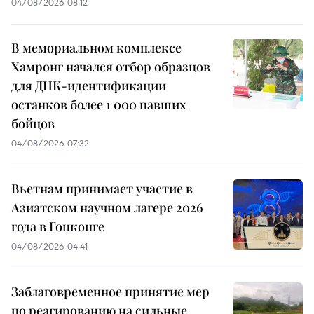
04/08/2026 08:12
В мемориальном комплексе
Хамронг начался отбор образцов
для ДНК-идентификации
останков более 1 000 павших
бойцов
04/08/2026 07:32
Вьетнам принимает участие в
Азиатском научном лагере 2026
года в Гонконге
04/08/2026 04:41
Заблаговременное принятие мер
по реагированию на сильные