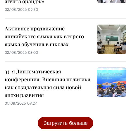
агента орандж»
02/08/2026 09:30
Активное продвижение
английского языка как второго
языка обучения в школах
02/08/2026 03:00
33-я Дипломатическая
конференция: Внешняя политика
как созидательная сила новой
эпохи развития
01/08/2026 09:27
Загрузить больше