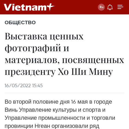
ОБЩЕСТВО
Выставка ценных
фотографий и
материалов, посвященных
президенту Хо Ши Мину
16/05/2022 15:45
Во второй половине дня 16 мая в городе
Винь Управление культуры и спорта и
Управление промышленности и торговли
провинции Нгеан организовали ряд