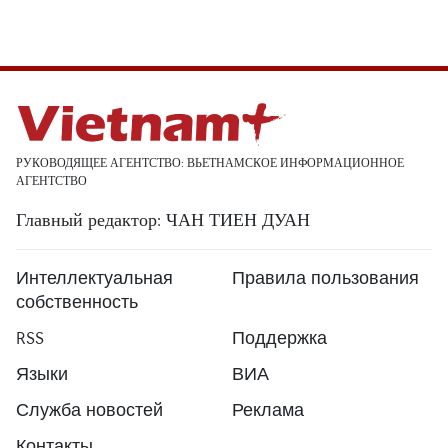
РУКОВОДЯЩЕЕ АГЕНТСТВО: ВЬЕТНАМСКОЕ ИНФОРМАЦИОННОЕ
АГЕНТСТВО
Главный редактор: ЧАН ТИЕН ДУАН
Интеллектуальная
Правила пользования
собственность
RSS
Поддержка
Языки
ВИА
Служба новостей
Реклама
Контакты