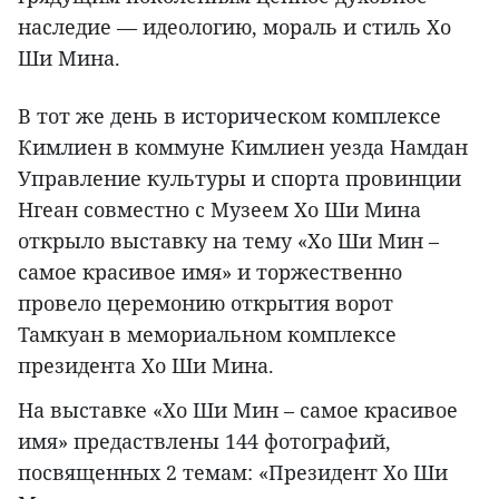
наследие — идеологию, мораль и стиль Хо
Ши Мина.
В тот же день в историческом комплексе
Кимлиен в коммуне Кимлиен уезда Намдан
Управление культуры и спорта провинции
Нгеан совместно с Музеем Хо Ши Мина
открыло выставку на тему «Хо Ши Мин –
самое красивое имя» и торжественно
провело церемонию открытия ворот
Тамкуан в мемориальном комплексе
президента Хо Ши Мина.
На выставке «Хо Ши Мин – самое красивое
имя» предаствлены 144 фотографий,
посвященных 2 темам: «Президент Хо Ши