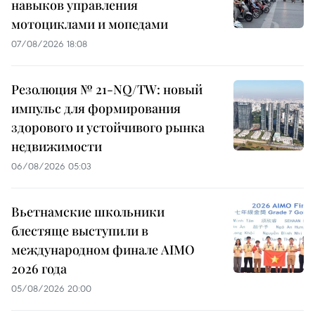
навыков управления
мотоциклами и мопедами
07/08/2026 18:08
Резолюция № 21-NQ/TW: новый
импульс для формирования
здорового и устойчивого рынка
недвижимости
06/08/2026 05:03
Вьетнамские школьники
блестяще выступили в
международном финале AIMO
2026 года
05/08/2026 20:00