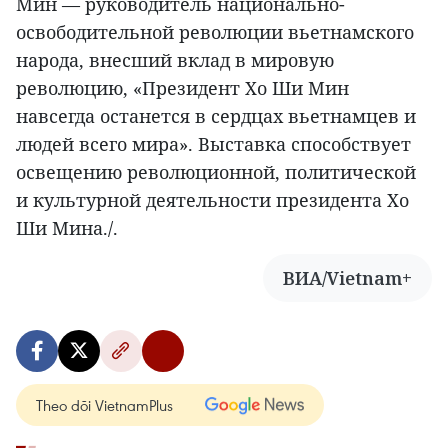
Мин — руководитель национально-
освободительной революции вьетнамского
народа, внесший вклад в мировую
революцию, «Президент Хо Ши Мин
навсегда останется в сердцах вьетнамцев и
людей всего мира». Выставка способствует
освещению революционной, политической
и культурной деятельности президента Хо
Ши Мина./.
ВИА/Vietnam+
Theo dõi VietnamPlus