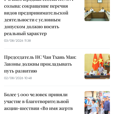
созыва: сокращение перечня
видов предпринимательской
деятельности с условным
допуском должно носить
реальный характер
03/08/2026 11:38
Председатель НС Чан Тхань Ман:
Законы должны прокладывать
путь развитию
02/08/2026 10:48
Более 5 000 человек приняли
участие в благотворительной
акции-шествии «Во имя жертв