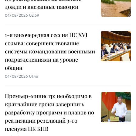
дожди и внезапные паводки
04/08/2026 02:59
1-я внеочередная сессия НС XVI
созыва: совершенствование
системы командования военными
подразделениями на уровне
общин
04/08/2026 01:46
Премьер-министр: необходимо в
кратчайшие сроки завершить
разработку программ и планов по
реализации резолюций 3-го
пленума ЦК КПВ