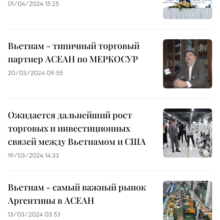
01/04/2024 15:25
Вьетнам - типичный торговый
партнер АСЕАН по МЕРКОСУР
20/03/2024 09:55
Ожидается дальнейший рост
торговых и инвестиционных
связей между Вьетнамом и США
19/03/2024 14:33
Вьетнам - самый важный рынок
Аргентины в АСЕАН
13/03/2024 03:53