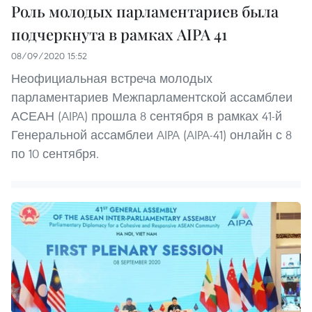
Роль молодых парламентариев была
подчеркнута в рамках AIPA 41
08/09/2020 15:52
Неофициальная встреча молодых
парламентариев Межпарламентской ассамблеи
АСЕАН (AIPA) прошла 8 сентября в рамках 41-й
Генеральной ассамблеи AIPA (AIPA-41) онлайн с 8
по 10 сентября.