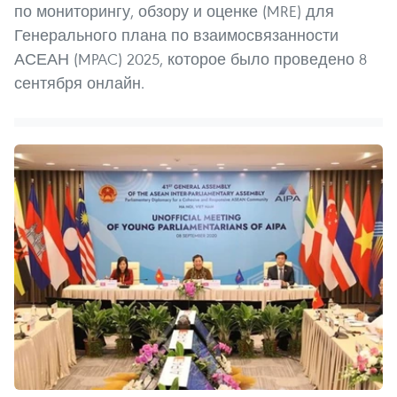
по мониторингу, обзору и оценке (MRE) для
Генерального плана по взаимосвязанности
АСЕАН (MPAC) 2025, которое было проведено 8
сентября онлайн.