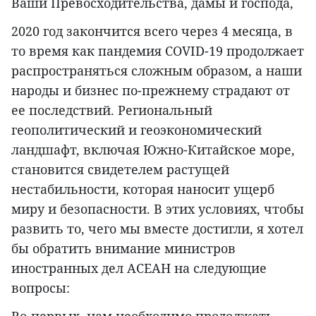
Ваши Превосходительства, дамы и господа,
2020 год закончится всего через 4 месяца, в
то время как пандемия COVID-19 продолжает
распространяться сложным образом, а наши
народы и бизнес по-прежнему страдают от
ее последствий. Региональный
геополитический и геоэкономический
ландшафт, включая Южно-Китайское море,
становится свидетелем растущей
нестабильности, которая наносит ущерб
миру и безопасности. В этих условиях, чтобы
развить то, чего мы вместе достигли, я хотел
бы обратить внимание министров
иностранных дел АСЕАН на следующие
вопросы: