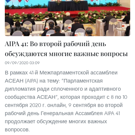
AIPA 41: Во второй рабочий день
обсуждаются многие важные вопросы
09/09/2020 03:09
В рамках 41-й Межпарламентской ассамблеи
АСЕАН (AIPA) на тему: “Парламентская
дипломатия ради сплоченного и адаптивного
сообщества АСЕАН”, которая проходит с 8 по 10
сентября 2020 г. онлайн, 9 сентября во второй
рабочий день Генеральная Ассамблея AIPA 41
продолжает обсуждение многих важных
вопросов.