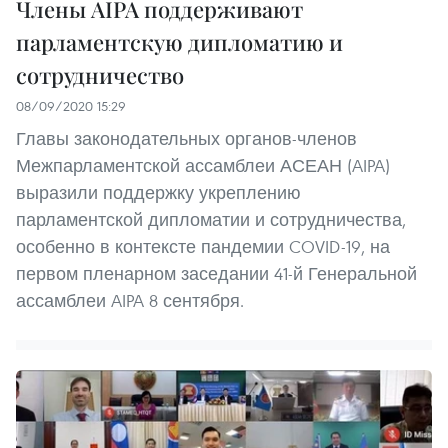
Члены AIPA поддерживают
парламентскую дипломатию и
сотрудничество
08/09/2020 15:29
Главы законодательных органов-членов
Межпарламентской ассамблеи АСЕАН (AIPA)
выразили поддержку укреплению
парламентской дипломатии и сотрудничества,
особенно в контексте пандемии COVID-19, на
первом пленарном заседании 41-й Генеральной
ассамблеи AIPA 8 сентября.