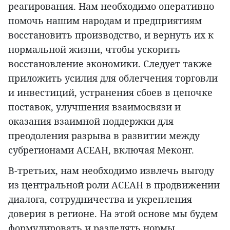
реагирования. Нам необходимо оперативно
помочь нашим народам и предприятиям
восстановить производство, и вернуть их к
нормальной жизни, чтобы ускорить
восстановление экономики. Следует также
приложить усилия для облегчения торговли
и инвестиций, устранения сбоев в цепочке
поставок, улучшения взаимосвязи и
оказания взаимной поддержки для
преодоления разрыва в развитии между
субрегионами АСЕАН, включая Меконг.
В-третьих, нам необходимо извлечь выгоду
из центральной роли АСЕАН в продвижении
диалога, сотрудничества и укрепления
доверия в регионе. На этой основе мы будем
формулировать и разделять нормы