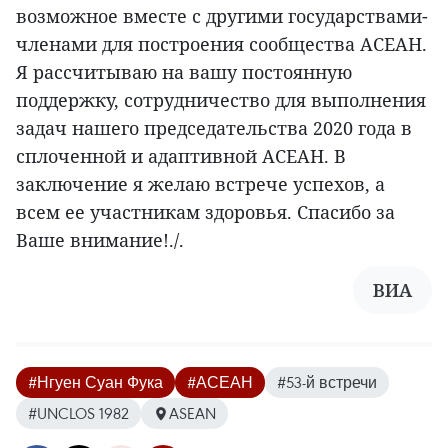
возможное вместе с другими государствами-
членами для построения сообщества АСЕАН.
Я рассчитываю на вашу постоянную
поддержку, сотрудничество для выполнения
задач нашего председательства 2020 года в
сплоченной и адаптивной АСЕАН. В
заключение я желаю встрече успехов, а
всем ее участникам здоровья. Спасибо за
Ваше внимание!./.
ВИА
#Нгуен Суан Фука
#АСЕАН
#53-й встречи
#UNCLOS 1982
ASEAN