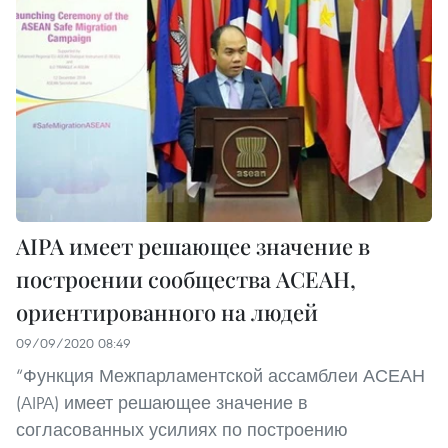
AIPA имеет решающее значение в
построении сообщества АСЕАН,
ориентированного на людей
09/09/2020 08:49
“Функция Межпарламентской ассамблеи АСЕАН
(AIPA) имеет решающее значение в
согласованных усилиях по построению