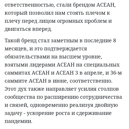
ответственностью, стали брендом АСЕАН,
который позволил нам стоять плечом к
плечу перед лицом огромных проблем и
двигаться вперед.
Такой бренд стал заметным в последние 8
месяцев, и это подтверждается
обязательствами на высшем уровне,
взятыми лидерами АСЕАН на специальных
саммитах АСЕАН и АСЕАН 3 в апреле, и 36-м
саммите АСЕАН в июне, соответственно.
Этот дух также направляет усилия столпов
сообщества по расширению сотрудничества
и связей, одновременно реализуя двойную
задачу - ускорение роста и сдерживание
пандемии.