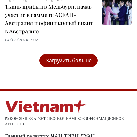
Тьинь прибыл в Мельбурн, начав
участие в саммите АСЕАН-
Австралия и официальный визит
в Австралию
04/03/2024 15:02
Загрузить больше
РУКОВОДЯЩЕЕ АГЕНТСТВО: ВЬЕТНАМСКОЕ ИНФОРМАЦИОННОЕ
АГЕНТСТВО
Главный редактор: ЧАН ТИЕН ДУАН