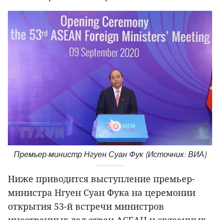
Премьер-министр Нгуен Суан Фук (Источник: ВИА)
Ниже приводится выступление премьер-
министра Нгуен Суан Фука на церемонии
открытия 53-й встречи министров