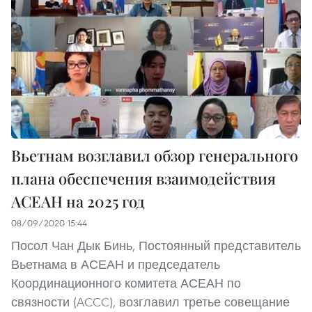
Вьетнам возглавил обзор генерального
плана обеспечения взаимодействия
АСЕАН на 2025 год
08/09/2020 15:44
Посол Чан Дык Бинь, Постоянный представитель
Вьетнама в АСЕАН и председатель
Координационного комитета АСЕАН по
связности (ACCC), возглавил третье совещание