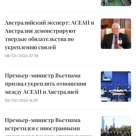
Австралийский эксперт: АСЕАН и
Австралия демонстрируют
твердые обязательства по
укреплению связей
08/03/2024 07:58
Премьер-министр Вьетнама
призвал укреплять отношения
между АСЕАН и Австралией
06/03/2024 14:55
Премьер-министр Вьетнама
встретился с иностранными