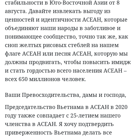
стабильности в Юго-Восточной Азии от 8
августа. Давайте извлекать выгоду из
ценностей и идентичности АСЕАН, которые
объединяют наши народы в заботливое и
понимающее сообщество, точно так же, как
сноп желтых рисовых стеблей на нашем
флаге АСЕАН или песня АСЕАН, которую мы
должны продвигать, чтобы повысить имидж
и стать гордостью всего населения АСЕАН –
всех 650 миллионов человек.
Ваши Превосходительства, дамы и господа,
Председательство Вьетнама в АСЕАН в 2020
году также совпадает с 25-летием нашего
членства в АСЕАН. Я хочу подтвердить
приверженность Вьетнама делать все