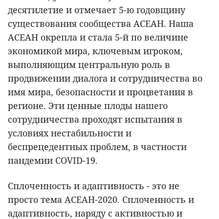
десятилетие и отмечает 5-ю годовщину
существования сообщества АСЕАН. Наша
АСЕАН окрепла и стала 5-й по величине
экономикой мира, ключевым игроком,
выполняющим центральную роль в
продвижении диалога и сотрудничества во
имя мира, безопасности и процветания в
регионе. Эти ценные плоды нашего
сотрудничества проходят испытания в
условиях нестабильности и
беспрецедентных проблем, в частности
пандемии COVID-19.
Сплоченность и адаптивность - это не
просто тема АСЕАН-2020. Сплоченность и
адаптивность, наряду с активностью и