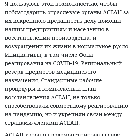
Я пользуюсь этой возможностью, чтобы
поблагодарить отраслевые органы АСЕАН за
их искреннюю преданность делу помощи
нашим предприятиям и населению в
восстановлении производства, и
возвращении их жизни в нормальное русло.
Инициативы, в том числе Фонд
реагирования на COVID-19, Региональный
резерв предметов медицинского
назначения, Стандартные рабочие
процедуры и комплексный план
восстановления АСЕАН, не только
способствовали совместному реагированию
на пандемию, но и укрепили связи между
странами-членами АСЕАН.
АСЕАН хорошо продемонстрировала свое