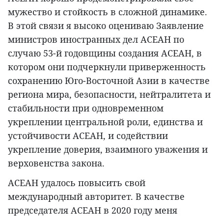
мужество и стойкость в сложной динамике.
В этой связи я высоко оцениваю Заявление
министров иностранных дел АСЕАН по
случаю 53-й годовщины создания АСЕАН, в
котором они подчеркнули приверженность
сохранению Юго-Восточной Азии в качестве
региона мира, безопасности, нейтралитета и
стабильности при одновременном
укреплении центральной роли, единства и
устойчивости АСЕАН, и содействии
укрепление доверия, взаимного уважения и
верховенства закона.
АСЕАН удалось повысить свой
международный авторитет. В качестве
председателя АСЕАН в 2020 году меня