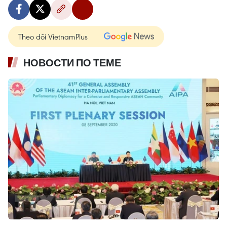
Theo dõi VietnamPlus
НОВОСТИ ПО ТЕМЕ