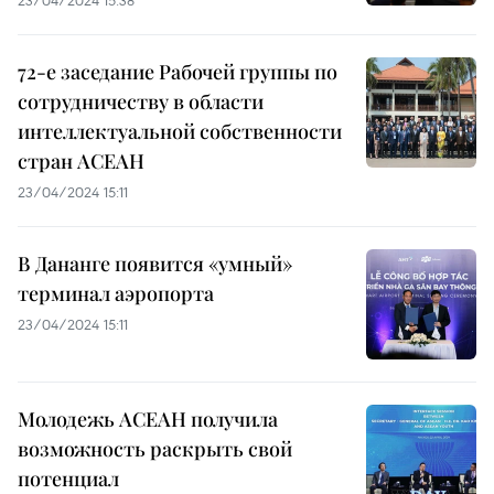
72-е заседание Рабочей группы по
сотрудничеству в области
интеллектуальной собственности
стран АСЕАН
23/04/2024 15:11
В Дананге появится «умный»
терминал аэропорта
23/04/2024 15:11
Молодежь АСЕАН получила
возможность раскрыть свой
потенциал