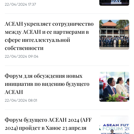
22/04/2024 17:37
АСЕАН укрепляет сотрудничество
между АСЕАН и ее партнерами в
сфере интеллектуальной
собственности
22/04/2024 09:04
Форум для обсуждения новых
инициатив по видению будущего
АСЕАН
22/04/2024 08:01
Форум будущего АСЕАН 2024 (AFF
2024) пройдет в Ханое 23 апреля