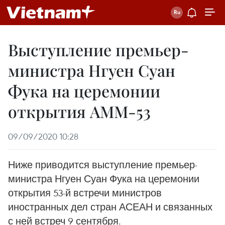
Выступление премьер-
министра Нгуен Суан
Фука на церемонии
открытия AMM-53
09/09/2020 10:28
Ниже приводится выступление премьер-
министра Нгуен Суан Фука на церемонии
открытия 53-й встречи министров
иностранных дел стран АСЕАН и связанных
с ней встреч 9 сентября.