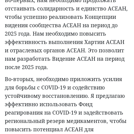
Во-первых, нам необходимо продолжать
отстаивать солидарность и единство АСЕАН,
чтобы успешно реализовать Концепции
видения сообщества АСЕАН на период до
2025 года. Нам необходимо повысить
эффективность выполнения Хартии АСЕАН
и отраслевых органов АСЕАН. Это позволит
нам разработать Видение АСЕАН на период
после 2025 года.
Во-вторых, необходимо приложить усилия
для борьбы с COVID-19 и содействию
устойчивому восстановлению. Я предлагаю
эффективно использовать Фонд
реагирования на COVID-19 и задействовать
региональный резерв медикаментов, чтобы
повысить потенциал АСЕАН для