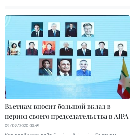
Вьетнам вносит большой вклад в
период своего председательства в AIPA
09/09/2020 03:49