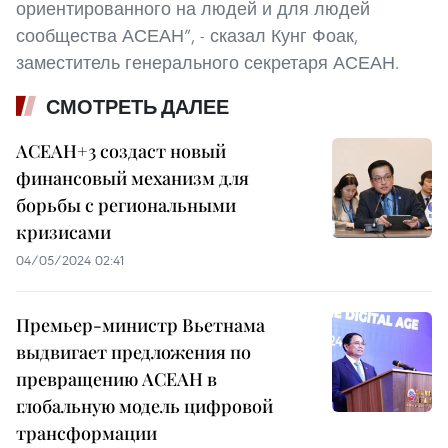
ориентированного на людей и для людей
сообщества АСЕАН”, - сказал Кунг Фоак,
заместитель генерального секретаря АСЕАН.
СМОТРЕТЬ ДАЛЕЕ
АСЕАН+3 создаст новый
финансовый механизм для
борьбы с региональными
кризисами
04/05/2024 02:41
Премьер-министр Вьетнама
выдвигает предложения по
превращению АСЕАН в
глобальную модель цифровой
трансформации