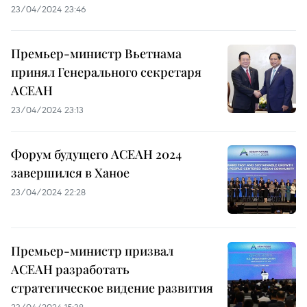
23/04/2024 23:46
Премьер-министр Вьетнама
принял Генерального секретаря
АСЕАН
23/04/2024 23:13
Форум будущего АСЕАН 2024
завершился в Ханое
23/04/2024 22:28
Премьер-министр призвал
АСЕАН разработать
стратегическое видение развития
23/04/2024 15:38