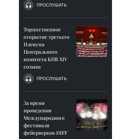
ПРОСЛУШАТЬ
Торжественное
открытие третьего
Пленума
Центрального
комитета КПВ XIV
созыва
ПРОСЛУШАТЬ
За время
проведения
Международного
фестиваля
фейерверков DIFF