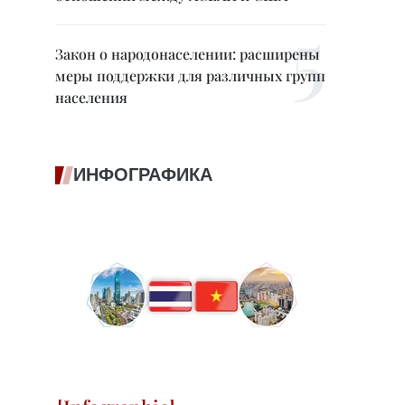
Закон о народонаселении: расширены
меры поддержки для различных групп
населения
ИНФОГРАФИКА