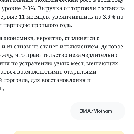
уровне 2-3%. Выручка от торговли составила
 первые 11 месяцев, увеличившись на 3,5% по
 периодом прошлого года.
 экономика, вероятно, столкнется с
и Вьетнам не станет исключением. Деловое
ежду, что правительство незамедлительно
ния по устранению узких мест, мешающих
ваться возможностями, открытыми
 торговле, для восстановления и
/.
ВИА/Vietnam +