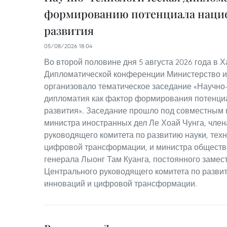
формированию потенциала наци
развития
05/08/2026 18:04
Во второй половине дня 5 августа 2026 года в Х
Дипломатической конференции Министерство и
организовало тематическое заседание «Научно
дипломатия как фактор формирования потенци
развития». Заседание прошло под совместным
министра иностранных дел Ле Хоай Чунга, чле
руководящего комитета по развитию науки, тех
цифровой трансформации, и министра обществ
генерала Лыонг Там Куанга, постоянного замес
Центрального руководящего комитета по развит
инноваций и цифровой трансформации.