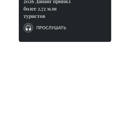
2026 Дананг принял
более 2,72 млн
туристов
ПРОСЛУШАТЬ