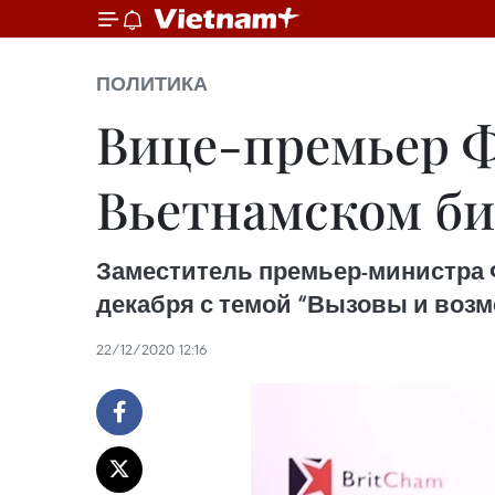
ПОЛИТИКА
Вице-премьер Ф
Вьетнамском би
Заместитель премьер-министра Ф
декабря с темой “Вызовы и возм
22/12/2020 12:16