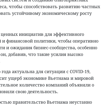
еса, чтобы способствовать развитию частных
овать устойчивому экономическому росту
 ценных инициатив для эффективного
 и финансовой политики, чтобы оперативно
ти и ожидания бизнес-сообщества, особенно
 он, добавив, что такие усилия высоко
.
 года актуальна для ситуации с COVID-19,
сит ущерб экономике Вьетнама и мировой
ительное количество компаний объявили о
новили свою деятельность.
стью правительство Вьетнама неустанно