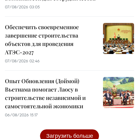
07/08/2026 03:05
Обеспечить своевременное
завершение строительства
объектов для проведения
АТЭС-2027
07/08/2026 02:46
Опыт Обновления (Доймой)
Вьетнама помогает Лаосу в
строительстве независимой и
самостоятельной экономики
06/08/2026 15:17
Загрузить больше