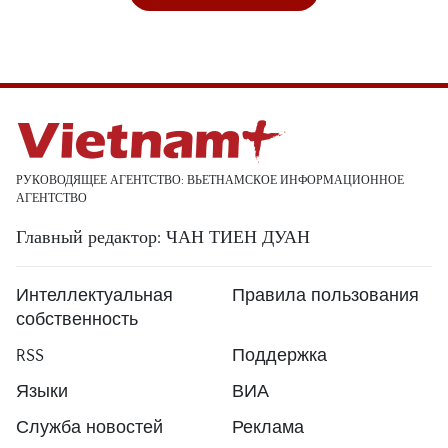
РУКОВОДЯЩЕЕ АГЕНТСТВО: ВЬЕТНАМСКОЕ ИНФОРМАЦИОННОЕ
АГЕНТСТВО
Главный редактор: ЧАН ТИЕН ДУАН
Интеллектуальная
Правила пользования
собственность
RSS
Поддержка
Языки
ВИА
Служба новостей
Реклама