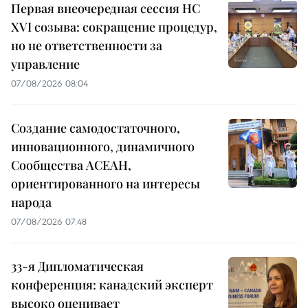
Первая внеочередная сессия НС
XVI созыва: сокращение процедур,
но не ответственности за
управление
07/08/2026 08:04
Создание самодостаточного,
инновационного, динамичного
Сообщества АСЕАН,
ориентированного на интересы
народа
07/08/2026 07:48
33-я Дипломатическая
конференция: канадский эксперт
высоко оценивает