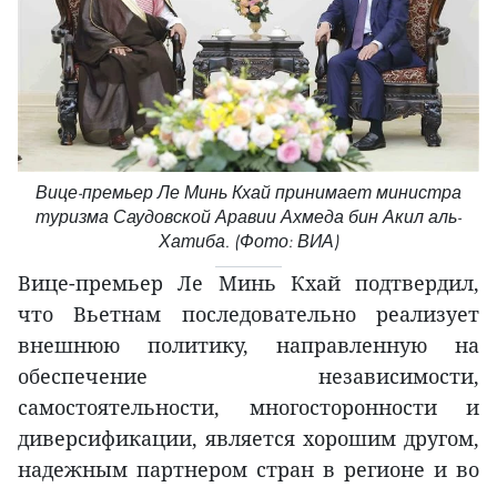
Вице-премьер Ле Минь Кхай принимает министра
туризма Саудовской Аравии Ахмеда бин Акил аль-
Хатиба. (Фото: ВИА)
Вице-премьер Ле Минь Кхай подтвердил,
что Вьетнам последовательно реализует
внешнюю политику, направленную на
обеспечение независимости,
самостоятельности, многосторонности и
диверсификации, является хорошим другом,
надежным партнером стран в регионе и во