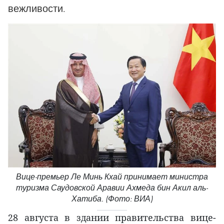
вежливости.
Вице-премьер Ле Минь Кхай принимает министра
туризма Саудовской Аравии Ахмеда бин Акил аль-
Хатиба. (Фото: ВИА)
28 августа в здании правительства вице-