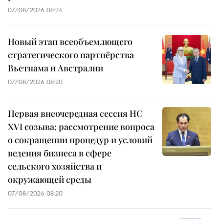
07/08/2026 08:24
Новый этап всеобъемлющего
стратегического партнёрства
Вьетнама и Австралии
07/08/2026 08:20
Первая внеочередная сессия НС
XVI созыва: рассмотрение вопроса
о сокращении процедур и условий
ведения бизнеса в сфере
сельского хозяйства и
окружающей среды
07/08/2026 08:20