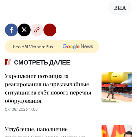
ВИА
Theo dõi VietnamPlus
СМОТРЕТЬ ДАЛЕЕ
Укрепление потенциала
реагирования на чрезвычайные
ситуации за счёт нового перечня
оборудования
07/08/2026 17:05
Углубление, наполнение