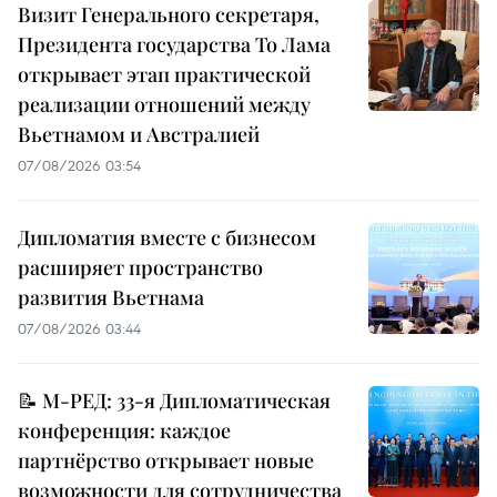
Визит Генерального секретаря,
Президента государства То Лама
открывает этап практической
реализации отношений между
Вьетнамом и Австралией
07/08/2026 03:54
Дипломатия вместе с бизнесом
расширяет пространство
развития Вьетнама
07/08/2026 03:44
📝 М-РЕД: 33-я Дипломатическая
конференция: каждое
партнёрство открывает новые
возможности для сотрудничества