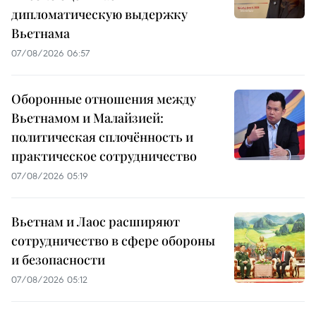
дипломатическую выдержку
Вьетнама
07/08/2026 06:57
Оборонные отношения между
Вьетнамом и Малайзией:
политическая сплочённость и
практическое сотрудничество
07/08/2026 05:19
Вьетнам и Лаос расширяют
сотрудничество в сфере обороны
и безопасности
07/08/2026 05:12