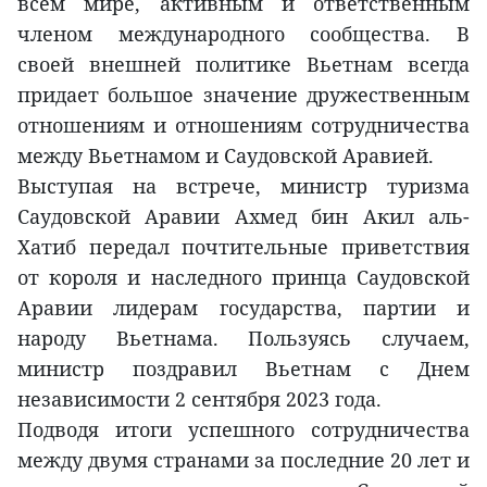
всем мире, активным и ответственным
членом международного сообщества. В
своей внешней политике Вьетнам всегда
придает большое значение дружественным
отношениям и отношениям сотрудничества
между Вьетнамом и Саудовской Аравией.
Выступая на встрече, министр туризма
Саудовской Аравии Ахмед бин Акил аль-
Хатиб передал почтительные приветствия
от короля и наследного принца Саудовской
Аравии лидерам государства, партии и
народу Вьетнама. Пользуясь случаем,
министр поздравил Вьетнам с Днем
независимости 2 сентября 2023 года.
Подводя итоги успешного сотрудничества
между двумя странами за последние 20 лет и