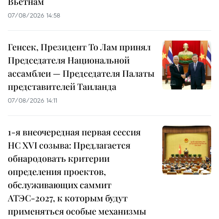
Вьетнам
07/08/2026 14:58
Генсек, Президент То Лам принял
Председателя Национальной
ассамблеи — Председателя Палаты
представителей Таиланда
07/08/2026 14:11
1-я внеочередная первая сессия
НС XVI созыва: Предлагается
обнародовать критерии
определения проектов,
обслуживающих саммит
АТЭС-2027, к которым будут
применяться особые механизмы