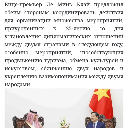
Вице-премьер Ле Минь Кхай предложил
обеим сторонам координировать действия
для организации множества мероприятий,
приуроченных к 25-летию со дня
установления дипломатических отношений
между двумя странами в следующем году,
особенно мероприятий, способствующих
продвижению туризма, обмена культурой и
искусством, сближению двух народов и
укреплению взаимопонимания между двумя
народами.