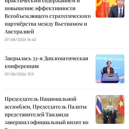
практическим содержанием и
повышение эффективности
Всеобъемлющего стратегического
партнёрства между Вьетнамом и
Австралией
07/08/2026 16:40
Закрылась 33-я Дипломатическая
конференция
07/08/2026 15:11
Председатель Национальной
ассамблеи, Председатель Палаты
представителей Таиланда
завершил официальный визит во