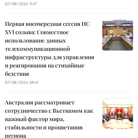
07/08/2026 11:47
Первая внеочередная сессия НС
XVI созыва: Совместное
использование данных
телекоммуникационной
инфраструктуры для управления
и реагирования на стихийные
бедствия
07/08/2026 08:41
Австралия рассматривает
сотрудничество с Вьетнамом как
важный фактор мира,
стабильности и процветания
региона