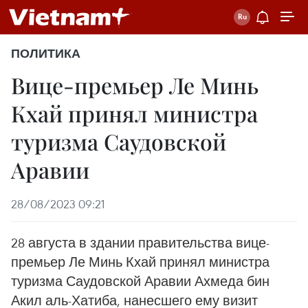
ПОЛИТИКА
Вице-премьер Ле Минь
Кхай принял министра
туризма Саудовской
Аравии
28/08/2023 09:21
28 августа в здании правительства вице-
премьер Ле Минь Кхай принял министра
туризма Саудовской Аравии Ахмеда бин
Акил аль-Хатиба, нанесшего ему визит