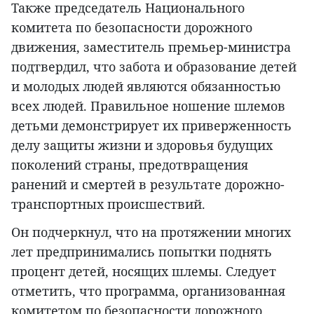
Также председатель Национального
комитета по безопасности дорожного
движения, заместитель премьер-министра
подтвердил, что забота и образование детей
и молодых людей являются обязанностью
всех людей. Правильное ношение шлемов
детьми демонстрирует их приверженность
делу защиты жизни и здоровья будущих
поколений страны, предотвращения
ранений и смертей в результате дорожно-
транспортных происшествий.
Он подчеркнул, что на протяжении многих
лет предпринимались попытки поднять
процент детей, носящих шлемы. Следует
отметить, что программа, организованная
комитетом по безопасности дорожного