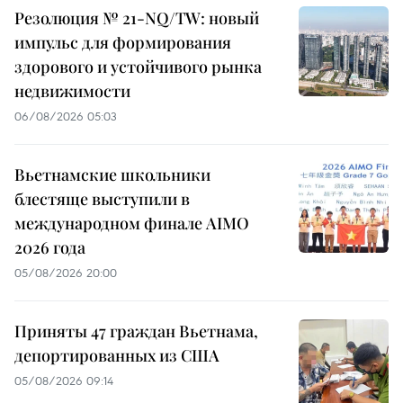
Резолюция № 21-NQ/TW: новый
импульс для формирования
здорового и устойчивого рынка
недвижимости
06/08/2026 05:03
Вьетнамские школьники
блестяще выступили в
международном финале AIMO
2026 года
05/08/2026 20:00
Приняты 47 граждан Вьетнама,
депортированных из США
05/08/2026 09:14