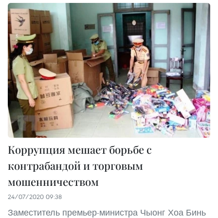
Коррупция мешает борьбе с
контрабандой и торговым
мошенничеством
24/07/2020 09:38
Заместитель премьер-министра Чыонг Хоа Бинь