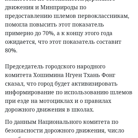
движения и Минприроды по
предоставлению шлемов первоклассникам,
помогла повысить этот показатель
примерно до 70%, а к концу этого года
ожидается, что этот показатель составит
80%.
Председатель городского народного
комитета Хошимина Нгуен Тхань Фонг
сказал, что город будет активизировать
информирование по использованию шлемов
при езде на мотоциклах и о правилах
дорожного движения в школах.
По данным Национального комитета по
безопасности дорожного движения, число