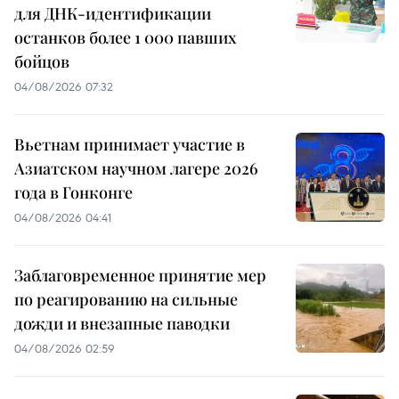
для ДНК-идентификации
останков более 1 000 павших
бойцов
04/08/2026 07:32
Вьетнам принимает участие в
Азиатском научном лагере 2026
года в Гонконге
04/08/2026 04:41
Заблаговременное принятие мер
по реагированию на сильные
дожди и внезапные паводки
04/08/2026 02:59