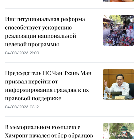
Институциональная реформа
способствует ускорению
реализации национальной
целевой программы
04/08/2026 21:00
Председатель НС Чан Тхань Ман
призвал перейти от
информирования граждан к их
правовой поддержке
04/08/2026 08:12
В мемориальном комплексе
Хамронг начался отбор образцов