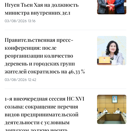
Нгуен Тьен Хая на должность
министра внутренних дел
03/08/2026 13:16
Правительственная пресс-
конференция: после
реорганизации количество
деревень и городских групп
жителей сократилось на 46,33 %
03/08/2026 12:42
1-я внеочередная сессия НС XVI
созыва: сокращение перечня
видов предпринимательской
деятельности с условным
допуском должно носить