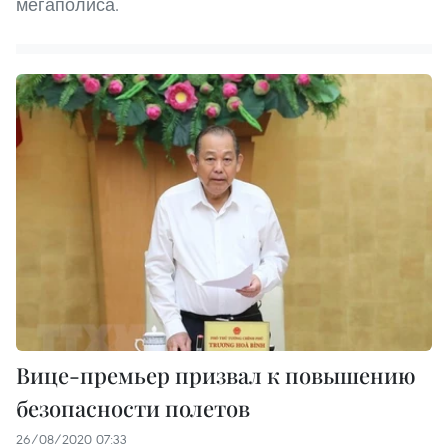
мегаполиса.
Вице-премьер призвал к повышению
безопасности полетов
26/08/2020 07:33