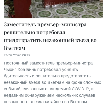
Заместитель премьер-министра
решительно потребовал
предотвратить незаконный въезд во
Вьетнам
27/07/2020 08:35
Постоянный заместитель премьер-министра
Чыонг Хоа Бинь потребовал усилить
бдительность и решительно предотвратить
незаконный въезд во Вьетнам на фоне сложных
событий, связанных с пандемией COVID-19, и
недавним обнаружением нескольких случаев
незаконного въезда китайцев во Вьетнам.