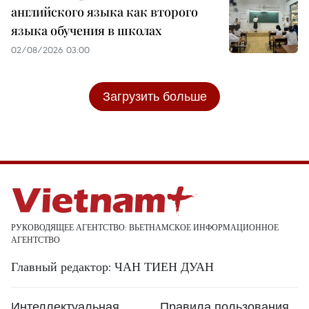
английского языка как второго
языка обучения в школах
02/08/2026 03:00
Загрузить больше
РУКОВОДЯЩЕЕ АГЕНТСТВО: ВЬЕТНАМСКОЕ ИНФОРМАЦИОННОЕ
АГЕНТСТВО
Главный редактор: ЧАН ТИЕН ДУАН
Интеллектуальная
Правила пользования