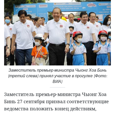
Заместитель премьер-министра Чыонг Хоа Бинь
(третий слева) принял участие в прогулке (Фото:
ВИА)
Заместитель премьер-министра Чыонг Хоа
Бинь 27 сентября призвал соответствующие
ведомства положить конец действиям,