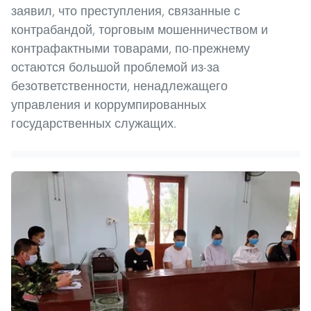
заявил, что преступления, связанные с
контрабандой, торговым мошенничеством и
контрафактными товарами, по-прежнему
остаются большой проблемой из-за
безответственности, ненадлежащего
управления и коррумпированных
государственных служащих.