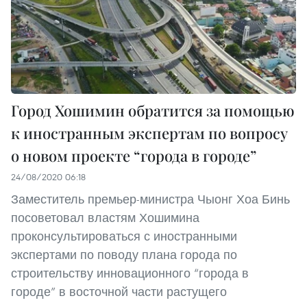
Город Хошимин обратится за помощью
к иностранным экспертам по вопросу
о новом проекте “города в городе”
24/08/2020 06:18
Заместитель премьер-министра Чыонг Хоа Бинь
посоветовал властям Хошимина
проконсультироваться с иностранными
экспертами по поводу плана города по
строительству инновационного “города в
городе” в восточной части растущего