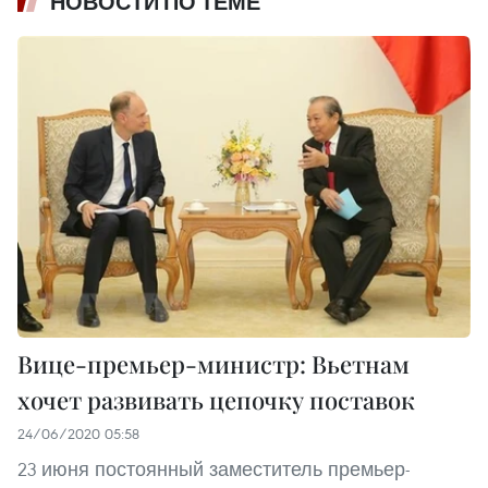
НОВОСТИ ПО ТЕМЕ
Вице-премьер-министр: Вьетнам
хочет развивать цепочку поставок
24/06/2020 05:58
23 июня постоянный заместитель премьер-