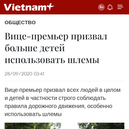
ОБЩЕСТВО
Вице-премьер призвал
больше детей
использовать шлемы
28/09/2020 03:41
Вице-премьер призвал всех людей в целом
и детей в частности строго соблюдать
правила дорожного движения, особенно
использовать шлемы