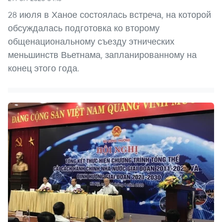
28 июля в Ханое состоялась встреча, на которой
обсуждалась подготовка ко второму
общенациональному съезду этнических
меньшинств Вьетнама, запланированному на
конец этого года.