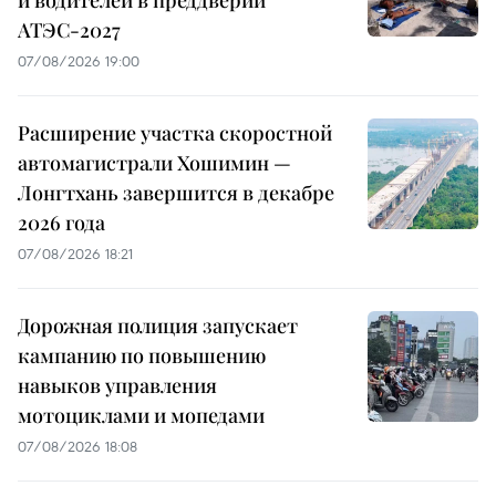
и водителей в преддверии
АТЭС-2027
07/08/2026 19:00
Расширение участка скоростной
автомагистрали Хошимин —
Лонгтхань завершится в декабре
2026 года
07/08/2026 18:21
Дорожная полиция запускает
кампанию по повышению
навыков управления
мотоциклами и мопедами
07/08/2026 18:08