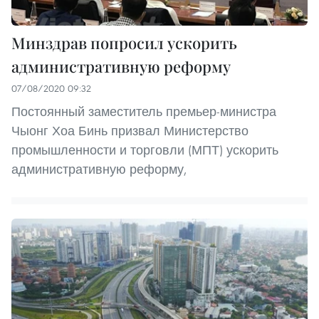
Минздрав попросил ускорить
административную реформу
07/08/2020 09:32
Постоянный заместитель премьер-министра
Чыонг Хоа Бинь призвал Министерство
промышленности и торговли (МПТ) ускорить
административную реформу,