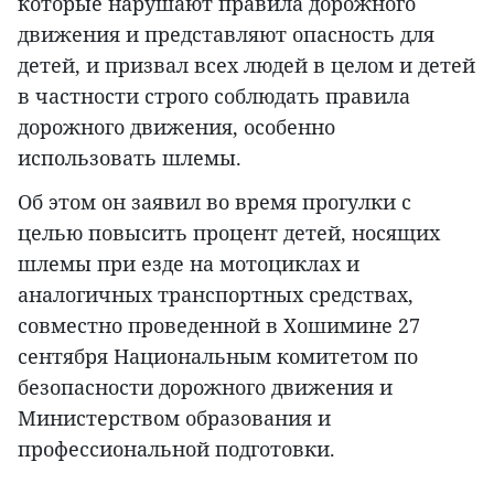
которые нарушают правила дорожного
движения и представляют опасность для
детей, и призвал всех людей в целом и детей
в частности строго соблюдать правила
дорожного движения, особенно
использовать шлемы.
Об этом он заявил во время прогулки с
целью повысить процент детей, носящих
шлемы при езде на мотоциклах и
аналогичных транспортных средствах,
совместно проведенной в Хошимине 27
сентября Национальным комитетом по
безопасности дорожного движения и
Министерством образования и
профессиональной подготовки.