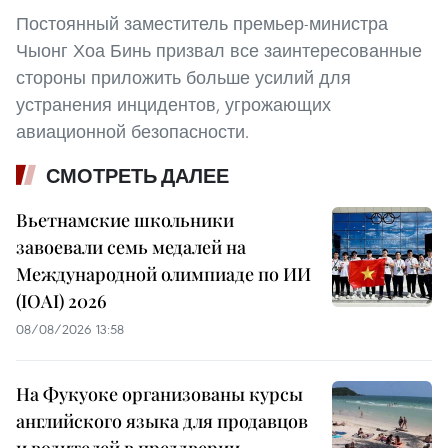
Постоянный заместитель премьер-министра
Чыонг Хоа Бинь призвал все заинтересованные
стороны приложить больше усилий для
устранения инцидентов, угрожающих
авиационной безопасности.
СМОТРЕТЬ ДАЛЕЕ
Вьетнамские школьники
завоевали семь медалей на
Международной олимпиаде по ИИ
(IOAI) 2026
08/08/2026 13:58
На Фукуоке организованы курсы
английского языка для продавцов