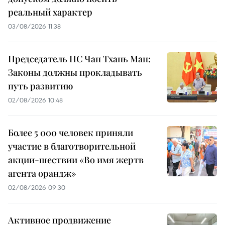
реальный характер
03/08/2026 11:38
Председатель НС Чан Тхань Ман:
Законы должны прокладывать
путь развитию
02/08/2026 10:48
Более 5 000 человек приняли
участие в благотворительной
акции-шествии «Во имя жертв
агента орандж»
02/08/2026 09:30
Активное продвижение