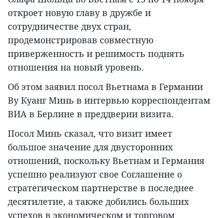
откроет новую главу в дружбе и
сотрудничестве двух стран,
продемонстрировав совместную
приверженность и решимость поднять
отношения на новый уровень.
Об этом заявил посол Вьетнама в Германии
Ву Куанг Минь в интервью корреспондентам
ВИА в Берлине в преддверии визита.
Посол Минь сказал, что визит имеет
большое значение для двусторонних
отношений, поскольку Вьетнам и Германия
успешно реализуют свое Соглашение о
стратегическом партнерстве в последнее
десятилетие, а также добились больших
успехов в экономическом и торговом