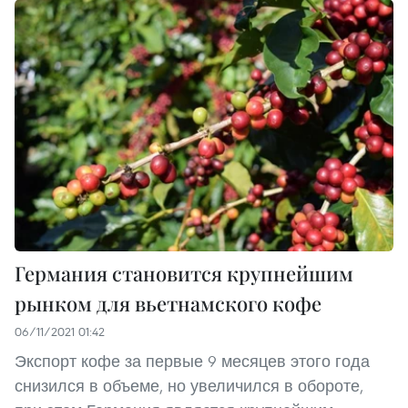
Германия становится крупнейшим
рынком для вьетнамского кофе
06/11/2021 01:42
Экспорт кофе за первые 9 месяцев этого года
снизился в объеме, но увеличился в обороте,