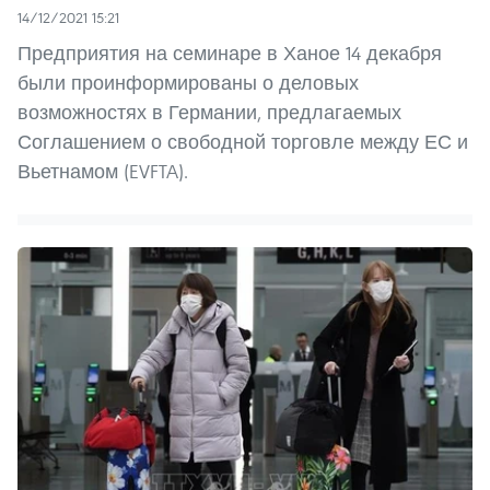
14/12/2021 15:21
Предприятия на семинаре в Ханое 14 декабря
были проинформированы о деловых
возможностях в Германии, предлагаемых
Соглашением о свободной торговле между ЕС и
Вьетнамом (EVFTA).