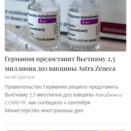
Германия предоставит Вьетнаму 2,5
миллиона доз вакцины Astra Zeneca
04/09/2021 13:41
Правительство Германии решило предложить
Вьетнаму 2,5 миллиона доз вакцины AstraZeneca
COVID-19, как сообщило 4 сентября
Министерство иностранных дел.