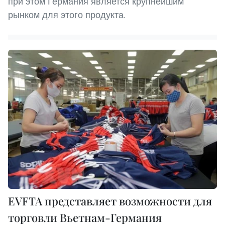
при этом Германия является крупнейшим
рынком для этого продукта.
EVFTA представляет возможности для
торговли Вьетнам-Германия