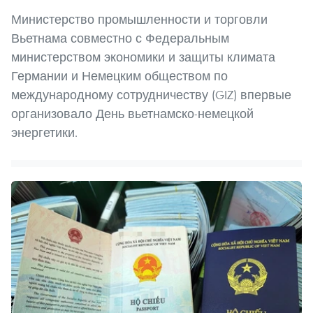
Министерство промышленности и торговли
Вьетнама совместно с Федеральным
министерством экономики и защиты климата
Германии и Немецким обществом по
международному сотрудничеству (GIZ) впервые
организовало День вьетнамско-немецкой
энергетики.