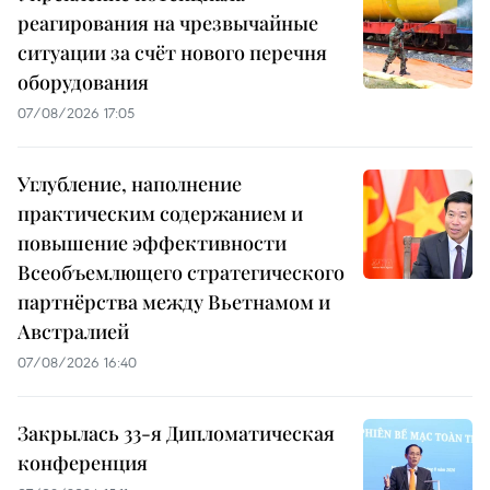
реагирования на чрезвычайные
ситуации за счёт нового перечня
оборудования
07/08/2026 17:05
Углубление, наполнение
практическим содержанием и
повышение эффективности
Всеобъемлющего стратегического
партнёрства между Вьетнамом и
Австралией
07/08/2026 16:40
Закрылась 33-я Дипломатическая
конференция