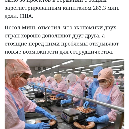
зарегистрированным капиталом 283,3 млн.
долл. США.
Посол Минь отметил, что экономики двух
стран хорошо дополняют друг друга, а
стоящие перед ними проблемы открывают
новые возможности для сотрудничества.