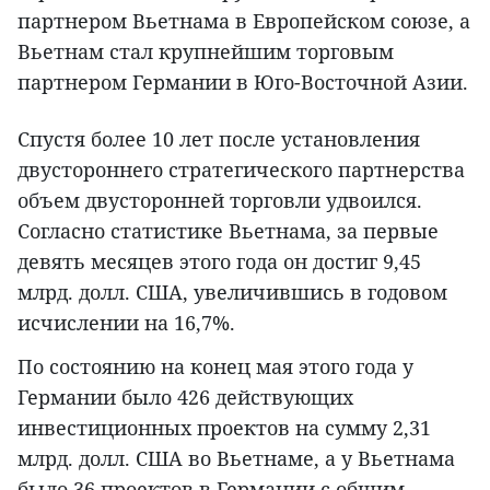
партнером Вьетнама в Европейском союзе, а
Вьетнам стал крупнейшим торговым
партнером Германии в Юго-Восточной Азии.
Спустя более 10 лет после установления
двустороннего стратегического партнерства
объем двусторонней торговли удвоился.
Согласно статистике Вьетнама, за первые
девять месяцев этого года он достиг 9,45
млрд. долл. США, увеличившись в годовом
исчислении на 16,7%.
По состоянию на конец мая этого года у
Германии было 426 действующих
инвестиционных проектов на сумму 2,31
млрд. долл. США во Вьетнаме, а у Вьетнама
было 36 проектов в Германии с общим