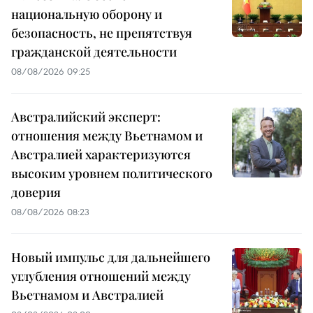
национальную оборону и
безопасность, не препятствуя
гражданской деятельности
08/08/2026 09:25
Австралийский эксперт:
отношения между Вьетнамом и
Австралией характеризуются
высоким уровнем политического
доверия
08/08/2026 08:23
Новый импульс для дальнейшего
углубления отношений между
Вьетнамом и Австралией