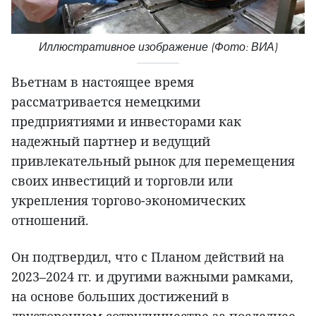
Иллюстративное изображение (Фото: ВИА)
Вьетнам в настоящее время
рассматривается немецкими
предприятиями и инвесторами как
надежный партнер и ведущий
привлекательный рынок для перемещения
своих инвестиций и торговли или
укрепления торгово-экономических
отношений.
Он подтвердил, что с Планом действий на
2023–2024 гг. и другими важными рамками,
на основе больших достижений в