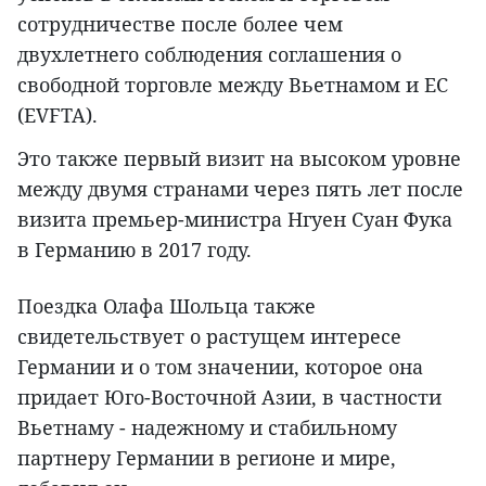
сотрудничестве после более чем
двухлетнего соблюдения соглашения о
свободной торговле между Вьетнамом и ЕС
(EVFTA).
Это также первый визит на высоком уровне
между двумя странами через пять лет после
визита премьер-министра Нгуен Суан Фука
в Германию в 2017 году.
Поездка Олафа Шольца также
свидетельствует о растущем интересе
Германии и о том значении, которое она
придает Юго-Восточной Азии, в частности
Вьетнаму - надежному и стабильному
партнеру Германии в регионе и мире,