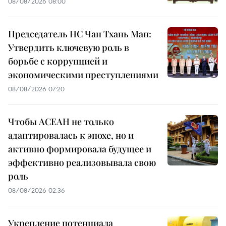
08/08/2026 08:00
Председатель НС Чан Тхань Ман:
Утвердить ключевую роль в
борьбе с коррупцией и
экономическими преступлениями
08/08/2026 07:20
Чтобы АСЕАН не только
адаптировалась к эпохе, но и
активно формировала будущее и
эффективно реализовывала свою
роль
08/08/2026 02:36
Укрепление потенциала