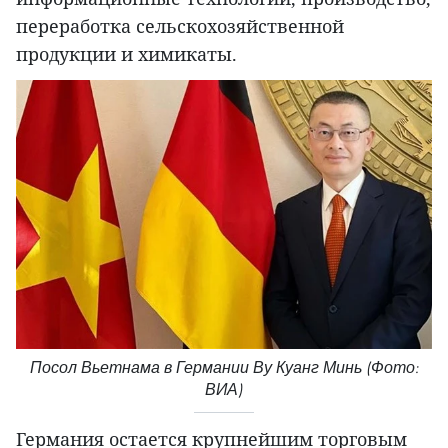
переработка сельскохозяйственной
продукции и химикаты.
Посол Вьетнама в Германии Ву Куанг Минь (Фото:
ВИА)
Германия остается крупнейшим торговым