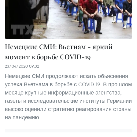
Немецкие СМИ: Вьетнам - яркий
момент в борьбе COVID-19
23/04/2020 09:32
Немецкие СМИ продолжают искать объяснения
успеха Вьетнама в борьбе с COVID-19. В прошлом
месяце крупные информационные агентства,
газеты и исследовательские институты Германии
высоко оценили стратегию реагирования страны
на пандемию.