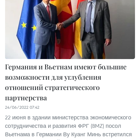
Германия и Вьетнам имеют большие
возможности для углубления
отношений стратегического
партнерства
24/06/2022 07:42
22 июня в здании министерства экономического
сотрудничества и развития ФРГ (BMZ) посол
Вьетнама в Германии Ву Куанг Минь встретился