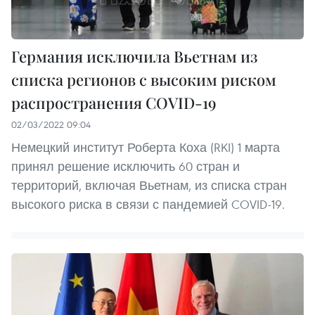
Германия исключила Вьетнам из
списка регионов с высоким риском
распространения COVID-19
02/03/2022 09:04
Немецкий институт Роберта Коха (RKI) 1 марта
принял решение исключить 60 стран и
территорий, включая Вьетнам, из списка стран
высокого риска в связи с пандемией COVID-19.