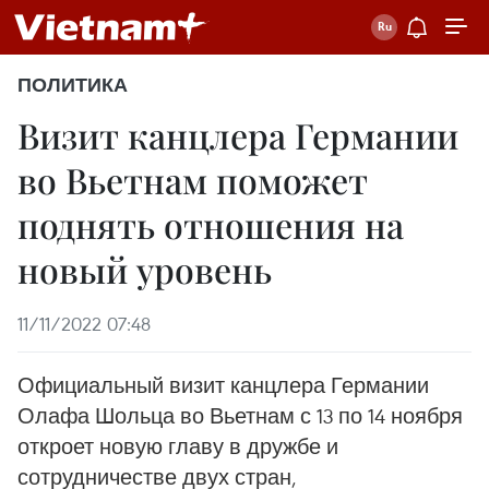
ПОЛИТИКА
Визит канцлера Германии
во Вьетнам поможет
поднять отношения на
новый уровень
11/11/2022 07:48
Официальный визит канцлера Германии
Олафа Шольца во Вьетнам с 13 по 14 ноября
откроет новую главу в дружбе и
сотрудничестве двух стран,