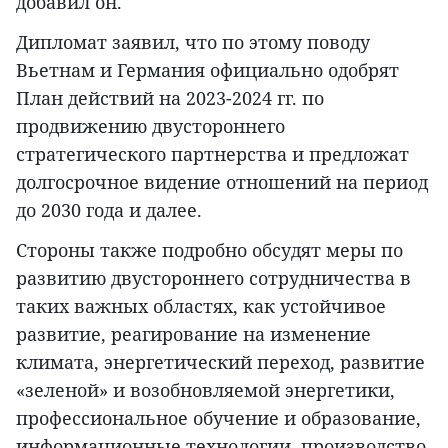
добавил он.
Дипломат заявил, что по этому поводу
Вьетнам и Германия официально одобрят
План действий на 2023-2024 гг. по
продвижению двустороннего
стратегического партнерства и предложат
долгосрочное видение отношений на период
до 2030 года и далее.
Стороны также подробно обсудят меры по
развитию двустороннего сотрудничества в
таких важных областях, как устойчивое
развитие, реагирование на изменение
климата, энергетический переход, развитие
«зеленой» и возобновляемой энергетики,
профессиональное обучение и образование,
информационные технологии, производство,