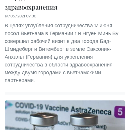
здравоохранения
19/06/2021 09:00
В целях углубления сотрудничества 17 июня
посол Вьетнама в Германии г-н Нгуен Минь Ву
совершил рабочий визит в два города Бад-
Шмидеберг и Витемберг в земле Саксония-
Анхальт (Германия) для укрепления
сотрудничества в области здравоохранения
между двумя городами с вьетнамскими
партнерами.