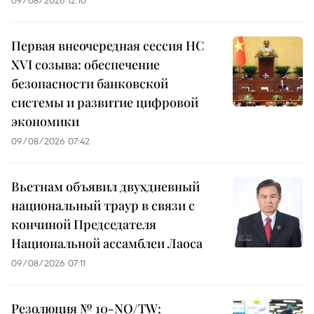
Первая внеочередная сессия НС
XVI созыва: обеспечение
безопасности банковской
системы и развитие цифровой
экономики
09/08/2026 07:42
Вьетнам объявил двухдневный
национальный траур в связи с
кончиной Председателя
Национальной ассамблеи Лаоса
09/08/2026 07:11
Резолюция № 10-NQ/TW: