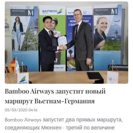
Bamboo Airways запустит новый
маршрут Вьетнам-Германия
05/03/2020 04:16
Bamboo Airways запустит два прямых маршрута,
соединяющих Мюнхен - третий по величине