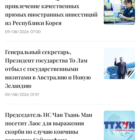
привлечение качественных
прямых иностранных инвестиций
из Республики Корея
09/08/2026 07:00
Генеральный секретарь,
Президент государства То Лам
отбыл с государственными
визитами в Австралию и Новую
Зеландию
09/08/2026 01:57
Председатель НС Чан Тхань Ман
посетит Лаос для выражения
скорби по случаю кончины
товарища Сайсомфона