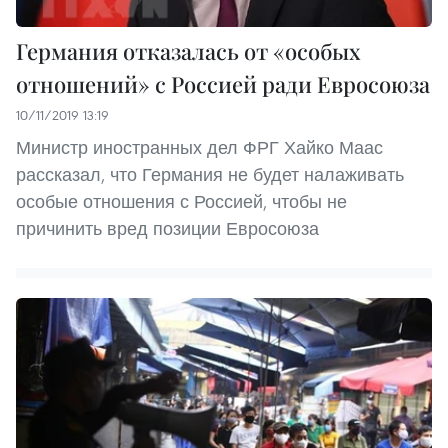
Германия отказалась от «особых
отношений» с Россией ради Евросоюза
10/11/2019 13:19
Министр иностранных дел ФРГ Хайко Маас
рассказал, что Германия не будет налаживать
особые отношения с Россией, чтобы не
причинить вред позиции Евросоюза