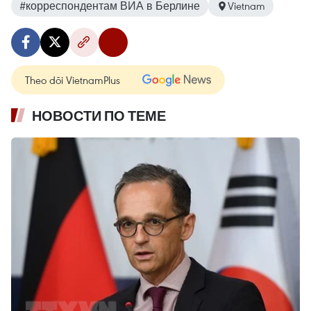
#корреспондентам ВИА в Берлине
Vietnam
Theo dõi VietnamPlus
НОВОСТИ ПО ТЕМЕ