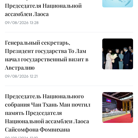
Председателя Национальной
ассамблеи Лаоса
09/08/2026 13:28
Генеральный секретарь,
Президент государства То Лам
начал государственный визит в
Австралию
09/08/2026 12:21
Председатель Национального
собрания Чан Тхань Ман почтил
память Председателя
Национальной ассамблеи Лаоса
Сайсомфона Фомвихана
09/08/2026 12:10