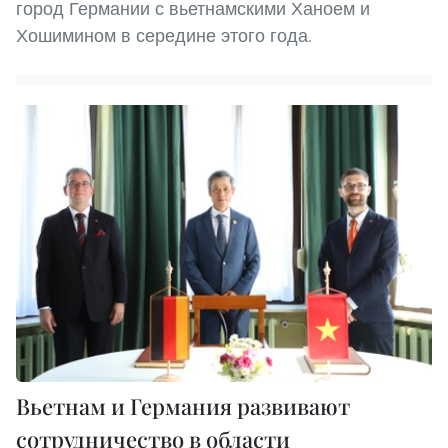
город Германии с вьетнамскими Ханоем и
Хошимином в середине этого года.
Вьетнам и Германия развивают
сотрудничество в области