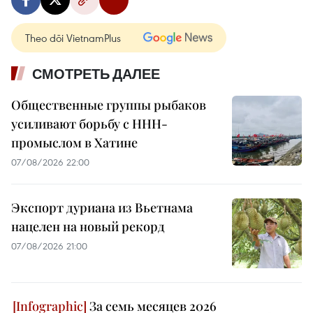
Theo dõi VietnamPlus
СМОТРЕТЬ ДАЛЕЕ
Общественные группы рыбаков
усиливают борьбу с ННН-
промыслом в Хатине
07/08/2026 22:00
Экспорт дуриана из Вьетнама
нацелен на новый рекорд
07/08/2026 21:00
За семь месяцев 2026