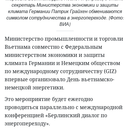
секретарь Министерства экономики и защиты
климата Германии Патрик Грайхен обмениваются
символом сотрудничества в энергопереходе. (Фото:
ВИА)
Министерство промышленности и торговли
Вьетнама совместно с Федеральным
министерством экономики и защиты
климата Германии и Немецким обществом
по международному сотрудничеству (GIZ)
впервые организовало День вьетнамско-
немецкой энергетики.
Это мероприятие будет ежегодно
проводиться параллельно с международной
конференцией «Берлинский диалог по
энергопереходу».