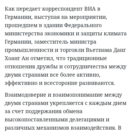
Как передает корреспондент ВИА в
Германии, выступая на мероприятии,
прошедшем в здании Федерального
министерства экономики и защиты климата
Германии, заместитель министра
промышленности и торговли Вьетнама Данг
Хоанг Ан отметил, что традиционные
отношения дружбы и сотрудничества между
двумя странами все более активно,
эффективно и всесторонне развиваются.
Взаимодоверие и взаимопонимание между
двумя странами укрепляется с каждым днем
за счет поддержания обмена
высокопоставленными делегациями и
различных механизмов взаимодействия. В