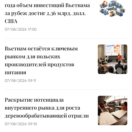
года объем инвестиций Вьетнама
за рубеж достиг 2,36 млрд. долл.
США
07/08/2026 17:00
Вьетнам остаётся ключевым
рынком для польских
производителей продуктов
питания
07/08/2026 09:11
Раскрытие потенциала
внутреннего рынка для роста
деревообрабатывающей отрасли
07/08/2026 09:10