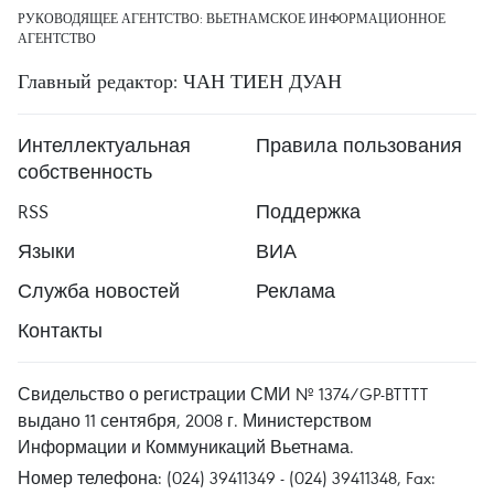
РУКОВОДЯЩЕЕ АГЕНТСТВО: ВЬЕТНАМСКОЕ ИНФОРМАЦИОННОЕ
АГЕНТСТВО
Главный редактор: ЧАН ТИЕН ДУАН
Интеллектуальная
Правила пользования
собственность
RSS
Поддержка
Языки
ВИА
Служба новостей
Реклама
Контакты
Свидельство о регистрации СМИ № 1374/GP-BTTTT
выдано 11 сентября, 2008 г. Министерством
Информации и Коммуникаций Вьетнама.
Номер телефона: (024) 39411349 - (024) 39411348, Fax: