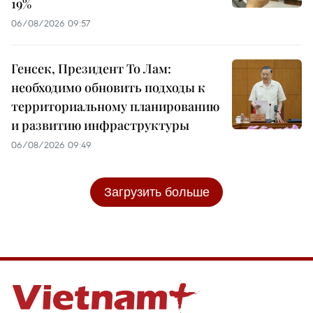
19%
06/08/2026 09:57
Генсек, Президент То Лам:
необходимо обновить подходы к
территориальному планированию
и развитию инфраструктуры
06/08/2026 09:49
Загрузить больше