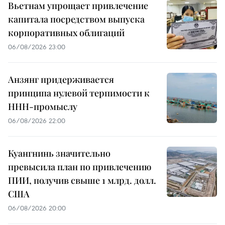
Вьетнам упрощает привлечение
капитала посредством выпуска
корпоративных облигаций
06/08/2026 23:00
Анзянг придерживается
принципа нулевой терпимости к
ННН-промыслу
06/08/2026 22:00
Куангнинь значительно
превысила план по привлечению
ПИИ, получив свыше 1 млрд. долл.
США
06/08/2026 20:00