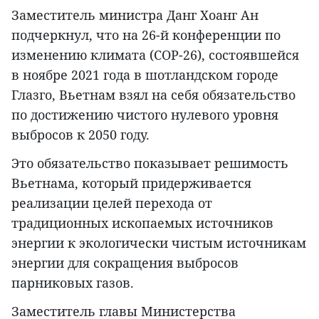
Заместитель министра Данг Хоанг Ан
подчеркнул, что на 26-й конференции по
изменению климата (COP-26), состоявшейся
в ноябре 2021 года в шотландском городе
Глазго, Вьетнам взял на себя обязательство
по достижению чистого нулевого уровня
выбросов к 2050 году.
Это обязательство показывает решимость
Вьетнама, который придерживается
реализации целей перехода от
традиционных ископаемых источников
энергии к экологически чистым источникам
энергии для сокращения выбросов
парниковых газов.
Заместитель главы Министерства