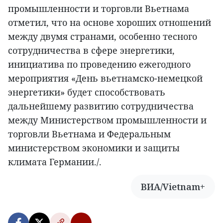
промышленности и торговли Вьетнама
отметил, что на основе хороших отношений
между двумя странами, особенно тесного
сотрудничества в сфере энергетики,
инициатива по проведению ежегодного
мероприятия «День вьетнамско-немецкой
энергетики» будет способствовать
дальнейшему развитию сотрудничества
между Министерством промышленности и
торговли Вьетнама и Федеральным
министерством экономики и защиты
климата Германии./.
ВИА/Vietnam+