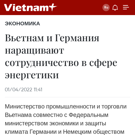
ЭКОНОМИКА
Вьетнам и Германия
наращивают
сотрудничество в сфере
энергетики
01/04/2022 11:41
Министерство промышленности и торговли
Вьетнама совместно с Федеральным
министерством экономики и защиты
климата Германии и Немецким обществом