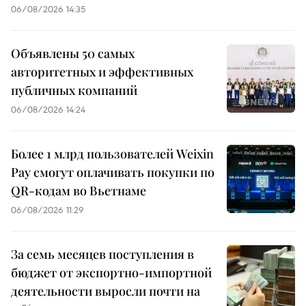
06/08/2026 14:35
Объявлены 50 самых
авторитетных и эффективных
публичных компаний
06/08/2026 14:24
Более 1 млрд пользователей Weixin
Pay смогут оплачивать покупки по
QR-кодам во Вьетнаме
06/08/2026 11:29
За семь месяцев поступления в
бюджет от экспортно-импортной
деятельности выросли почти на