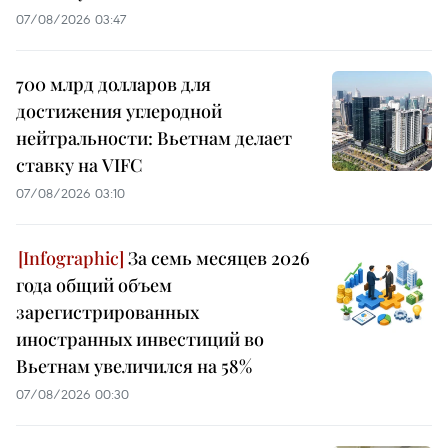
07/08/2026 03:47
700 млрд долларов для
достижения углеродной
нейтральности: Вьетнам делает
ставку на VIFC
07/08/2026 03:10
За семь месяцев 2026
года общий объем
зарегистрированных
иностранных инвестиций во
Вьетнам увеличился на 58%
07/08/2026 00:30