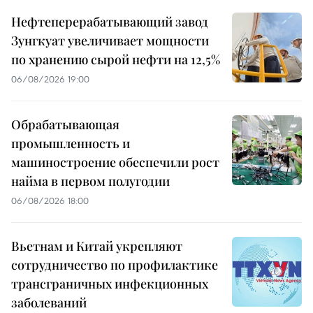
Нефтеперерабатывающий завод
Зунгкуат увеличивает мощности
по хранению сырой нефти на 12,5%
06/08/2026 19:00
Обрабатывающая
промышленность и
машиностроение обеспечили рост
найма в первом полугодии
06/08/2026 18:00
Вьетнам и Китай укрепляют
сотрудничество по профилактике
трансграничных инфекционных
заболеваний