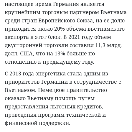
настоящее время Германия является
крупнейшим торговым партнером Вьетнама
среди стран Европейского Союза, на ее долю
приходится около 20% объема вьетнамского
экспорта в этот блок. В 2021 году объем
двусторонней торговли составил 11,3 млрд.
долл. США, что на 13% больше по
отношению к предыдущему году.
С 2013 года энергетика стала одним из
приоритетов Германии в сотрудничестве с
Вьетнамом. Немецкое правительство
оказало Вьетнаму помощь путем
предоставления льготных кредитов,
проведения программ технической и
финансовой поддержки.