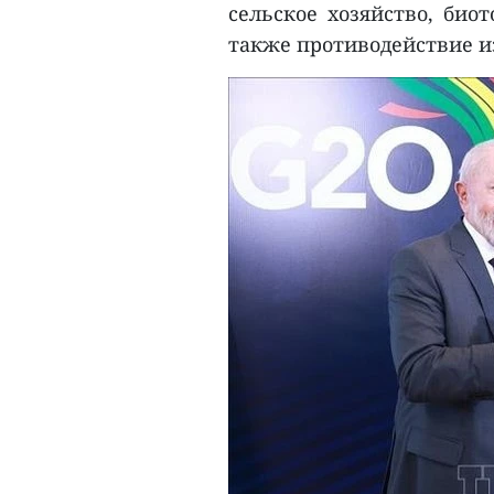
сельское хозяйство, биот
также противодействие 