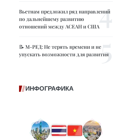
Вьетнам предложил ряд направлений
по дальнейшему развитию
отношений между АСЕАН и США
📝 М-РЕД: Не терять времени и не
упускать возможности для развития
ИНФОГРАФИКА