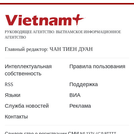
РУКОВОДЯЩЕЕ АГЕНТСТВО: ВЬЕТНАМСКОЕ ИНФОРМАЦИОННОЕ
АГЕНТСТВО
Главный редактор: ЧАН ТИЕН ДУАН
Интеллектуальная
Правила пользования
собственность
RSS
Поддержка
Языки
ВИА
Служба новостей
Реклама
Контакты
Свидельство о регистрации СМИ № 1374/GP-BTTTT