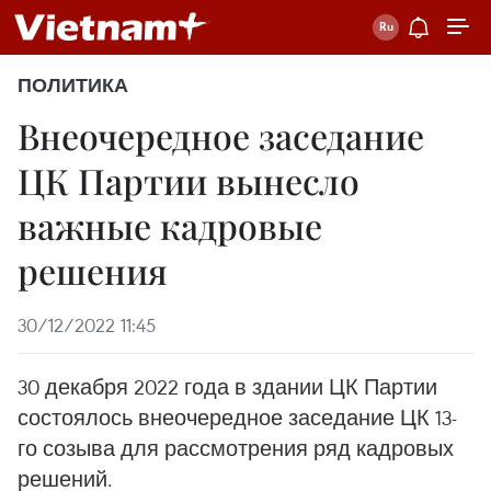
ПОЛИТИКА
Внеочередное заседание
ЦК Партии вынесло
важные кадровые
решения
30/12/2022 11:45
30 декабря 2022 года в здании ЦК Партии
состоялось внеочередное заседание ЦК 13-
го созыва для рассмотрения ряд кадровых
решений.