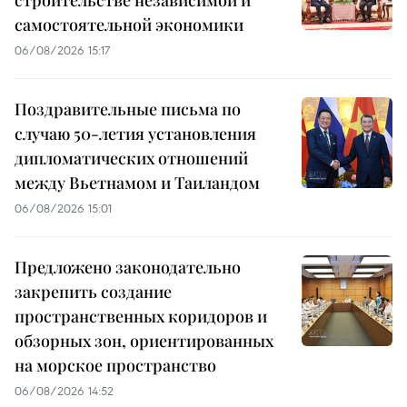
самостоятельной экономики
06/08/2026 15:17
Поздравительные письма по
случаю 50-летия установления
дипломатических отношений
между Вьетнамом и Таиландом
06/08/2026 15:01
Предложено законодательно
закрепить создание
пространственных коридоров и
обзорных зон, ориентированных
на морское пространство
06/08/2026 14:52