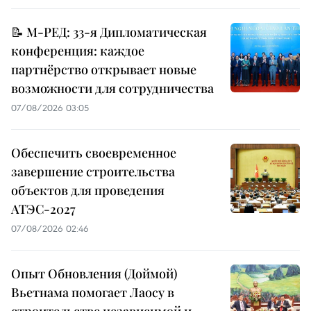
📝 М-РЕД: 33-я Дипломатическая
конференция: каждое
партнёрство открывает новые
возможности для сотрудничества
07/08/2026 03:05
Обеспечить своевременное
завершение строительства
объектов для проведения
АТЭС-2027
07/08/2026 02:46
Опыт Обновления (Доймой)
Вьетнама помогает Лаосу в
строительстве независимой и