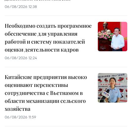
06/08/2026 12:38
Необходимо создать программное
обеспечение для управления
работой и систему показателей
оценки деятельности кадров
06/08/2026 12:24
Китайские предприятия высоко
оценивают перспективы
сотрудничества с Вьетнамом в
области механизации сельского
хозяйства
06/08/2026 11:59