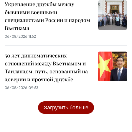
Укрепление дружбы между
бывшими военными
специалистами России и народом
Вьетнама
06/08/2026 11:52
50 лет дипломатических
отношений между Вьетнамом и
Таиландом: путь, основанный на
доверии и прочной дружбе
06/08/2026 09:53
Загрузить больше