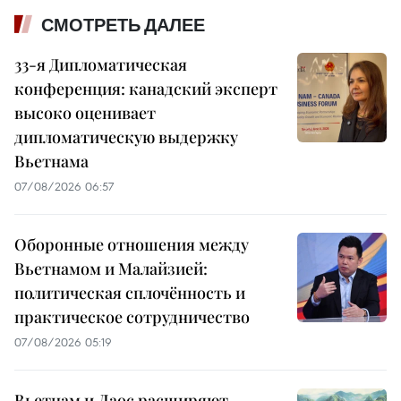
СМОТРЕТЬ ДАЛЕЕ
33-я Дипломатическая
конференция: канадский эксперт
высоко оценивает
дипломатическую выдержку
Вьетнама
07/08/2026 06:57
Оборонные отношения между
Вьетнамом и Малайзией:
политическая сплочённость и
практическое сотрудничество
07/08/2026 05:19
Вьетнам и Лаос расширяют