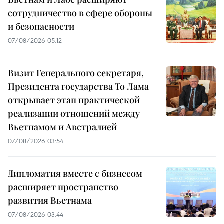
сотрудничество в сфере обороны
и безопасности
07/08/2026 05:12
Визит Генерального секретаря,
Президента государства То Лама
открывает этап практической
реализации отношений между
Вьетнамом и Австралией
07/08/2026 03:54
Дипломатия вместе с бизнесом
расширяет пространство
развития Вьетнама
07/08/2026 03:44