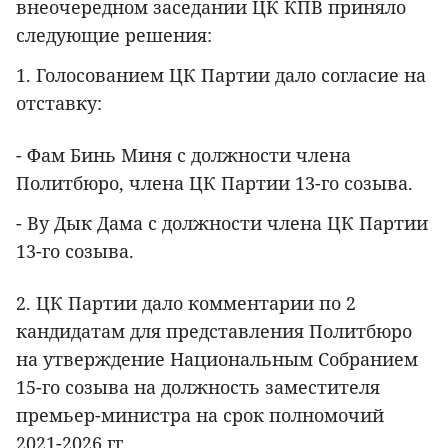
внеочередном заседании ЦК КПВ приняло
следующие решения:
1. Голосованием ЦК Партии дало согласие на
отставку:
- Фам Бинь Миня с должности члена
Политбюро, члена ЦК Партии 13-го созыва.
- Ву Дык Дама с должности члена ЦК Партии
13-го созыва.
2. ЦК Партии дало комментарии по 2
кандидатам для представления Политбюро
на утверждение Национальным Собранием
15-го созыва на должность заместителя
премьер-министра на срок полномочий
2021-2026 гг.