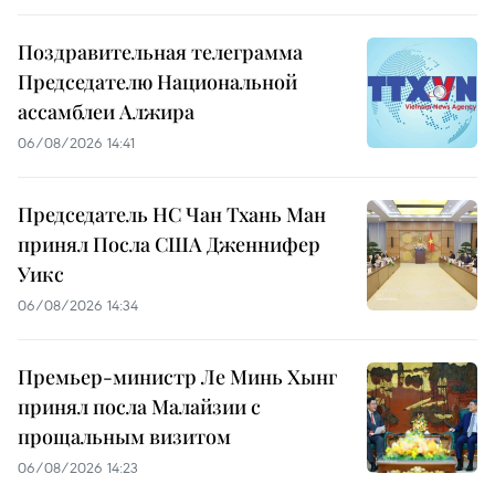
Поздравительная телеграмма
Председателю Национальной
ассамблеи Алжира
06/08/2026 14:41
Председатель НС Чан Тхань Ман
принял Посла США Дженнифер
Уикс
06/08/2026 14:34
Премьер-министр Ле Минь Хынг
принял посла Малайзии с
прощальным визитом
06/08/2026 14:23