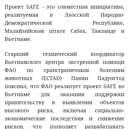
Проект SAFE - это совместная инициатива,
реализуемая в Лаосской Народно-
Демократической Республике,
Малайзийском штате Сабах, Таиланде и
Вьетнаме.
Старший технический координатор
Вьетнамского центра экстренной помощи
ФАО по трансграничным болезням
животных (ECTAD) Павин Падунгтод
пояснил, что ФАО реализует проект SAFE во
Вьетнаме для оказания поддержки
правительству в выявлении объектов
высокого риска, включая социально-
экономические последствия и снижение
рисков, что позволяет разрабатывать