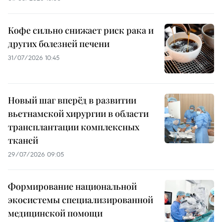
Кофе сильно снижает риск рака и
других болезней печени
31/07/2026 10:45
Новый шаг вперёд в развитии
вьетнамской хирургии в области
трансплантации комплексных
тканей
29/07/2026 09:05
Формирование национальной
экосистемы специализированной
медицинской помощи