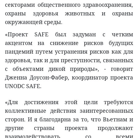
секторами общественного здравоохранения,
охраны здоровья животных и охраны
окружающей среды.
«Проект SAFE был задуман с четким
акцентом на снижение рисков будущих
пандемий путем устранения рисков как для
здоровья, так и для преступности, связанных
с объектами дикой природы», - говорит
Дженна Доусон-Фабер, координатор проекта
UNODC SAFE.
«Для достижения этой цели требуются
коллективные действия заинтересованных
сторон. И я благодарна за то, что Вьетнам и
другие страны проекта продолжают
взаимодействовать со всеми