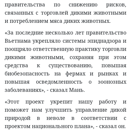
правительства по снижению рисков,
связанных с торговлей дикими животными
и потреблением мяса диких животных.
«За последние несколько лет правительство
Вьетнама укрепляло системы эпиднадзора и
поощряло ответственную практику торговли
дикими животными, сохраняя при этом
средства к существованию, повышая
биобезопасность на фермах и рынках и
повышая осведомленность о зоонозных
заболеваниях», - сказал Мань.
«Этот проект укрепит нашу работу и
поможет нам улучшить управление дикой
природой в неволе в соответствии с
проектом национального плана», - сказал он.