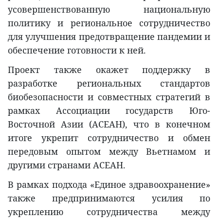
усовершенствованную национальную
политику и региональное сотрудничество
для улучшения предотвращение пандемии и
обеспечение готовности к ней.
Проект также окажет поддержку в
разработке региональных стандартов
биобезопасности и совместных стратегий в
рамках Ассоциации государств Юго-
Восточной Азии (АСЕАН), что в конечном
итоге укрепит сотрудничество и обмен
передовым опытом между Вьетнамом и
другими странами АСЕАН.
В рамках подхода «Единое здравоохранение»
также предпринимаются усилия по
укреплению сотрудничества между