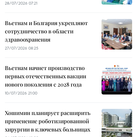
28/07/2026 07:21
Вьетнам и Болгария укрепляют
сотрудничество в области
здравоохранения
27/07/2026 08:25
Вьетнам начнет производство
первых отечественных вакцин
нового поколения с 2028 года
10/07/2026 21:00
Хошимин планирует расширить
применение роботизированной
хирургии в ключевых больницах