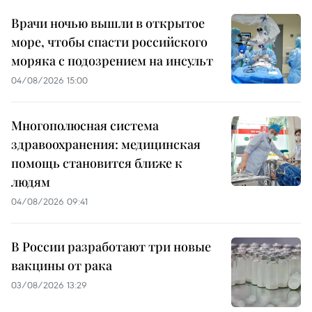
Врачи ночью вышли в открытое
море, чтобы спасти российского
моряка с подозрением на инсульт
04/08/2026 15:00
Многополюсная система
здравоохранения: медицинская
помощь становится ближе к
людям
04/08/2026 09:41
В России разработают три новые
вакцины от рака
03/08/2026 13:29