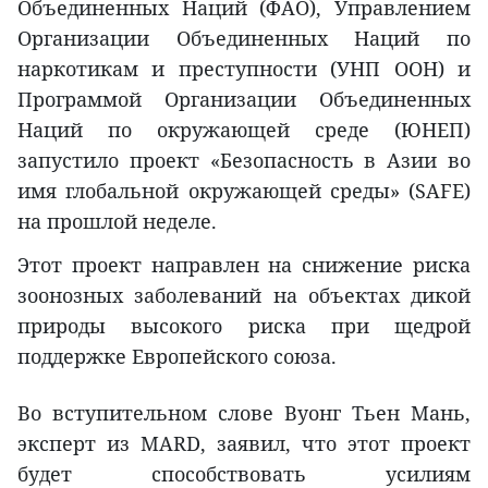
Объединенных Наций (ФАО), Управлением
Организации Объединенных Наций по
наркотикам и преступности (УНП ООН) и
Программой Организации Объединенных
Наций по окружающей среде (ЮНЕП)
запустило проект «Безопасность в Азии во
имя глобальной окружающей среды» (SAFE)
на прошлой неделе.
Этот проект направлен на снижение риска
зоонозных заболеваний на объектах дикой
природы высокого риска при щедрой
поддержке Европейского союза.
Во вступительном слове Вуонг Тьен Мань,
эксперт из MARD, заявил, что этот проект
будет способствовать усилиям