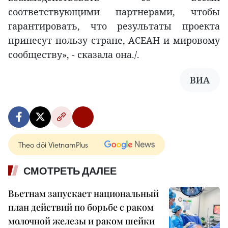
соответствующими партнерами, чтобы
гарантировать, что результаты проекта
принесут пользу стране, АСЕАН и мировому
сообществу», - сказала она./.
ВИА
Theo dõi VietnamPlus
СМОТРЕТЬ ДАЛЕЕ
Вьетнам запускает национальный
план действий по борьбе с раком
молочной железы и раком шейки