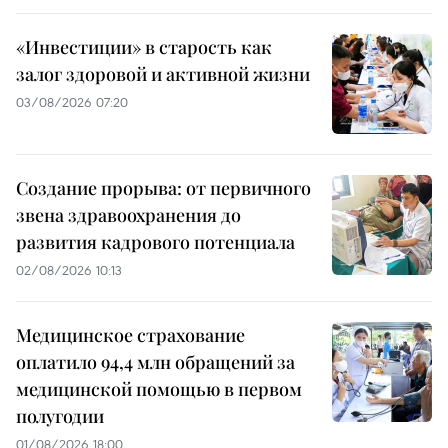
«Инвестиции» в старость как
залог здоровой и активной жизни
03/08/2026 07:20
Создание прорыва: от первичного
звена здравоохранения до
развития кадрового потенциала
02/08/2026 10:13
Медицинское страхование
оплатило 94,4 млн обращений за
медицинской помощью в первом
полугодии
01/08/2026 18:00