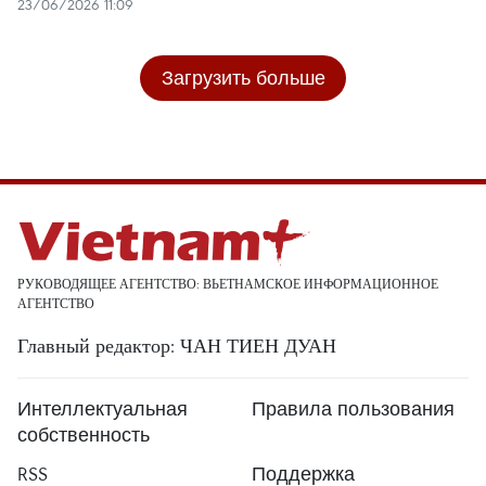
23/06/2026 11:09
Загрузить больше
РУКОВОДЯЩЕЕ АГЕНТСТВО: ВЬЕТНАМСКОЕ ИНФОРМАЦИОННОЕ
АГЕНТСТВО
Главный редактор: ЧАН ТИЕН ДУАН
Интеллектуальная
Правила пользования
собственность
RSS
Поддержка