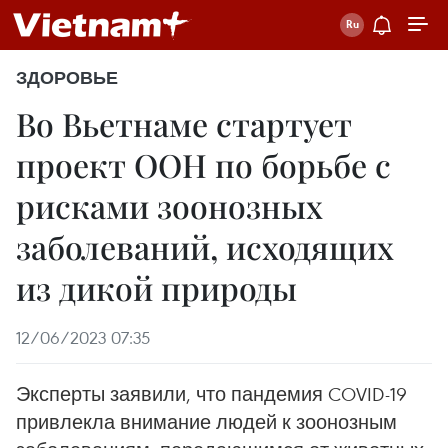
ЗДОРОВЬЕ
Во Вьетнаме стартует
проект ООН по борьбе с
рисками зоонозных
заболеваний, исходящих
из дикой природы
12/06/2023 07:35
Эксперты заявили, что пандемия COVID-19
привлекла внимание людей к зоонозным