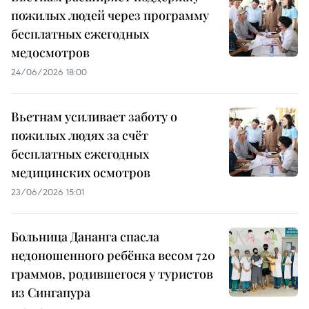
пожилых людей через программу
бесплатных ежегодных
медосмотров
24/06/2026 18:00
Вьетнам усиливает заботу о
пожилых людях за счёт
бесплатных ежегодных
медицинских осмотров
23/06/2026 15:01
Больница Дананга спасла
недоношенного ребёнка весом 720
граммов, родившегося у туристов
из Сингапура