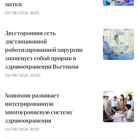
матки
05/08/2026 18:00
Двусторонняя сеть
дистанционной
роботизированной хирургии
знаменует собой прорыв в
здравоохранении Вьетнама
04/08/2026 20:00
Хошимин развивает
интегрированную
многоуровневую систему
здравоохранения
04/08/2026 18:00