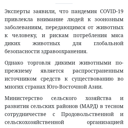
Эксперты заявили, что пандемия COVID-19
привлекла внимание людей к зоонозным
заболеваниям, передающимся от животных
к человеку, и рискам потребления мяса
диких животных для глобальной
безопасности здравоохранения.
Однако торговля дикими животными по-
прежнему является распространенным
источником средств к существованию во
многих странах Юго-Восточной Азии.
Министерство сельского хозяйства и
развития сельских районов (МАРД) в тесном
сотрудничестве с Продовольственной и
сельскохозяйственной организацией