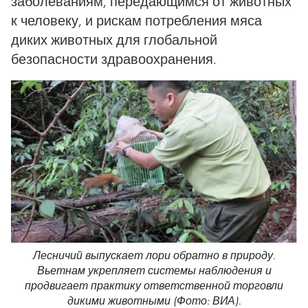
заболеваниям, передающимся от животных
к человеку, и рискам потребления мяса
диких животных для глобальной
безопасности здравоохранения.
Лесничий выпускает лори обратно в природу.
Вьетнам укрепляет системы наблюдения и
продвигает практику ответственной торговли
дикими животными (Фото: ВИА).