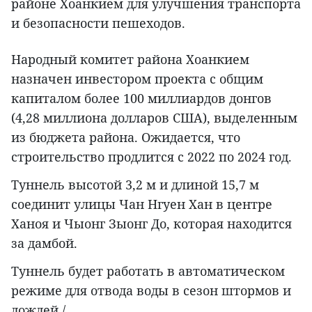
районе Хоанкием для улучшения транспорта
и безопасности пешеходов.
Народный комитет района Хоанкием
назначен инвестором проекта с общим
капиталом более 100 миллиардов донгов
(4,28 миллиона долларов США), выделенным
из бюджета района. Ожидается, что
строительство продлится с 2022 по 2024 год.
Туннель высотой 3,2 м и длиной 15,7 м
соединит улицы Чан Нгуен Хан в центре
Ханоя и Чыонг Зыонг До, которая находится
за дамбой.
Туннель будет работать в автоматическом
режиме для отвода воды в сезон штормов и
дождей./.