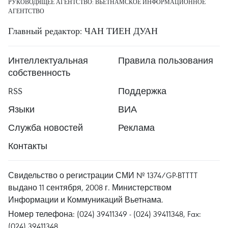
РУКОВОДЯЩЕЕ АГЕНТСТВО: ВЬЕТНАМСКОЕ ИНФОРМАЦИОННОЕ
АГЕНТСТВО
Главный редактор: ЧАН ТИЕН ДУАН
Интеллектуальная
Правила пользования
собственность
RSS
Поддержка
Языки
ВИА
Служба новостей
Реклама
Контакты
Свидельство о регистрации СМИ № 1374/GP-BTTTT
выдано 11 сентября, 2008 г. Министерством
Информации и Коммуникаций Вьетнама.
Номер телефона: (024) 39411349 - (024) 39411348, Fax:
(024) 39411348