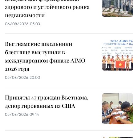
здорового и устойчивого рынка
недвижимости
06/08/2026 05:03
Вьетнамские школьники
блестяще выступили в
международном финале AIMO
2026 года
05/08/2026 20:00
Приняты 47 граждан Вьетнама,
депортированных из США
05/08/2026 09:14