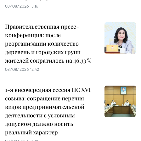
03/08/2026 13:16
Правительственная пресс-
конференция: после
реорганизации количество
деревень и городских групп
жителей сократилось на 46,33 %
03/08/2026 12:42
1-я внеочередная сессия НС XVI
созыва: сокращение перечня
видов предпринимательской
деятельности с условным
допуском должно носить
реальный характер
03/08/2026 11:38