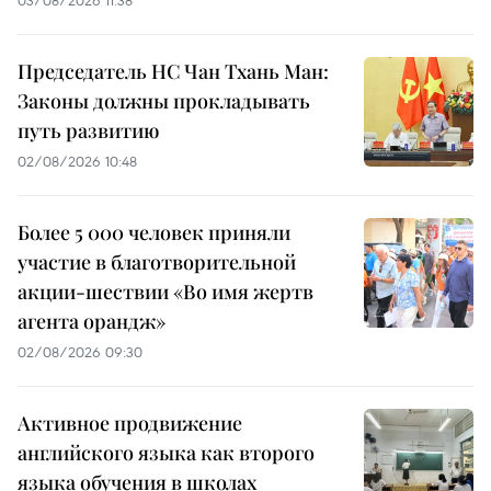
Председатель НС Чан Тхань Ман:
Законы должны прокладывать
путь развитию
02/08/2026 10:48
Более 5 000 человек приняли
участие в благотворительной
акции-шествии «Во имя жертв
агента орандж»
02/08/2026 09:30
Активное продвижение
английского языка как второго
языка обучения в школах