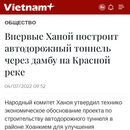
ОБЩЕСТВО
Впервые Ханой построит
автодорожный тоннель
через дамбу на Красной
реке
04/07/2022 09:52
Народный комитет Ханоя утвердил технико-
экономическое обоснование проекта по
строительству автодорожного туннеля в
районе Хоанкием для улучшения