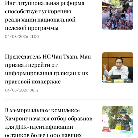
Институциональная реформа
способствует ускорению
реализации национальной
целевой программы
04/08/2026 21:00
Председатель НС Чан Тхань Ман
призвал перейти от
информирования граждан к их
правовой поддержке
04/08/2026 08:12
В мемориальном комплексе
Хамронг начался отбор образцов
для ДНК-идентификации
останков более 1 000 павших