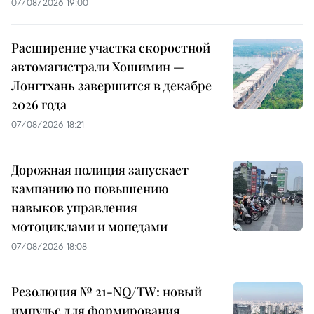
07/08/2026 19:00
Расширение участка скоростной
автомагистрали Хошимин —
Лонгтхань завершится в декабре
2026 года
07/08/2026 18:21
Дорожная полиция запускает
кампанию по повышению
навыков управления
мотоциклами и мопедами
07/08/2026 18:08
Резолюция № 21-NQ/TW: новый
импульс для формирования