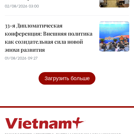
02/08/2026 03:00
33-я Дипломатическая
конференция: Внешняя политика
как созидательная сила новой
эпохи развития
01/08/2026 09:27
Загрузить больше