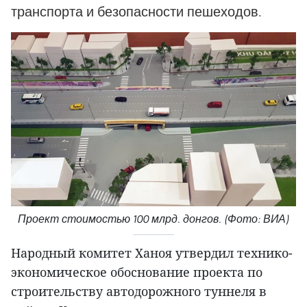
транспорта и безопасности пешеходов.
Проект стоимостью 100 млрд. донгов. (Фото: ВИА)
Народный комитет Ханоя утвердил технико-
экономическое обоснование проекта по
строительству автодорожного туннеля в