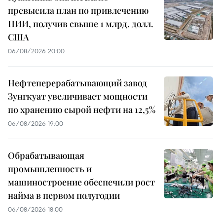
превысила план по привлечению
ПИИ, получив свыше 1 млрд. долл.
США
06/08/2026 20:00
Нефтеперерабатывающий завод
Зунгкуат увеличивает мощности
по хранению сырой нефти на 12,5%
06/08/2026 19:00
Обрабатывающая
промышленность и
машиностроение обеспечили рост
найма в первом полугодии
06/08/2026 18:00