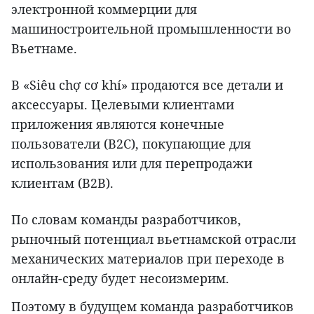
электронной коммерции для
машиностроительной промышленности во
Вьетнаме.
В «Siêu chợ cơ khí» продаются все детали и
аксессуары. Целевыми клиентами
приложения являются конечные
пользователи (B2C), покупающие для
использования или для перепродажи
клиентам (B2B).
По словам команды разработчиков,
рыночный потенциал вьетнамской отрасли
механических материалов при переходе в
онлайн-среду будет несоизмерим.
Поэтому в будущем команда разработчиков