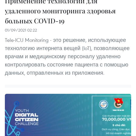
Применение технологий для
удаленного мониторинга здоровья
больных COVID-19
01/09/2021 02:22
Tele-ICU Monitoring - это решение, использующее
технологию интернета вещей (IoT), позволяющее
врачам и медицинскому персоналу удаленно
контролировать состояние пациента с помощью
данных, отправленных из приложения.