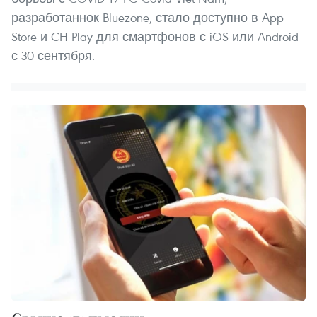
разработаннок Bluezone, стало доступно в App
Store и CH Play для смартфонов с iOS или Android
с 30 сентября.