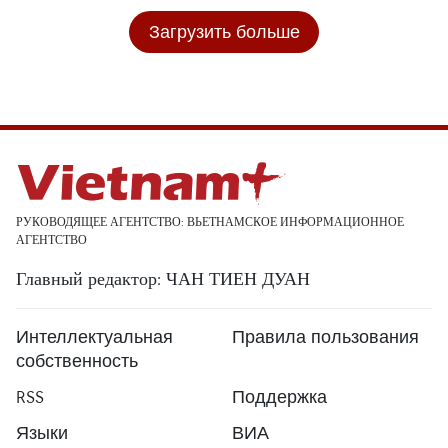
Загрузить больше
РУКОВОДЯЩЕЕ АГЕНТСТВО: ВЬЕТНАМСКОЕ ИНФОРМАЦИОННОЕ
АГЕНТСТВО
Главный редактор: ЧАН ТИЕН ДУАН
Интеллектуальная
Правила пользования
собственность
RSS
Поддержка
Языки
ВИА