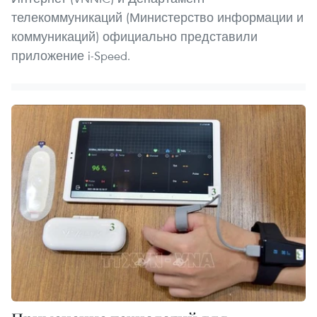
телекоммуникаций (Министерство информации и
коммуникаций) официально представили
приложение i-Speed.