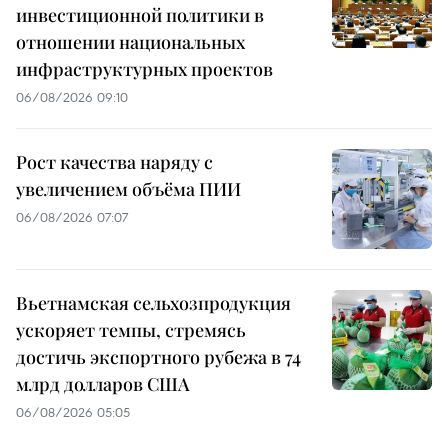
инвестиционной политики в
отношении национальных
инфраструктурных проектов
06/08/2026 09:10
Рост качества наряду с
увеличением объёма ПИИ
06/08/2026 07:07
Вьетнамская сельхозпродукция
ускоряет темпы, стремясь
достичь экспортного рубежа в 74
млрд долларов США
06/08/2026 05:05