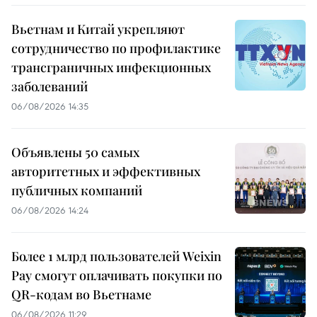
Вьетнам и Китай укрепляют
сотрудничество по профилактике
трансграничных инфекционных
заболеваний
06/08/2026 14:35
Объявлены 50 самых
авторитетных и эффективных
публичных компаний
06/08/2026 14:24
Более 1 млрд пользователей Weixin
Pay смогут оплачивать покупки по
QR-кодам во Вьетнаме
06/08/2026 11:29