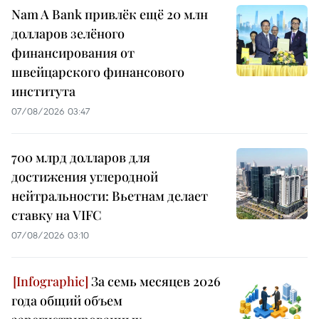
Nam A Bank привлёк ещё 20 млн
долларов зелёного
финансирования от
швейцарского финансового
института
07/08/2026 03:47
700 млрд долларов для
достижения углеродной
нейтральности: Вьетнам делает
ставку на VIFC
07/08/2026 03:10
За семь месяцев 2026
года общий объем