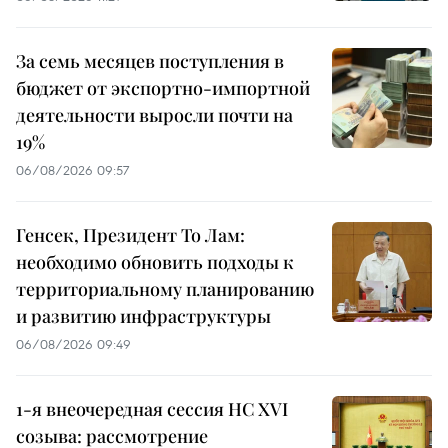
За семь месяцев поступления в
бюджет от экспортно-импортной
деятельности выросли почти на
19%
06/08/2026 09:57
Генсек, Президент То Лам:
необходимо обновить подходы к
территориальному планированию
и развитию инфраструктуры
06/08/2026 09:49
1-я внеочередная сессия НС XVI
созыва: рассмотрение