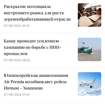
Раскрытие потенциала
внутреннего рынка для роста
деревообрабатывающей отрасли
07/08/2026 09:10
Камау проводит усиленную
кампанию по борьбе с ННН-
промыслом
07/08/2026 08:26
Южнокорейская авиакомпания
Air Premia возобновляет рейсы
Инчхон – Хошимин
07/08/2026 07:43