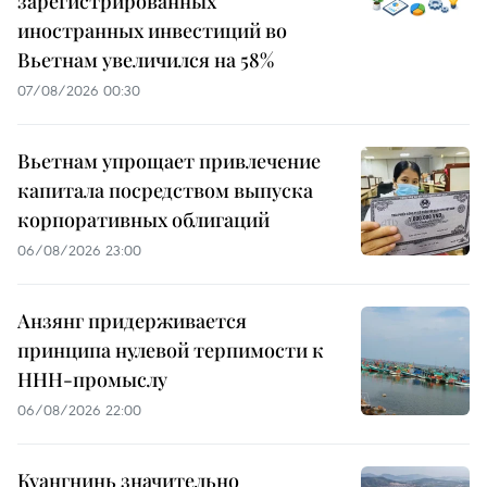
зарегистрированных
иностранных инвестиций во
Вьетнам увеличился на 58%
07/08/2026 00:30
Вьетнам упрощает привлечение
капитала посредством выпуска
корпоративных облигаций
06/08/2026 23:00
Анзянг придерживается
принципа нулевой терпимости к
ННН-промыслу
06/08/2026 22:00
Куангнинь значительно