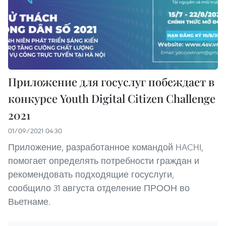
Приложение для госуслуг побеждает в
конкурсе Youth Digital Citizen Challenge
2021
01/09/2021 04:30
Приложение, разработанное командой HACHI,
помогает определять потребности граждан и
рекомендовать подходящие госуслуги,
сообщило 31 августа отделение ПРООН во
Вьетнаме.