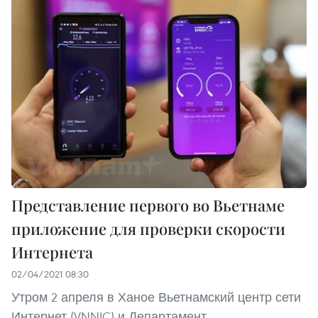
Представление первого во Вьетнаме
приложение для проверки скорости
Интернета
02/04/2021 08:30
Утром 2 апреля в Ханое Вьетнамский центр сети
Интернет (VNNIC) и Департамент