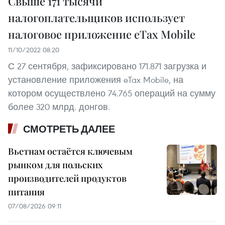
Свыше 171 тысячи
налогоплательщиков использует
налоговое приложение eTax Mobile
11/10/2022 08:20
С 27 сентября, зафиксировано 171.871 загрузка и
установление приложения eTax Mobile, на
котором осуществлено 74.765 операций на сумму
более 320 млрд. донгов.
СМОТРЕТЬ ДАЛЕЕ
Вьетнам остаётся ключевым
рынком для польских
производителей продуктов
питания
07/08/2026 09:11