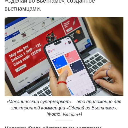
«Сделай во Вьетнаме», созданное
вьетнамцами.
«Механический супермаркет» — это приложение для
электронной коммерции «Сделай во Вьетнаме».
(Фото: Vietnam+)