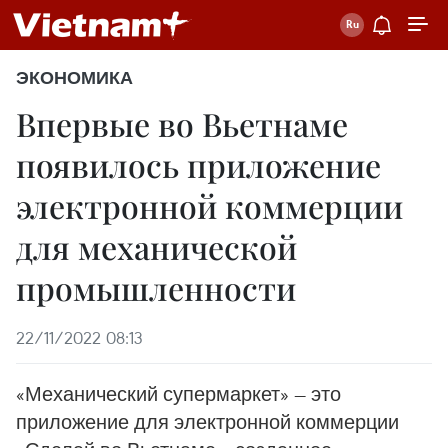
ЭКОНОМИКА
Впервые во Вьетнаме
появилось приложение
электронной коммерции
для механической
промышленности
22/11/2022 08:13
«Механический супермаркет» — это
приложение для электронной коммерции