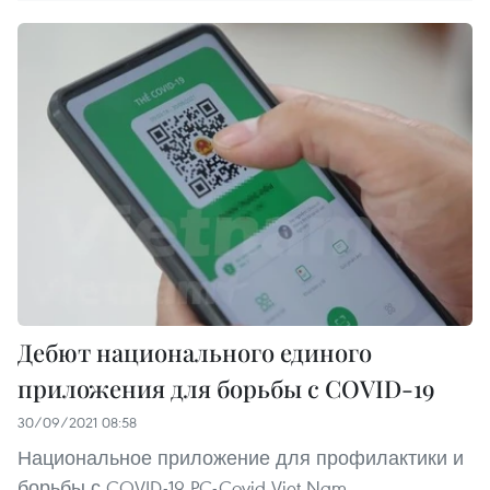
Дебют национального единого
приложения для борьбы с COVID-19
30/09/2021 08:58
Национальное приложение для профилактики и
борьбы с COVID-19 PC-Covid Viet Nam,