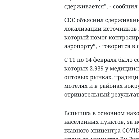
сдерживается”, - сообщил
CDC объяснил сдерживани
локализации источников 
который помог контролир
аэропорту”, - говорится в
С 11 по 14 февраля было с
которых 2.939 у медицинс
оптовых рынках, традици
мотелях и в районах вокр
отрицательный результат
Вспышка в основном нахо
населенных пунктов, за 
главного эпицентра COVID