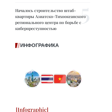
Началось строительство штаб-
квартиры Азиатско-Тихоокеанского
регионального центра по борьбе с
киберпреступностью
ИНФОГРАФИКА