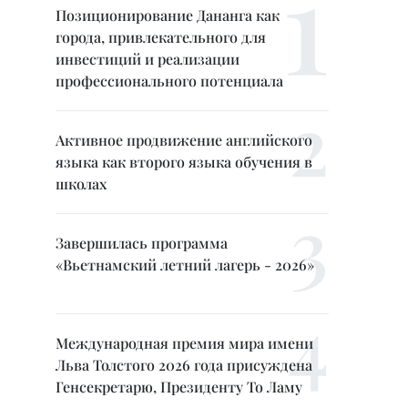
Позиционирование Дананга как
города, привлекательного для
инвестиций и реализации
профессионального потенциала
Активное продвижение английского
языка как второго языка обучения в
школах
Завершилась программа
«Вьетнамский летний лагерь - 2026»
Международная премия мира имени
Льва Толстого 2026 года присуждена
Генсекретарю, Президенту То Ламу