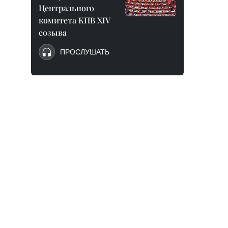
Центрального
комитета КПВ XIV
созыва
ПРОСЛУШАТЬ