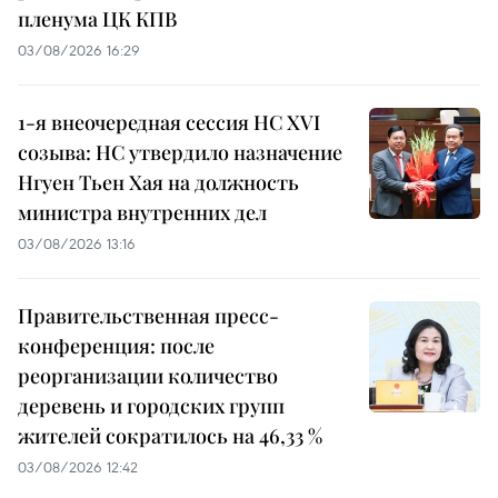
пленума ЦК КПВ
03/08/2026 16:29
1-я внеочередная сессия НС XVI
созыва: НС утвердило назначение
Нгуен Тьен Хая на должность
министра внутренних дел
03/08/2026 13:16
Правительственная пресс-
конференция: после
реорганизации количество
деревень и городских групп
жителей сократилось на 46,33 %
03/08/2026 12:42