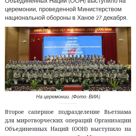
Объединенных Наций (ООН) выступило на
церемонии, проведенной Министерством
национальной обороны в Ханое 27 декабря.
На церемонии. (Фото: ВИА)
Второе саперное подразделение Вьетнама
для миротворческих операций Организации
Объединенных Наций (ООН) выступило на