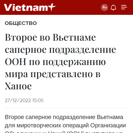
ОБЩЕСТВО
Второе во Вьетнаме
саперное подразделение
ООН по поддержанию
мира представлено в
Ханое
27/12/2022 15:05
Второе саперное подразделение Вьетнама
для миротворческих операций Организации