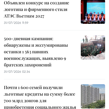
Объявлен конкурс на создание
логотипа и фирменного стиля
АТЭС Вьетнам 2027
31/07/2026 11:59
500-дневная кампания:
обнаружены и эксгумированы
останки 1 563 павших
военнослужащих, выявлено 9
братских захоронений
31/07/2026 02:34
Почти 1 600 семей получили
льготные кредиты на сумму более
700 млрд донгов для
приобретения социального жилья