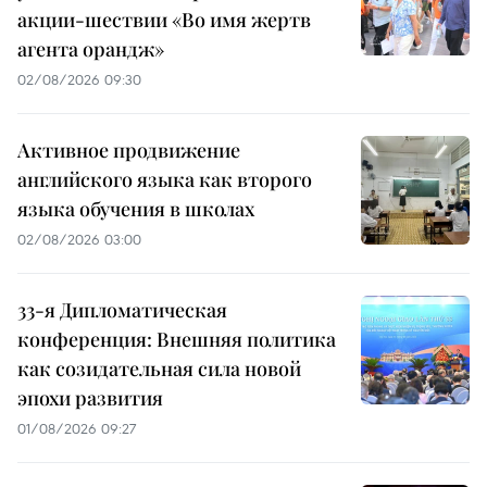
акции-шествии «Во имя жертв
агента орандж»
02/08/2026 09:30
Активное продвижение
английского языка как второго
языка обучения в школах
02/08/2026 03:00
33-я Дипломатическая
конференция: Внешняя политика
как созидательная сила новой
эпохи развития
01/08/2026 09:27