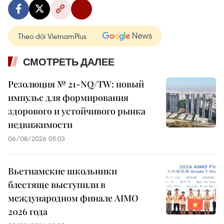
Theo dõi VietnamPlus
СМОТРЕТЬ ДАЛЕЕ
Резолюция № 21-NQ/TW: новый
импульс для формирования
здорового и устойчивого рынка
недвижимости
06/08/2026 05:03
Вьетнамские школьники
блестяще выступили в
международном финале AIMO
2026 года