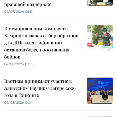
правовой поддержке
04/08/2026 08:12
В мемориальном комплексе
Хамронг начался отбор образцов
для ДНК-идентификации
останков более 1 000 павших
бойцов
04/08/2026 07:32
Вьетнам принимает участие в
Азиатском научном лагере 2026
года в Гонконге
04/08/2026 04:41