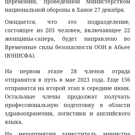
церемонии, проведенной Министерством
национальной обороны в Ханое 27 декабря.
Ожидается, что это подразделение,
состоящее из 203 человек, включающее 22
женщины-сапера, будет направлено во
Временные силы безопасности ООН в Абьее
(ЮНИСФА).
На первом этапе 28 членов отряда
отправятся в путь в мае 2023 года. Еще 156
отправятся на второй этап в середине июня.
Остальные члены продолжат получать
профессиональную подготовку в области
здравоохранения, логистики и английского
языка.
На мероприятии заместитель министра