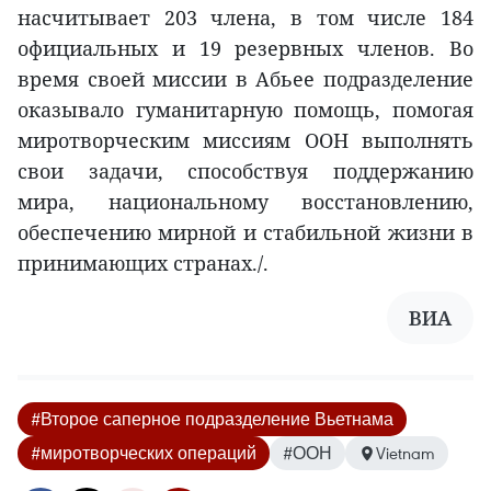
насчитывает 203 члена, в том числе 184
официальных и 19 резервных членов. Во
время своей миссии в Абьее подразделение
оказывало гуманитарную помощь, помогая
миротворческим миссиям ООН выполнять
свои задачи, способствуя поддержанию
мира, национальному восстановлению,
обеспечению мирной и стабильной жизни в
принимающих странах./.
ВИА
#Второе саперное подразделение Вьетнама
#миротворческих операций
#ООН
Vietnam