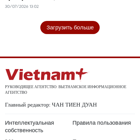
30/07/2026 13:02
Загрузить больше
РУКОВОДЯЩЕЕ АГЕНТСТВО: ВЬЕТНАМСКОЕ ИНФОРМАЦИОННОЕ
АГЕНТСТВО
Главный редактор: ЧАН ТИЕН ДУАН
Интеллектуальная
Правила пользования
собственность