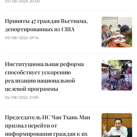
05/08/2026 20:00
Приняты 47 граждан Вьетнама,
депортированных из США
05/08/2026 09:14
Институциональная реформа
способствует ускорению
реализации национальной
целевой программы
04/08/2026 21:00
Председатель НС Чан Тхань Ман
призвал перейти от
информирования граждан к их