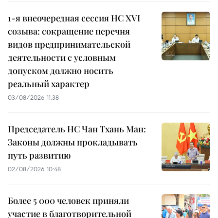
1-я внеочередная сессия НС XVI
созыва: сокращение перечня
видов предпринимательской
деятельности с условным
допуском должно носить
реальный характер
03/08/2026 11:38
Председатель НС Чан Тхань Ман:
Законы должны прокладывать
путь развитию
02/08/2026 10:48
Более 5 000 человек приняли
участие в благотворительной