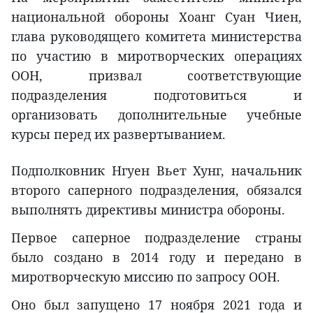
национальной обороны Хоанг Суан Чиен,
глава руководящего комитета министерства
по участию в миротворческих операциях
ООН, призвал соответствующие
подразделения подготовиться и
организовать дополнительные учебные
курсы перед их развертыванием.
Подполковник Нгуен Вьет Хунг, начальник
второго саперного подразделения, обязался
выполнять директивы министра обороны.
Первое саперное подразделение страны
было создано в 2014 году и передано в
миротворческую миссию по запросу ООН.
Оно был запущено 17 ноября 2021 года и