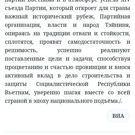
съезда Партии, который откроет для страны
важный исторический рубеж, Партийная
организация, власти и народ Тэйниня,
опираясь на традиции отваги и стойкости,
сплотятся, проявят самодостаточность и
решимость, успешно реализуют
поставленные цели и задачи, способствуя
процветанию и счастью провинции и внося
активный вклад в дело строительства и
защиты Социалистической Республики
Вьетнам, уверенно шагая вместе со всей
страной в эпоху национального подъёма./.
ВИА