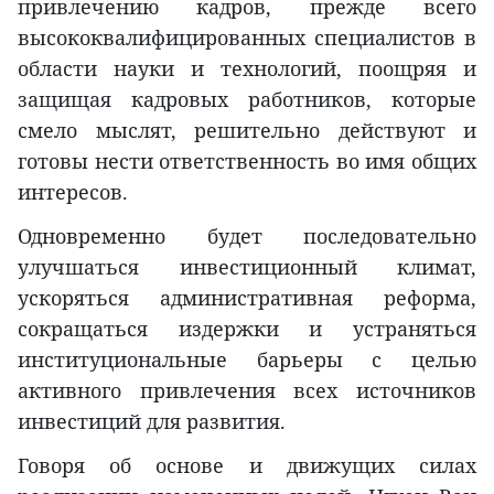
привлечению кадров, прежде всего
высококвалифицированных специалистов в
области науки и технологий, поощряя и
защищая кадровых работников, которые
смело мыслят, решительно действуют и
готовы нести ответственность во имя общих
интересов.
Одновременно будет последовательно
улучшаться инвестиционный климат,
ускоряться административная реформа,
сокращаться издержки и устраняться
институциональные барьеры с целью
активного привлечения всех источников
инвестиций для развития.
Говоря об основе и движущих силах