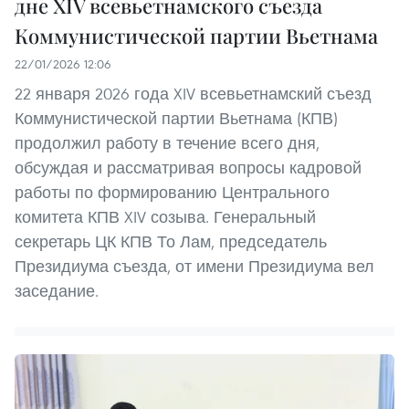
дне XIV всевьетнамского съезда
Коммунистической партии Вьетнама
22/01/2026 12:06
22 января 2026 года XIV всевьетнамский съезд
Коммунистической партии Вьетнама (КПВ)
продолжил работу в течение всего дня,
обсуждая и рассматривая вопросы кадровой
работы по формированию Центрального
комитета КПВ XIV созыва. Генеральный
секретарь ЦК КПВ То Лам, председатель
Президиума съезда, от имени Президиума вел
заседание.