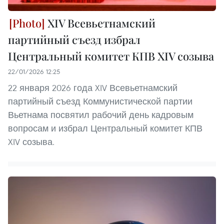
XIV Всевьетнамский
партийный съезд избрал
Центральный комитет КПВ XIV созыва
22/01/2026 12:25
22 января 2026 года XIV Всевьетнамский
партийный съезд Коммунистической партии
Вьетнама посвятил рабочий день кадровым
вопросам и избрал Центральный комитет КПВ
XIV созыва.