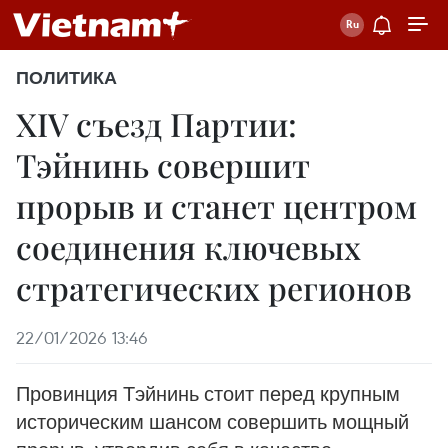
ПОЛИТИКА
XIV съезд Партии:
Тэйнинь совершит
прорыв и станет центром
соединения ключевых
стратегических регионов
22/01/2026 13:46
Провинция Тэйнинь стоит перед крупным
историческим шансом совершить мощный