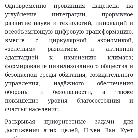
Одновременно провинция нацелена на
углубление интеграции, прорывное
развитие науки и технологий, инноваций и
всеобъемлющую цифровую трансформацию,
вместе с циркулярной экономикой,
«зелёным» развитием и активной
адаптацией к изменению климата;
формирование цивилизованного общества и
безопасной среды обитания, созидательного
управления, надёжного обеспечения
обороны и безопасности, а также
повышение уровня благосостояния и
счастья населения.
Раскрывая приоритетные задачи для
достижения этих целей, Нгуен Ван Кует