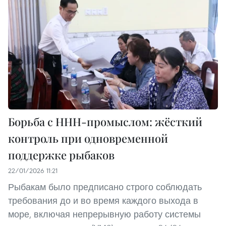
Борьба с ННН-промыслом: жёсткий
контроль при одновременной
поддержке рыбаков
22/01/2026 11:21
Рыбакам было предписано строго соблюдать
требования до и во время каждого выхода в
море, включая непрерывную работу системы