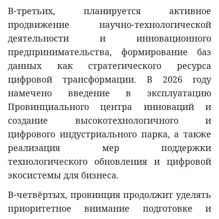
В-третьих, планируется активное
продвижение научно-технологической
деятельности и инновационного
предпринимательства, формирование баз
данных как стратегического ресурса
цифровой трансформации. В 2026 году
намечено введение в эксплуатацию
Провинциального центра инноваций и
создание высокотехнологичного и
цифрового индустриального парка, а также
реализация мер поддержки
технологического обновления и цифровой
экосистемы для бизнеса.
В-четвёртых, провинция продолжит уделять
приоритетное внимание подготовке и