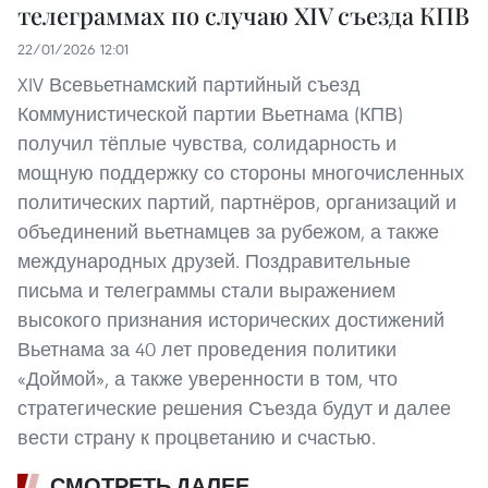
телеграммах по случаю XIV съезда КПВ
22/01/2026 12:01
XIV Всевьетнамский партийный съезд
Коммунистической партии Вьетнама (КПВ)
получил тёплые чувства, солидарность и
мощную поддержку со стороны многочисленных
политических партий, партнёров, организаций и
объединений вьетнамцев за рубежом, а также
международных друзей. Поздравительные
письма и телеграммы стали выражением
высокого признания исторических достижений
Вьетнама за 40 лет проведения политики
«Доймой», а также уверенности в том, что
стратегические решения Съезда будут и далее
вести страну к процветанию и счастью.
СМОТРЕТЬ ДАЛЕЕ