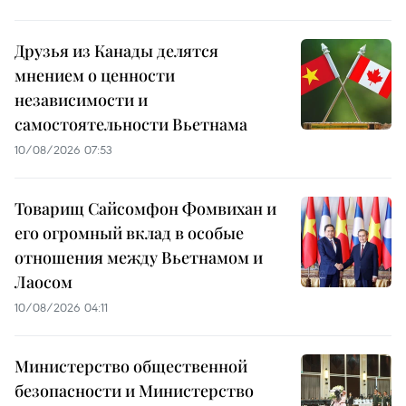
Друзья из Канады делятся
мнением о ценности
независимости и
самостоятельности Вьетнама
10/08/2026 07:53
Товарищ Сайсомфон Фомвихан и
его огромный вклад в особые
отношения между Вьетнамом и
Лаосом
10/08/2026 04:11
Министерство общественной
безопасности и Министерство