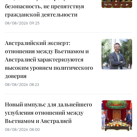
безопасность, не препятствуя
гражданской деятельности
08/08/2026 09:25
Австралийский эксперт:
отношения между Вьетнамом и
Австралией характеризуются
высоким уровнем политического
доверия
08/08/2026 08:23
Новый импульс для дальнейшего
углубления отношений между
Вьетнамом и Австралией
08/08/2026 08:00