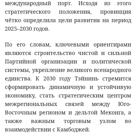
международный порт. Исходя из этого
стратегического положения, провинция
чётко определила цели развития на период
2025–2030 годов.
По его словам, ключевыми ориентирами
являются строительство чистой и сильной
Партийной организации и политической
системы, укрепление великого всенародного
единства. К 2030 году Тэйнинь стремится
сформировать динамичную и устойчивую
экономику, стать стратегическим центром
межрегиональных связей между Юго-
Восточным регионом и дельтой Меконга, а
также важным торговым узлом во
взаимодействии с Камбоджей.