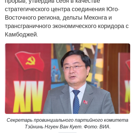
прорыв, утвердив себя в качестве
стратегического центра соединения Юго-
Восточного региона, дельты Меконга и
трансграничного экономического коридора с
Камбоджей.
Секретарь провинциального партийного комитета
Тэйнинь Нгуен Ван Кует. Фото: ВИА.