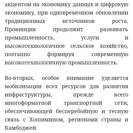
акцентом на экономику данных и цифровую
экономику, при одновременном обновлении
традиционных источников роста.
Провинция продолжит развивать
промышленность, услуги и
высокотехнологичное сельское хозяйство,
поэтапно формируя современную
высокотехнологичную промышленность.
Во-вторых, особое внимание уделяется
мобилизации всех ресурсов для развития
инфраструктуры, прежде всего
многоформатной транспортной сети,
обеспечивающей бесперебойную и тесную
связь с Хошимином, регионами страны и
Камбоджей.