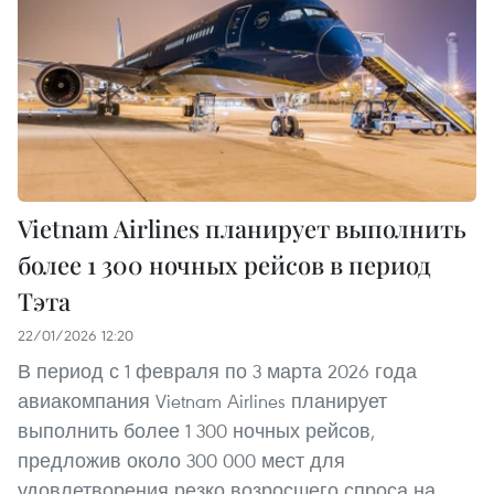
Vietnam Airlines планирует выполнить
более 1 300 ночных рейсов в период
Тэта
22/01/2026 12:20
В период с 1 февраля по 3 марта 2026 года
авиакомпания Vietnam Airlines планирует
выполнить более 1 300 ночных рейсов,
предложив около 300 000 мест для
удовлетворения резко возросшего спроса на