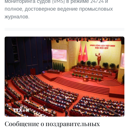
мониторинга судов (VMS) в режиме 24/24 и
полное, достоверное ведение промысловых
журналов.
Сообщение о поздравительных