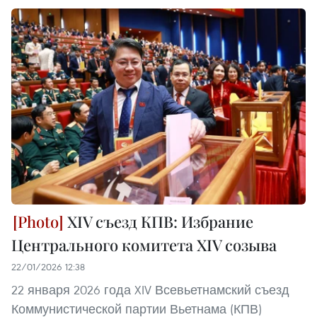
XIV съезд КПВ: Избрание
Центрального комитета XIV созыва
22/01/2026 12:38
22 января 2026 года XIV Всевьетнамский съезд
Коммунистической партии Вьетнама (КПВ)