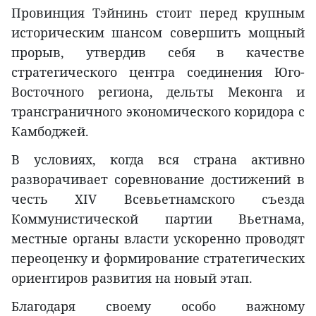
Провинция Тэйнинь стоит перед крупным
историческим шансом совершить мощный
прорыв, утвердив себя в качестве
стратегического центра соединения Юго-
Восточного региона, дельты Меконга и
трансграничного экономического коридора с
Камбоджей.
В условиях, когда вся страна активно
разворачивает соревнование достижений в
честь XIV Всевьетнамского съезда
Коммунистической партии Вьетнама,
местные органы власти ускоренно проводят
переоценку и формирование стратегических
ориентиров развития на новый этап.
Благодаря своему особо важному