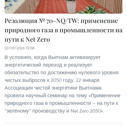
Резолюция № 70-NQ/TW: применение
природного газа в промышленности на
пути к Net Zero
22/01/2026 13:08
В условиях, когда Вьетнам активизирует
энергетический переход и реализует
обязательство по достижению нулевого уровня
чистых выбросов к 2050 году, 22 января
Ассоциация чистой энергетики Вьетнама
провела научный семинар на тему «Применение
природного газа в промышленности — на пути к
“зелёному” производству и Net Zero 2050».