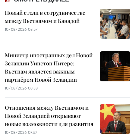
Новый столп в сотрудничестве
между Вьетнамом и Канадой
10/08/2026 08:57
Министр иностранных дел Новой
Зеландии Уинстон Питерс:
Вьетнам является важным
партнёром Новой Зеландии
10/08/2026 08:38
Отношения между Вьетнамом и
Новой Зеландией открывают
новые возможности для развития
10/08/2026 07:57