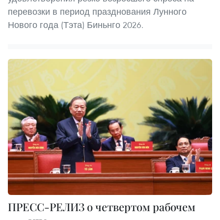
перевозки в период празднования Лунного
Нового года (Тэта) Биньнго 2026.
ПРЕСС-РЕЛИЗ о четвертом рабочем