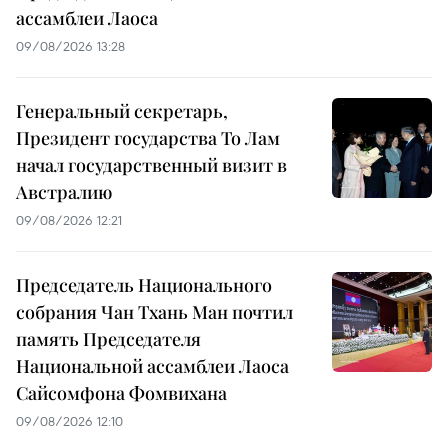
ассамблеи Лаоса
09/08/2026 13:28
Генеральный секретарь,
Президент государства То Лам
начал государственный визит в
Австралию
09/08/2026 12:21
Председатель Национального
собрания Чан Тхань Ман почтил
память Председателя
Национальной ассамблеи Лаоса
Сайсомфона Фомвихана
09/08/2026 12:10