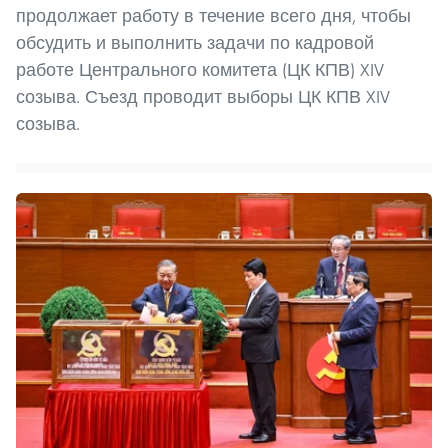
продолжает работу в течение всего дня, чтобы
обсудить и выполнить задачи по кадровой
работе Центрального комитета (ЦК КПВ) XIV
созыва. Съезд проводит выборы ЦК КПВ XIV
созыва.