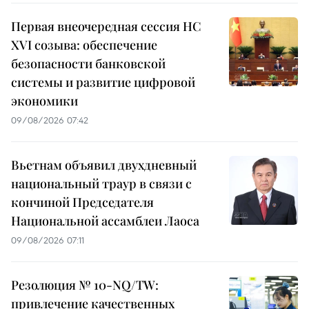
Первая внеочередная сессия НС
XVI созыва: обеспечение
безопасности банковской
системы и развитие цифровой
экономики
09/08/2026 07:42
Вьетнам объявил двухдневный
национальный траур в связи с
кончиной Председателя
Национальной ассамблеи Лаоса
09/08/2026 07:11
Резолюция № 10-NQ/TW:
привлечение качественных