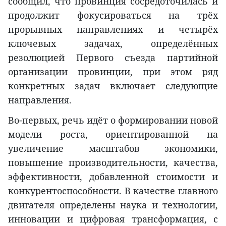
сообщил, что провинция сосредоточилась и
продолжит фокусироваться на трёх
прорывных направлениях и четырёх
ключевых задачах, определённых
резолюцией Первого съезда партийной
организации провинции, при этом ряд
конкретных задач включает следующие
направления.
Во-первых, речь идёт о формировании новой
модели роста, ориентированной на
увеличение масштабов экономики,
повышение производительности, качества,
эффективности, добавленной стоимости и
конкурентоспособности. В качестве главного
двигателя определены наука и технологии,
инновации и цифровая трансформация, с