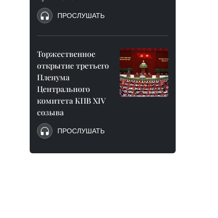
ПРОСЛУШАТЬ
Торжественное
открытие третьего
Пленума
Центрального
комитета КПВ XIV
созыва
ПРОСЛУШАТЬ