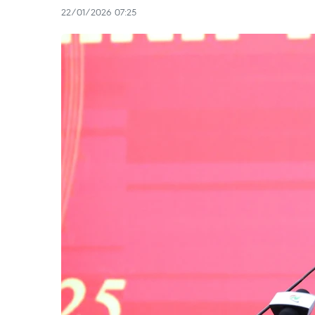
22/01/2026 07:25