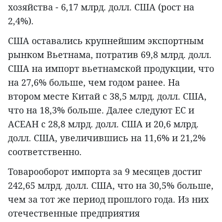
хозяйства - 6,17 млрд. долл. США (рост на
2,4%).
США оставались крупнейшим экспортным
рынком Вьетнама, потратив 69,8 млрд. долл.
США на импорт вьетнамской продукции, что
на 27,6% больше, чем годом ранее. На
втором месте Китай с 38,5 млрд. долл. США,
что на 18,3% больше. Далее следуют ЕС и
АСЕАН с 28,8 млрд. долл. США и 20,6 млрд.
долл. США, увеличившись на 11,6% и 21,2%
соответственно.
Товарооборот импорта за 9 месяцев достиг
242,65 млрд. долл. США, что на 30,5% больше,
чем за тот же период прошлого года. Из них
отечественные предприятия