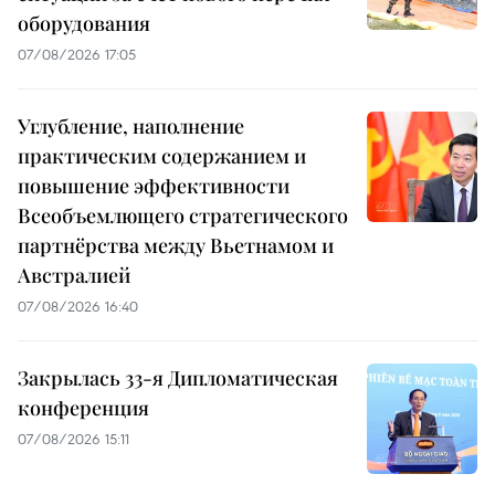
оборудования
07/08/2026 17:05
Углубление, наполнение
практическим содержанием и
повышение эффективности
Всеобъемлющего стратегического
партнёрства между Вьетнамом и
Австралией
07/08/2026 16:40
Закрылась 33-я Дипломатическая
конференция
07/08/2026 15:11