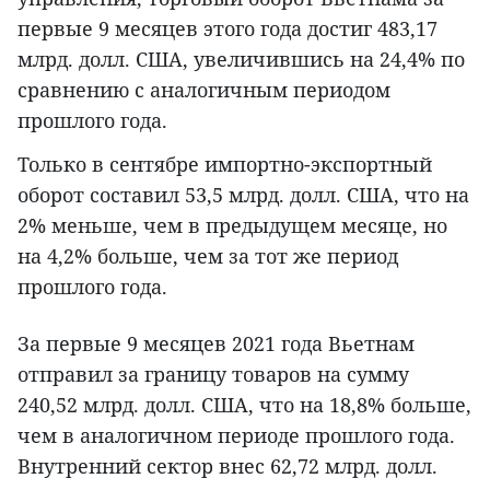
первые 9 месяцев этого года достиг 483,17
млрд. долл. США, увеличившись на 24,4% по
сравнению с аналогичным периодом
прошлого года.
Только в сентябре импортно-экспортный
оборот составил 53,5 млрд. долл. США, что на
2% меньше, чем в предыдущем месяце, но
на 4,2% больше, чем за тот же период
прошлого года.
За первые 9 месяцев 2021 года Вьетнам
отправил за границу товаров на сумму
240,52 млрд. долл. США, что на 18,8% больше,
чем в аналогичном периоде прошлого года.
Внутренний сектор внес 62,72 млрд. долл.