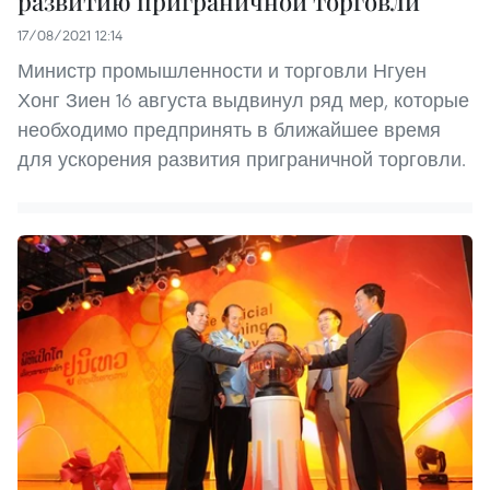
развитию приграничной торговли
17/08/2021 12:14
Министр промышленности и торговли Нгуен
Хонг Зиен 16 августа выдвинул ряд мер, которые
необходимо предпринять в ближайшее время
для ускорения развития приграничной торговли.