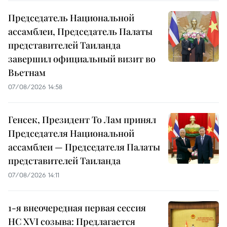
Председатель Национальной
ассамблеи, Председатель Палаты
представителей Таиланда
завершил официальный визит во
Вьетнам
07/08/2026 14:58
Генсек, Президент То Лам принял
Председателя Национальной
ассамблеи — Председателя Палаты
представителей Таиланда
07/08/2026 14:11
1-я внеочередная первая сессия
НС XVI созыва: Предлагается