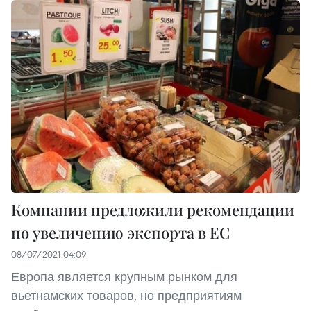
Компании предложили рекомендации
по увеличению экспорта в ЕС
08/07/2021 04:09
Европа является крупным рынком для
вьетнамских товаров, но предприятиям