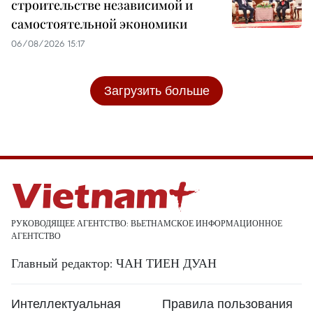
строительстве независимой и
самостоятельной экономики
06/08/2026 15:17
Загрузить больше
РУКОВОДЯЩЕЕ АГЕНТСТВО: ВЬЕТНАМСКОЕ ИНФОРМАЦИОННОЕ
АГЕНТСТВО
Главный редактор: ЧАН ТИЕН ДУАН
Интеллектуальная
Правила пользования