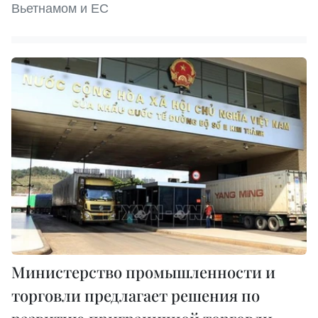
Вьетнамом и ЕС
Министерство промышленности и
торговли предлагает решения по