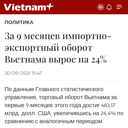
ПОЛИТИКА
За 9 месяцев импортно-
экспортный оборот
Вьетнама вырос на 24%
30/09/2021 15:47
По данным Главного статистического
управления, торговый оборот Вьетнама за
первые 9 месяцев этого года достиг 483,17
млрд. долл. США, увеличившись на 24,4% по
сравнению с аналогичным периодом