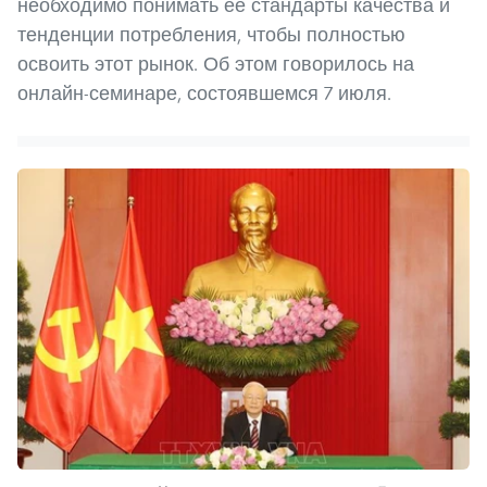
необходимо понимать ее стандарты качества и
тенденции потребления, чтобы полностью
освоить этот рынок. Об этом говорилось на
онлайн-семинаре, состоявшемся 7 июля.