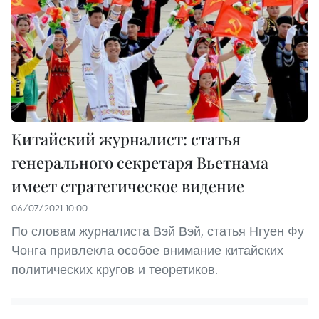
Китайский журналист: статья
генерального секретаря Вьетнама
имеет стратегическое видение
06/07/2021 10:00
По словам журналиста Вэй Вэй, статья Нгуен Фу
Чонга привлекла особое внимание китайских
политических кругов и теоретиков.