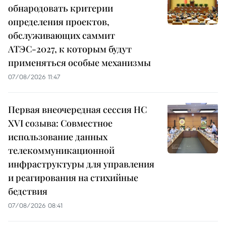
обнародовать критерии
определения проектов,
обслуживающих саммит
АТЭС-2027, к которым будут
применяться особые механизмы
07/08/2026 11:47
Первая внеочередная сессия НС
XVI созыва: Совместное
использование данных
телекоммуникационной
инфраструктуры для управления
и реагирования на стихийные
бедствия
07/08/2026 08:41