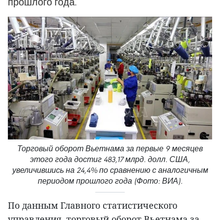
прошлого года.
Торговый оборот Вьетнама за первые 9 месяцев
этого года достиг 483,17 млрд. долл. США,
увеличившись на 24,4% по сравнению с аналогичным
периодом прошлого года (Фото: ВИА).
По данным Главного статистического
управления, торговый оборот Вьетнама за