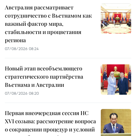
Австралия рассматривает
сотрудничество с Вьетнамом как
важный фактор мира,
стабильности и процветания
региона
07/08/2026 08:24
Новый этап всеобъемлющего
стратегического партнёрства
Вьетнама и Австралии
07/08/2026 08:20
Первая внеочередная сессия НС
XVI созыва: рассмотрение вопроса
о сокращении процедур и условий