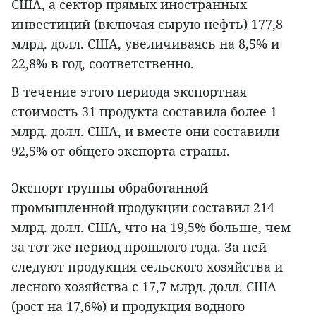
США, а сектор прямых иностранных
инвестиций (включая сырую нефть) 177,8
млрд. долл. США, увеличиваясь на 8,5% и
22,8% в год, соответственно.
В течение этого периода экспортная
стоимость 31 продукта составила более 1
млрд. долл. США, и вместе они составили
92,5% от общего экспорта страны.
Экспорт группы обработанной
промышленной продукции составил 214
млрд. долл. США, что на 19,5% больше, чем
за тот же период прошлого года. За ней
следуют продукция сельского хозяйства и
лесного хозяйства с 17,7 млрд. долл. США
(рост на 17,6%) и продукция водного