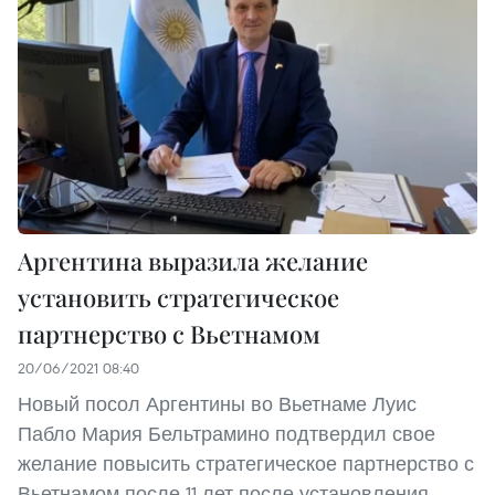
Аргентина выразила желание
установить стратегическое
партнерство с Вьетнамом
20/06/2021 08:40
Новый посол Аргентины во Вьетнаме Луис
Пабло Мария Бельтрамино подтвердил свое
желание повысить стратегическое партнерство с
Вьетнамом после 11 лет после установления