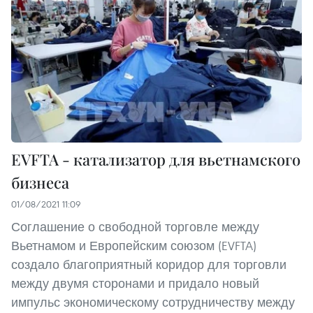
EVFTA - катализатор для вьетнамского
бизнеса
01/08/2021 11:09
Соглашение о свободной торговле между
Вьетнамом и Европейским союзом (EVFTA)
создало благоприятный коридор для торговли
между двумя сторонами и придало новый
импульс экономическому сотрудничеству между