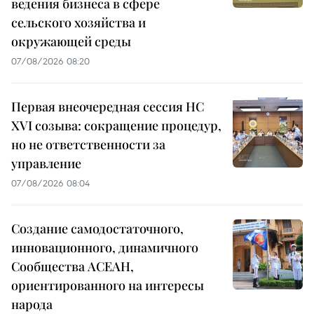
ведения бизнеса в сфере
сельского хозяйства и
окружающей среды
07/08/2026 08:20
Первая внеочередная сессия НС
XVI созыва: сокращение процедур,
но не ответственности за
управление
07/08/2026 08:04
Создание самодостаточного,
инновационного, динамичного
Сообщества АСЕАН,
ориентированного на интересы
народа