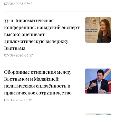
07/08/2026 07:48
33-я Дипломатическая
конференция: канадский эксперт
высоко оценивает
дипломатическую выдержку
Вьетнама
07/08/2026 06:57
Оборонные отношения между
Вьетнамом и Малайзией:
политическая сплочённость и
практическое сотрудничество
07/08/2026 05:19