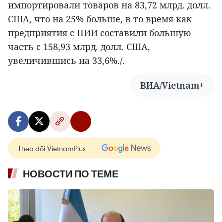
импортировали товаров на 83,72 млрд. долл.
США, что на 25% больше, в то время как
предприятия с ПИИ составили большую
часть с 158,93 млрд. долл. США,
увеличившись на 33,6%./.
ВИА/Vietnam+
Theo dõi VietnamPlus
НОВОСТИ ПО ТЕМЕ