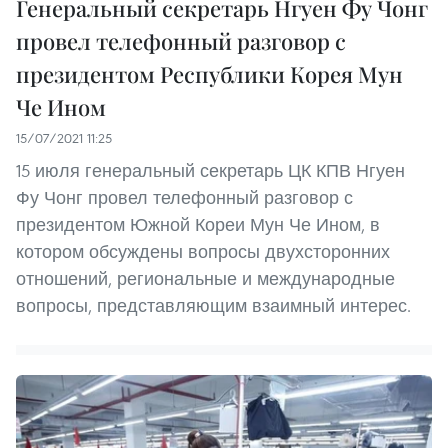
Генеральный секретарь Нгуен Фу Чонг
провел телефонный разговор с
президентом Республики Корея Мун
Че Ином
15/07/2021 11:25
15 июля генеральный секретарь ЦК КПВ Нгуен
Фу Чонг провел телефонный разговор с
президентом Южной Кореи Мун Че Ином, в
котором обсуждены вопросы двухсторонних
отношений, региональные и международные
вопросы, представляющим взаимный интерес.