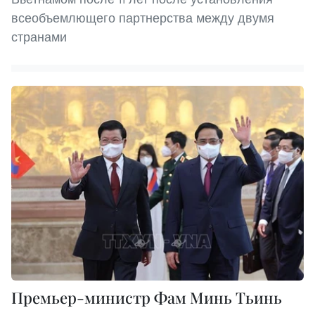
всеобъемлющего партнерства между двумя
странами
Премьер-министр Фам Минь Тьинь