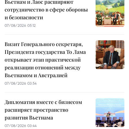
Вьетнам и Лаос расширяют
сотрудничество в сфере обороны
и безопасности
07/08/2026 05:12
Визит Генерального секретаря,
Президента государства То Лама
открывает этап практической
реализации отношений между
Вьетнамом и Австралией
07/08/2026 03:54
Дипломатия вместе с бизнесом
расширяет пространство
развития Вьетнама
07/08/2026 03:44