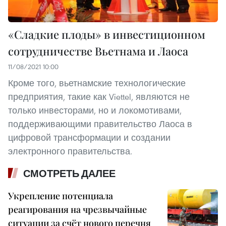
«Сладкие плоды» в инвестиционном
сотрудничестве Вьетнама и Лаоса
11/08/2021 10:00
Кроме того, вьетнамские технологические
предприятия, такие как Viettel, являются не
только инвесторами, но и локомотивами,
поддерживающими правительство Лаоса в
цифровой трансформации и создании
электронного правительства.
СМОТРЕТЬ ДАЛЕЕ
Укрепление потенциала
реагирования на чрезвычайные
ситуации за счёт нового перечня