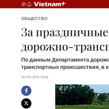
ОБЩЕСТВО
За праздничные
дорожно-транс
По данным Департамента дорожно
транспортных происшествия, в к
04/05/2022 03:48