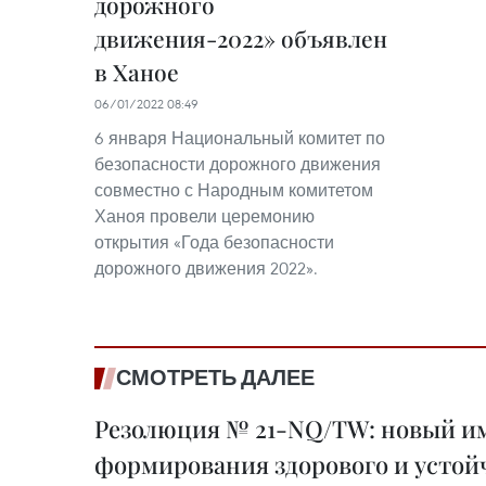
дорожного
движения-2022» объявлен
в Ханое
06/01/2022 08:49
6 января Национальный комитет по
безопасности дорожного движения
совместно с Народным комитетом
Ханоя провели церемонию
открытия «Года безопасности
дорожного движения 2022».
СМОТРЕТЬ ДАЛЕЕ
Резолюция № 21-NQ/TW: новый им
формирования здорового и устой