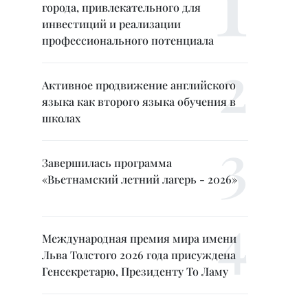
города, привлекательного для
инвестиций и реализации
профессионального потенциала
Активное продвижение английского
языка как второго языка обучения в
школах
Завершилась программа
«Вьетнамский летний лагерь - 2026»
Международная премия мира имени
Льва Толстого 2026 года присуждена
Генсекретарю, Президенту То Ламу