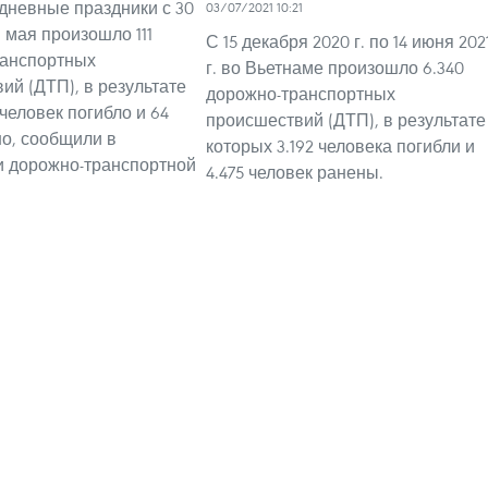
дневные праздники с 30
03/07/2021 10:21
 мая произошло 111
С 15 декабря 2020 г. по 14 июня 202
ранспортных
г. во Вьетнаме произошло 6.340
ий (ДТП), в результате
дорожно-транспортных
человек погибло и 64
происшествий (ДТП), в результате
о, сообщили в
которых 3.192 человека погибли и
 дорожно-транспортной
4.475 человек ранены.