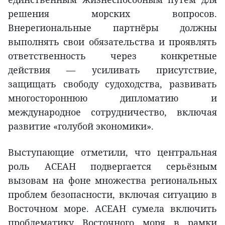
решения морских вопросов.
Внерегиональные партнёры должны
выполнять свои обязательства и проявлять
ответственность через конкретные
действия — усиливать присутствие,
защищать свободу судоходства, развивать
многостороннюю дипломатию и
международное сотрудничество, включая
развитие «голубой экономики».
Выступающие отметили, что центральная
роль АСЕАН подвергается серьёзным
вызовам на фоне множества региональных
проблем безопасности, включая ситуацию в
Восточном море. АСЕАН сумела включить
проблематику Восточного моря в рамки