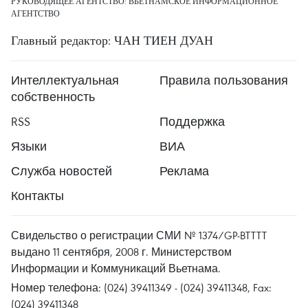
РУКОВОДЯЩЕЕ АГЕНТСТВО: ВЬЕТНАМСКОЕ ИНФОРМАЦИОННОЕ
АГЕНТСТВО
Главный редактор: ЧАН ТИЕН ДУАН
Интеллектуальная
Правила пользования
собственность
RSS
Поддержка
Языки
ВИА
Служба новостей
Реклама
Контакты
Свидельство о регистрации СМИ № 1374/GP-BTTTT
выдано 11 сентября, 2008 г. Министерством
Информации и Коммуникаций Вьетнама.
Номер телефона: (024) 39411349 - (024) 39411348, Fax:
(024) 39411348