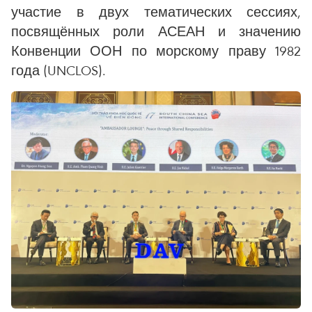
участие в двух тематических сессиях,
посвящённых роли АСЕАН и значению
Конвенции ООН по морскому праву 1982
года (UNCLOS).