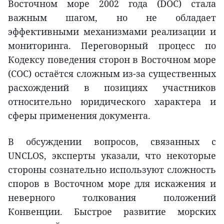
Восточном море 2002 года (DOC) стала
важным шагом, но не обладает
эффективными механизмами реализации и
мониторинга. Переговорный процесс по
Кодексу поведения сторон в Восточном море
(COC) остаётся сложным из-за существенных
расхождений в позициях участников
относительно юридического характера и
сферы применения документа.
В обсуждении вопросов, связанных с
UNCLOS, эксперты указали, что некоторые
стороны сознательно используют сложность
споров в Восточном море для искажения и
неверного толкования положений
Конвенции. Быстрое развитие морских