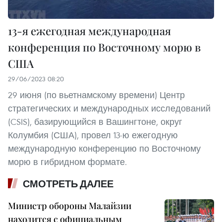
13-я ежегодная международная
конференция по Восточному морю в
США
29/06/2023 08:20
29 июня (по вьетнамскому времени) Центр
стратегических и международных исследований
(CSIS), базирующийся в Вашингтоне, округ
Колумбия (США), провел 13-ю ежегодную
международную конференцию по Восточному
морю в гибридном формате.
СМОТРЕТЬ ДАЛЕЕ
Министр обороны Малайзии
находится с официальным