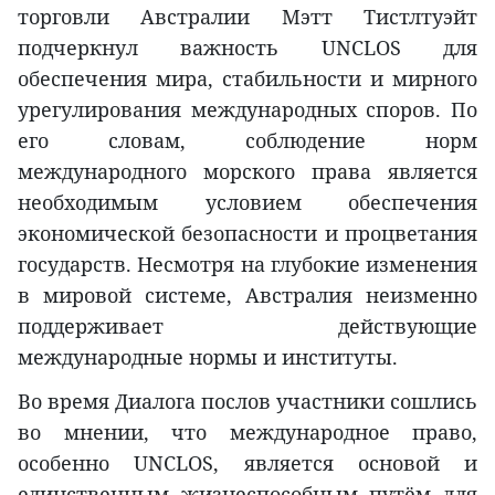
торговли Австралии Мэтт Тистлтуэйт
подчеркнул важность UNCLOS для
обеспечения мира, стабильности и мирного
урегулирования международных споров. По
его словам, соблюдение норм
международного морского права является
необходимым условием обеспечения
экономической безопасности и процветания
государств. Несмотря на глубокие изменения
в мировой системе, Австралия неизменно
поддерживает действующие
международные нормы и институты.
Во время Диалога послов участники сошлись
во мнении, что международное право,
особенно UNCLOS, является основой и
единственным жизнеспособным путём для