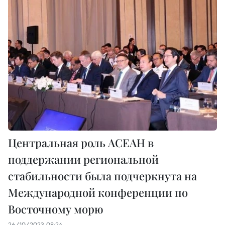
Центральная роль АСЕАН в
поддержании региональной
стабильности была подчеркнута на
Международной конференции по
Восточному морю
26/10/2023 08:24