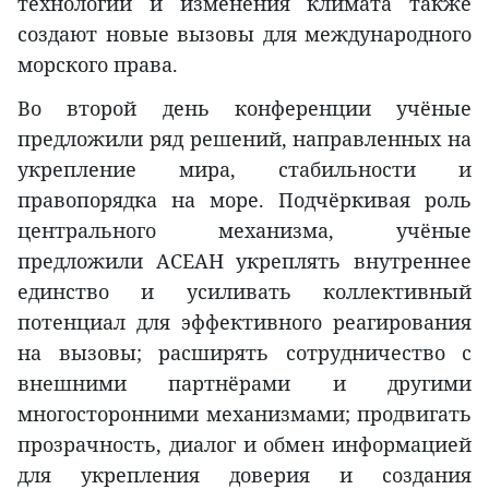
технологий и изменения климата также
создают новые вызовы для международного
морского права.
Во второй день конференции учёные
предложили ряд решений, направленных на
укрепление мира, стабильности и
правопорядка на море. Подчёркивая роль
центрального механизма, учёные
предложили АСЕАН укреплять внутреннее
единство и усиливать коллективный
потенциал для эффективного реагирования
на вызовы; расширять сотрудничество с
внешними партнёрами и другими
многосторонними механизмами; продвигать
прозрачность, диалог и обмен информацией
для укрепления доверия и создания