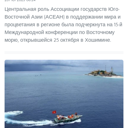
Центральная роль Ассоциации государств Юго-
Восточной Азии (АСЕАН) в поддержании мира и
процветания в регионе была подчеркнута на 15-й
Международной конференции по Восточному
морю, открывшейся 25 октября в Хошимине.