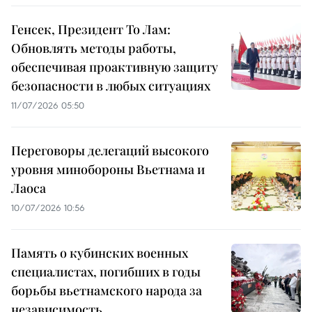
Генсек, Президент То Лам:
Обновлять методы работы,
обеспечивая проактивную защиту
безопасности в любых ситуациях
11/07/2026 05:50
Переговоры делегаций высокого
уровня минобороны Вьетнама и
Лаоса
10/07/2026 10:56
Память о кубинских военных
специалистах, погибших в годы
борьбы вьетнамского народа за
независимость