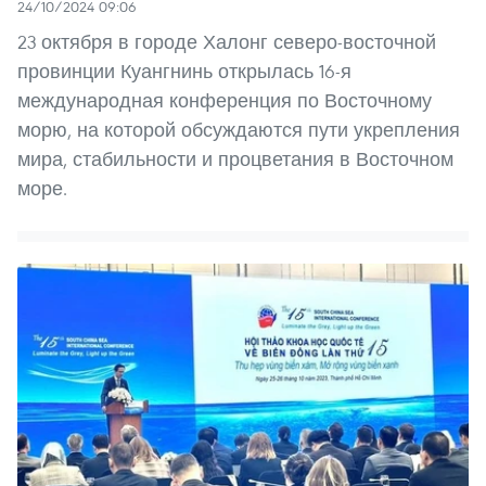
24/10/2024 09:06
23 октября в городе Халонг северо-восточной
провинции Куангнинь открылась 16-я
международная конференция по Восточному
морю, на которой обсуждаются пути укрепления
мира, стабильности и процветания в Восточном
море.