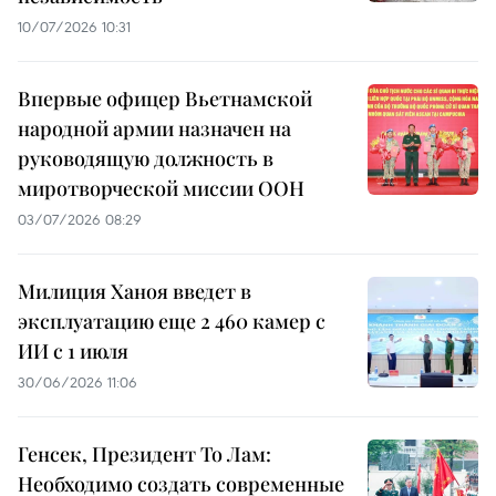
10/07/2026 10:31
Впервые офицер Вьетнамской
народной армии назначен на
руководящую должность в
миротворческой миссии ООН
03/07/2026 08:29
Милиция Ханоя введет в
эксплуатацию еще 2 460 камер с
ИИ с 1 июля
30/06/2026 11:06
Генсек, Президент То Лам:
Необходимо создать современные