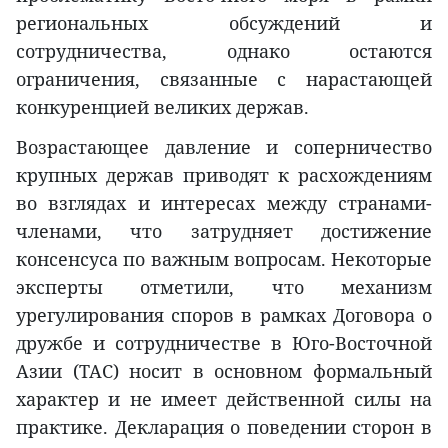
региональных обсуждений и
сотрудничества, однако остаются
ограничения, связанные с нарастающей
конкуренцией великих держав.
Возрастающее давление и соперничество
крупных держав приводят к расхождениям
во взглядах и интересах между странами-
членами, что затрудняет достижение
консенсуса по важным вопросам. Некоторые
эксперты отметили, что механизм
урегулирования споров в рамках Договора о
дружбе и сотрудничестве в Юго-Восточной
Азии (TAC) носит в основном формальный
характер и не имеет действенной силы на
практике. Декларация о поведении сторон в