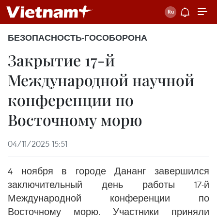
БЕЗОПАСНОСТЬ-ГОСОБОРОНА
Закрытие 17-й
Международной научной
конференции по
Восточному морю
04/11/2025 15:51
4 ноября в городе Дананг завершился
заключительный день работы 17-й
Международной конференции по
Восточному морю. Участники приняли