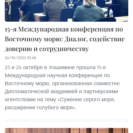
15-я Международная конференция по
Восточному морю: Диалог, содействие
доверию и сотрудничеству
26/10/2023 10:48
25 и 26 октября в Хошимине прошла 15-я
Международная научная конференция по
Восточному морю, организованная совместно
Дипломатической академией и партнерскими
агентствами на тему «Сужение серого моря,
расширение голубого моря».