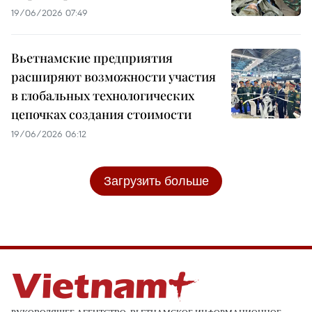
19/06/2026 07:49
Вьетнамские предприятия
расширяют возможности участия
в глобальных технологических
цепочках создания стоимости
19/06/2026 06:12
Загрузить больше