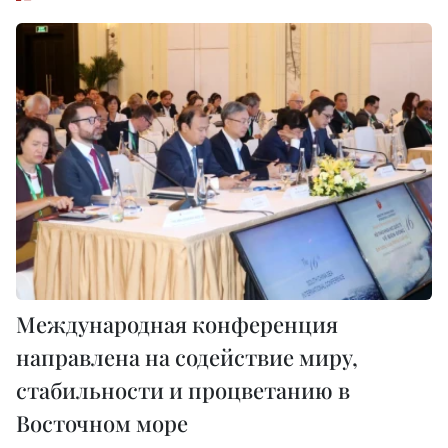
Международная конференция
направлена на содействие миру,
стабильности и процветанию в
Восточном море