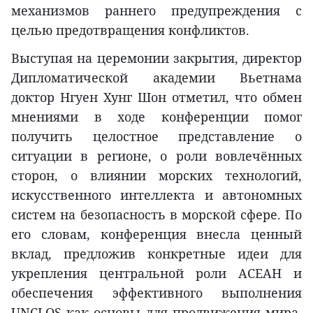
механизмов раннего предупреждения с
целью предотвращения конфликтов.
Выступая на церемонии закрытия, директор
Дипломатической академии Вьетнама
доктор Нгуен Хунг Шон отметил, что обмен
мнениями в ходе конференции помог
получить целостное представление о
ситуации в регионе, о роли вовлечённых
сторон, о влиянии морских технологий,
искусственного интеллекта и автономных
систем на безопасность в морской сфере. По
его словам, конференция внесла ценный
вклад, предложив конкретные идеи для
укрепления центральной роли АСЕАН и
обеспечения эффективного выполнения
UNCLOS как основы для продвижения мира,