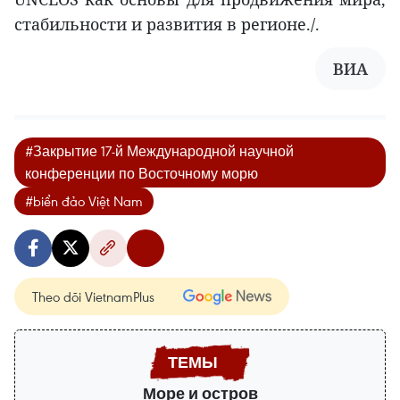
стабильности и развития в регионе./.
ВИА
#Закрытие 17-й Международной научной
конференции по Восточному морю
#biển đảo Việt Nam
Theo dõi VietnamPlus
Море и остров