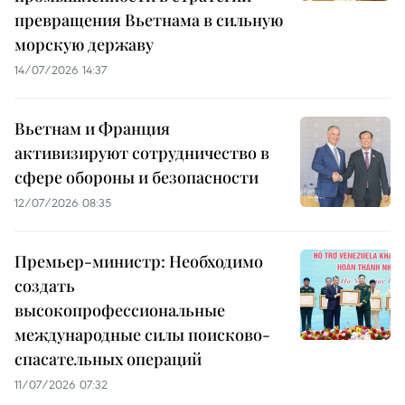
превращения Вьетнама в сильную
морскую державу
14/07/2026 14:37
Вьетнам и Франция
активизируют сотрудничество в
сфере обороны и безопасности
12/07/2026 08:35
Премьер-министр: Необходимо
создать
высокопрофессиональные
международные силы поисково-
спасательных операций
11/07/2026 07:32