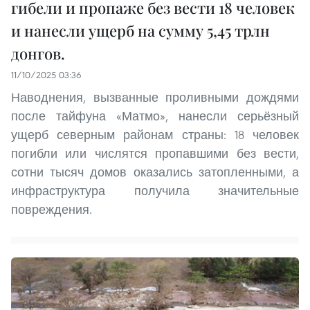
гибели и пропаже без вести 18 человек
и нанесли ущерб на сумму 5,45 трлн
донгов.
11/10/2025 03:36
Наводнения, вызванные проливными дождями
после тайфуна «Матмо», нанесли серьёзный
ущерб северным районам страны: 18 человек
погибли или числятся пропавшими без вести,
сотни тысяч домов оказались затопленными, а
инфраструктура получила значительные
повреждения.