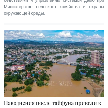
бедствиями и управлению системой дамб при
Министерстве сельского хозяйства и охраны
окружающей среды.
Наводнения после тайфуна привели к