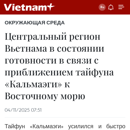
ОКРУЖАЮЩАЯ СРЕДА
Центральный регион
Вьетнама в состоянии
готовности в связи с
приближением тайфуна
«Кальмаэги» к
Восточному морю
04/11/2025 07:51
Тайфун «Кальмаэги» усилился и быстро