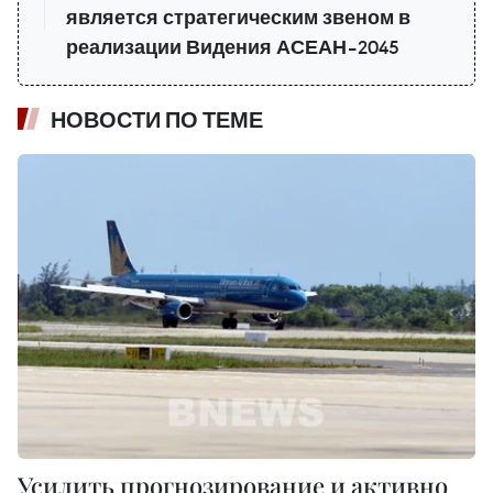
является стратегическим звеном в
реализации Видения АСЕАН–2045
НОВОСТИ ПО ТЕМЕ
Усилить прогнозирование и активно