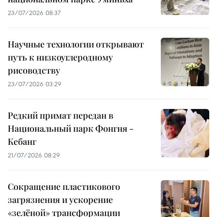
23/07/2026 08:37
Научные технологии открывают
путь к низкоуглеродному
рисоводству
23/07/2026 03:29
Редкий примат передан в
Национальный парк Фонгня -
Кебанг
21/07/2026 08:29
Сокращение пластикового
загрязнения и ускорение
«зелёной» трансформации