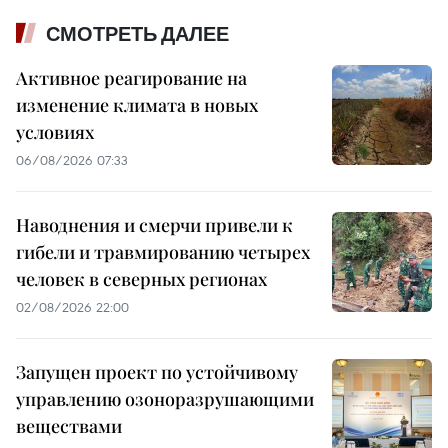
СМОТРЕТЬ ДАЛЕЕ
Активное реагирование на
изменение климата в новых
условиях
06/08/2026 07:33
Наводнения и смерчи привели к
гибели и травмированию четырех
человек в северных регионах
02/08/2026 22:00
Запущен проект по устойчивому
управлению озоноразрушающими
веществами