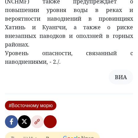
(NCHMF) также предупреждает о
повышении уровня воды в реках и
вероятности наводнений в провинциях
Хатинь и Куангчи, а также о риске
внезапных паводков и оползней в горных
районах.
Уровень опасности, связанный с
наводнениями, - 2./.
ВИА
#Восточному морю