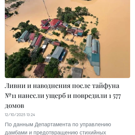
Ливни и наводнения после тайфуна
№11 нанесли ущерб и повредили 1 577
домов
12/10/2025 13:24
По данным Департамента по управлению
дамбами и предотвращению стихийных