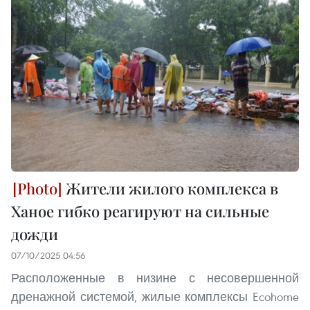
Жители жилого комплекса в
Ханое гибко реагируют на сильные
дожди
07/10/2025 04:56
Расположенные в низине с несовершенной
дренажной системой, жилые комплексы Ecohome