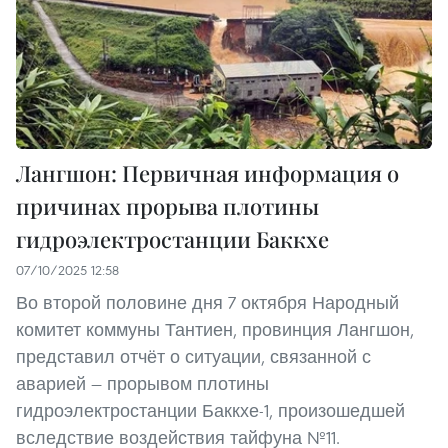
Лангшон: Первичная информация о
причинах прорыва плотины
гидроэлектростанции Баккхе
07/10/2025 12:58
Во второй половине дня 7 октября Народный
комитет коммуны Тантиен, провинция Лангшон,
представил отчёт о ситуации, связанной с
аварией — прорывом плотины
гидроэлектростанции Баккхе-1, произошедшей
вследствие воздействия тайфуна №11.