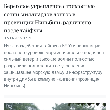
Береговое укрепление стоимостью
сотни миллиардов донгов в
провинции Ниньбинь разрушено
после тайфуна
09/10/2025 09:59
Из-за воздействия тайфуна № 10 и циркуляции
после него уровень моря значительно поднялся,
сильный ветер и высокие волны полностью
разрушили волнозащитное укрепление,
защищавшее морскую дамбу и инфраструктуру
внутри дамбы в коммуне Рангдонг (провинция
Ниньбинь).