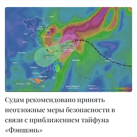
Судам рекомендовано принять
неотложные меры безопасности в
связи с приближением тайфуна
«Фэншэнь»