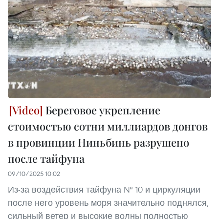
Береговое укрепление
стоимостью сотни миллиардов донгов
в провинции Ниньбинь разрушено
после тайфуна
09/10/2025 10:02
Из-за воздействия тайфуна № 10 и циркуляции
после него уровень моря значительно поднялся,
сильный ветер и высокие волны полностью