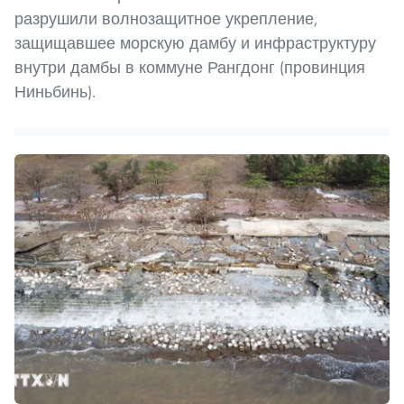
разрушили волнозащитное укрепление,
защищавшее морскую дамбу и инфраструктуру
внутри дамбы в коммуне Рангдонг (провинция
Ниньбинь).