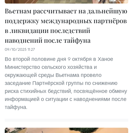
Вьетнам рассчитывает на дальнейшую
поддержку международных партнёров
в ликвидации последствий
наводнений после тайфуна
09/10/2025 11:27
Во второй половине дня 9 октября в Ханое
Министерство сельского хозяйства и
окружающей среды Вьетнама провело
заседание Партнёрской группы по снижению
риска стихийных бедствий, посвящённое обмену
информацией о ситуации с наводнениями после
тайфуна.