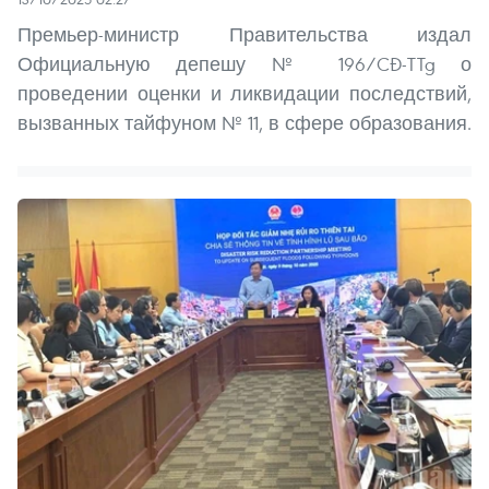
Премьер-министр Правительства издал
Официальную депешу № 196/CĐ-TTg о
проведении оценки и ликвидации последствий,
вызванных тайфуном № 11, в сфере образования.