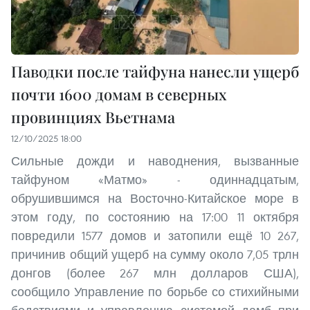
Паводки после тайфуна нанесли ущерб
почти 1600 домам в северных
провинциях Вьетнама
12/10/2025 18:00
Сильные дожди и наводнения, вызванные
тайфуном «Матмо» - одиннадцатым,
обрушившимся на Восточно-Китайское море в
этом году, по состоянию на 17:00 11 октября
повредили 1577 домов и затопили ещё 10 267,
причинив общий ущерб на сумму около 7,05 трлн
донгов (более 267 млн долларов США),
сообщило Управление по борьбе со стихийными