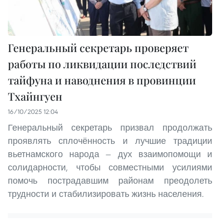
Генеральный секретарь проверяет
работы по ликвидации последствий
тайфуна и наводнения в провинции
Тхайнгуен
16/10/2025 12:04
Генеральный секретарь призвал продолжать
проявлять сплочённость и лучшие традиции
вьетнамского народа — дух взаимопомощи и
солидарности, чтобы совместными усилиями
помочь пострадавшим районам преодолеть
трудности и стабилизировать жизнь населения.