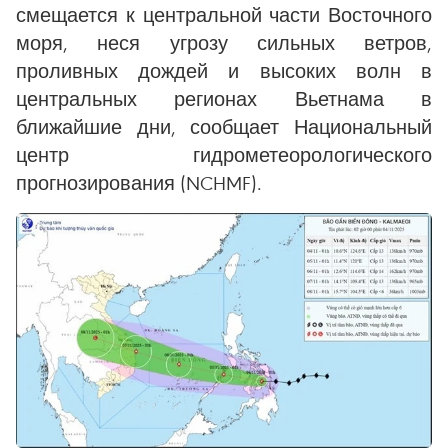
смещается к центральной части Восточного
моря, неся угрозу сильных ветров,
проливных дождей и высоких волн в
центральных регионах Вьетнама в
ближайшие дни, сообщает Национальный
центр гидрометеорологического
прогнозирования (NCHMF).