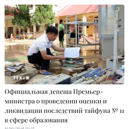
Официальная депеша Премьер-
министра о проведении оценки и
ликвидации последствий тайфуна № 11
в сфере образования
13/10/2025 02:27