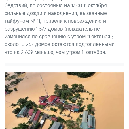
бедствий, по состоянию на 17:00 11 октября,
сильные дожди и наводнения, вызванные
тайфуном № 11, привели к повреждению и
разрушению 1 577 домов (показатель не
изменился по сравнению с утром 11 октября);
около 10 267 домов остаются подтопленными,
что на 2 639 меньше, чем утром 11 октября.