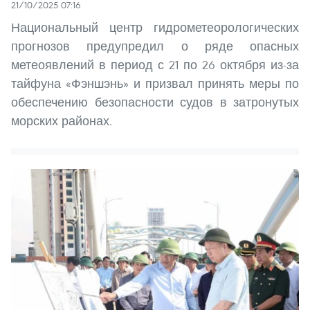
21/10/2025 07:16
Национальный центр гидрометеорологических
прогнозов предупредил о ряде опасных
метеоявлений в период с 21 по 26 октября из-за
тайфуна «Фэншэнь» и призвал принять меры по
обеспечению безопасности судов в затронутых
морских районах.