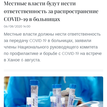
Местные власти будут нести
ответственность за распространение
COVID-19 в больницах
06/08/2020 14:00
Местные власти должны нести ответственность
за передачу COVID-19 в больницах, заявили
члены Национального руководящего комитета
по профилактике и борьбе с COVID-19 на встрече
в Ханое 6 августа.