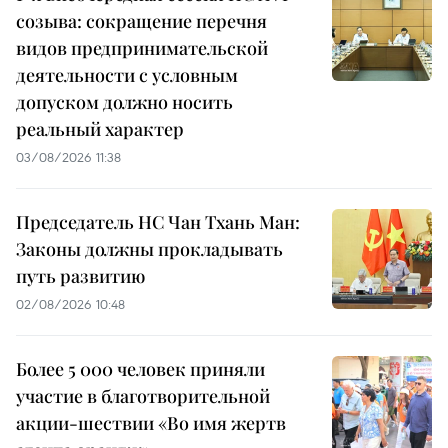
созыва: сокращение перечня
видов предпринимательской
деятельности с условным
допуском должно носить
реальный характер
03/08/2026 11:38
Председатель НС Чан Тхань Ман:
Законы должны прокладывать
путь развитию
02/08/2026 10:48
Более 5 000 человек приняли
участие в благотворительной
акции-шествии «Во имя жертв