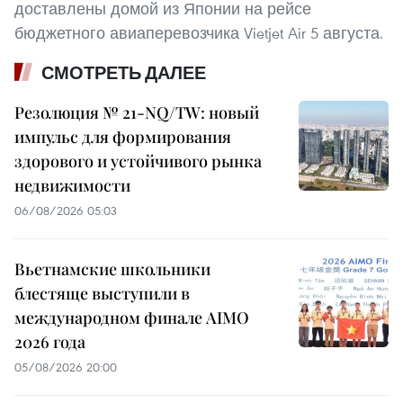
доставлены домой из Японии на рейсе
бюджетного авиаперевозчика Vietjet Air 5 августа.
СМОТРЕТЬ ДАЛЕЕ
Резолюция № 21-NQ/TW: новый
импульс для формирования
здорового и устойчивого рынка
недвижимости
06/08/2026 05:03
Вьетнамские школьники
блестяще выступили в
международном финале AIMO
2026 года
05/08/2026 20:00