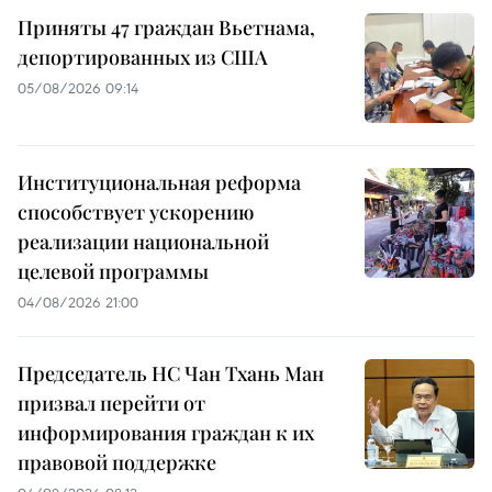
Приняты 47 граждан Вьетнама,
депортированных из США
05/08/2026 09:14
Институциональная реформа
способствует ускорению
реализации национальной
целевой программы
04/08/2026 21:00
Председатель НС Чан Тхань Ман
призвал перейти от
информирования граждан к их
правовой поддержке