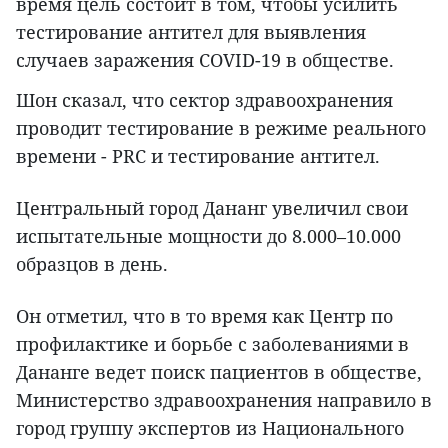
время цель состоит в том, чтобы усилить
тестирование антител для выявления
случаев заражения COVID-19 в обществе.
Шон сказал, что сектор здравоохранения
проводит тестирование в режиме реального
времени - PRC и тестирование антител.
Центральный город Дананг увеличил свои
испытательные мощности до 8.000–10.000
образцов в день.
Он отметил, что в то время как Центр по
профилактике и борьбе с заболеваниями в
Дананге ведет поиск пациентов в обществе,
Министерство здравоохранения направило в
город группу экспертов из Национального