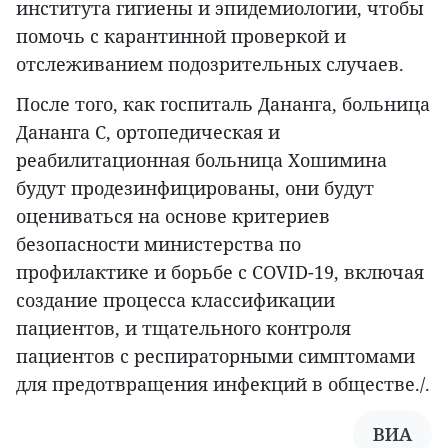
института гигиены и эпидемиологии, чтобы
помочь с карантинной проверкой и
отслеживанием подозрительных случаев.
После того, как госпиталь Дананга, больница
Дананга С, ортопедическая и
реабилитационная больница Хошимина
будут продезинфицированы, они будут
оцениваться на основе критериев
безопасности министерства по
профилактике и борьбе с COVID-19, включая
создание процесса классификации
пациентов, и тщательного контроля
пациентов с респираторными симптомами
для предотвращения инфекций в обществе./.
ВИА