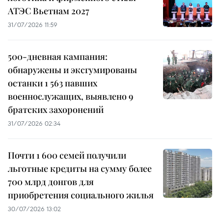
АТЭС Вьетнам 2027
31/07/2026 11:59
500-дневная кампания:
обнаружены и эксгумированы
останки 1 563 павших
военнослужащих, выявлено 9
братских захоронений
31/07/2026 02:34
Почти 1 600 семей получили
льготные кредиты на сумму более
700 млрд донгов для
приобретения социального жилья
30/07/2026 13:02