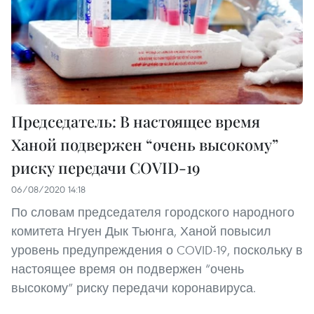
Председатель: В настоящее время
Ханой подвержен “очень высокому”
риску передачи COVID-19
06/08/2020 14:18
По словам председателя городского народного
комитета Нгуен Дык Тьюнга, Ханой повысил
уровень предупреждения о COVID-19, поскольку в
настоящее время он подвержен “очень
высокому” риску передачи коронавируса.