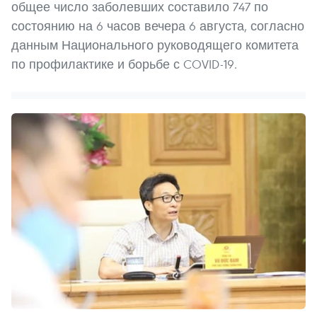
общее число заболевших составило 747 по
состоянию на 6 часов вечера 6 августа, согласно
данным Национального руководящего комитета
по профилактике и борьбе с COVID-19.