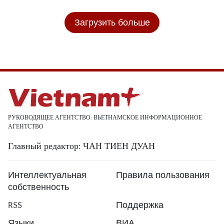
Загрузить больше
РУКОВОДЯЩЕЕ АГЕНТСТВО: ВЬЕТНАМСКОЕ ИНФОРМАЦИОННОЕ
АГЕНТСТВО
Главный редактор: ЧАН ТИЕН ДУАН
Интеллектуальная
Правила пользования
собственность
RSS
Поддержка
Языки
ВИА