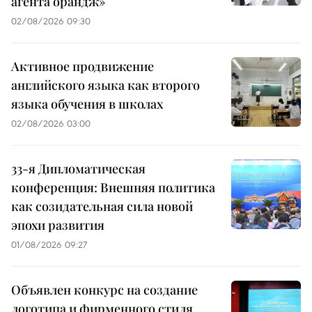
агента орандж»
02/08/2026 09:30
Активное продвижение
английского языка как второго
языка обучения в школах
02/08/2026 03:00
33-я Дипломатическая
конференция: Внешняя политика
как созидательная сила новой
эпохи развития
01/08/2026 09:27
Объявлен конкурс на создание
логотипа и фирменного стиля