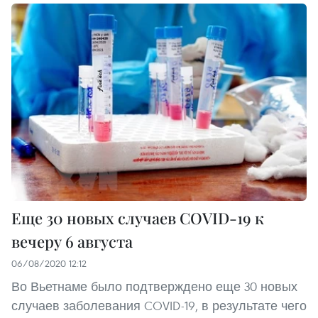
Еще 30 новых случаев COVID-19 к
вечеру 6 августа
06/08/2020 12:12
Во Вьетнаме было подтверждено еще 30 новых
случаев заболевания COVID-19, в результате чего