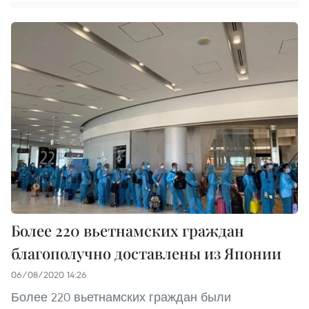
Более 220 вьетнамских граждан
благополучно доставлены из Японии
06/08/2020 14:26
Более 220 вьетнамских граждан были