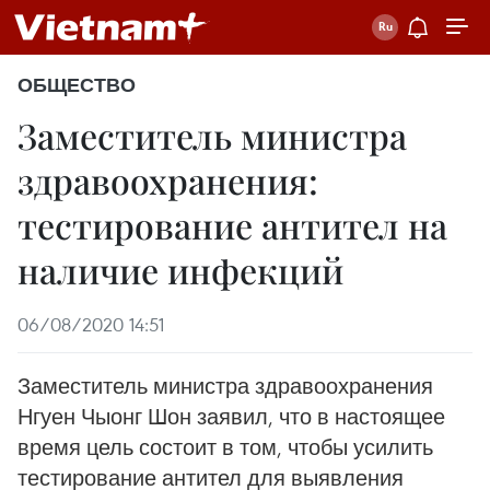
ОБЩЕСТВО
Заместитель министра
здравоохранения:
тестирование антител на
наличие инфекций
06/08/2020 14:51
Заместитель министра здравоохранения
Нгуен Чыонг Шон заявил, что в настоящее
время цель состоит в том, чтобы усилить
тестирование антител для выявления