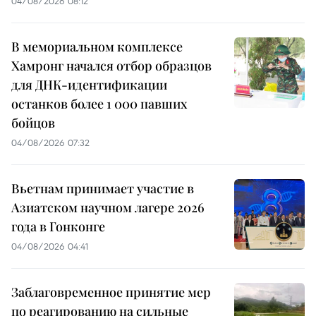
04/08/2026 08:12
В мемориальном комплексе
Хамронг начался отбор образцов
для ДНК-идентификации
останков более 1 000 павших
бойцов
04/08/2026 07:32
Вьетнам принимает участие в
Азиатском научном лагере 2026
года в Гонконге
04/08/2026 04:41
Заблаговременное принятие мер
по реагированию на сильные