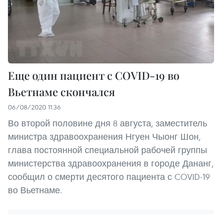
Еще один пациент с COVID-19 во
Вьетнаме скончался
06/08/2020 11:36
Во второй половине дня 8 августа, заместитель
министра здравоохранения Нгуен Чыонг Шон,
глава постоянной специальной рабочей группы
министерства здравоохранения в городе Дананг,
сообщил о смерти десятого пациента с COVID-19
во Вьетнаме.