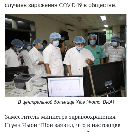
случаев заражения COVID-19 в обществе.
В центральной больнице Хюэ (Фото: ВИА)
Заместитель министра здравоохранения
Нгуен Чыонг Шон заявил, что в настоящее