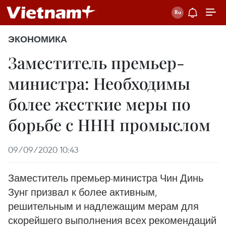
ЭКОНОМИКА
Заместитель премьер-
министра: Необходимы
более жесткие меры по
борьбе с ННН промыслом
09/09/2020 10:43
Заместитель премьер-министра Чин Динь
Зунг призвал к более активным,
решительным и надлежащим мерам для
скорейшего выполнения всех рекомендаций