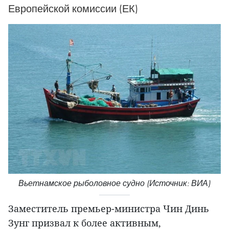
Европейской комиссии (ЕК)
Вьетнамское рыболовное судно (Источник: ВИА)
Заместитель премьер-министра Чин Динь
Зунг призвал к более активным,