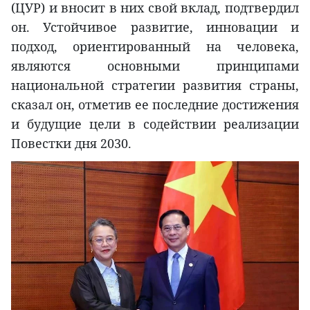
(ЦУР) и вносит в них свой вклад, подтвердил
он. Устойчивое развитие, инновации и
подход, ориентированный на человека,
являются основными принципами
национальной стратегии развития страны,
сказал он, отметив ее последние достижения
и будущие цели в содействии реализации
Повестки дня 2030.