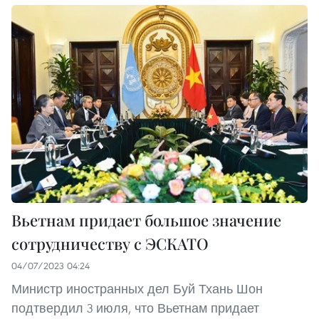
Вьетнам придает большое значение
сотрудничеству с ЭСКАТО
04/07/2023 04:24
Министр иностранных дел Буй Тхань Шон
подтвердил 3 июля, что Вьетнам придает