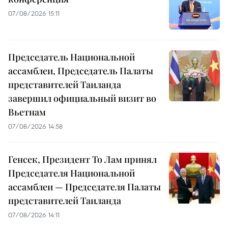
07/08/2026 15:11
Председатель Национальной
ассамблеи, Председатель Палаты
представителей Таиланда
завершил официальный визит во
Вьетнам
07/08/2026 14:58
Генсек, Президент То Лам принял
Председателя Национальной
ассамблеи — Председателя Палаты
представителей Таиланда
07/08/2026 14:11