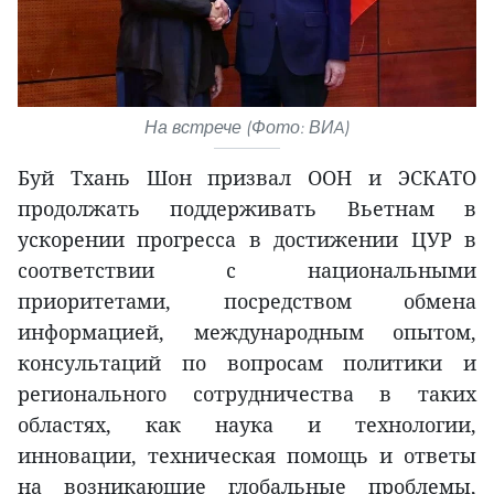
На встрече (Фото: ВИA)
Буй Тхань Шон призвал ООН и ЭСКАТО
продолжать поддерживать Вьетнам в
ускорении прогресса в достижении ЦУР в
соответствии с национальными
приоритетами, посредством обмена
информацией, международным опытом,
консультаций по вопросам политики и
регионального сотрудничества в таких
областях, как наука и технологии,
инновации, техническая помощь и ответы
на возникающие глобальные проблемы,