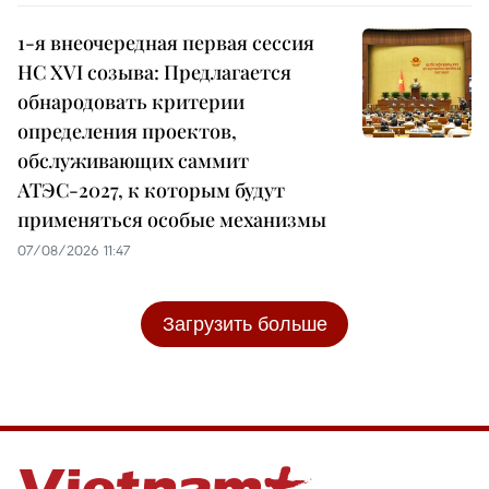
1-я внеочередная первая сессия
НС XVI созыва: Предлагается
обнародовать критерии
определения проектов,
обслуживающих саммит
АТЭС-2027, к которым будут
применяться особые механизмы
07/08/2026 11:47
Загрузить больше