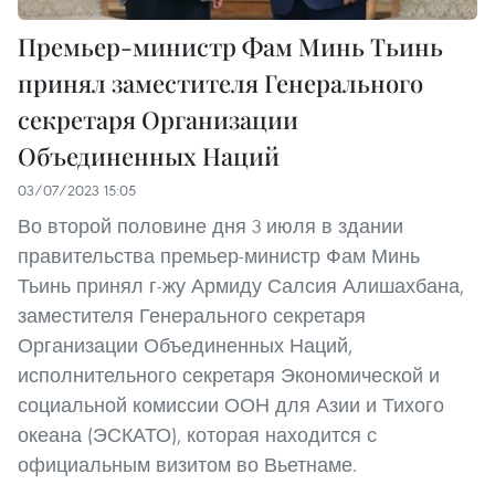
Премьер-министр Фам Минь Тьинь
принял заместителя Генерального
секретаря Организации
Объединенных Наций
03/07/2023 15:05
Во второй половине дня 3 июля в здании
правительства премьер-министр Фам Минь
Тьинь принял г-жу Армиду Салсия Алишахбана,
заместителя Генерального секретаря
Организации Объединенных Наций,
исполнительного секретаря Экономической и
социальной комиссии ООН для Азии и Тихого
океана (ЭСКАТО), которая находится с
официальным визитом во Вьетнаме.