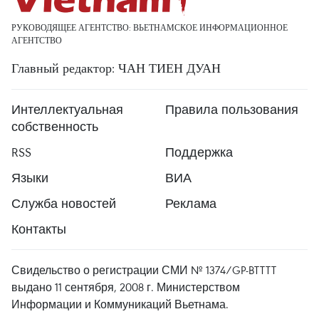
РУКОВОДЯЩЕЕ АГЕНТСТВО: ВЬЕТНАМСКОЕ ИНФОРМАЦИОННОЕ
АГЕНТСТВО
Главный редактор: ЧАН ТИЕН ДУАН
Интеллектуальная
Правила пользования
собственность
RSS
Поддержка
Языки
ВИА
Служба новостей
Реклама
Контакты
Свидельство о регистрации СМИ № 1374/GP-BTTTT
выдано 11 сентября, 2008 г. Министерством
Информации и Коммуникаций Вьетнама.