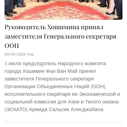
Руководитель Хошимина принял
заместителя Генерального секретаря
ООН
05/07/2023 11:42
5 июля председатель Народного комитета
города Хошимин Фан Ван Май принял
заместителя Генерального секретаря
Организации Объединенных Наций (ООН),
исполнительного секретаря ее Экономической и
социальной комиссии для Азии и Тихого океана
(ЭСКАТО) Армида Сальсия Алисджабана.