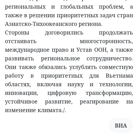
региональных и глобальных проблем, а
также в решении приоритетных задач стран
Азиатско-Тихоокеанского региона.
Стороны договорились продолжать
отстаивать многосторонность,
международное право и Устав ООН, а также
развивать региональное сотрудничество.
Они также обязались углублять совместную
работу в приоритетных для Вьетнама
областях, включая науку и технологии,
инновации, цифровую трансформацию,
устойчивое развитие, реагирование на
изменение климата./.
ВИА