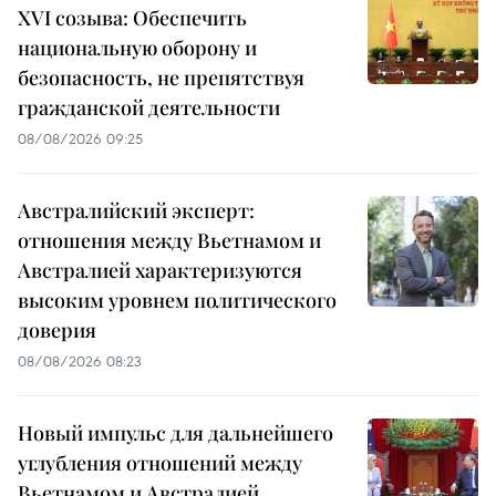
XVI созыва: Обеспечить
национальную оборону и
безопасность, не препятствуя
гражданской деятельности
08/08/2026 09:25
Австралийский эксперт:
отношения между Вьетнамом и
Австралией характеризуются
высоким уровнем политического
доверия
08/08/2026 08:23
Новый импульс для дальнейшего
углубления отношений между
Вьетнамом и Австралией