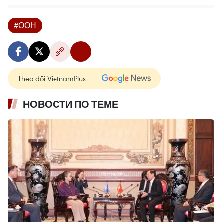
#ООН
Theo dõi VietnamPlus
НОВОСТИ ПО ТЕМЕ