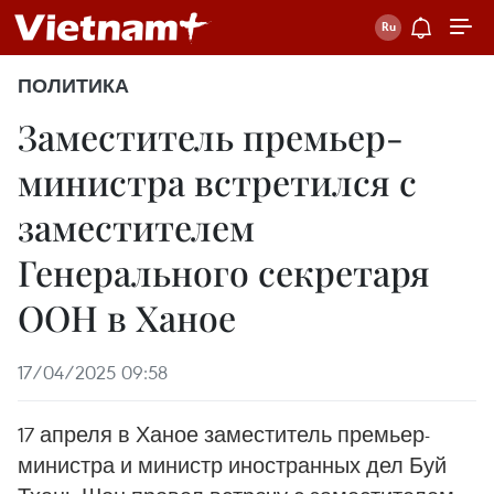
ПОЛИТИКА
Заместитель премьер-
министра встретился с
заместителем
Генерального секретаря
ООН в Ханое
17/04/2025 09:58
17 апреля в Ханое заместитель премьер-
министра и министр иностранных дел Буй