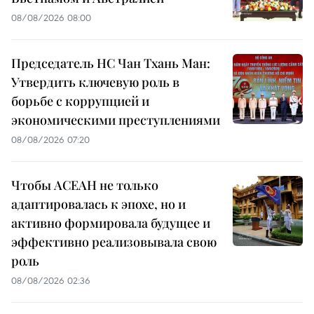
08/08/2026 08:00
Председатель НС Чан Тхань Ман:
Утвердить ключевую роль в
борьбе с коррупцией и
экономическими преступлениями
08/08/2026 07:20
Чтобы АСЕАН не только
адаптировалась к эпохе, но и
активно формировала будущее и
эффективно реализовывала свою
роль
08/08/2026 02:36