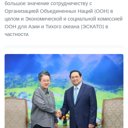
большое значение сотрудничеству с
Организацией Объединенных Наций (ООН) в
целом и Экономической и социальной комиссией
ООН для Азии и Тихого океана (ЭСКАТО) в
частности.