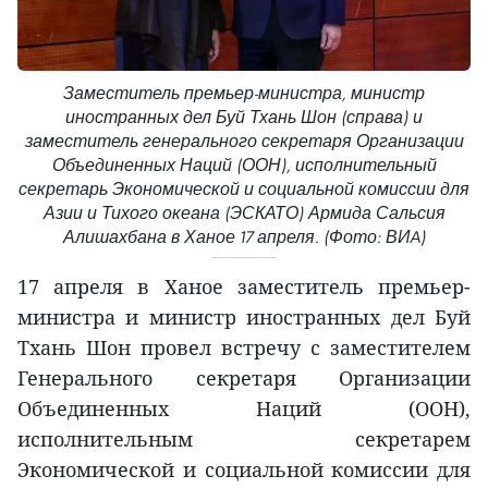
Заместитель премьер-министра, министр
иностранных дел Буй Тхань Шон (справа) и
заместитель генерального секретаря Организации
Объединенных Наций (ООН), исполнительный
секретарь Экономической и социальной комиссии для
Азии и Тихого океана (ЭСКАТО) Армида Сальсия
Алишахбана в Ханое 17 апреля. (Фото: ВИA)
17 апреля в Ханое заместитель премьер-
министра и министр иностранных дел Буй
Тхань Шон провел встречу с заместителем
Генерального секретаря Организации
Объединенных Наций (ООН),
исполнительным секретарем
Экономической и социальной комиссии для