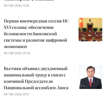
09/08/2026 12:10
Первая внеочередная сессия НС
XVI созыва: обеспечение
безопасности банковской
системы и развитие цифровой
экономики
09/08/2026 07:42
Вьетнам объявил двухдневный
национальный траур в связи с
кончиной Председателя
Национальной ассамблеи Лаоса
09/08/2026 07:11