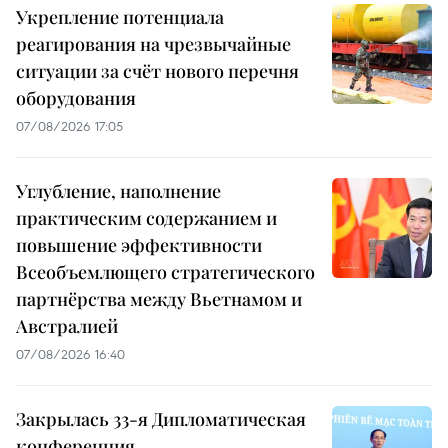
Укрепление потенциала
реагирования на чрезвычайные
ситуации за счёт нового перечня
оборудования
07/08/2026 17:05
Углубление, наполнение
практическим содержанием и
повышение эффективности
Всеобъемлющего стратегического
партнёрства между Вьетнамом и
Австралией
07/08/2026 16:40
Закрылась 33-я Дипломатическая
конференция