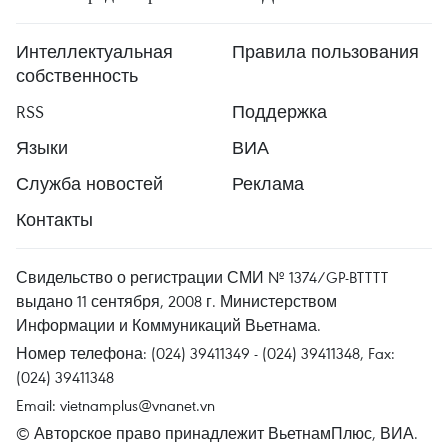
Интеллектуальная
Правила пользования
собственность
RSS
Поддержка
Языки
ВИА
Служба новостей
Реклама
Контакты
Свидельство о регистрации СМИ № 1374/GP-BTTTT
выдано 11 сентября, 2008 г. Министерством
Информации и Коммуникаций Вьетнама.
Номер телефона: (024) 39411349 - (024) 39411348, Fax:
(024) 39411348
Email:
vietnamplus@vnanet.vn
© Авторское право принадлежит ВьетнамПлюс, ВИА.