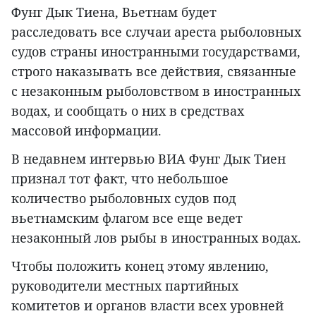
Фунг Дык Тиена, Вьетнам будет
расследовать все случаи ареста рыболовных
судов страны иностранными государствами,
строго наказывать все действия, связанные
с незаконным рыболовством в иностранных
водах, и сообщать о них в средствах
массовой информации.
В недавнем интервью ВИА Фунг Дык Тиен
признал тот факт, что небольшое
количество рыболовных судов под
вьетнамским флагом все еще ведет
незаконный лов рыбы в иностранных водах.
Чтобы положить конец этому явлению,
руководители местных партийных
комитетов и органов власти всех уровней