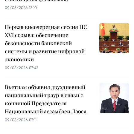
09/08/2026 12:10
Первая внеочередная сессия НС
XVI созыва: обеспечение
безопасности банковской
системы и развитие цифровой
экономики
09/08/2026 07:42
Вьетнам объявил двухдневный
национальный траур в связи с
кончиной Председателя
Национальной ассамблеи Лаоса
09/08/2026 07:11