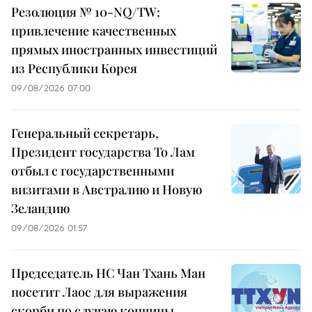
Резолюция № 10-NQ/TW:
привлечение качественных
прямых иностранных инвестиций
из Республики Корея
09/08/2026 07:00
Генеральный секретарь,
Президент государства То Лам
отбыл с государственными
визитами в Австралию и Новую
Зеландию
09/08/2026 01:57
Председатель НС Чан Тхань Ман
посетит Лаос для выражения
скорби по случаю кончины