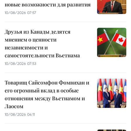
новые возможности для развития
10/08/2026 07:57
Друзья из Канады делятся
мнением о ценности
независимости и
самостоятельности Вьетнама
10/08/2026 07:53
Товарищ Сайсомфон Фомвихан и
его огромный вклад в особые
отношения между Вьетнамом и
Лаосом
10/08/2026 04:11