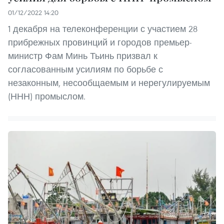
01/12/2022 14:20
1 декабря на телеконференции с участием 28
прибрежных провинций и городов премьер-
министр Фам Минь Тьинь призвал к
согласованным усилиям по борьбе с
незаконным, несообщаемым и нерегулируемым
(ННН) промыслом.