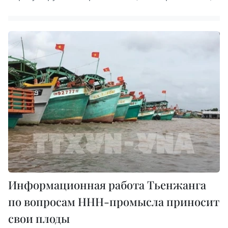
Информационная работа Тьенжанга
по вопросам ННН-промысла приносит
свои плоды