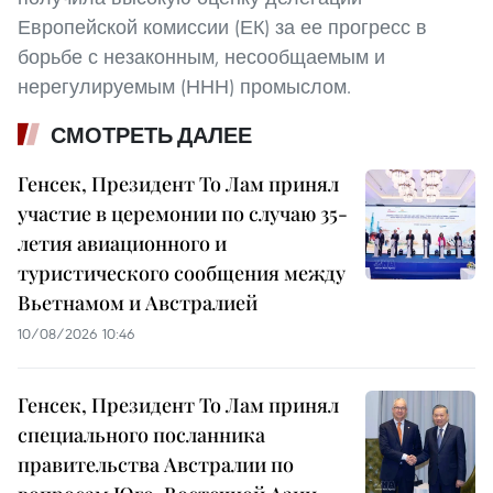
Европейской комиссии (ЕК) за ее прогресс в
борьбе с незаконным, несообщаемым и
нерегулируемым (ННН) промыслом.
СМОТРЕТЬ ДАЛЕЕ
Генсек, Президент То Лам принял
участие в церемонии по случаю 35-
летия авиационного и
туристического сообщения между
Вьетнамом и Австралией
10/08/2026 10:46
Генсек, Президент То Лам принял
специального посланника
правительства Австралии по