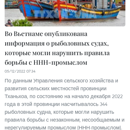
Во Вьетнаме опубликована
информация о рыболовных судах,
которые могли нарушить правила
борьбы с ННН-промыслом
05/12/2022 07:34
По данным Управления сельского хозяйства и
развития сельских местностей провинции
Тханьхоа, по состоянию на начало декабря 2022
года в этой провинции насчитывалось 344
рыболовных судна, которые могли нарушить
правила борьбы с незаконным, несообщаемым и
нерегулируемым промыслом (ННН-промыслом).