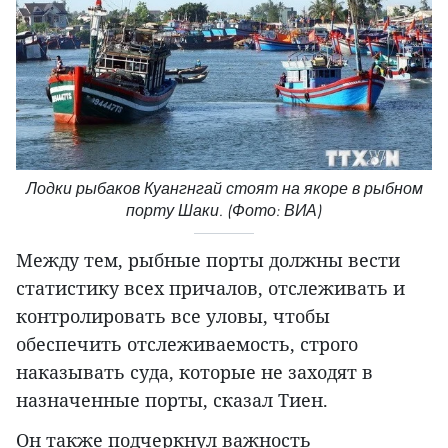
Лодки рыбаков Куангнгай стоят на якоре в рыбном
порту Шаки. (Фото: ВИА)
Между тем, рыбные порты должны вести
статистику всех причалов, отслеживать и
контролировать все уловы, чтобы
обеспечить отслеживаемость, строго
наказывать суда, которые не заходят в
назначенные порты, сказал Тиен.
Он также подчеркнул важность