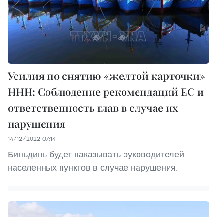
Усилия по снятию «желтой карточки»
ННН: Соблюдение рекомендаций ЕС и
ответственность глав в случае их
нарушения
14/12/2022 07:14
Биньдинь будет наказывать руководителей
населенных пунктов в случае нарушения.