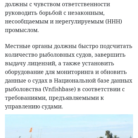
должны с чувством ответственности
руководить борьбой с незаконным,
несообщаемым и нерегулируемым (ННН)
промыслом.
Местные органы должны быстро подсчитать
количество рыболовных судов, завершить
выдачу лицензий, а также установить
оборудование для мониторинга и обновить
данные о судах в Национальной базе данных
рыболовства (Vnfishbase) в соответствии с
требованиями, предъявляемыми к
управлению судами.