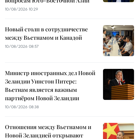
вопросам Юго-Восточной Азии
10/08/2026 10:29
Новый столп в сотрудничестве
между Вьетнамом и Канадой
10/08/2026 08:57
Министр иностранных дел Новой
Зеландии Уинстон Питерс:
Вьетнам является важным
партнёром Новой Зеландии
10/08/2026 08:38
Отношения между Вьетнамом и
Новой Зеландией открывают