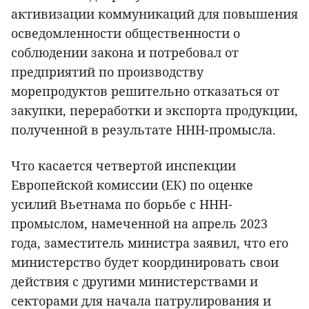
активизации коммуникаций для повышения
осведомленности общественности о
соблюдении закона и потребовал от
предприятий по производству
морепродуктов решительно отказаться от
закупки, переработки и экспорта продукции,
полученной в результате ННН-промысла.
Что касается четвертой инспекции
Европейской комиссии (ЕК) по оценке
усилий Вьетнама по борьбе с ННН-
промыслом, намеченной на апрель 2023
года, заместитель министра заявил, что его
министерство будет координировать свои
действия с другими министерствами и
секторами для начала патрулирования и