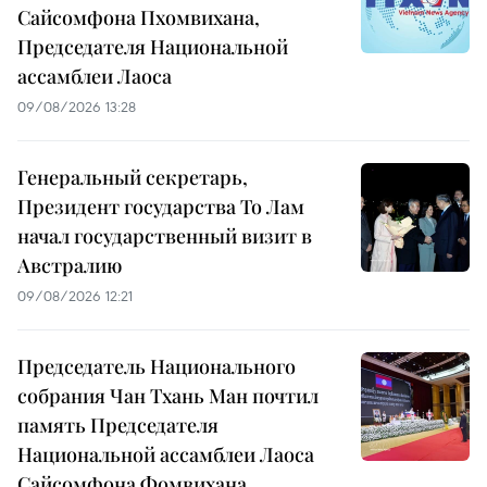
Сайсомфона Пхомвихана,
Председателя Национальной
ассамблеи Лаоса
09/08/2026 13:28
Генеральный секретарь,
Президент государства То Лам
начал государственный визит в
Австралию
09/08/2026 12:21
Председатель Национального
собрания Чан Тхань Ман почтил
память Председателя
Национальной ассамблеи Лаоса
Сайсомфона Фомвихана