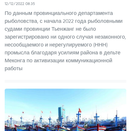
12/12/2022 08:35
По данным провинциального департамента
рыболовства, с начала 2022 года рыболовными
судами провинции Тьенжанг не было
зарегистрировано ни одного случая незаконного,
несообщаемого и нерегулируемого (ННН)
промысла благодаря усилиям района в дельте
Меконга по активизации коммуникационной
работы