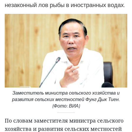
незаконный лов рыбы в иностранных водах.
Заместитель министра сельского хозяйства и
развития сельских местностей Фунг Дык Тиен.
(Фото: ВИА)
По словам заместителя министра сельского
хозяйства и развития сельских местностей