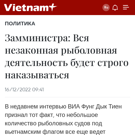
ПОЛИТИКА
Замминистра: Вся
незаконная рыболовная
деятельность будет строго
наказываться
16/12/2022 09:41
В недавнем интервью ВИА Фунг Дык Тиен
признал тот факт, что небольшое
количество рыболовных судов под
вьетнамским флагом все еще ведет