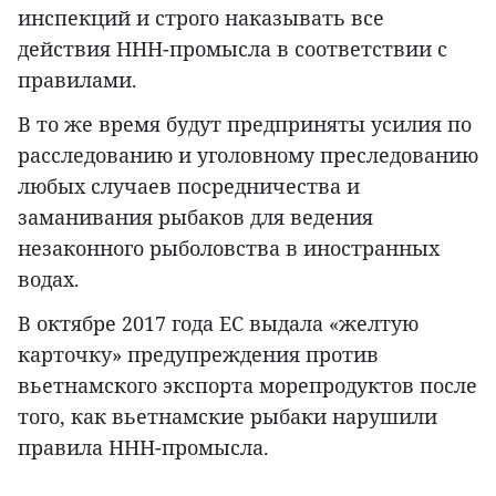
инспекций и строго наказывать все
действия ННН-промысла в соответствии с
правилами.
В то же время будут предприняты усилия по
расследованию и уголовному преследованию
любых случаев посредничества и
заманивания рыбаков для ведения
незаконного рыболовства в иностранных
водах.
В октябре 2017 года ЕС выдала «желтую
карточку» предупреждения против
вьетнамского экспорта морепродуктов после
того, как вьетнамские рыбаки нарушили
правила ННН-промысла.