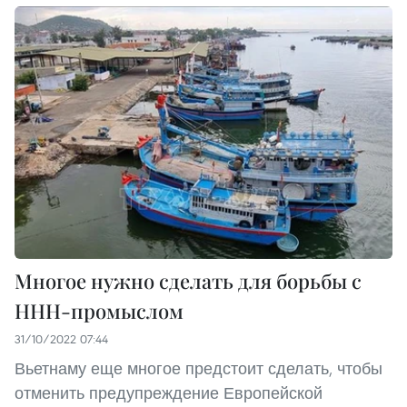
Многое нужно сделать для борьбы с
ННН-промыслом
31/10/2022 07:44
Вьетнаму еще многое предстоит сделать, чтобы
отменить предупреждение Европейской