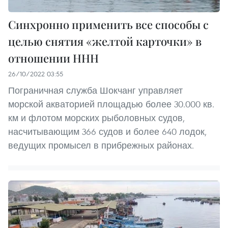
Синхронно применить все способы с
целью снятия «желтой карточки» в
отношении ННН
26/10/2022 03:55
Пограничная служба Шокчанг управляет
морской акваторией площадью более 30.000 кв.
км и флотом морских рыболовных судов,
насчитывающим 366 судов и более 640 лодок,
ведущих промысел в прибрежных районах.