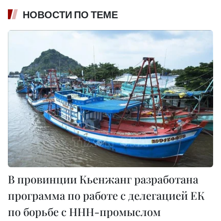
НОВОСТИ ПО ТЕМЕ
В провинции Кьенжанг разработана
программа по работе с делегацией ЕК
по борьбе с ННН-промыслом