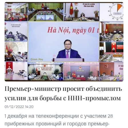
Премьер-министр просит объединить
усилия для борьбы с ННН-промыслом
01/12/2022 14:20
1 декабря на телеконференции с участием 28
прибрежных провинций и городов премьер-