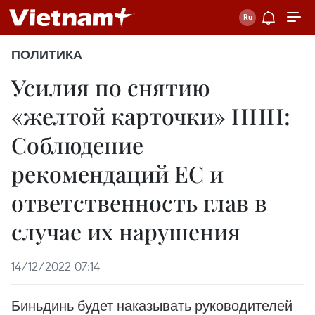
ПОЛИТИКА
Усилия по снятию
«желтой карточки» ННН:
Соблюдение
рекомендаций ЕС и
ответственность глав в
случае их нарушения
14/12/2022 07:14
Биньдинь будет наказывать руководителей