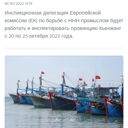
18/10/2022 13:19
Инспекционная делегация Европейской
комиссии (ЕК) по борьбе с ННН-промыслом будет
работать и инспектировать провинцию Кьенжанг
с 20 по 25 октября 2022 года.