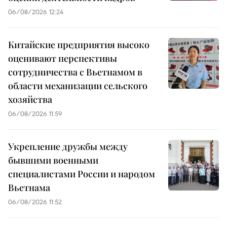
06/08/2026 12:24
Китайские предприятия высоко
оценивают перспективы
сотрудничества с Вьетнамом в
области механизации сельского
хозяйства
06/08/2026 11:59
Укрепление дружбы между
бывшими военными
специалистами России и народом
Вьетнама
06/08/2026 11:52