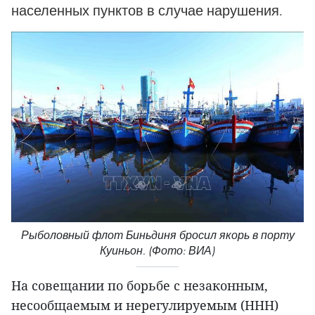
населенных пунктов в случае нарушения.
Рыболовный флот Биньдиня бросил якорь в порту
Куиньон. (Фото: ВИА)
На совещании по борьбе с незаконным,
несообщаемым и нерегулируемым (ННН)