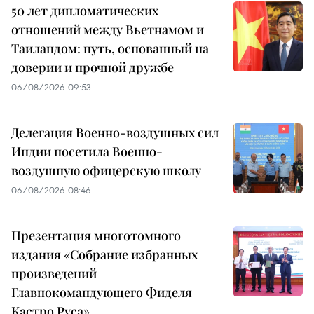
50 лет дипломатических
отношений между Вьетнамом и
Таиландом: путь, основанный на
доверии и прочной дружбе
06/08/2026 09:53
Делегация Военно-воздушных сил
Индии посетила Военно-
воздушную офицерскую школу
06/08/2026 08:46
Презентация многотомного
издания «Собрание избранных
произведений
Главнокомандующего Фиделя
Кастро Руса»