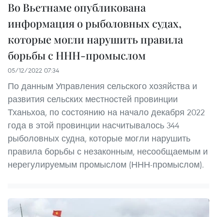
Во Вьетнаме опубликована
информация о рыболовных судах,
которые могли нарушить правила
борьбы с ННН-промыслом
05/12/2022 07:34
По данным Управления сельского хозяйства и
развития сельских местностей провинции
Тханьхоа, по состоянию на начало декабря 2022
года в этой провинции насчитывалось 344
рыболовных судна, которые могли нарушить
правила борьбы с незаконным, несообщаемым и
нерегулируемым промыслом (ННН-промыслом).