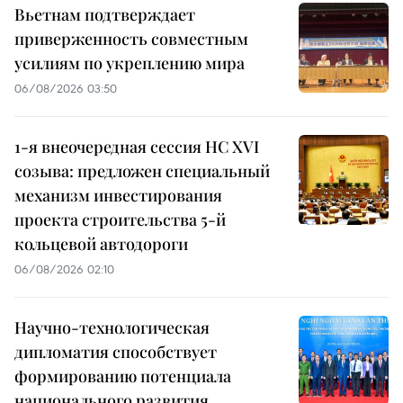
Вьетнам подтверждает
приверженность совместным
усилиям по укреплению мира
06/08/2026 03:50
1-я внеочередная сессия НС XVI
созыва: предложен специальный
механизм инвестирования
проекта строительства 5-й
кольцевой автодороги
06/08/2026 02:10
Научно-технологическая
дипломатия способствует
формированию потенциала
национального развития