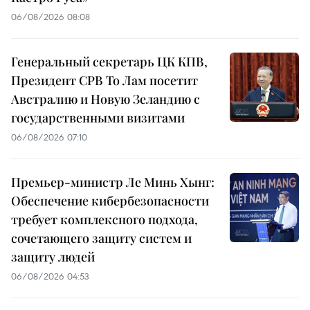
06/08/2026 08:08
Генеральный секретарь ЦК КПВ,
Президент СРВ То Лам посетит
Австралию и Новую Зеландию с
государственными визитами
06/08/2026 07:10
Премьер-министр Ле Минь Хынг:
Обеспечение кибербезопасности
требует комплексного подхода,
сочетающего защиту систем и
защиту людей
06/08/2026 04:53