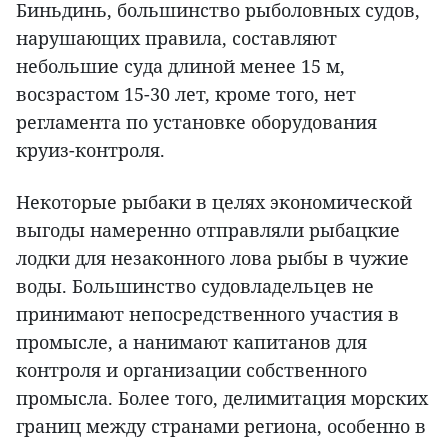
Биньдинь, большинство рыболовных судов,
нарушающих правила, составляют
небольшие суда длиной менее 15 м,
восзрастом 15-30 лет, кроме того, нет
регламента по установке оборудования
круиз-контроля.
Некоторые рыбаки в целях экономической
выгоды намеренно отправляли рыбацкие
лодки для незаконного лова рыбы в чужие
воды. Большинство судовладельцев не
принимают непосредственного участия в
промысле, а нанимают капитанов для
контроля и организации собственного
промысла. Более того, делимитация морских
границ между странами региона, особенно в