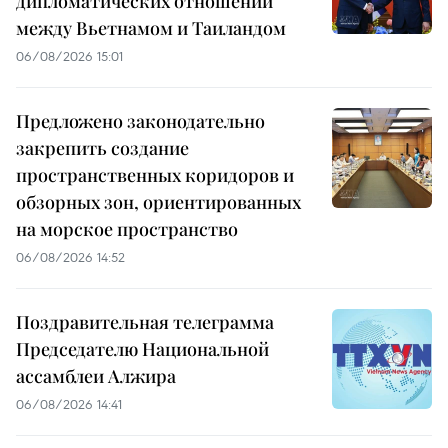
дипломатических отношений
между Вьетнамом и Таиландом
06/08/2026 15:01
Предложено законодательно
закрепить создание
пространственных коридоров и
обзорных зон, ориентированных
на морское пространство
06/08/2026 14:52
Поздравительная телеграмма
Председателю Национальной
ассамблеи Алжира
06/08/2026 14:41