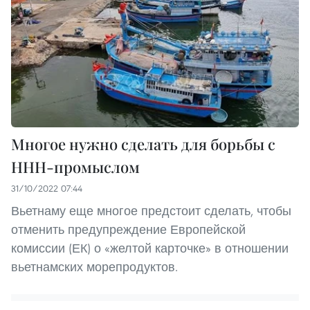
Многое нужно сделать для борьбы с
ННН-промыслом
31/10/2022 07:44
Вьетнаму еще многое предстоит сделать, чтобы
отменить предупреждение Европейской
комиссии (ЕК) о «желтой карточке» в отношении
вьетнамских морепродуктов.