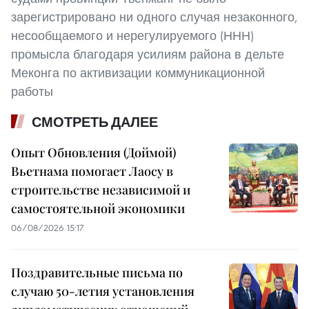
зарегистрировано ни одного случая незаконного,
несообщаемого и нерегулируемого (ННН)
промысла благодаря усилиям района в дельте
Меконга по активизации коммуникационной
работы
СМОТРЕТЬ ДАЛЕЕ
Опыт Обновления (Доймой)
Вьетнама помогает Лаосу в
строительстве независимой и
самостоятельной экономики
06/08/2026 15:17
Поздравительные письма по
случаю 50-летия установления