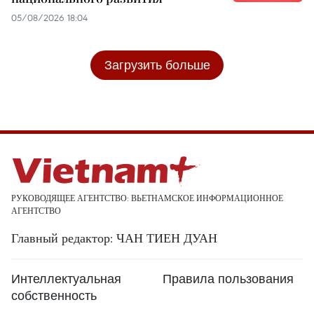
05/08/2026 18:04
Загрузить больше
РУКОВОДЯЩЕЕ АГЕНТСТВО: ВЬЕТНАМСКОЕ ИНФОРМАЦИОННОЕ
АГЕНТСТВО
Главный редактор: ЧАН ТИЕН ДУАН
Интеллектуальная
Правила пользования
собственность