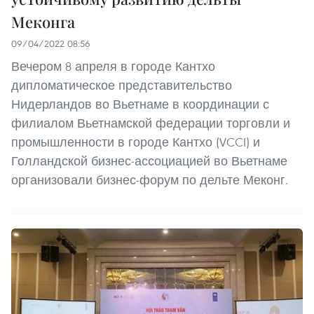
Меконга
09/04/2022 08:56
Вечером 8 апреля в городе Кантхо
дипломатическое представительство
Нидерландов во Вьетнаме в координации с
филиалом Вьетнамской федерации торговли и
промышленности в городе Кантхо (VCCI) и
Голландской бизнес-ассоциацией во Вьетнаме
организовали бизнес-форум по дельте Меконг.