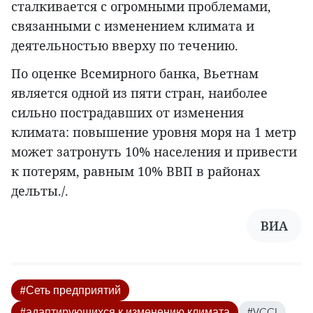
сталкивается с огромными проблемами,
связанными с изменением климата и
деятельностью вверху по течению.
По оценке Всемирного банка, Вьетнам
является одной из пяти стран, наиболее
сильно пострадавших от изменения
климата: повышение уровня моря на 1 метр
может затронуть 10% населения и привести
к потерям, равным 10% ВВП в районах
дельты./.
ВИА
#Сеть предприятий
#адаптирующихся к изменению климата
#VCCI