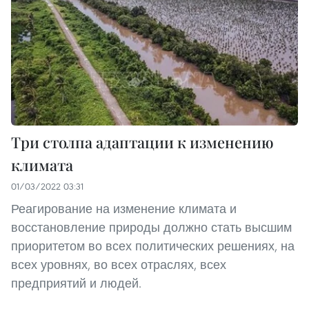
Три столпа адаптации к изменению
климата
01/03/2022 03:31
Реагирование на изменение климата и
восстановление природы должно стать высшим
приоритетом во всех политических решениях, на
всех уровнях, во всех отраслях, всех
предприятий и людей.