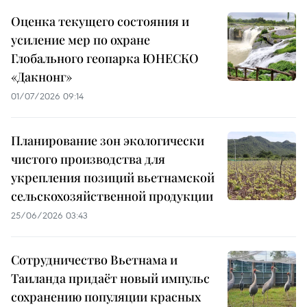
Оценка текущего состояния и
усиление мер по охране
Глобального геопарка ЮНЕСКО
«Дакнонг»
01/07/2026 09:14
Планирование зон экологически
чистого производства для
укрепления позиций вьетнамской
сельскохозяйственной продукции
25/06/2026 03:43
Сотрудничество Вьетнама и
Таиланда придаёт новый импульс
сохранению популяции красных