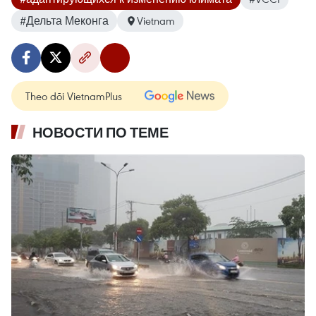
#Дельта Меконга
Vietnam
Theo dõi VietnamPlus
НОВОСТИ ПО ТЕМЕ