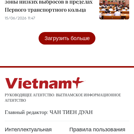
зоны низких выбросов в пределах
Первого транспортного кольца
15/06/2026 11:47
Загрузить больше
РУКОВОДЯЩЕЕ АГЕНТСТВО: ВЬЕТНАМСКОЕ ИНФОРМАЦИОННОЕ
АГЕНТСТВО
Главный редактор: ЧАН ТИЕН ДУАН
Интеллектуальная
Правила пользования