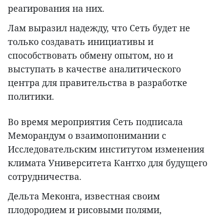
реагирования на них.
Лам выразил надежду, что Сеть будет не
только создавать инициативы и
способствовать обмену опытом, но и
выступать в качестве аналитического
центра для правительства в разработке
политики.
Во время мероприятия Сеть подписала
Меморандум о взаимопонимании с
Исследовательским институтом изменения
климата Университета Кантхо для будущего
сотрудничества.
Дельта Меконга, известная своим
плодородием и рисовыми полями,