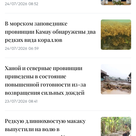
24/07/2026 08:52
В морском заповеднике
провинции Камау обнаружены два
редких вида кораллов
24/07/2026 06:59
Ханой и северные провинции
приведены в состояние
повышенной готовности из-за
возвращения сильных дождей
23/07/2026 08:41
Редкую длиннохвостую макаку
выпустили на волю в