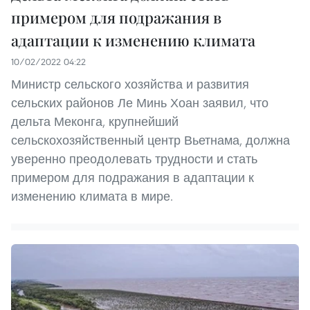
примером для подражания в
адаптации к изменению климата
10/02/2022 04:22
Министр сельского хозяйства и развития
сельских районов Ле Минь Хоан заявил, что
дельта Меконга, крупнейший
сельскохозяйственный центр Вьетнама, должна
уверенно преодолевать трудности и стать
примером для подражания в адаптации к
изменению климата в мире.