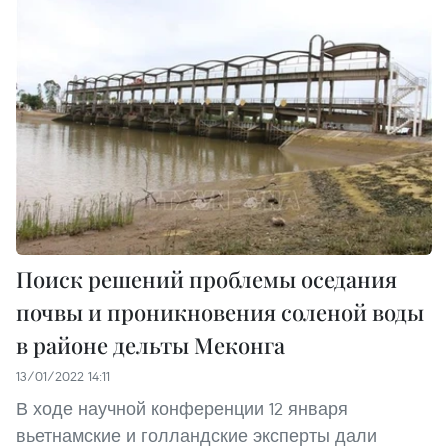
Поиск решений проблемы оседания
почвы и проникновения соленой воды
в районе дельты Меконга
13/01/2022 14:11
В ходе научной конференции 12 января
вьетнамские и голландские эксперты дали