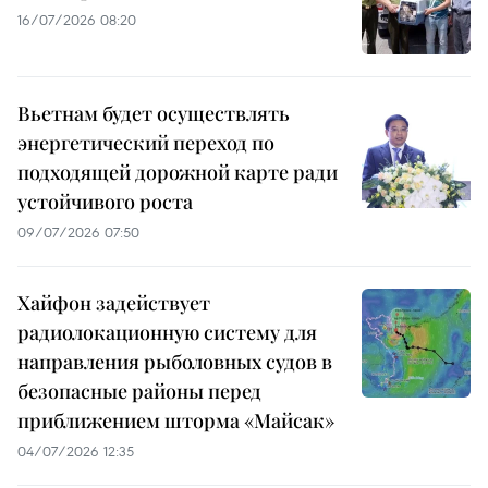
16/07/2026 08:20
Вьетнам будет осуществлять
энергетический переход по
подходящей дорожной карте ради
устойчивого роста
09/07/2026 07:50
Хайфон задействует
радиолокационную систему для
направления рыболовных судов в
безопасные районы перед
приближением шторма «Майсак»
04/07/2026 12:35