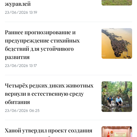
журавлей
23/06/2026 13:19
Раннее прогнозирование и
предупреждение стихийных
бедствий для устойчивого
развития
23/06/2026 13:17
Четырёх редких диких животных
вернули в естественную среду
обитания
23/06/2026 06:25
Ханой утвердил проект создания