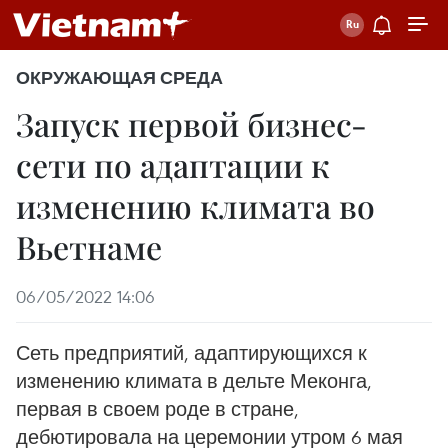
ОКРУЖАЮЩАЯ СРЕДА
Запуск первой бизнес-
сети по адаптации к
изменению климата во
Вьетнаме
06/05/2022 14:06
Сеть предприятий, адаптирующихся к
изменению климата в дельте Меконга,
первая в своем роде в стране,
дебютировала на церемонии утром 6 мая