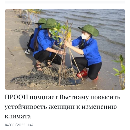
ПРООН помогает Вьетнаму повысить
устойчивость женщин к изменению
климата
14/03/2022 11:47