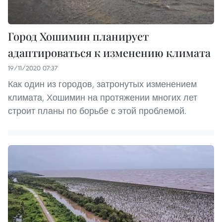
Город Хошимин планирует
адаптироваться к изменению климата
19/11/2020 07:37
Как один из городов, затронутых изменением
климата, Хошимин на протяжении многих лет
строит планы по борьбе с этой проблемой.