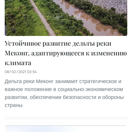
Устойчивое развитие дельты реки
Меконг, адаптирующееся к изменению
климата
08/02/2021 03:54
Дельта реки Меконг занимает стратегическое и
важное положение в социально-экономическом
развитии, обеспечении безопасности и обороны
страны.