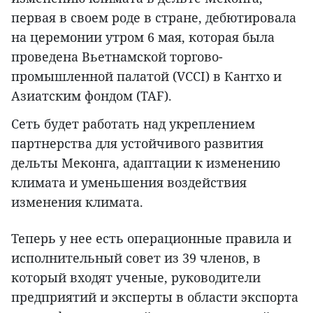
первая в своем роде в стране, дебютировала
на церемонии утром 6 мая, которая была
проведена Вьетнамской торгово-
промышленной палатой (VCCI) в Кантхо и
Азиатским фондом (TAF).
Сеть будет работать над укреплением
партнерства для устойчивого развития
дельты Меконга, адаптации к изменению
климата и уменьшения воздействия
изменения климата.
Теперь у нее есть операционные правила и
исполнительный совет из 39 членов, в
который входят ученые, руководители
предприятий и эксперты в области экспорта