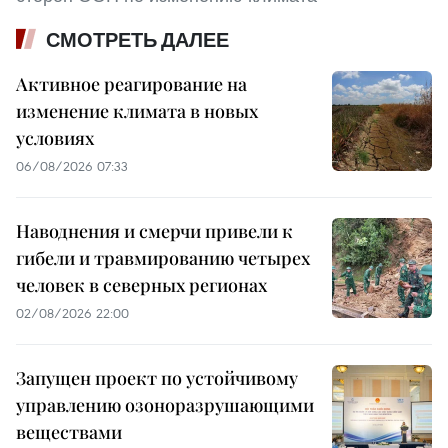
СМОТРЕТЬ ДАЛЕЕ
Активное реагирование на
изменение климата в новых
условиях
06/08/2026 07:33
Наводнения и смерчи привели к
гибели и травмированию четырех
человек в северных регионах
02/08/2026 22:00
Запущен проект по устойчивому
управлению озоноразрушающими
веществами