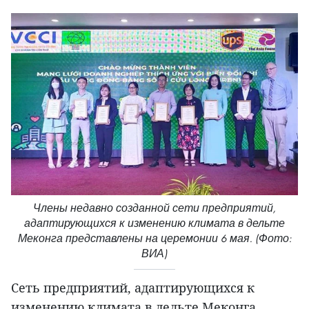
Члены недавно созданной сети предприятий,
адаптирующихся к изменению климата в дельте
Меконга представлены на церемонии 6 мая. (Фото:
ВИА)
Сеть предприятий, адаптирующихся к
изменению климата в дельте Меконга,