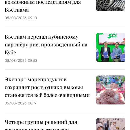
возможным последствиям для
Вьетнама
05/08/2026 09:10
Вьетнам передал кубинскому
партнёру рис, произведённый на
Кубе
05/08/2026 08:53
Экспорт морепродуктов
сохраняет рост, однако вызовы
становятся всё более очевидными
05/08/2026 08:19
Четыре группы решений для
создания новых стимулов