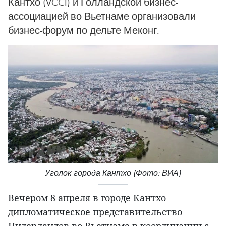
Кантхо (VCCI) и Голландской бизнес-
ассоциацией во Вьетнаме организовали
бизнес-форум по дельте Меконг.
Уголок города Кантхо (Фото: ВИА)
Вечером 8 апреля в городе Кантхо
дипломатическое представительство