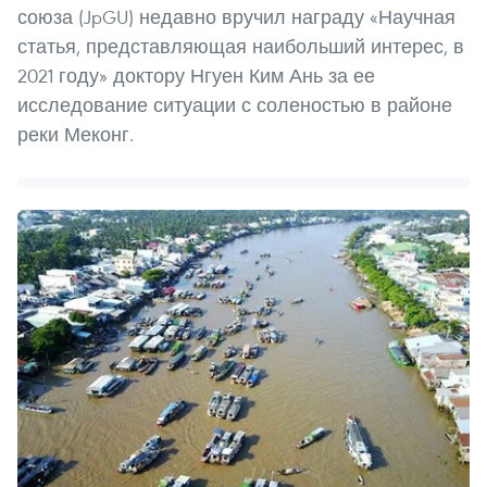
союза (JpGU) недавно вручил награду «Научная
статья, представляющая наибольший интерес, в
2021 году» доктору Нгуен Ким Ань за ее
исследование ситуации с соленостью в районе
реки Меконг.