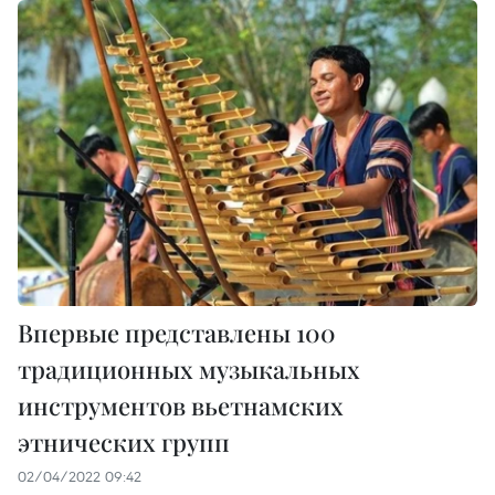
Впервые представлены 100
традиционных музыкальных
инструментов вьетнамских
этнических групп
02/04/2022 09:42