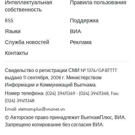
Интеллектуальная
Правила пользования
собственность
RSS
Поддержка
Языки
ВИА
Служба новостей
Реклама
Контакты
Свидельство о регистрации СМИ № 1374/GP-BTTTT
выдано 11 сентября, 2008 г. Министерством
Информации и Коммуникаций Вьетнама.
Номер телефона: (024) 39411349 - (024) 39411348, Fax:
(024) 39411348
Email:
vietnamplus@vnanet.vn
© Авторское право принадлежит ВьетнамПлюс, ВИА.
Запрещено копирование без согласия ВИА.