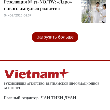
Резолюция № 57-NQ/TW: «Ядро»
нового импульса развития
04/08/2026 03:37
Загрузить больше
РУКОВОДЯЩЕЕ АГЕНТСТВО: ВЬЕТНАМСКОЕ ИНФОРМАЦИОННОЕ
АГЕНТСТВО
Главный редактор: ЧАН ТИЕН ДУАН