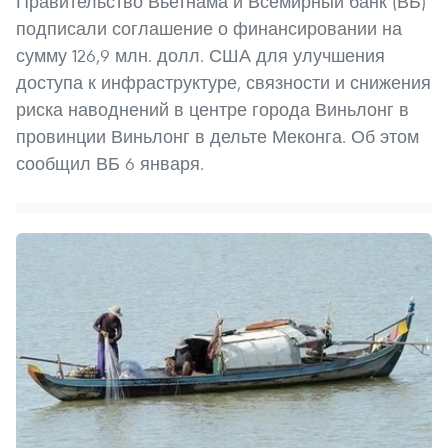
Правительство Вьетнама и Всемирный банк (ВБ)
подписали соглашение о финансировании на
сумму 126,9 млн. долл. США для улучшения
доступа к инфраструктуре, связности и снижения
риска наводнений в центре города Виньлонг в
провинции Виньлонг в дельте Меконга. Об этом
сообщил ВБ 6 января.