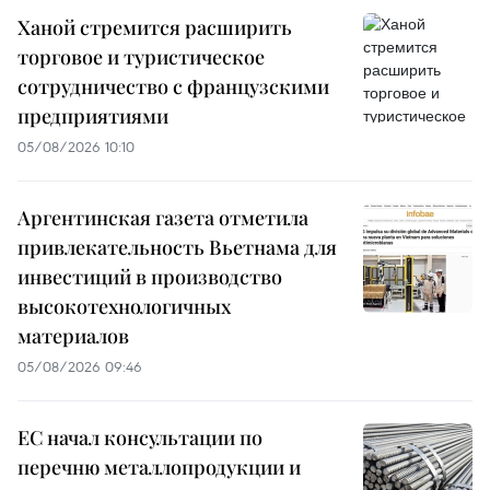
Ханой стремится расширить
торговое и туристическое
сотрудничество с французскими
предприятиями
05/08/2026 10:10
Аргентинская газета отметила
привлекательность Вьетнама для
инвестиций в производство
высокотехнологичных
материалов
05/08/2026 09:46
ЕС начал консультации по
перечню металлопродукции и