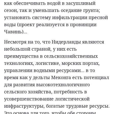
как обеспечивать водой в засушливый
сезон, так и уменьшать оседание грунта;
установить систему инфильтрации пресной
воды (проект реализуется в провинции
Чавинь)...
Несмотря на то, что Нидерланды являются
небольшой страной, у них есть
преимущества в сельскохозяйственных
технологиях, логистике, морских портах,
управлении водными ресурсами... в то
время как у дельты Меконга есть потенциал
для развития высокотехнологичного
сельского хозяйства, потребность в
усовершенствование логистической
инфраструктуры, богатые трудовые ресурсы.
Это основа для того, чтобы обе стороны