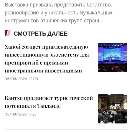
Выставка призвана представить богатство,
разнообразие и уникальность музыкальных
инструментов этнических групп страны.
СМОТРЕТЬ ДАЛЕЕ
Ханой создает привлекательную
инвестиционную экосистему для
предприятий с прямыми
иностранными инвестициями
05/08/2026 22:00
Кантхо продвигает туристический
потенциал в Таиланде
05/08/2026 18:23