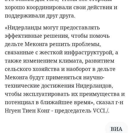
хорошо координировали свои действия и
поддерживали друг друга.
«Нидерланды могут предоставлять
эффективные решения, чтобы помочь
дельте Меконга решить проблемы,
связанные с жесткой инфраструктурой, а
также изменением климата, развитием
сельского хозяйства и наоборот в дельте
Меконга будут применяться научно-
технические достижения Нидерландов,
чтобы эксплуатировать их преимущества и
потенциал в ближайшее время», сказал г-н
Нгуен Тиен Конг - председатель VCCI./.
ВИА