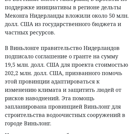
поддержке инициативы в регионе дельты
Меконга Нидерланды вложили около 50 млн.
долл. США из государственного бюджета и
частных ресурсов.
В Виньлонге правительство Нидерландов
подписало соглашение о гранте на сумму
19,5 млн. долл. США для проекта стоимостью
202,2 млн. долл. США, призванного помочь
этой провинции адаптироваться к
изменению климата и защитить людей от
рисков наводнений. Эта помощь
запланирована провинцией Виньлонг для
строительства водоочистных сооружений в
городе Виньлонг.