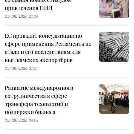
привлечения ПИИ
05/08/2026 07:04
ЕС проводит консультации по
сфере применения Регламента по
стали и его последствиям для
вьетнамских экспортёров
05/08/2026 07:01
Развитие международного
сотрудничества в сфере
трансфера технологий и
поддержки бизнеса
05/08/2026 04:03