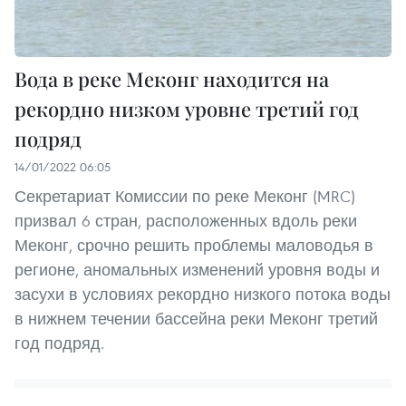
Вода в реке Меконг находится на
рекордно низком уровне третий год
подряд
14/01/2022 06:05
Секретариат Комиссии по реке Меконг (MRC)
призвал 6 стран, расположенных вдоль реки
Меконг, срочно решить проблемы маловодья в
регионе, аномальных изменений уровня воды и
засухи в условиях рекордно низкого потока воды
в нижнем течении бассейна реки Меконг третий
год подряд.