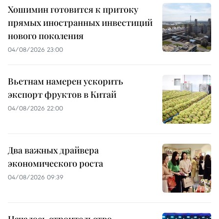
Хошимин готовится к притоку
прямых иностранных инвестиций
нового поколения
04/08/2026 23:00
Вьетнам намерен ускорить
экспорт фруктов в Китай
04/08/2026 22:00
Два важных драйвера
экономического роста
04/08/2026 09:39