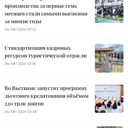
производства за первые семь
месяцев стали самыми высокими
за многие годы
04/08/2026 07:22
Стандартизация кадровых
ресурсов туристической отрасли
04/08/2026 07:18
Во Вьетнаме запустят программу
льготного кредитования объёмом
220 трлн донгов
04/08/2026 04:38