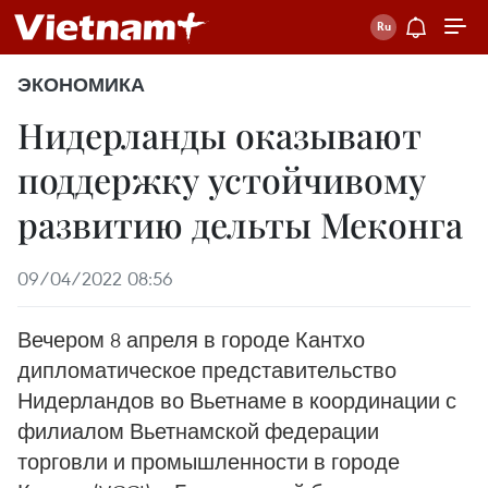
ЭКОНОМИКА
Нидерланды оказывают
поддержку устойчивому
развитию дельты Меконга
09/04/2022 08:56
Вечером 8 апреля в городе Кантхо
дипломатическое представительство
Нидерландов во Вьетнаме в координации с
филиалом Вьетнамской федерации
торговли и промышленности в городе