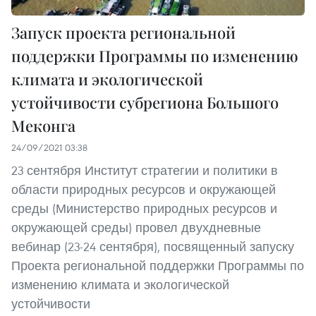
Запуск проекта региональной
поддержки Программы по изменению
климата и экологической
устойчивости субрегиона Большого
Меконга
24/09/2021 03:38
23 сентября Институт стратегии и политики в
области природных ресурсов и окружающей
среды (Министерство природных ресурсов и
окружающей среды) провел двухдневные
вебинар (23-24 сентября), посвященный запуску
Проекта региональной поддержки Программы по
изменению климата и экологической
устойчивости