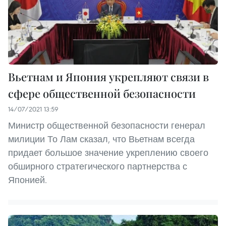
Вьетнам и Япония укрепляют связи в
сфере общественной безопасности
14/07/2021 13:59
Министр общественной безопасности генерал
милиции То Лам сказал, что Вьетнам всегда
придает большое значение укреплению своего
обширного стратегического партнерства с
Японией.