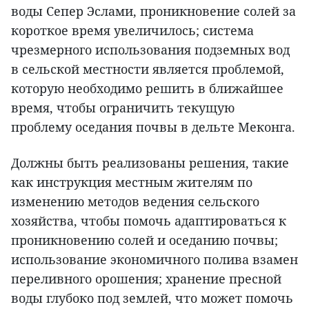
воды Сепер Эслами, проникновение солей за
короткое время увеличилось; система
чрезмерного использования подземных вод
в сельской местности является проблемой,
которую необходимо решить в ближайшее
время, чтобы ограничить текущую
проблему оседания почвы в дельте Меконга.
Должны быть реализованы решения, такие
как инструкция местным жителям по
изменению методов ведения сельского
хозяйства, чтобы помочь адаптироваться к
проникновению солей и оседанию почвы;
использование экономичного полива взамен
переливного орошения; хранение пресной
воды глубоко под землей, что может помочь