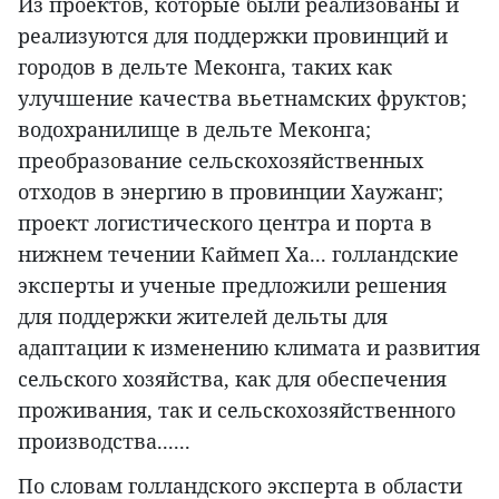
Из проектов, которые были реализованы и
реализуются для поддержки провинций и
городов в дельте Меконга, таких как
улучшение качества вьетнамских фруктов;
водохранилище в дельте Меконга;
преобразование сельскохозяйственных
отходов в энергию в провинции Хаужанг;
проект логистического центра и порта в
нижнем течении Каймеп Ха... голландские
эксперты и ученые предложили решения
для поддержки жителей дельты для
адаптации к изменению климата и развития
сельского хозяйства, как для обеспечения
проживания, так и сельскохозяйственного
производства......
По словам голландского эксперта в области