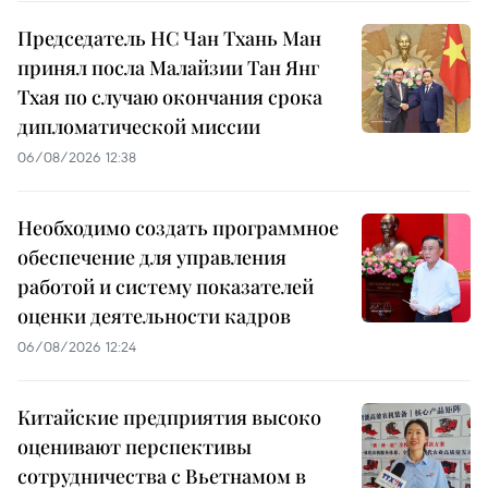
Председатель НС Чан Тхань Ман
принял посла Малайзии Тан Янг
Тхая по случаю окончания срока
дипломатической миссии
06/08/2026 12:38
Необходимо создать программное
обеспечение для управления
работой и систему показателей
оценки деятельности кадров
06/08/2026 12:24
Китайские предприятия высоко
оценивают перспективы
сотрудничества с Вьетнамом в