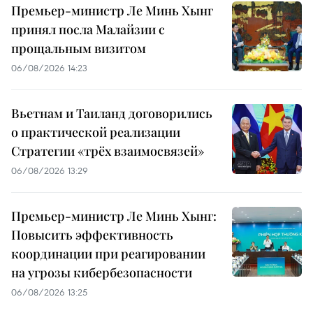
Премьер-министр Ле Минь Хынг
принял посла Малайзии с
прощальным визитом
06/08/2026 14:23
Вьетнам и Таиланд договорились
о практической реализации
Стратегии «трёх взаимосвязей»
06/08/2026 13:29
Премьер-министр Ле Минь Хынг:
Повысить эффективность
координации при реагировании
на угрозы кибербезопасности
06/08/2026 13:25