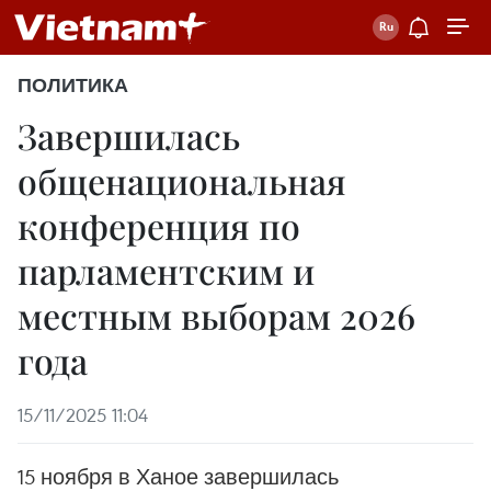
ПОЛИТИКА
Завершилась
общенациональная
конференция по
парламентским и
местным выборам 2026
года
15/11/2025 11:04
15 ноября в Ханое завершилась