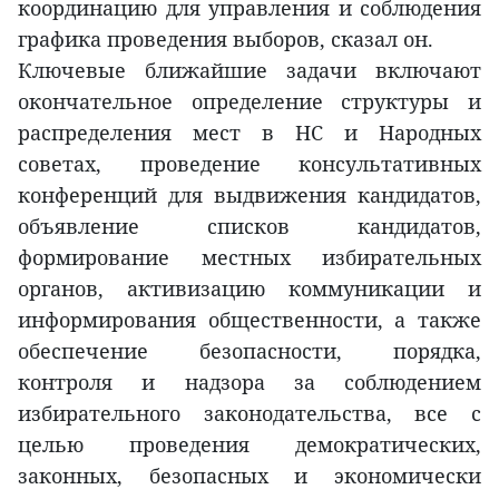
координацию для управления и соблюдения
графика проведения выборов, сказал он.
Ключевые ближайшие задачи включают
окончательное определение структуры и
распределения мест в НС и Народных
советах, проведение консультативных
конференций для выдвижения кандидатов,
объявление списков кандидатов,
формирование местных избирательных
органов, активизацию коммуникации и
информирования общественности, а также
обеспечение безопасности, порядка,
контроля и надзора за соблюдением
избирательного законодательства, все с
целью проведения демократических,
законных, безопасных и экономически