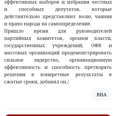
эффективных выборов и избрания честных
и способных депутатов, которые
действительно представляют волю, чаяния
и право народа на самоопределение.
Пришло время для руководителей
партийных комитетов, органов власти,
государственных учреждений, ОФВ и
массовых организаций продемонстрировать
сильное лидерство, организационную
эффективность и способность претворять
решения в конкретные результаты в
сжатые сроки, добавил он./.
ВИА