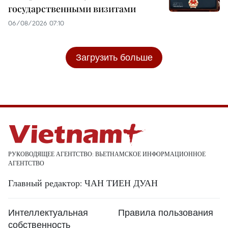
государственными визитами
06/08/2026 07:10
Загрузить больше
РУКОВОДЯЩЕЕ АГЕНТСТВО: ВЬЕТНАМСКОЕ ИНФОРМАЦИОННОЕ
АГЕНТСТВО
Главный редактор: ЧАН ТИЕН ДУАН
Интеллектуальная
Правила пользования
собственность