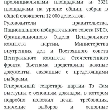
провинциальными площадками и 3321
площадками на уровне общин, собрав в
общей сложности 12 000 делегатов.
Руководители правительства,
Национального избирательного совета (NEC),
Организационного Отдела Центрального
комитета партии, Министерства
внутренних дел и Постоянного совета
Центрального комитета Отечественного
фронта Вьетнама представили важные
документы, связанные с предстоящими
выборами.
Генеральный секретарь партии То Лам
выступил с основным докладом, в котором
подробно изложил цели, требования,
значение выборов и основные