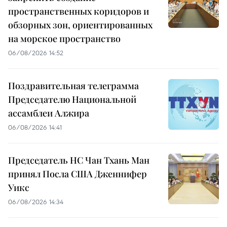
пространственных коридоров и
обзорных зон, ориентированных
на морское пространство
06/08/2026 14:52
Поздравительная телеграмма
Председателю Национальной
ассамблеи Алжира
06/08/2026 14:41
Председатель НС Чан Тхань Ман
принял Посла США Дженнифер
Уикс
06/08/2026 14:34