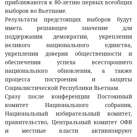
приближаются к 80-летию первых всеобщих
выборов во Вьетнаме.
Результаты предстоящих выборов будут
иметь решающее значение для
поддержания демократии, укрепления
великого национального единства,
укрепления доверия общественности и
обеспечения успеха всестороннего
национального обновления, а также
процесса построения и защиты
Социалистической Республики Вьетнам.
Сразу после конференции Постоянный
комитет Национального собрания,
Национальный избирательный комитет,
правительство, Центральный комитет ОФВ
и местные власти активизируют