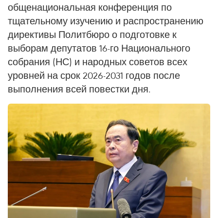
общенациональная конференция по
тщательному изучению и распространению
директивы Политбюро о подготовке к
выборам депутатов 16-го Национального
собрания (НС) и народных советов всех
уровней на срок 2026-2031 годов после
выполнения всей повестки дня.