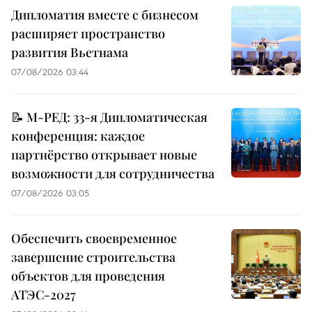
Дипломатия вместе с бизнесом
расширяет пространство
развития Вьетнама
07/08/2026 03:44
📝 М-РЕД: 33-я Дипломатическая
конференция: каждое
партнёрство открывает новые
возможности для сотрудничества
07/08/2026 03:05
Обеспечить своевременное
завершение строительства
объектов для проведения
АТЭС-2027