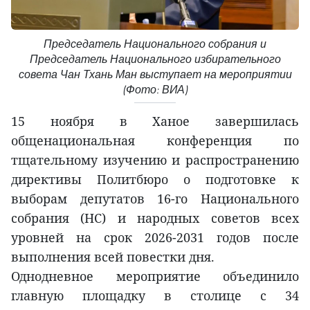
Председатель Национального собрания и
Председатель Национального избирательного
совета Чан Тхань Ман выступает на мероприятии
(Фото: ВИА)
15 ноября в Ханое завершилась
общенациональная конференция по
тщательному изучению и распространению
директивы Политбюро о подготовке к
выборам депутатов 16-го Национального
собрания (НС) и народных советов всех
уровней на срок 2026-2031 годов после
выполнения всей повестки дня.
Однодневное мероприятие объединило
главную площадку в столице с 34