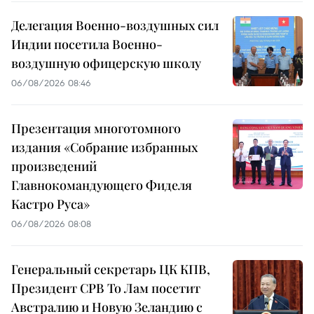
Делегация Военно-воздушных сил
Индии посетила Военно-
воздушную офицерскую школу
06/08/2026 08:46
Презентация многотомного
издания «Собрание избранных
произведений
Главнокомандующего Фиделя
Кастро Руса»
06/08/2026 08:08
Генеральный секретарь ЦК КПВ,
Президент СРВ То Лам посетит
Австралию и Новую Зеландию с