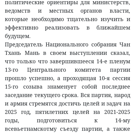
политические ориентиры для министерств,
ведомств и местных органов власти,
которые необходимо тщательно изучить и
эффективно реализовать в ближайшем
будущем.
Председатель Национального собрания Чан
Тхань Мань в своем выступлении сказал,
что только что завершившееся 14-е пленум
13-го Центрального комитета партии
прошло успешно, а проходящая 10-я сессия
15-го созыва знаменует собой последнее
заседание текущего срока. Вся партия, народ
и армия стремятся достичь целей и задач на
2025 год, пятилетних целей на 2021-2025
годы, подготовиться к 14-му
всевьетнамскотму съезду партии, а также