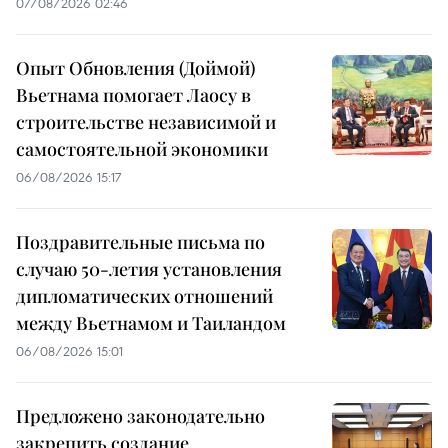
07/08/2026 02:46
Опыт Обновления (Доймой)
Вьетнама помогает Лаосу в
строительстве независимой и
самостоятельной экономики
06/08/2026 15:17
Поздравительные письма по
случаю 50-летия установления
дипломатических отношений
между Вьетнамом и Таиландом
06/08/2026 15:01
Предложено законодательно
закрепить создание