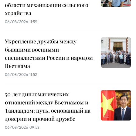
области механизации сельского
хозяйства
06/08/2026 11:59
Укрепление дружбы между
бывшими военными
специалистами России и народом
Вьетнама
06/08/2026 11:52
50 лет дипломатических
отношений между Вьетнамом и
Таиландом: путь, основанный на
доверии и прочной дружбе
06/08/2026 09:53