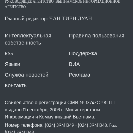
РУКОВОДЯЩЕЕ АГЕНТСТВО: ВЬЕТНАМСКОЕ ИНФОРМАЦИОННОЕ
АГЕНТСТВО
Главный редактор: ЧАН ТИЕН ДУАН
Интеллектуальная
Правила пользования
собственность
RSS
Поддержка
Языки
ВИА
Служба новостей
Реклама
Контакты
Свидельство о регистрации СМИ № 1374/GP-BTTTT
выдано 11 сентября, 2008 г. Министерством
Информации и Коммуникаций Вьетнама.
Номер телефона: (024) 39411349 - (024) 39411348, Fax:
(024) 39411348