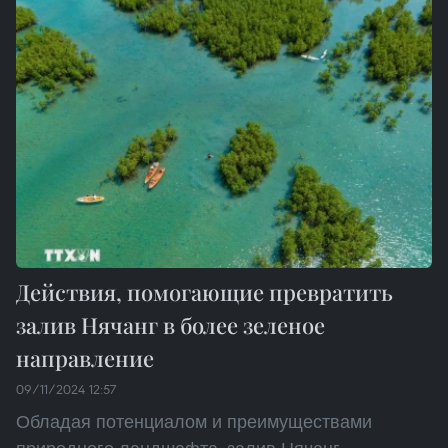
Действия, помогающие превратить
залив Нячанг в более зеленое
направление
09/11/2024 12:57
Обладая потенциалом и преимуществами