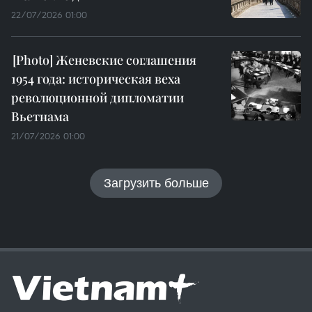
22/07/2026 01:00
Женевские соглашения
1954 года: историческая веха
революционной дипломатии
Вьетнама
21/07/2026 01:00
Загрузить больше