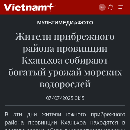
МУЛЬТИМЕДИА
ФОТО
Жители прибрежного
района провинции
Кханьхоа собирают
богатый урожай морских
водорослей
07/07/2025 01:15
В эти дни жители южного прибрежного
района провинции Кханьхоа находятся в