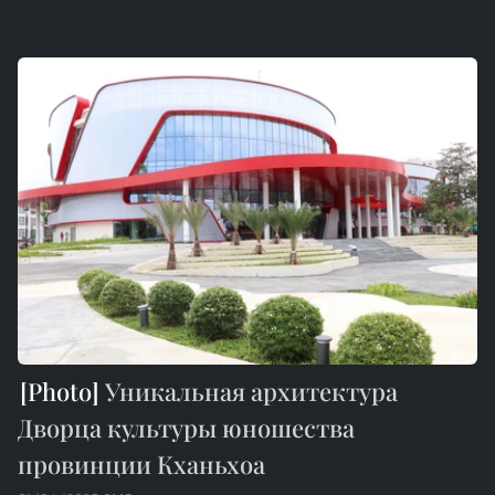
Уникальная архитектура
Дворца культуры юношества
провинции Кханьхоа