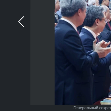
Генеральный секрет