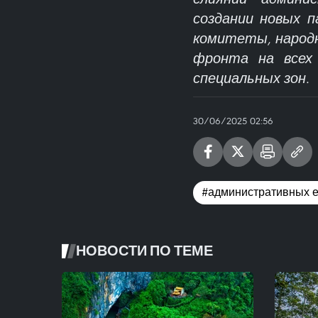
создании новых п
комитеты, народ
фронта на всех 
специальных зон.
30/06/2025 02:56
#административных 
НОВОСТИ ПО ТЕМЕ