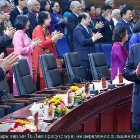
арь партии То Лам присутствует на церемонии оглашения 