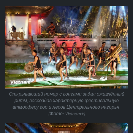
Открывающий номер с гонгами задал оживлённый
ритм, воссоздав характерную фестивальную
атмосферу гор и лесов Центрального нагорья.
(Фото: Vietnam+)