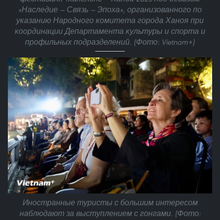
«Наследие — Связь — Эпоха», организованного по
указанию Народного комитета города Ханоя при
координации Департамента культуры и спорта и
профильных подразделений. (Фото: Vietnam+)
Иностранные туристы с большим интересом
наблюдают за выступлением с гонгами. (Фото: