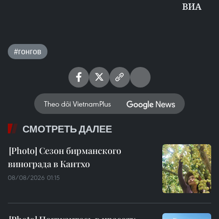
ВИА
#гонгов
Theo dõi VietnamPlus
СМОТРЕТЬ ДАЛЕЕ
Сезон бирманского
винограда в Кантхо
08/08/2026 01:15