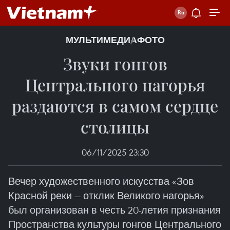
МУЛЬТИМЕДИА
ФОТО
Звуки гонгов
Центрального нагорья
раздаются в самом сердце
столицы
06/11/2025 23:30
Вечер художественного искусства «Зов
Красной реки — отклик Великого нагорья»
был организован в честь 20-летия признания
Пространства культуры гонгов Центрального