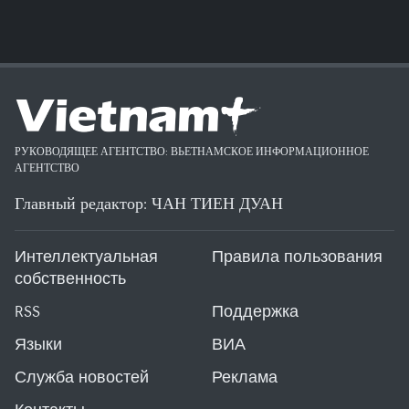
РУКОВОДЯЩЕЕ АГЕНТСТВО: ВЬЕТНАМСКОЕ ИНФОРМАЦИОННОЕ
АГЕНТСТВО
Главный редактор: ЧАН ТИЕН ДУАН
Интеллектуальная
Правила пользования
собственность
RSS
Поддержка
Языки
ВИА
Служба новостей
Реклама