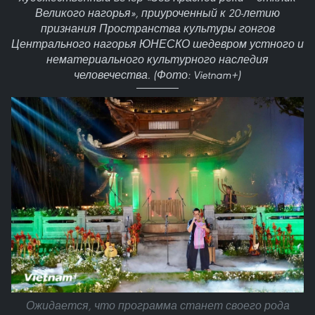
Великого нагорья», приуроченный к 20-летию
признания Пространства культуры гонгов
Центрального нагорья ЮНЕСКО шедевром устного и
нематериального культурного наследия
человечества. (Фото: Vietnam+)
Ожидается, что программа станет своего рода