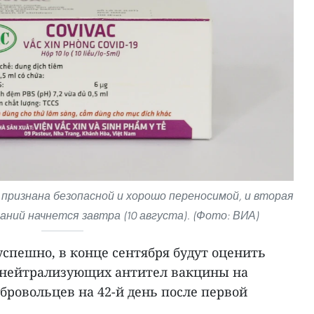
признана безопасной и хорошо переносимой, и вторая
ний начнется завтра (10 августа). (Фото: ВИА)
спешно, в конце сентября будут оценить
 нейтрализующих антител вакцины на
обровольцев на 42-й день после первой