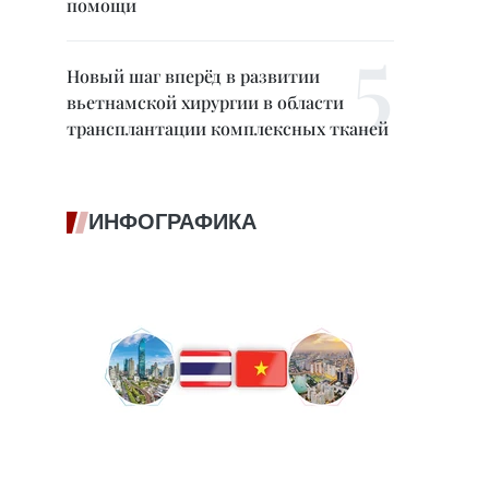
помощи
Новый шаг вперёд в развитии
вьетнамской хирургии в области
трансплантации комплексных тканей
ИНФОГРАФИКА