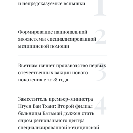
и непредсказуемые вспышки
Формирование национальной
экосистемы специализированной
медицинской помощи
Вьетнам начнет производство первых
отечественных вакцин нового
поколения с 2028 года
Заместитель премьер-министра
Нгуен Ван Тханг: Второй филиал
больницы Батьмай должен стать
ядром регионального центра
специализированной медицинской