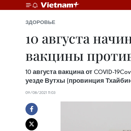
ЗДОРОВЬЕ
10 августа начи
вакцины против
10 августа вакцина от COVID-19C
уезде Вутхы (провинция Тхайбин
09/08/2021 11:03